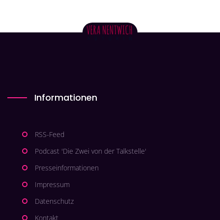
Informationen
RSS-Feed
Podcast 'Die Zwei von der Talkstelle'
Presseinformationen
Impressum
Datenschutz
Kontakt