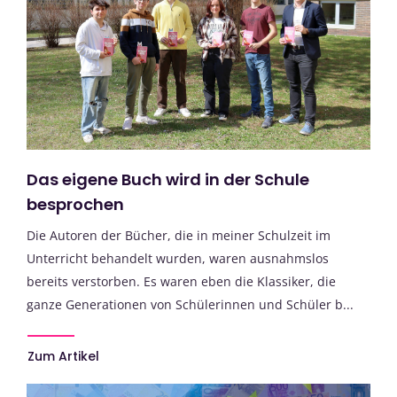
Das eigene Buch wird in der Schule
besprochen
Die Autoren der Bücher, die in meiner Schulzeit im
Unterricht behandelt wurden, waren ausnahmslos
bereits verstorben. Es waren eben die Klassiker, die
ganze Generationen von Schülerinnen und Schüler b...
Zum Artikel