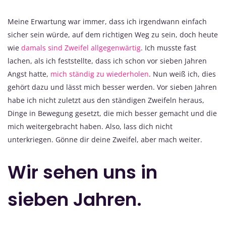
Meine Erwartung war immer, dass ich irgendwann einfach
sicher sein würde, auf dem richtigen Weg zu sein, doch heute
wie
damals sind Zweifel allgegenwärtig
. Ich musste fast
lachen, als ich feststellte, dass ich schon vor sieben Jahren
Angst hatte,
mich ständig zu wiederholen
. Nun weiß ich, dies
gehört dazu und lässt mich besser werden. Vor sieben Jahren
habe ich nicht zuletzt aus den ständigen Zweifeln heraus,
Dinge in Bewegung gesetzt, die mich besser gemacht und die
mich weitergebracht haben. Also, lass dich nicht
unterkriegen. Gönne dir deine Zweifel, aber mach weiter.
Wir sehen uns in
sieben Jahren.