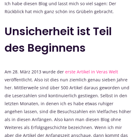
Ich habe diesen Blog und lasst mich so viel sagen: Der
Rückblick hat mich ganz schön ins Grübeln gebracht.
Unsicherheit ist Teil
des Beginnens
Am 28. März 2013 wurde der
erste Artikel in Veras Welt
veröffentlicht. Also ist dies nun ziemlich genau sieben Jahre
her. Mittlerweile sind über 500 Artikel daraus geworden und
die Leserzahlen sind kontinuierlich gestiegen. Selbst in den
letzten Monaten, in denen ich es habe etwas ruhiger
angehen lassen, sind die Besuchszahlen ein Vielfaches höher
als in diesen Anfängen. Also kann man diesen Blog ohne
Weiteres als Erfolgsgeschichte bezeichnen. Wenn ich mir
aber die Artikel der Anfangszeit anschaue, dann kommt das