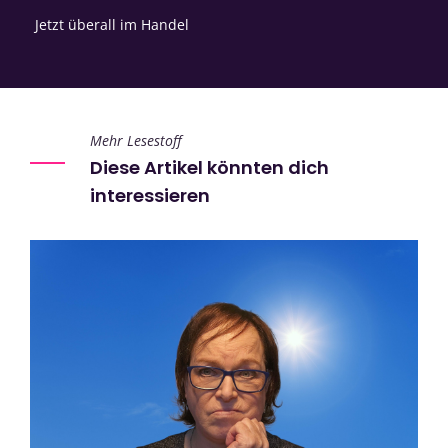
Jetzt überall im Handel
Mehr Lesestoff
Diese Artikel könnten dich
interessieren