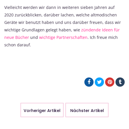
Vielleicht werden wir dann in weiteren sieben Jahren auf
2020 zurückblicken, darüber lachen, welche altmodischen
Geräte wir benutzt haben und uns darüber freuen, dass wir
wichtige Grundlagen gelegt haben, wie
zündende Ideen für
neue Bücher
und
wichtige Partnerschaften
. Ich freue mich
schon darauf.
Vorheriger Artikel
Nächster Artikel