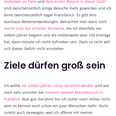
Gedanken an Paris
und
dem ersten Besuch in dieser Stadt
sind zwischenzeitlich einige Besuche mehr geworden und ich
lerne zwischenzeitlich sogar Französisch. Es gibt also
durchaus Weiterentwicklungen. Betrachtet man dann noch
meine Liste der schönen Momente
, die ich ebenfalls vor
sieben Jahren begann und die mittlerweile über 100 Einträge
hat, dann müsste ich recht zufrieden sein. Doch so recht will
sich dieses Gefühl nicht einstellen.
Ziele dürfen groß sein
Ich wollte
vor sieben Jahren schon berühmt werden
und war
noch sehr unsicher bei
meinem zweiten Messebesuch in
Frankfurt
. Nun gut, berühmt bin ich sicher noch immer nicht,
aber es kennen mich schon ein paar Menschen mehr. Nicht
zuletzt auch deswegen, weil ich offener mit meiner