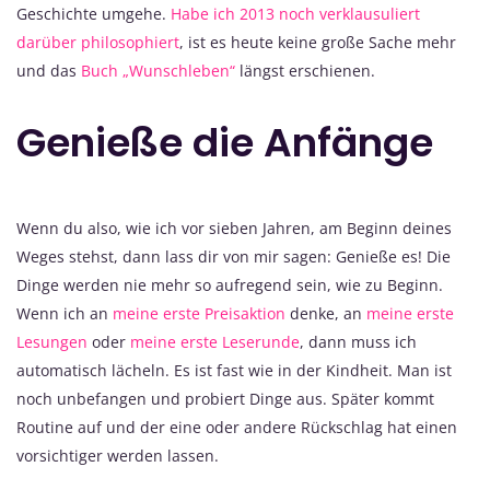
Geschichte umgehe.
Habe ich 2013 noch verklausuliert
darüber philosophiert
, ist es heute keine große Sache mehr
und das
Buch „Wunschleben“
längst erschienen.
Genieße die Anfänge
Wenn du also, wie ich vor sieben Jahren, am Beginn deines
Weges stehst, dann lass dir von mir sagen: Genieße es! Die
Dinge werden nie mehr so aufregend sein, wie zu Beginn.
Wenn ich an
meine erste Preisaktion
denke, an
meine erste
Lesungen
oder
meine erste Leserunde
, dann muss ich
automatisch lächeln. Es ist fast wie in der Kindheit. Man ist
noch unbefangen und probiert Dinge aus. Später kommt
Routine auf und der eine oder andere Rückschlag hat einen
vorsichtiger werden lassen.