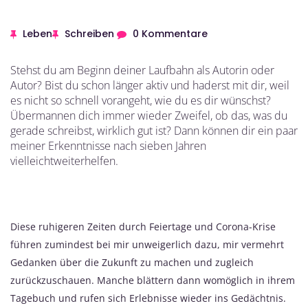
Leben
Schreiben
0 Kommentare
Stehst du am Beginn deiner Laufbahn als Autorin oder
Autor? Bist du schon länger aktiv und haderst mit dir, weil
es nicht so schnell vorangeht, wie du es dir wünschst?
Übermannen dich immer wieder Zweifel, ob das, was du
gerade schreibst, wirklich gut ist? Dann können dir ein paar
meiner Erkenntnisse nach sieben Jahren
vielleichtweiterhelfen.
Diese ruhigeren Zeiten durch Feiertage und Corona-Krise
führen zumindest bei mir unweigerlich dazu, mir vermehrt
Gedanken über die Zukunft zu machen und zugleich
zurückzuschauen. Manche blättern dann womöglich in ihrem
Tagebuch und rufen sich Erlebnisse wieder ins Gedächtnis.