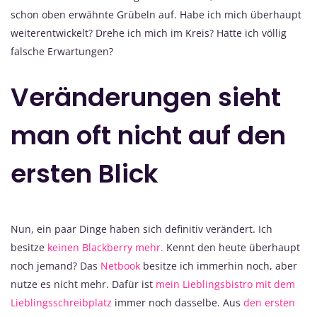
schon oben erwähnte Grübeln auf. Habe ich mich überhaupt
weiterentwickelt? Drehe ich mich im Kreis? Hatte ich völlig
falsche Erwartungen?
Veränderungen sieht
man oft nicht auf den
ersten Blick
Nun, ein paar Dinge haben sich definitiv verändert. Ich
besitze
keinen Blackberry mehr.
Kennt den heute überhaupt
noch jemand? Das
Netbook
besitze ich immerhin noch, aber
nutze es nicht mehr. Dafür ist
mein Lieblingsbistro mit dem
Lieblingsschreibplatz
immer noch dasselbe. Aus
den ersten