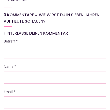
Zum Artikel
0 KOMMENTARE
→
WIE WIRST DU IN SIEBEN JAHREN
AUF HEUTE SCHAUEN?
HINTERLASSE DEINEN KOMMENTAR
Betreff
*
Name
*
Email
*