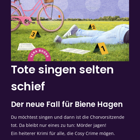
Tote singen selten
schief
Der neue Fall für Biene Hagen
Du möchtest singen und dann ist die Chorvorsitzende
tot. Da bleibt nur eines zu tun: Mörder jagen!
Ein heiterer Krimi für alle, die Cosy Crime mögen.