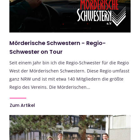
Mörderische Schwestern - Regio-
Schwester on Tour
Seit einem Jahr bin ich die Regio-Schwester für die Regio
West der Mörderischen Schwestern. Diese Regio umfasst
ganz NRW und ist mit etwa 140 Mitgliedern die größte
Regio des Vereins. Die Mörderischen...
Zum Artikel