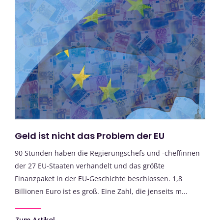
Geld ist nicht das Problem der EU
90 Stunden haben die Regierungschefs und -cheffinnen
der 27 EU-Staaten verhandelt und das größte
Finanzpaket in der EU-Geschichte beschlossen. 1,8
Billionen Euro ist es groß. Eine Zahl, die jenseits m...