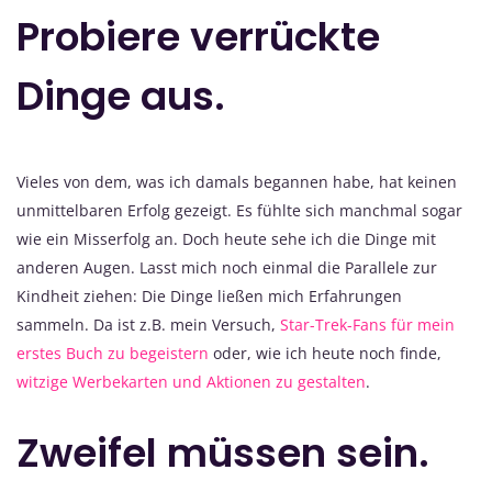
Probiere verrückte
Dinge aus.
Vieles von dem, was ich damals begannen habe, hat keinen
unmittelbaren Erfolg gezeigt. Es fühlte sich manchmal sogar
wie ein Misserfolg an. Doch heute sehe ich die Dinge mit
anderen Augen. Lasst mich noch einmal die Parallele zur
Kindheit ziehen: Die Dinge ließen mich Erfahrungen
sammeln. Da ist z.B. mein Versuch,
Star-Trek-Fans für mein
erstes Buch zu begeistern
oder, wie ich heute noch finde,
witzige Werbekarten und Aktionen zu gestalten
.
Zweifel müssen sein.