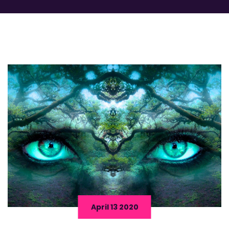
April 13 2020