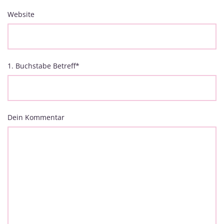
Website
1. Buchstabe Betreff
*
Dein Kommentar