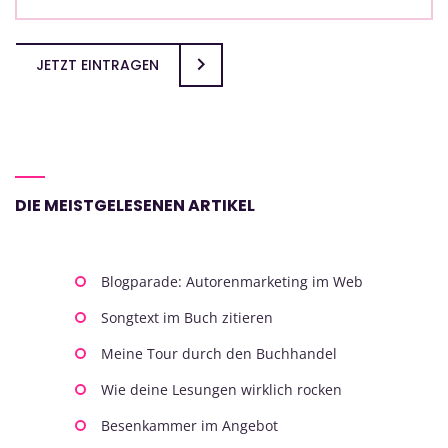
JETZT EINTRAGEN
DIE MEISTGELESENEN ARTIKEL
Blogparade: Autorenmarketing im Web
Songtext im Buch zitieren
Meine Tour durch den Buchhandel
Wie deine Lesungen wirklich rocken
Besenkammer im Angebot