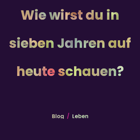
Wie wirst du in
sieben Jahren auf
heute schauen?
Blog
Leben