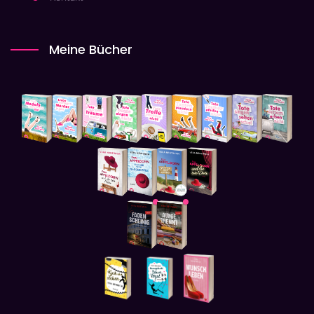
Meine Bücher