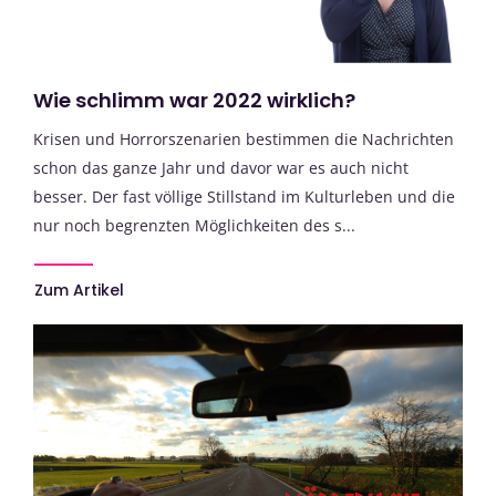
Wie schlimm war 2022 wirklich?
Krisen und Horrorszenarien bestimmen die Nachrichten
schon das ganze Jahr und davor war es auch nicht
besser. Der fast völlige Stillstand im Kulturleben und die
nur noch begrenzten Möglichkeiten des s...
Zum Artikel