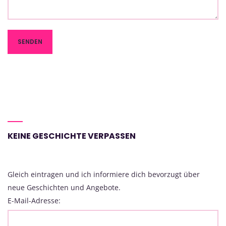
KEINE GESCHICHTE VERPASSEN
Gleich eintragen und ich informiere dich bevorzugt über
neue Geschichten und Angebote.
E-Mail-Adresse: