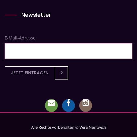
Newsletter
E-Mail-Adresse:
JETZT EINTRAGEN
Alle Rechte vorbehalten © Vera Nentwich