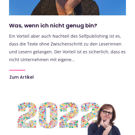
Was, wenn ich nicht genug bin?
Ein Vorteil aber auch Nachteil des Selfpublishing ist es,
dass die Texte ohne Zwischenschritt zu den Leserinnen
und Lesern gelangen. Der Vorteil ist es sicherlich, dass es
nicht Unternehmen mit eigene...
Zum Artikel