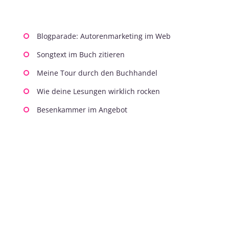
Blogparade: Autorenmarketing im Web
Songtext im Buch zitieren
Meine Tour durch den Buchhandel
Wie deine Lesungen wirklich rocken
Besenkammer im Angebot