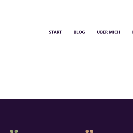
START
BLOG
ÜBER MICH