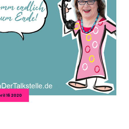
ril 16 2020