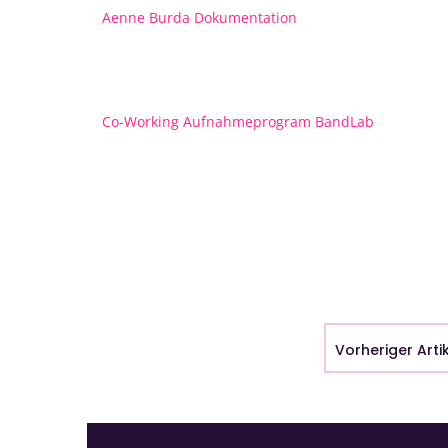
Aenne Burda Dokumentation
Co-Working Aufnahmeprogram BandLab
Vorheriger Arti