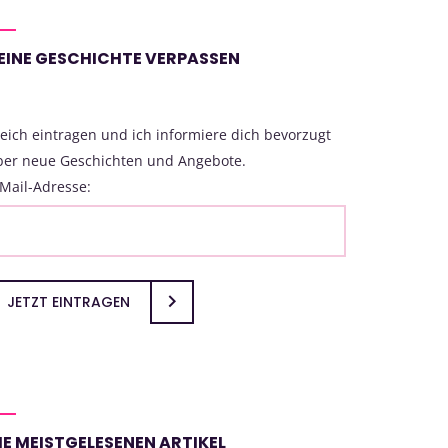
EINE GESCHICHTE VERPASSEN
eich eintragen und ich informiere dich bevorzugt
ber neue Geschichten und Angebote.
Mail-Adresse:
JETZT EINTRAGEN
IE MEISTGELESENEN ARTIKEL