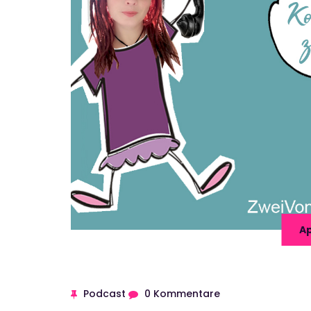
Ap
Podcast
0 Kommentare