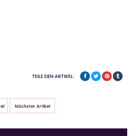
TEILE DEN ARTIKEL:
kel
Nächster Artikel