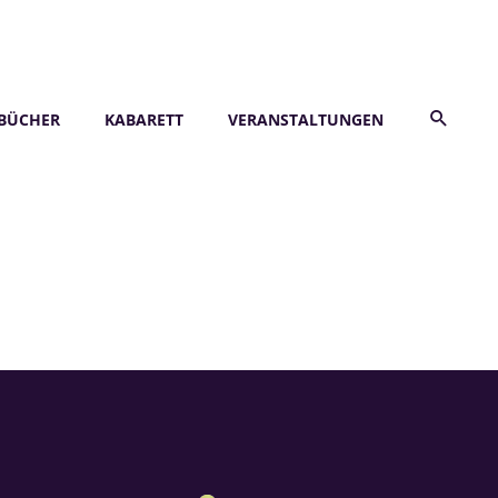
BÜCHER
KABARETT
VERANSTALTUNGEN