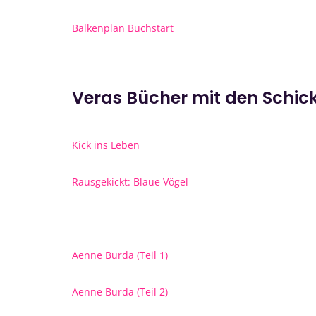
Balkenplan Buchstart
Veras Bücher mit den Schic
Kick ins Leben
Rausgekickt: Blaue Vögel
Aenne Burda (Teil 1)
Aenne Burda (Teil 2)