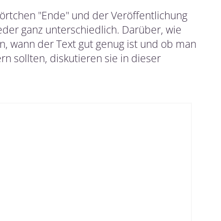
rtchen "Ende" und der Veröffentlichung
eder ganz unterschiedlich. Darüber, wie
en, wann der Text gut genug ist und ob man
sollten, diskutieren sie in dieser