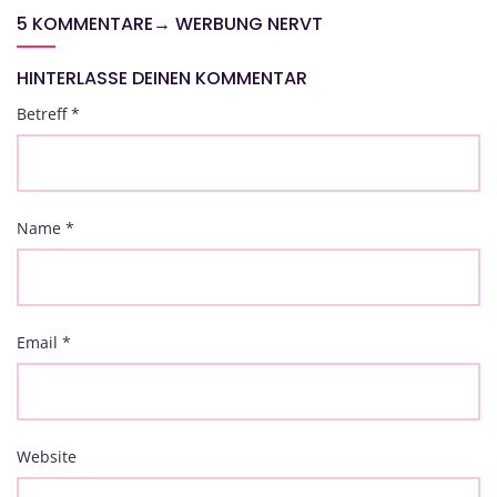
5 KOMMENTARE
→
WERBUNG NERVT
HINTERLASSE DEINEN KOMMENTAR
Betreff
*
Name
*
Email
*
Website