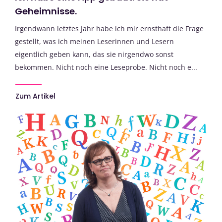
Geheimnisse.
Irgendwann letztes Jahr habe ich mir ernsthaft die Frage
gestellt, was ich meinen Leserinnen und Lesern
eigentlich geben kann, das sie nirgendwo sonst
bekommen. Nicht noch eine Leseprobe. Nicht noch e...
Zum Artikel