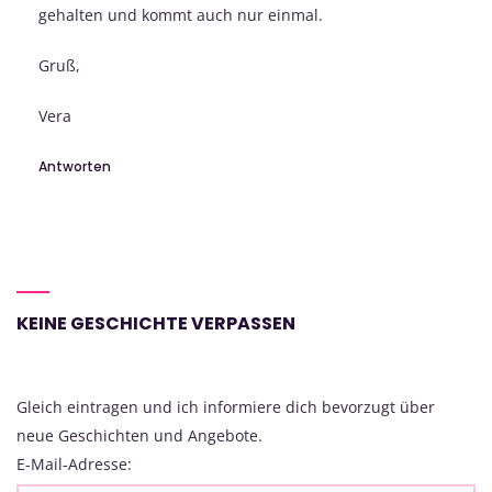
gehalten und kommt auch nur einmal.
Gruß,
Vera
Antworten
KEINE GESCHICHTE VERPASSEN
Gleich eintragen und ich informiere dich bevorzugt über
neue Geschichten und Angebote.
E-Mail-Adresse: