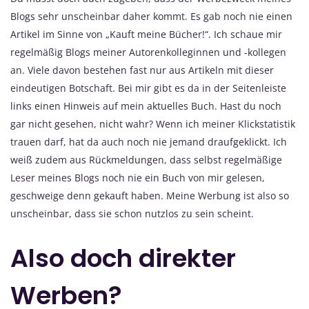
Blogs sehr unscheinbar daher kommt. Es gab noch nie einen
Artikel im Sinne von „Kauft meine Bücher!“. Ich schaue mir
regelmäßig Blogs meiner Autorenkolleginnen und -kollegen
an. Viele davon bestehen fast nur aus Artikeln mit dieser
eindeutigen Botschaft. Bei mir gibt es da in der Seitenleiste
links einen Hinweis auf mein aktuelles Buch. Hast du noch
gar nicht gesehen, nicht wahr? Wenn ich meiner Klickstatistik
trauen darf, hat da auch noch nie jemand draufgeklickt. Ich
weiß zudem aus Rückmeldungen, dass selbst regelmäßige
Leser meines Blogs noch nie ein Buch von mir gelesen,
geschweige denn gekauft haben. Meine Werbung ist also so
unscheinbar, dass sie schon nutzlos zu sein scheint.
Also doch direkter
Werben?