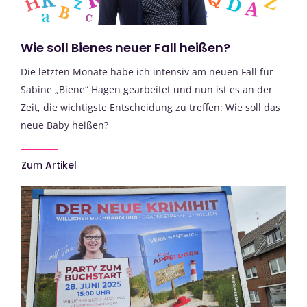
Wie soll Bienes neuer Fall heißen?
Die letzten Monate habe ich intensiv am neuen Fall für
Sabine „Biene“ Hagen gearbeitet und nun ist es an der
Zeit, die wichtigste Entscheidung zu treffen: Wie soll das
neue Baby heißen?
Zum Artikel