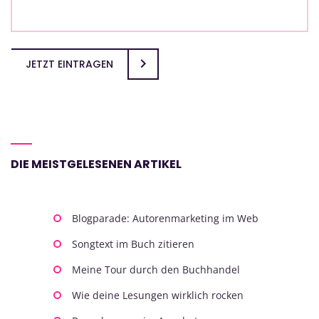
JETZT EINTRAGEN
DIE MEISTGELESENEN ARTIKEL
Blogparade: Autorenmarketing im Web
Songtext im Buch zitieren
Meine Tour durch den Buchhandel
Wie deine Lesungen wirklich rocken