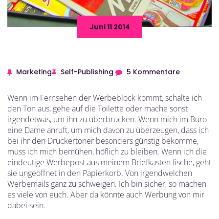
Juni 11 2014
Marketing
Self-Publishing
5 Kommentare
Wenn im Fernsehen der Werbeblock kommt, schalte ich
den Ton aus, gehe auf die Toilette oder mache sonst
irgendetwas, um ihn zu überbrücken. Wenn mich im Büro
eine Dame anruft, um mich davon zu überzeugen, dass ich
bei ihr den Druckertoner besonders günstig bekomme,
muss ich mich bemühen, höflich zu bleiben. Wenn ich die
eindeutige Werbepost aus meinem Briefkasten fische, geht
sie ungeöffnet in den Papierkorb. Von irgendwelchen
Werbemails ganz zu schweigen. Ich bin sicher, so machen
es viele von euch. Aber da könnte auch Werbung von mir
dabei sein.