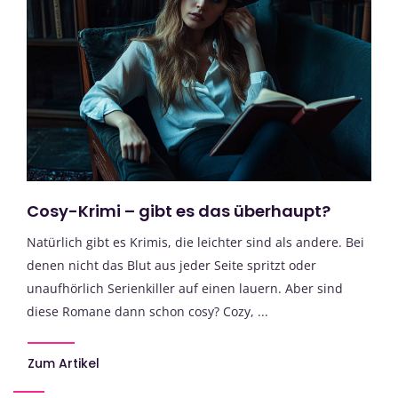
Cosy-Krimi – gibt es das überhaupt?
Natürlich gibt es Krimis, die leichter sind als andere. Bei
denen nicht das Blut aus jeder Seite spritzt oder
unaufhörlich Serienkiller auf einen lauern. Aber sind
diese Romane dann schon cosy? Cozy, ...
Zum Artikel