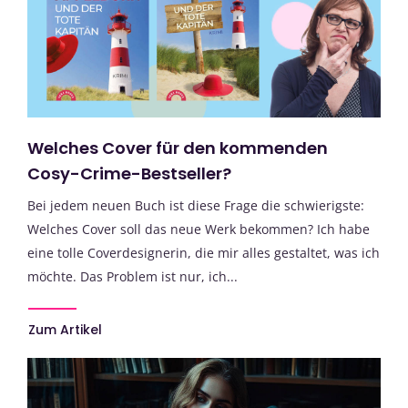
Welches Cover für den kommenden
Cosy-Crime-Bestseller?
Bei jedem neuen Buch ist diese Frage die schwierigste:
Welches Cover soll das neue Werk bekommen? Ich habe
eine tolle Coverdesignerin, die mir alles gestaltet, was ich
möchte. Das Problem ist nur, ich...
Zum Artikel