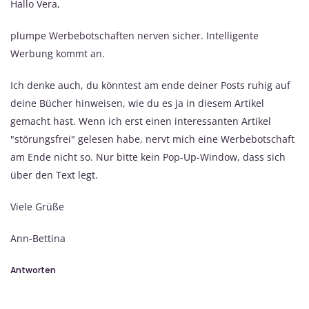
Hallo Vera,
plumpe Werbebotschaften nerven sicher. Intelligente
Werbung kommt an.
Ich denke auch, du könntest am ende deiner Posts ruhig auf
deine Bücher hinweisen, wie du es ja in diesem Artikel
gemacht hast. Wenn ich erst einen interessanten Artikel
"störungsfrei" gelesen habe, nervt mich eine Werbebotschaft
am Ende nicht so. Nur bitte kein Pop-Up-Window, dass sich
über den Text legt.
Viele Grüße
Ann-Bettina
Antworten