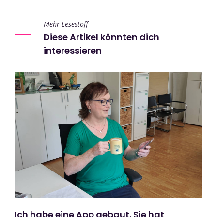
Mehr Lesestoff
Diese Artikel könnten dich
interessieren
Ich habe eine App gebaut. Sie hat