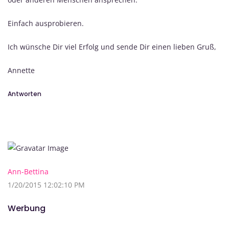
Einfach ausprobieren.
Ich wünsche Dir viel Erfolg und sende Dir einen lieben Gruß,
Annette
Antworten
Ann-Bettina
1/20/2015 12:02:10 PM
Werbung