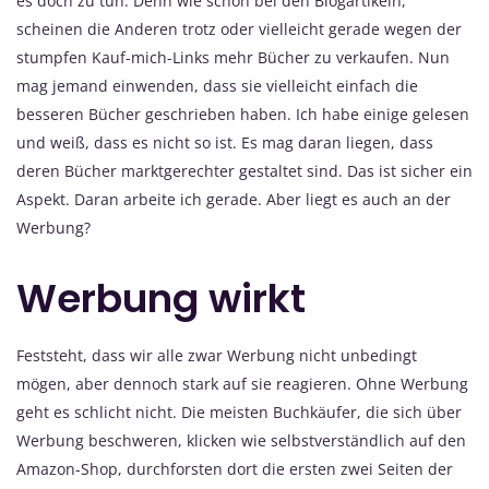
es doch zu tun. Denn wie schon bei den Blogartikeln,
scheinen die Anderen trotz oder vielleicht gerade wegen der
stumpfen Kauf-mich-Links mehr Bücher zu verkaufen. Nun
mag jemand einwenden, dass sie vielleicht einfach die
besseren Bücher geschrieben haben. Ich habe einige gelesen
und weiß, dass es nicht so ist. Es mag daran liegen, dass
deren Bücher marktgerechter gestaltet sind. Das ist sicher ein
Aspekt. Daran arbeite ich gerade. Aber liegt es auch an der
Werbung?
Werbung wirkt
Feststeht, dass wir alle zwar Werbung nicht unbedingt
mögen, aber dennoch stark auf sie reagieren. Ohne Werbung
geht es schlicht nicht. Die meisten Buchkäufer, die sich über
Werbung beschweren, klicken wie selbstverständlich auf den
Amazon-Shop, durchforsten dort die ersten zwei Seiten der