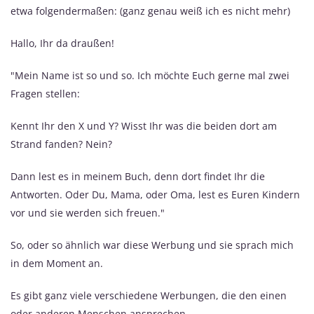
etwa folgendermaßen: (ganz genau weiß ich es nicht mehr)
Hallo, Ihr da draußen!
"Mein Name ist so und so. Ich möchte Euch gerne mal zwei
Fragen stellen:
Kennt Ihr den X und Y? Wisst Ihr was die beiden dort am
Strand fanden? Nein?
Dann lest es in meinem Buch, denn dort findet Ihr die
Antworten. Oder Du, Mama, oder Oma, lest es Euren Kindern
vor und sie werden sich freuen."
So, oder so ähnlich war diese Werbung und sie sprach mich
in dem Moment an.
Es gibt ganz viele verschiedene Werbungen, die den einen
oder anderen Menschen ansprechen.