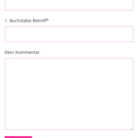
1. Buchstabe Betreff
*
Dein Kommentar