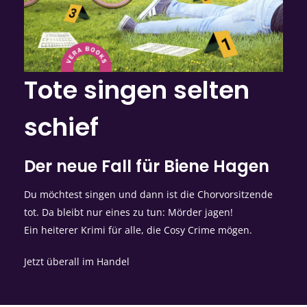
Tote singen selten
schief
Der neue Fall für Biene Hagen
Du möchtest singen und dann ist die Chorvorsitzende
tot. Da bleibt nur eines zu tun: Mörder jagen!
Ein heiterer Krimi für alle, die Cosy Crime mögen.
Jetzt überall im Handel