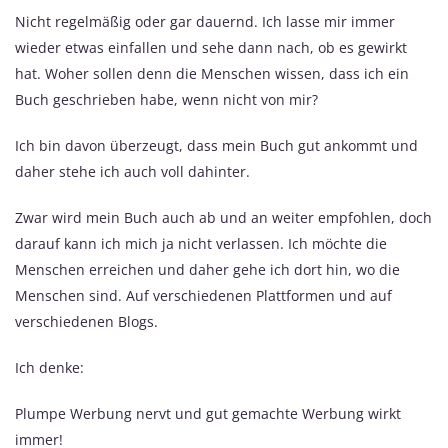
Nicht regelmäßig oder gar dauernd. Ich lasse mir immer
wieder etwas einfallen und sehe dann nach, ob es gewirkt
hat. Woher sollen denn die Menschen wissen, dass ich ein
Buch geschrieben habe, wenn nicht von mir?
Ich bin davon überzeugt, dass mein Buch gut ankommt und
daher stehe ich auch voll dahinter.
Zwar wird mein Buch auch ab und an weiter empfohlen, doch
darauf kann ich mich ja nicht verlassen. Ich möchte die
Menschen erreichen und daher gehe ich dort hin, wo die
Menschen sind. Auf verschiedenen Plattformen und auf
verschiedenen Blogs.
Ich denke:
Plumpe Werbung nervt und gut gemachte Werbung wirkt
immer!