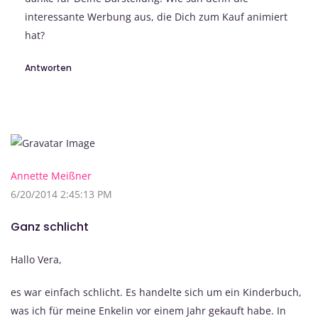
interessante Werbung aus, die Dich zum Kauf animiert
hat?
Antworten
Annette Meißner
6/20/2014 2:45:13 PM
Ganz schlicht
Hallo Vera,
es war einfach schlicht. Es handelte sich um ein Kinderbuch,
was ich für meine Enkelin vor einem Jahr gekauft habe. In