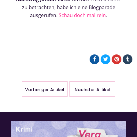
zu betrachten, habe ich eine Blogparade
ausgerufen.
Schau doch mal rein
.
Vorheriger Artikel
Nächster Artikel