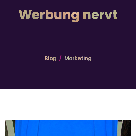
Werbung nervt
Blog
Marketing