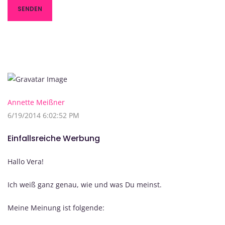
Annette Meißner
6/19/2014 6:02:52 PM
Einfallsreiche Werbung
Hallo Vera!
Ich weiß ganz genau, wie und was Du meinst.
Meine Meinung ist folgende: