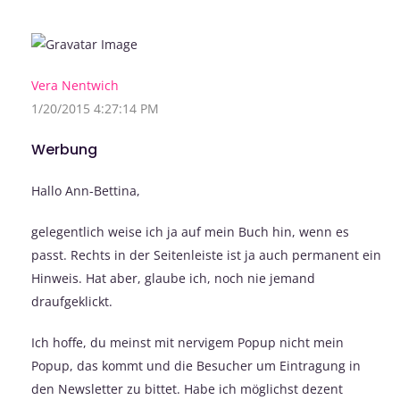
Vera Nentwich
1/20/2015 4:27:14 PM
Werbung
Hallo Ann-Bettina,
gelegentlich weise ich ja auf mein Buch hin, wenn es
passt. Rechts in der Seitenleiste ist ja auch permanent ein
Hinweis. Hat aber, glaube ich, noch nie jemand
draufgeklickt.
Ich hoffe, du meinst mit nervigem Popup nicht mein
Popup, das kommt und die Besucher um Eintragung in
den Newsletter zu bittet. Habe ich möglichst dezent