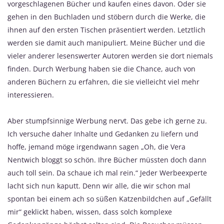
vorgeschlagenen Bücher und kaufen eines davon. Oder sie
gehen in den Buchladen und stöbern durch die Werke, die
ihnen auf den ersten Tischen präsentiert werden. Letztlich
werden sie damit auch manipuliert. Meine Bücher und die
vieler anderer lesenswerter Autoren werden sie dort niemals
finden. Durch Werbung haben sie die Chance, auch von
anderen Büchern zu erfahren, die sie vielleicht viel mehr
interessieren.
Aber stumpfsinnige Werbung nervt. Das gebe ich gerne zu.
Ich versuche daher Inhalte und Gedanken zu liefern und
hoffe, jemand möge irgendwann sagen „Oh, die Vera
Nentwich bloggt so schön. Ihre Bücher müssten doch dann
auch toll sein. Da schaue ich mal rein.“ Jeder Werbeexperte
lacht sich nun kaputt. Denn wir alle, die wir schon mal
spontan bei einem ach so süßen Katzenbildchen auf „Gefällt
mir“ geklickt haben, wissen, dass solch komplexe