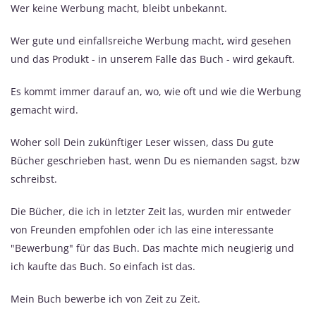
Wer keine Werbung macht, bleibt unbekannt.
Wer gute und einfallsreiche Werbung macht, wird gesehen
und das Produkt - in unserem Falle das Buch - wird gekauft.
Es kommt immer darauf an, wo, wie oft und wie die Werbung
gemacht wird.
Woher soll Dein zukünftiger Leser wissen, dass Du gute
Bücher geschrieben hast, wenn Du es niemanden sagst, bzw
schreibst.
Die Bücher, die ich in letzter Zeit las, wurden mir entweder
von Freunden empfohlen oder ich las eine interessante
"Bewerbung" für das Buch. Das machte mich neugierig und
ich kaufte das Buch. So einfach ist das.
Mein Buch bewerbe ich von Zeit zu Zeit.