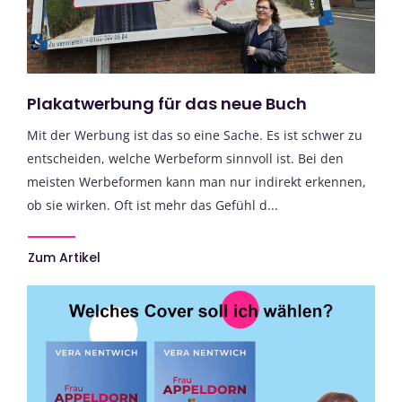
Plakatwerbung für das neue Buch
Mit der Werbung ist das so eine Sache. Es ist schwer zu
entscheiden, welche Werbeform sinnvoll ist. Bei den
meisten Werbeformen kann man nur indirekt erkennen,
ob sie wirken. Oft ist mehr das Gefühl d...
Zum Artikel