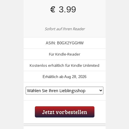
€
3.99
Sofort auf Ihren Reader
ASIN: B0GX2YGGHW
Für Kindle-Reader
Kostenlos erhältlich für Kindle Unlimited
Erhältlich ab Aug 28, 2026
Jetzt vorbestellen