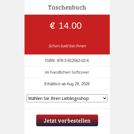
Taschenbuch
€
14.00
Schon bald bei Ihnen
ISBN: 978-3-912562-02-6
Im handlichen Softcover
Erhältlich ab Aug 28, 2026
Jetzt vorbestellen