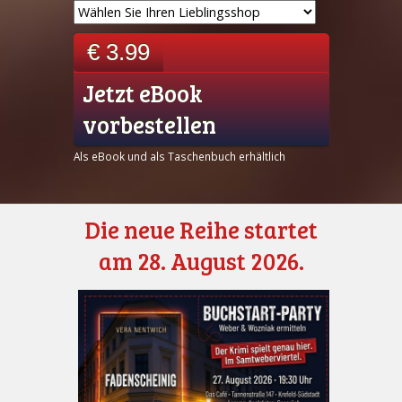
€ 3.99
Jetzt eBook
vorbestellen
Als eBook und als Taschenbuch erhältlich
Die neue Reihe startet
am 28. August 2026.