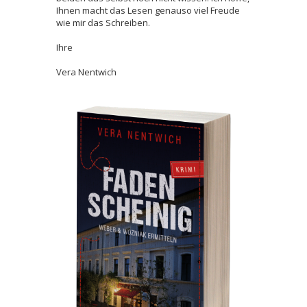
Ihnen macht das Lesen genauso viel Freude
wie mir das Schreiben.
Ihre
Vera Nentwich