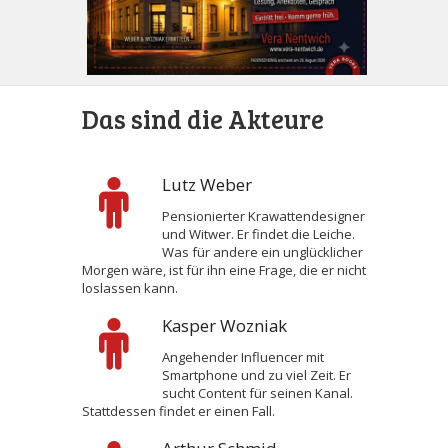
Das sind die Akteure
Lutz Weber
Pensionierter Krawattendesigner
und Witwer. Er findet die Leiche.
Was für andere ein unglücklicher
Morgen wäre, ist für ihn eine Frage, die er nicht
loslassen kann.
Kasper Wozniak
Angehender Influencer mit
Smartphone und zu viel Zeit. Er
sucht Content für seinen Kanal.
Stattdessen findet er einen Fall.