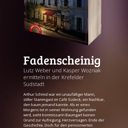
Fadenscheinig
Lutz Weber und Kasper Wozniak
ermitteln in der Krefelder
Südstadt
Arthur Schmid war ein unaufälliger Mann,
stiller Stammgast im Café Südeck, ein Nachbar,
den kaum jemand kannte. Als er eines
Morgens tot in seiner Wohnung gefunden
wird, sieht Kommissarin Baumgart keinen
Grund zur Aufregung. Herzversagen. Ende der
Geschichte. Doch für den pensionierten