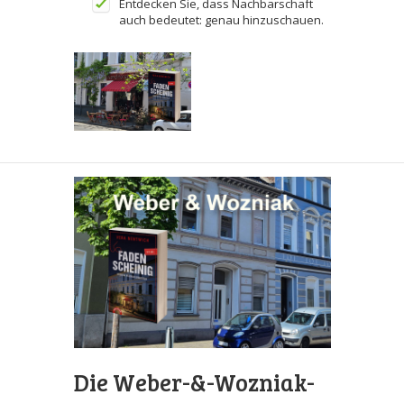
Entdecken Sie, dass Nachbarschaft
auch bedeutet: genau hinzuschauen.
Die Weber-&-Wozniak-