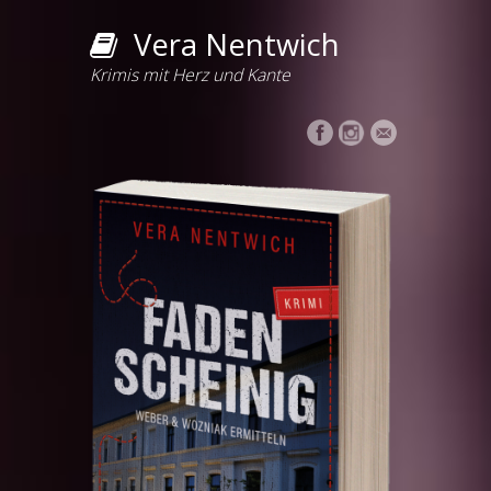
Vera Nentwich
Krimis mit Herz und Kante