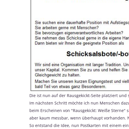
Die ist nun auf der Rausgekickt-Seite platziert und
Im nächsten Schritt möchte ich nun Menschen dazu
beim Erscheinen von "Rausgekickt: Weiße Sterne" sc
aber kaum messbar, wenn überhaupt vorhanden. Nei
So entstand die Idee, nun Postkarten mit einem ein