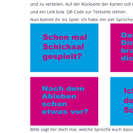
und zu verteilen. Auf der Rückseite der Karten soll
und ein Link bzw. QR-Code zur Testseite stehen.
Nun kommt ihr ins Spiel. Ich habe mir vier Sprüche
Bitte sagt mir doch mal, welche Sprüche euch daz