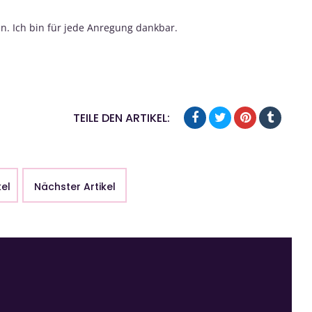
en. Ich bin für jede Anregung dankbar.
TEILE DEN ARTIKEL:
kel
Nächster Artikel