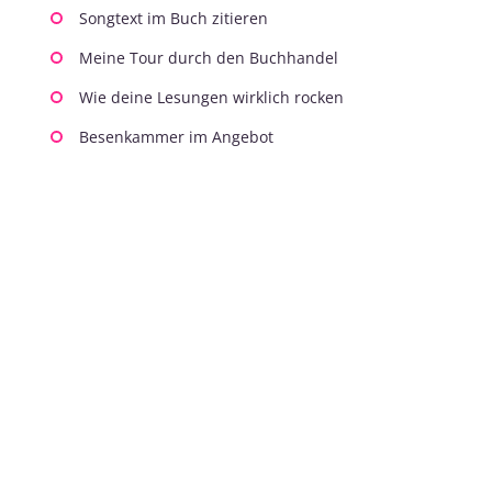
Songtext im Buch zitieren
Meine Tour durch den Buchhandel
Wie deine Lesungen wirklich rocken
Besenkammer im Angebot