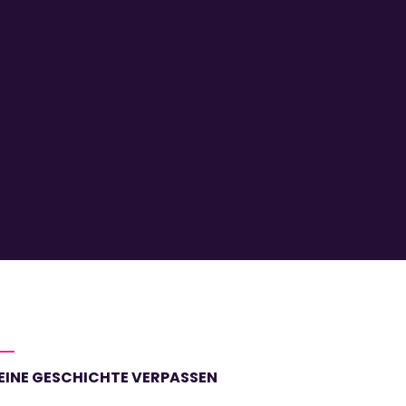
EINE GESCHICHTE VERPASSEN