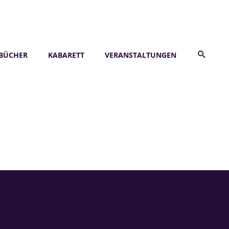
BÜCHER
KABARETT
VERANSTALTUNGEN