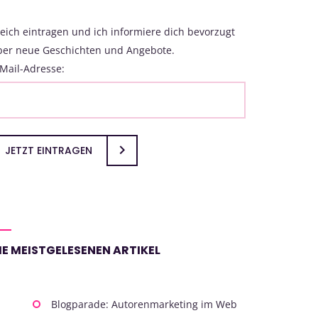
eich eintragen und ich informiere dich bevorzugt
ber neue Geschichten und Angebote.
Mail-Adresse:
JETZT EINTRAGEN
IE MEISTGELESENEN ARTIKEL
Blogparade: Autorenmarketing im Web