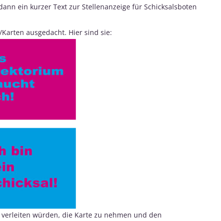
 dann ein kurzer Text zur Stellenanzeige für Schicksalsboten
/Karten ausgedacht. Hier sind sie:
u verleiten würden, die Karte zu nehmen und den