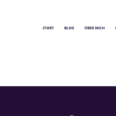
START
BLOG
ÜBER MICH