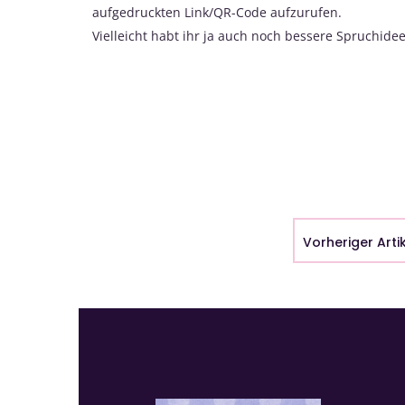
aufgedruckten Link/QR-Code aufzurufen.
Vielleicht habt ihr ja auch noch bessere Spruchide
Vorheriger Arti