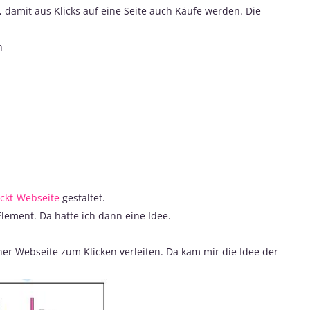
, damit aus Klicks auf eine Seite auch Käufe werden. Die
n
ckt-Webseite
gestaltet.
Element. Da hatte ich dann eine Idee.
iner Webseite zum Klicken verleiten. Da kam mir die Idee der