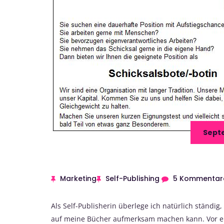
Septe
Marketing
Self-Publishing
5 Kommentar
Als Self-Publisherin überlege ich natürlich ständig,
auf meine Bücher aufmerksam machen kann. Vor ein