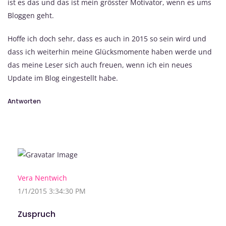
ist es das und das ist mein grösster Motivator, wenn es ums
Bloggen geht.
Hoffe ich doch sehr, dass es auch in 2015 so sein wird und
dass ich weiterhin meine Glücksmomente haben werde und
das meine Leser sich auch freuen, wenn ich ein neues
Update im Blog eingestellt habe.
Antworten
Vera Nentwich
1/1/2015 3:34:30 PM
Zuspruch