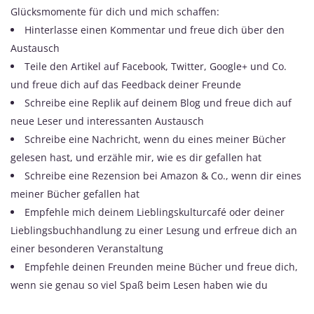
Glücksmomente für dich und mich schaffen:
Hinterlasse einen Kommentar und freue dich über den
Austausch
Teile den Artikel auf Facebook, Twitter, Google+ und Co.
und freue dich auf das Feedback deiner Freunde
Schreibe eine Replik auf deinem Blog und freue dich auf
neue Leser und interessanten Austausch
Schreibe eine Nachricht, wenn du eines meiner Bücher
gelesen hast, und erzähle mir, wie es dir gefallen hat
Schreibe eine Rezension bei Amazon & Co., wenn dir eines
meiner Bücher gefallen hat
Empfehle mich deinem Lieblingskulturcafé oder deiner
Lieblingsbuchhandlung zu einer Lesung und erfreue dich an
einer besonderen Veranstaltung
Empfehle deinen Freunden meine Bücher und freue dich,
wenn sie genau so viel Spaß beim Lesen haben wie du