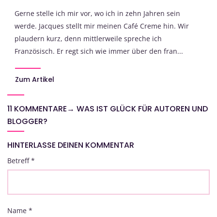
Gerne stelle ich mir vor, wo ich in zehn Jahren sein
werde. Jacques stellt mir meinen Café Creme hin. Wir
plaudern kurz, denn mittlerweile spreche ich
Französisch. Er regt sich wie immer über den fran...
Zum Artikel
11 KOMMENTARE
→
WAS IST GLÜCK FÜR AUTOREN UND
BLOGGER?
HINTERLASSE DEINEN KOMMENTAR
Betreff
*
Name
*