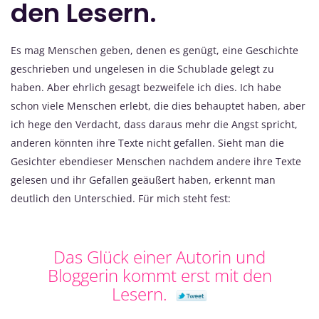
den Lesern.
Es mag Menschen geben, denen es genügt, eine Geschichte
geschrieben und ungelesen in die Schublade gelegt zu
haben. Aber ehrlich gesagt bezweifele ich dies. Ich habe
schon viele Menschen erlebt, die dies behauptet haben, aber
ich hege den Verdacht, dass daraus mehr die Angst spricht,
anderen könnten ihre Texte nicht gefallen. Sieht man die
Gesichter ebendieser Menschen nachdem andere ihre Texte
gelesen und ihr Gefallen geäußert haben, erkennt man
deutlich den Unterschied. Für mich steht fest:
Das Glück einer Autorin und
Bloggerin kommt erst mit den
Lesern.