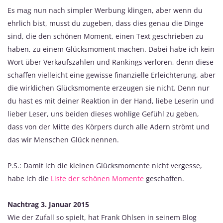
Es mag nun nach simpler Werbung klingen, aber wenn du
ehrlich bist, musst du zugeben, dass dies genau die Dinge
sind, die den schönen Moment, einen Text geschrieben zu
haben, zu einem Glücksmoment machen. Dabei habe ich kein
Wort über Verkaufszahlen und Rankings verloren, denn diese
schaffen vielleicht eine gewisse finanzielle Erleichterung, aber
die wirklichen Glücksmomente erzeugen sie nicht. Denn nur
du hast es mit deiner Reaktion in der Hand, liebe Leserin und
lieber Leser, uns beiden dieses wohlige Gefühl zu geben,
dass von der Mitte des Körpers durch alle Adern strömt und
das wir Menschen Glück nennen.
P.S.: Damit ich die kleinen Glücksmomente nicht vergesse,
habe ich die
Liste der schönen Momente
geschaffen.
Nachtrag 3. Januar 2015
Wie der Zufall so spielt, hat Frank Ohlsen in seinem Blog