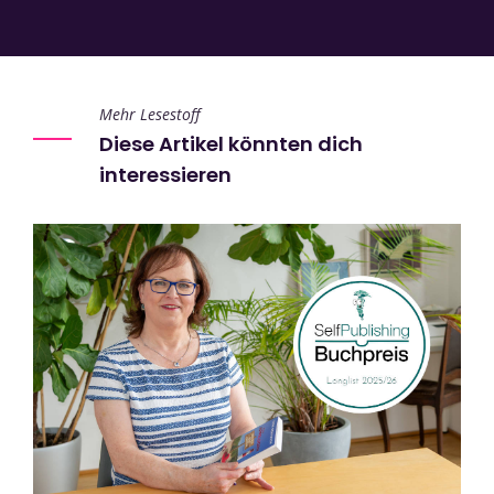
Mehr Lesestoff
Diese Artikel könnten dich
interessieren