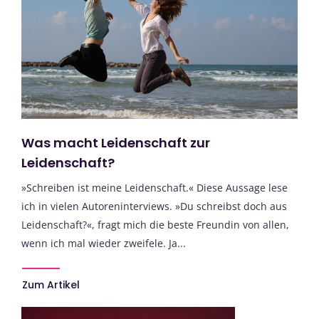
Was macht Leidenschaft zur
Leidenschaft?
»Schreiben ist meine Leidenschaft.« Diese Aussage lese
ich in vielen Autoreninterviews. »Du schreibst doch aus
Leidenschaft?«, fragt mich die beste Freundin von allen,
wenn ich mal wieder zweifele. Ja...
Zum Artikel