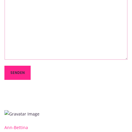
Ann-Bettina