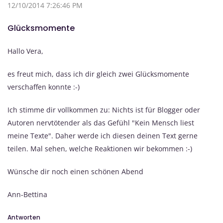
12/10/2014 7:26:46 PM
Glücksmomente
Hallo Vera,
es freut mich, dass ich dir gleich zwei Glücksmomente
verschaffen konnte :-)
Ich stimme dir vollkommen zu: Nichts ist für Blogger oder
Autoren nervtötender als das Gefühl "Kein Mensch liest
meine Texte". Daher werde ich diesen deinen Text gerne
teilen. Mal sehen, welche Reaktionen wir bekommen :-)
Wünsche dir noch einen schönen Abend
Ann-Bettina
Antworten