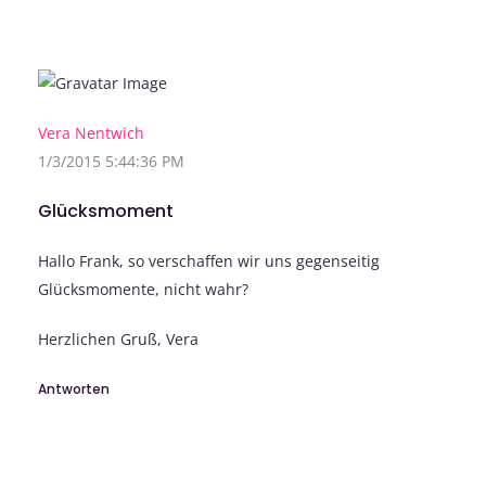
Vera Nentwich
1/3/2015 5:44:36 PM
Glücksmoment
Hallo Frank, so verschaffen wir uns gegenseitig
Glücksmomente, nicht wahr?
Herzlichen Gruß, Vera
Antworten