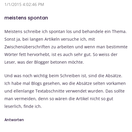
1/1/2015 4:02:46 PM
meistens spontan
Meistens schreibe ich spontan los und behandele ein Thema.
Sonst ja, bei langen Artikeln versuche ich, mit
Zwischenüberschriften zu arbeiten und wenn man bestimmte
Wörter fett hervorhebt, ist es auch sehr gut. So weiss der
Leser, was der Blogger betonen möchte.
Und was noch wichtig beim Schreiben ist, sind die Absätze.
Ich habe mal Blogs gesehen, wo die Absätze selten vorkamen
und ellenlange Textabschnitte verwendet wurden. Das sollte
man vermeiden, denn so wären die Artikel nicht so gut
leserlich, finde ich.
Antworten