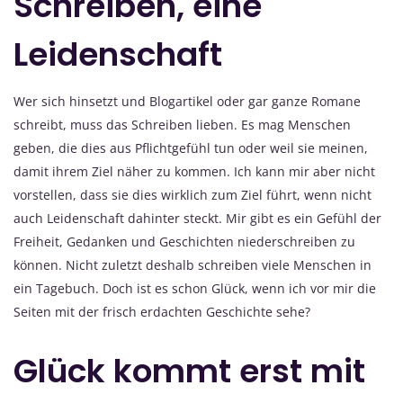
Schreiben, eine
Leidenschaft
Wer sich hinsetzt und Blogartikel oder gar ganze Romane
schreibt, muss das Schreiben lieben. Es mag Menschen
geben, die dies aus Pflichtgefühl tun oder weil sie meinen,
damit ihrem Ziel näher zu kommen. Ich kann mir aber nicht
vorstellen, dass sie dies wirklich zum Ziel führt, wenn nicht
auch Leidenschaft dahinter steckt. Mir gibt es ein Gefühl der
Freiheit, Gedanken und Geschichten niederschreiben zu
können. Nicht zuletzt deshalb schreiben viele Menschen in
ein Tagebuch. Doch ist es schon Glück, wenn ich vor mir die
Seiten mit der frisch erdachten Geschichte sehe?
Glück kommt erst mit