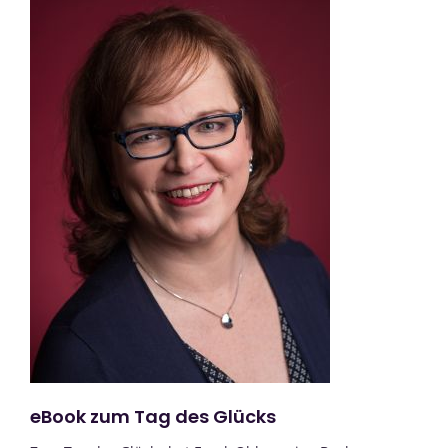
eBook zum Tag des Glücks