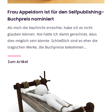
Frau Appeldorn ist für den Selfpublishing-
Buchpreis nominiert
Als mich die Nachricht erreichte, habe ich es nicht
glauben können. Nie hätte ich damit gerechnet, dass
dies möglich sein könnte. Schließlich sind es eher die
tragischen Werke, die Buchpreise bekommen...
Zum Artikel