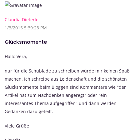
Claudia Dieterle
1/3/2015 5:39:23 PM
Glücksmomente
Hallo Vera,
nur für die Schublade zu schreiben würde mir keinen Spaß
machen. Ich schreibe aus Leidenschaft und die schönsten
Glücksmomente beim Bloggen sind Kommentare wie "der
Artikel hat zum Nachdenken angeregt" oder "ein
interessantes Thema aufgegriffen" und dann werden
Gedanken dazu geteilt.
Viele Grüße