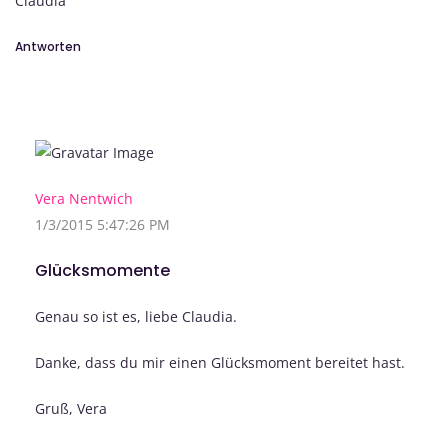
Claudia
Antworten
Vera Nentwich
1/3/2015 5:47:26 PM
Glücksmomente
Genau so ist es, liebe Claudia.
Danke, dass du mir einen Glücksmoment bereitet hast.
Gruß, Vera