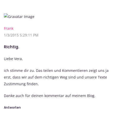
Frank
1/3/2015 5:29:11 PM
Richtig.
Liebe Vera,
ich stimme dir zu. Das teilen und Kommentieren zeigt uns ja
erst, dass wir auf dem richtigen Weg sind und unsere Texte
Zustimmung finden.
Danke auch für deinen kommentar auf meinem Blog.
Antworten