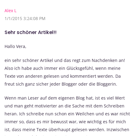
Alex L
1/1/2015 3:24:08 PM
Sehr schöner Artikel!!
Hallo Vera,
ein sehr schöner Artikel und das regt zum Nachdenken an!
Also ich habe auch immer ein Glücksgefühl, wenn meine
Texte von anderen gelesen und kommentiert werden. Da
freut sich ganz sicher jeder Blogger oder die Bloggerin.
Wenn man Leser auf dem eigenen Blog hat, ist es viel Wert
und man geht motivierter an die Sache mit dem Schreiben
heran. Ich schreibe nun schon ein Weilchen und es war nicht
immer so, dass es mir bewusst war, wie wichtig es für mich
ist, dass meine Texte überhaupt gelesen werden. Inzwischen