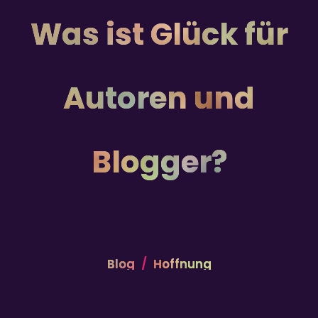
Was ist Glück für
Autoren und
Blogger?
Blog
Hoffnung