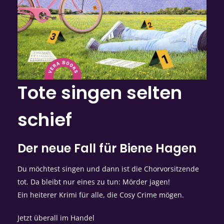
Tote singen selten
schief
Der neue Fall für Biene Hagen
Du möchtest singen und dann ist die Chorvorsitzende
tot. Da bleibt nur eines zu tun: Mörder jagen!
Ein heiterer Krimi für alle, die Cosy Crime mögen.
Jetzt überall im Handel