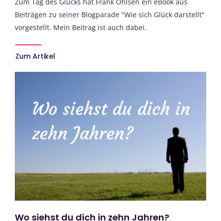
Zum Tag des Glücks hat Frank Ohlsen ein eBook aus
Beiträgen zu seiner Blogparade "Wie sich Glück darstellt"
vorgestellt. Mein Beitrag ist auch dabei.
Zum Artikel
Wo siehst du dich in zehn Jahren?