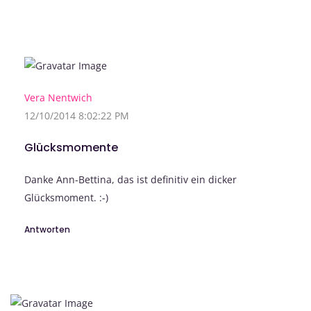
Vera Nentwich
12/10/2014 8:02:22 PM
Glücksmomente
Danke Ann-Bettina, das ist definitiv ein dicker
Glücksmoment. :-)
Antworten