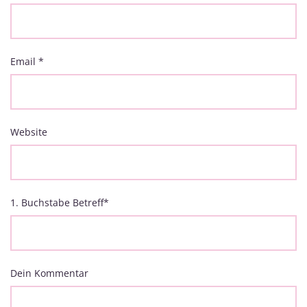
Email
*
Website
1. Buchstabe Betreff
*
Dein Kommentar