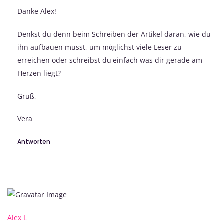
Danke Alex!
Denkst du denn beim Schreiben der Artikel daran, wie du
ihn aufbauen musst, um möglichst viele Leser zu
erreichen oder schreibst du einfach was dir gerade am
Herzen liegt?
Gruß,
Vera
Antworten
Alex L