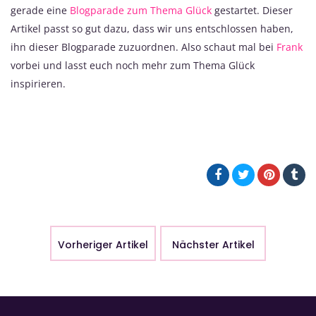
gerade eine
Blogparade zum Thema Glück
gestartet. Dieser
Artikel passt so gut dazu, dass wir uns entschlossen haben,
ihn dieser Blogparade zuzuordnen. Also schaut mal bei
Frank
vorbei und lasst euch noch mehr zum Thema Glück
inspirieren.
Vorheriger Artikel
Nächster Artikel