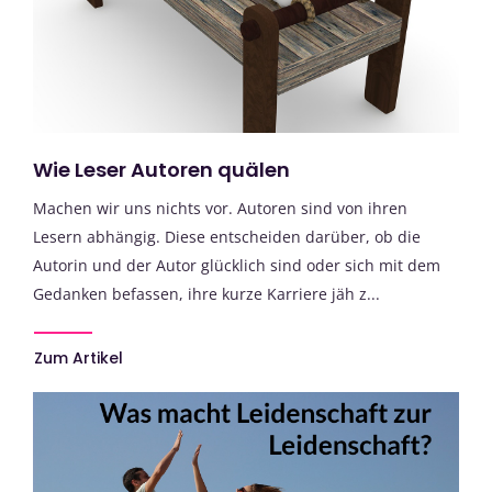
Wie Leser Autoren quälen
Machen wir uns nichts vor. Autoren sind von ihren
Lesern abhängig. Diese entscheiden darüber, ob die
Autorin und der Autor glücklich sind oder sich mit dem
Gedanken befassen, ihre kurze Karriere jäh z...
Zum Artikel