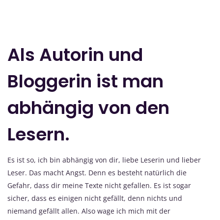
Als Autorin und
Bloggerin ist man
abhängig von den
Lesern.
Es ist so, ich bin abhängig von dir, liebe Leserin und lieber
Leser. Das macht Angst. Denn es besteht natürlich die
Gefahr, dass dir meine Texte nicht gefallen. Es ist sogar
sicher, dass es einigen nicht gefällt, denn nichts und
niemand gefällt allen. Also wage ich mich mit der