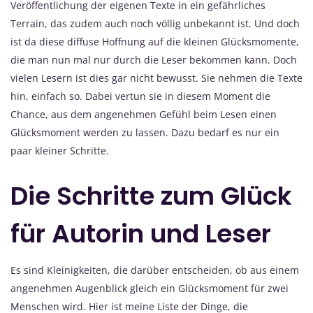
Veröffentlichung der eigenen Texte in ein gefährliches
Terrain, das zudem auch noch völlig unbekannt ist. Und doch
ist da diese diffuse Hoffnung auf die kleinen Glücksmomente,
die man nun mal nur durch die Leser bekommen kann. Doch
vielen Lesern ist dies gar nicht bewusst. Sie nehmen die Texte
hin, einfach so. Dabei vertun sie in diesem Moment die
Chance, aus dem angenehmen Gefühl beim Lesen einen
Glücksmoment werden zu lassen. Dazu bedarf es nur ein
paar kleiner Schritte.
Die Schritte zum Glück
für Autorin und Leser
Es sind Kleinigkeiten, die darüber entscheiden, ob aus einem
angenehmen Augenblick gleich ein Glücksmoment für zwei
Menschen wird. Hier ist meine Liste der Dinge, die