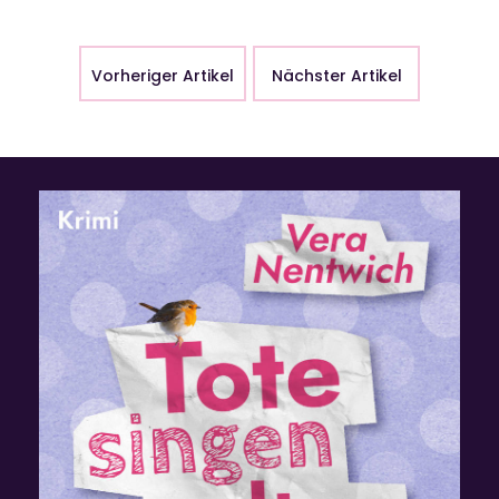
Vorheriger Artikel
Nächster Artikel