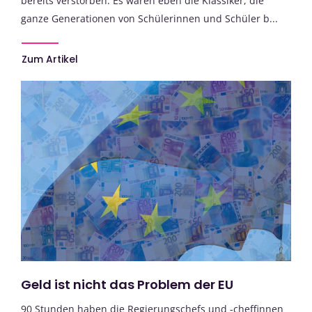
bereits verstorben. Es waren eben die Klassiker, die
ganze Generationen von Schülerinnen und Schüler b...
Zum Artikel
Geld ist nicht das Problem der EU
90 Stunden haben die Regierungschefs und -cheffinnen