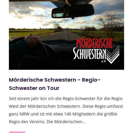
Mörderische Schwestern - Regio-
Schwester on Tour
Seit einem Jahr bin ich die Regio-Schwester für die Regio
West der Mörderischen Schwestern. Diese Regio umfasst
ganz NRW und ist mit etwa 140 Mitgliedern die größte
Regio des Vereins. Die Mörderischen...