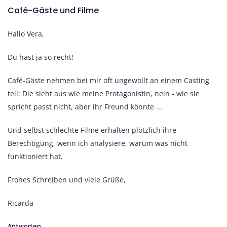
Café-Gäste und Filme
Hallo Vera,
Du hast ja so recht!
Café-Gäste nehmen bei mir oft ungewollt an einem Casting
teil: Die sieht aus wie meine Protagonistin, nein - wie sie
spricht passt nicht, aber ihr Freund könnte ...
Und selbst schlechte Filme erhalten plötzlich ihre
Berechtigung, wenn ich analysiere, warum was nicht
funktioniert hat.
Frohes Schreiben und viele Grüße,
Ricarda
Antworten