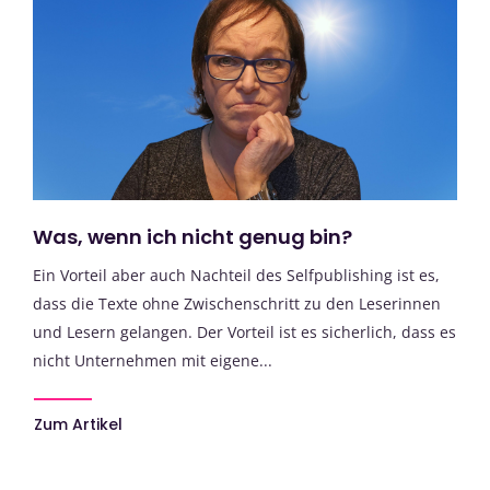
Was, wenn ich nicht genug bin?
Ein Vorteil aber auch Nachteil des Selfpublishing ist es,
dass die Texte ohne Zwischenschritt zu den Leserinnen
und Lesern gelangen. Der Vorteil ist es sicherlich, dass es
nicht Unternehmen mit eigene...
Zum Artikel