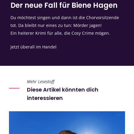
Der neue Fall für Biene Hagen
Du möchtest singen und dann ist die Chorvorsitzende
tot. Da bleibt nur eines zu tun: Mörder jagen!
Ein heiterer Krimi für alle, die Cosy Crime mögen.
Jetzt überall im Handel
Mehr Lesestoff
Diese Artikel könnten dich
interessieren