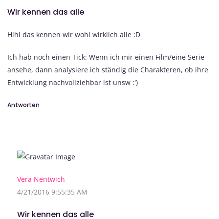
Wir kennen das alle
Hihi das kennen wir wohl wirklich alle :D
Ich hab noch einen Tick: Wenn ich mir einen Film/eine Serie
ansehe, dann analysiere ich ständig die Charakteren, ob ihre
Entwicklung nachvollziehbar ist unsw :')
Antworten
Vera Nentwich
4/21/2016 9:55:35 AM
Wir kennen das alle