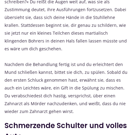
schreiben?« Du reißt die Augen weit auf, was sie als
Zustimmung deutet, ihre Ausführungen fortzusetzen. Dabei
übersieht sie, dass sich deine Hände in die Stuhllehne
krallen. Stattdessen beginnt sie, dir genau zu schildern, wie
sie jetzt nur ein kleines Teilchen dieses martialisch
klingenden Bohrers in deinen Hals fallen lassen müsste und
es wäre um dich geschehen.
Nachdem die Behandlung fertig ist und du erleichtert den
Mund schließen kannst, bittet sie dich, zu spülen. Sobald du
den ersten Schluck genommen hast, erwähnt sie, dass es
auch ein Leichtes wäre, ein Gift in die Spülung zu mischen.
Du verabschiedest dich hastig, versprichst, über einen
Zahnarzt als Mörder nachzudenken, und weißt, dass du nie
wieder zum Zahnarzt gehen wirst.
Schmerzende Schulter und volles