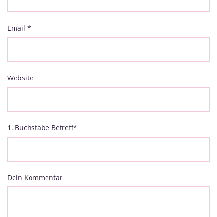
Email
*
Website
1. Buchstabe Betreff
*
Dein Kommentar