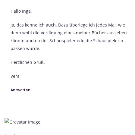
Hallo Inga,
ja, das kenne ich auch. Dazu überlege ich jedes Mal, wie
denn wohl die Verfilmung eines meiner Bücher aussehen
könnte und ob der Schauspieler ode die Schauspielerin
passen würde.
Herzlichen Gruß,
Vera
Antworten