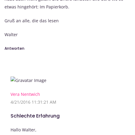
etwas hingehört: Im Papierkorb.
Gruß an alle, die das lesen
Walter
Antworten
Vera Nentwich
4/21/2016 11:31:21 AM
Schlechte Erfahrung
Hallo Walter,