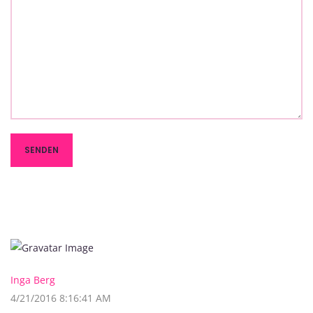
Inga Berg
4/21/2016 8:16:41 AM