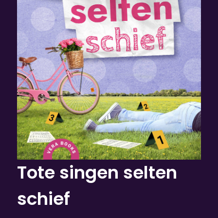
Tote singen selten
schief