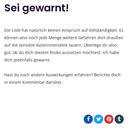
Sei gewarnt!
Die Liste hat natürlich keinen Anspruch auf Vollständigkeit. Es
können also noch jede Menge weitere Gefahren dort draußen
auf die sensible Autorinnenseele lauern. Überlege dir also
gut, ob du dich diesem Risiko aussetzen möchtest. Ich habe
dich jedenfalls gewarnt.
Hast du noch andere Auswirkungen erfahren? Berichte doch
in einem Kommentar darüber.