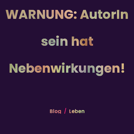
WARNUNG: AutorIn
sein hat
Nebenwirkungen!
Blog
Leben