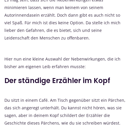
minimieren lassen, wenn man keinem von seinem
Autorinnendasein erzählt. Doch dann gibt es auch nicht so
viel Spaß. Für mich ist dies keine Option. Da stelle ich mich
lieber den Gefahren, die es bietet, sich und seine
Leidenschaft den Menschen zu offenbaren.
Hier nun eine kleine Auswahl der Nebenwirkungen, die ich
bisher am eigenen Leib erfahren musste:
Der ständige Erzähler im Kopf
Du sitzt in einem Café. Am Tisch gegenüber sitzt ein Pärchen,
das sich angeregt unterhält. Du kannst nicht hören, was sie
sagen, aber in deinem Kopf schildert der Erzähler die
Geschichte dieses Pärchens, wie du sie schreiben würdest.