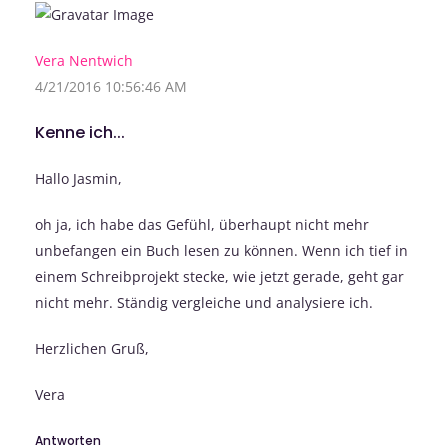
Vera Nentwich
4/21/2016 10:56:46 AM
Kenne ich...
Hallo Jasmin,
oh ja, ich habe das Gefühl, überhaupt nicht mehr
unbefangen ein Buch lesen zu können. Wenn ich tief in
einem Schreibprojekt stecke, wie jetzt gerade, geht gar
nicht mehr. Ständig vergleiche und analysiere ich.
Herzlichen Gruß,
Vera
Antworten