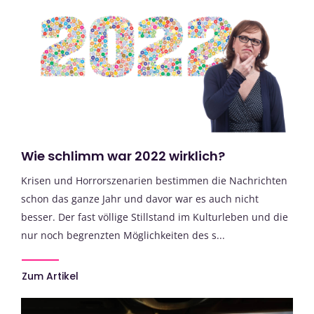
Wie schlimm war 2022 wirklich?
Krisen und Horrorszenarien bestimmen die Nachrichten
schon das ganze Jahr und davor war es auch nicht
besser. Der fast völlige Stillstand im Kulturleben und die
nur noch begrenzten Möglichkeiten des s...
Zum Artikel