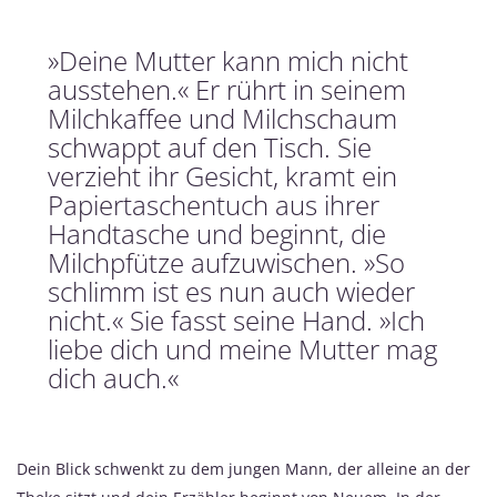
»Deine Mutter kann mich nicht
ausstehen.« Er rührt in seinem
Milchkaffee und Milchschaum
schwappt auf den Tisch. Sie
verzieht ihr Gesicht, kramt ein
Papiertaschentuch aus ihrer
Handtasche und beginnt, die
Milchpfütze aufzuwischen. »So
schlimm ist es nun auch wieder
nicht.« Sie fasst seine Hand. »Ich
liebe dich und meine Mutter mag
dich auch.«
Dein Blick schwenkt zu dem jungen Mann, der alleine an der