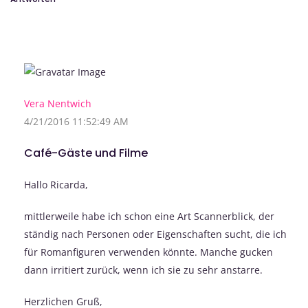
Vera Nentwich
4/21/2016 11:52:49 AM
Café-Gäste und Filme
Hallo Ricarda,
mittlerweile habe ich schon eine Art Scannerblick, der
ständig nach Personen oder Eigenschaften sucht, die ich
für Romanfiguren verwenden könnte. Manche gucken
dann irritiert zurück, wenn ich sie zu sehr anstarre.
Herzlichen Gruß,