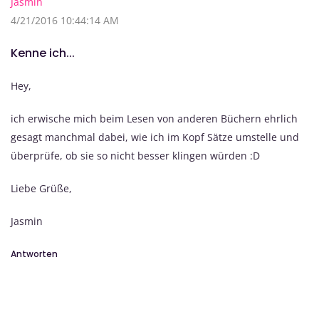
Jasmin
4/21/2016 10:44:14 AM
Kenne ich...
Hey,
ich erwische mich beim Lesen von anderen Büchern ehrlich
gesagt manchmal dabei, wie ich im Kopf Sätze umstelle und
überprüfe, ob sie so nicht besser klingen würden :D
Liebe Grüße,
Jasmin
Antworten