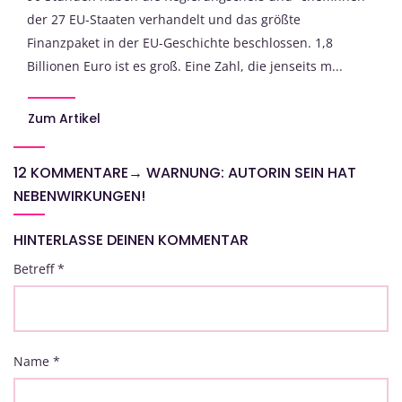
der 27 EU-Staaten verhandelt und das größte
Finanzpaket in der EU-Geschichte beschlossen. 1,8
Billionen Euro ist es groß. Eine Zahl, die jenseits m...
Zum Artikel
12 KOMMENTARE
→
WARNUNG: AUTORIN SEIN HAT
NEBENWIRKUNGEN!
HINTERLASSE DEINEN KOMMENTAR
Betreff
*
Name
*