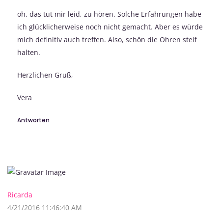
oh, das tut mir leid, zu hören. Solche Erfahrungen habe
ich glücklicherweise noch nicht gemacht. Aber es würde
mich definitiv auch treffen. Also, schön die Ohren steif
halten.
Herzlichen Gruß,
Vera
Antworten
Ricarda
4/21/2016 11:46:40 AM