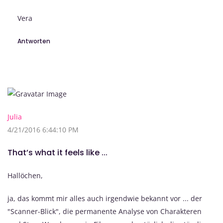
Vera
Antworten
Julia
4/21/2016 6:44:10 PM
That’s what it feels like ...
Hallöchen,
ja, das kommt mir alles auch irgendwie bekannt vor ... der
"Scanner-Blick", die permanente Analyse von Charakteren