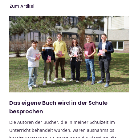
Zum Artikel
Das eigene Buch wird in der Schule
besprochen
Die Autoren der Bücher, die in meiner Schulzeit im
Unterricht behandelt wurden, waren ausnahmslos