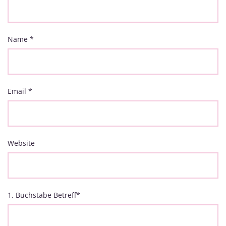
Name
*
Email
*
Website
1. Buchstabe Betreff
*