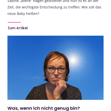
Sabine „Biene“ Hagen gearbeitet und nun ist es an der
Zeit, die wichtigste Entscheidung zu treffen: Wie soll das
neue Baby heißen?
Zum Artikel
Was, wenn ich nicht genug bin?