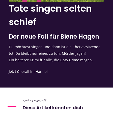
Tote singen selten
schief
Der neue Fall für Biene Hagen
Du möchtest singen und dann ist die Chorvorsitzende
tot. Da bleibt nur eines zu tun: Mörder jagen!
Ein heiterer Krimi für alle, die Cosy Crime mögen.
Jetzt überall im Handel
Mehr Lesestoff
Diese Artikel könnten dich