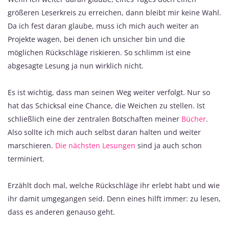
größeren Leserkreis zu erreichen, dann bleibt mir keine Wahl.
Da ich fest daran glaube, muss ich mich auch weiter an
Projekte wagen, bei denen ich unsicher bin und die
möglichen Rückschläge riskieren. So schlimm ist eine
abgesagte Lesung ja nun wirklich nicht.
Es ist wichtig, dass man seinen Weg weiter verfolgt. Nur so
hat das Schicksal eine Chance, die Weichen zu stellen. Ist
schließlich eine der zentralen Botschaften meiner
Bücher
.
Also sollte ich mich auch selbst daran halten und weiter
marschieren.
Die nächsten Lesungen
sind ja auch schon
terminiert.
Erzählt doch mal, welche Rückschläge ihr erlebt habt und wie
ihr damit umgegangen seid. Denn eines hilft immer: zu lesen,
dass es anderen genauso geht.