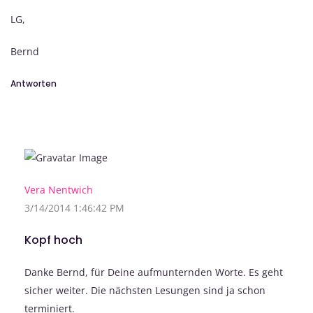
LG,
Bernd
Antworten
Vera Nentwich
3/14/2014 1:46:42 PM
Kopf hoch
Danke Bernd, für Deine aufmunternden Worte. Es geht
sicher weiter. Die nächsten Lesungen sind ja schon
terminiert.