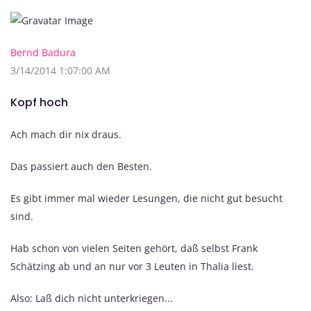
Bernd Badura
3/14/2014 1:07:00 AM
Kopf hoch
Ach mach dir nix draus.
Das passiert auch den Besten.
Es gibt immer mal wieder Lesungen, die nicht gut besucht
sind.
Hab schon von vielen Seiten gehört, daß selbst Frank
Schätzing ab und an nur vor 3 Leuten in Thalia liest.
Also: Laß dich nicht unterkriegen...