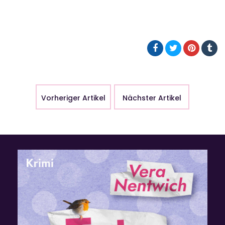
Vorheriger Artikel
Nächster Artikel