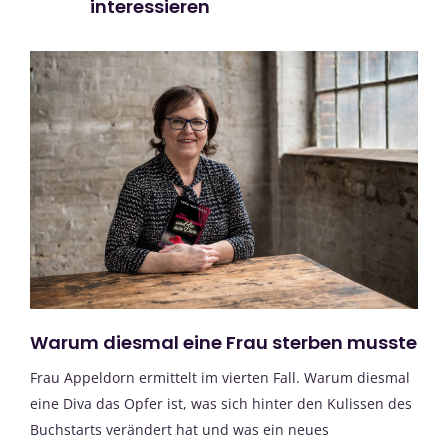
interessieren
Warum diesmal eine Frau sterben musste
Frau Appeldorn ermittelt im vierten Fall. Warum diesmal
eine Diva das Opfer ist, was sich hinter den Kulissen des
Buchstarts verändert hat und was ein neues