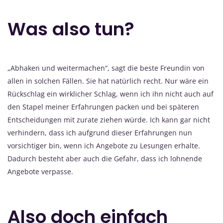
Was also tun?
„Abhaken und weitermachen“, sagt die beste Freundin von
allen in solchen Fällen. Sie hat natürlich recht. Nur wäre ein
Rückschlag ein wirklicher Schlag, wenn ich ihn nicht auch auf
den Stapel meiner Erfahrungen packen und bei späteren
Entscheidungen mit zurate ziehen würde. Ich kann gar nicht
verhindern, dass ich aufgrund dieser Erfahrungen nun
vorsichtiger bin, wenn ich Angebote zu Lesungen erhalte.
Dadurch besteht aber auch die Gefahr, dass ich lohnende
Angebote verpasse.
Also doch einfach