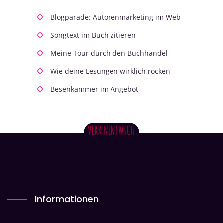
Blogparade: Autorenmarketing im Web
Songtext im Buch zitieren
Meine Tour durch den Buchhandel
Wie deine Lesungen wirklich rocken
Besenkammer im Angebot
Informationen