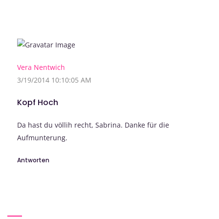
Vera Nentwich
3/19/2014 10:10:05 AM
Kopf Hoch
Da hast du völlih recht, Sabrina. Danke für die
Aufmunterung.
Antworten