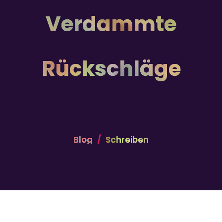
Verdammte
Rückschläge
Blog
Schreiben