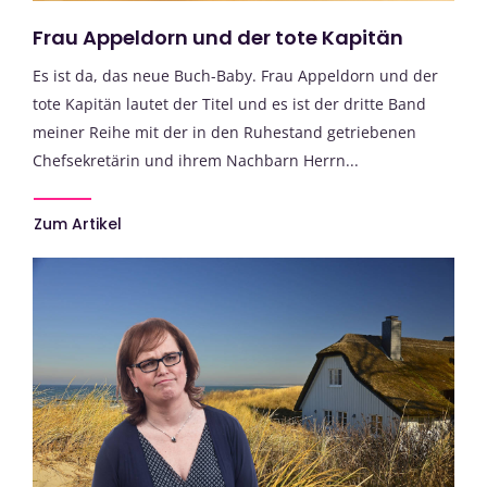
Frau Appeldorn und der tote Kapitän
Es ist da, das neue Buch-Baby. Frau Appeldorn und der
tote Kapitän lautet der Titel und es ist der dritte Band
meiner Reihe mit der in den Ruhestand getriebenen
Chefsekretärin und ihrem Nachbarn Herrn...
Zum Artikel