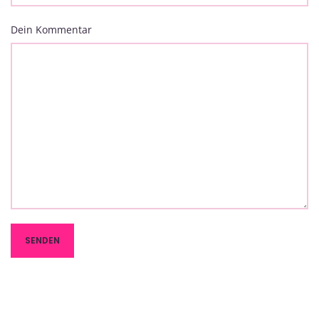
Dein Kommentar