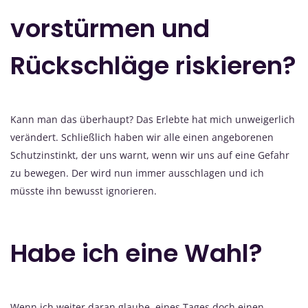
vorstürmen und
Rückschläge riskieren?
Kann man das überhaupt? Das Erlebte hat mich unweigerlich
verändert. Schließlich haben wir alle einen angeborenen
Schutzinstinkt, der uns warnt, wenn wir uns auf eine Gefahr
zu bewegen. Der wird nun immer ausschlagen und ich
müsste ihn bewusst ignorieren.
Habe ich eine Wahl?
Wenn ich weiter daran glaube, eines Tages doch einen