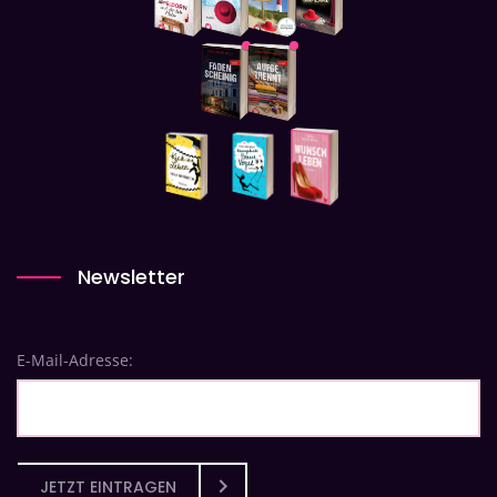
Newsletter
E-Mail-Adresse:
JETZT EINTRAGEN