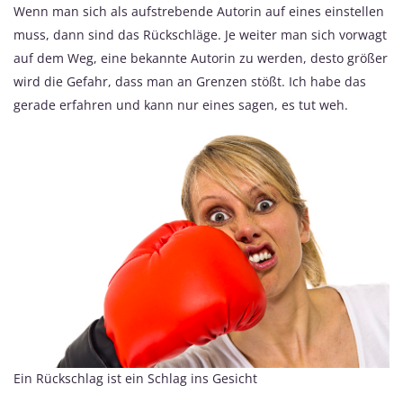
Wenn man sich als aufstrebende Autorin auf eines einstellen
muss, dann sind das Rückschläge. Je weiter man sich vorwagt
auf dem Weg, eine bekannte Autorin zu werden, desto größer
wird die Gefahr, dass man an Grenzen stößt. Ich habe das
gerade erfahren und kann nur eines sagen, es tut weh.
Ein Rückschlag ist ein Schlag ins Gesicht