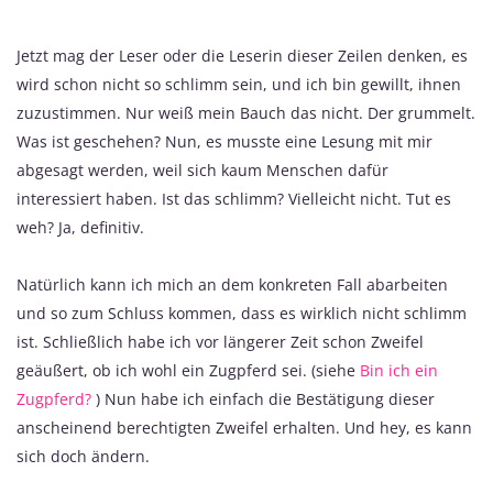
Jetzt mag der Leser oder die Leserin dieser Zeilen denken, es
wird schon nicht so schlimm sein, und ich bin gewillt, ihnen
zuzustimmen. Nur weiß mein Bauch das nicht. Der grummelt.
Was ist geschehen? Nun, es musste eine Lesung mit mir
abgesagt werden, weil sich kaum Menschen dafür
interessiert haben. Ist das schlimm? Vielleicht nicht. Tut es
weh? Ja, definitiv.
Natürlich kann ich mich an dem konkreten Fall abarbeiten
und so zum Schluss kommen, dass es wirklich nicht schlimm
ist. Schließlich habe ich vor längerer Zeit schon Zweifel
geäußert, ob ich wohl ein Zugpferd sei. (siehe
Bin ich ein
Zugpferd?
) Nun habe ich einfach die Bestätigung dieser
anscheinend berechtigten Zweifel erhalten. Und hey, es kann
sich doch ändern.