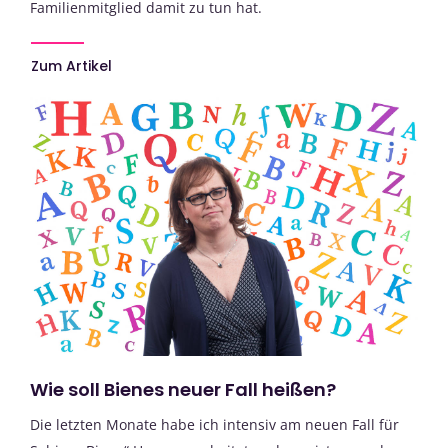
Familienmitglied damit zu tun hat.
Zum Artikel
Wie soll Bienes neuer Fall heißen?
Die letzten Monate habe ich intensiv am neuen Fall für