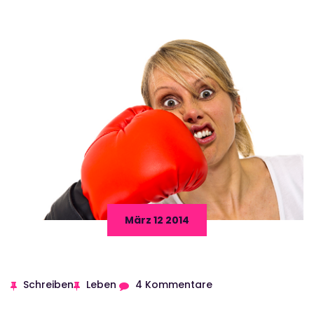
März 12 2014
Schreiben
Leben
4 Kommentare