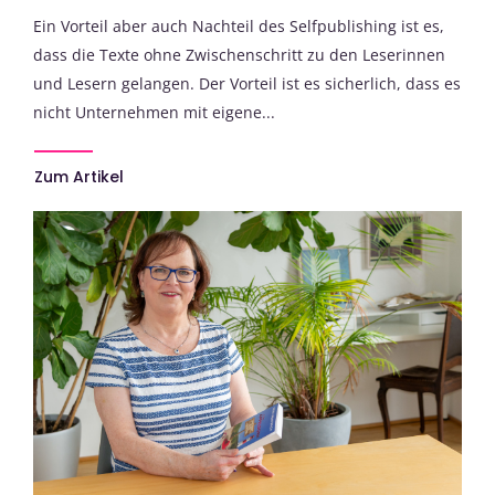
Ein Vorteil aber auch Nachteil des Selfpublishing ist es,
dass die Texte ohne Zwischenschritt zu den Leserinnen
und Lesern gelangen. Der Vorteil ist es sicherlich, dass es
nicht Unternehmen mit eigene...
Zum Artikel