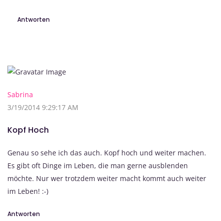
Antworten
Sabrina
3/19/2014 9:29:17 AM
Kopf Hoch
Genau so sehe ich das auch. Kopf hoch und weiter machen.
Es gibt oft Dinge im Leben, die man gerne ausblenden
möchte. Nur wer trotzdem weiter macht kommt auch weiter
im Leben! :-)
Antworten