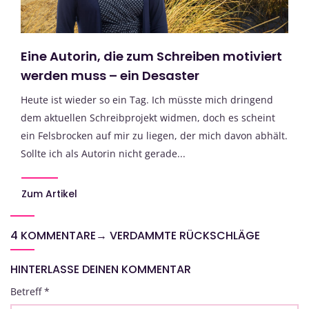
Eine Autorin, die zum Schreiben motiviert
werden muss – ein Desaster
Heute ist wieder so ein Tag. Ich müsste mich dringend
dem aktuellen Schreibprojekt widmen, doch es scheint
ein Felsbrocken auf mir zu liegen, der mich davon abhält.
Sollte ich als Autorin nicht gerade...
Zum Artikel
4 KOMMENTARE
→
VERDAMMTE RÜCKSCHLÄGE
HINTERLASSE DEINEN KOMMENTAR
Betreff
*