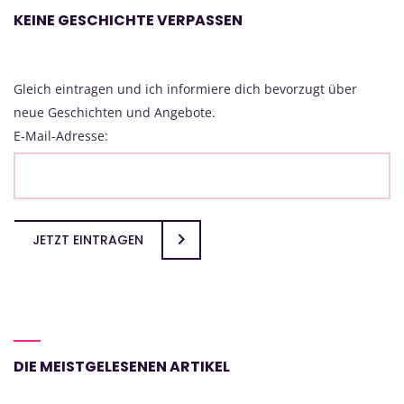
KEINE GESCHICHTE VERPASSEN
Gleich eintragen und ich informiere dich bevorzugt über
neue Geschichten und Angebote.
E-Mail-Adresse:
JETZT EINTRAGEN
DIE MEISTGELESENEN ARTIKEL