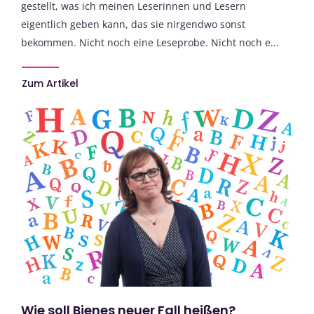
gestellt, was ich meinen Leserinnen und Lesern
eigentlich geben kann, das sie nirgendwo sonst
bekommen. Nicht noch eine Leseprobe. Nicht noch e...
Zum Artikel
Wie soll Bienes neuer Fall heißen?