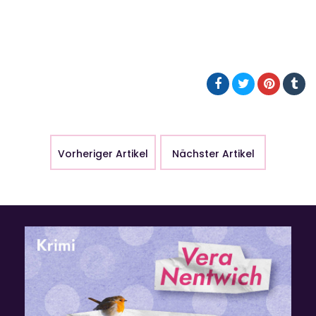
Vorheriger Artikel
Nächster Artikel