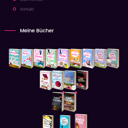
Kontakt
Meine Bücher