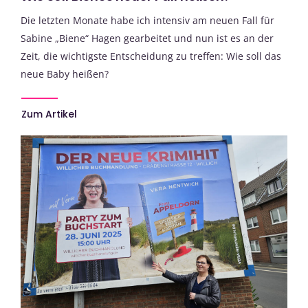
Die letzten Monate habe ich intensiv am neuen Fall für
Sabine „Biene“ Hagen gearbeitet und nun ist es an der
Zeit, die wichtigste Entscheidung zu treffen: Wie soll das
neue Baby heißen?
Zum Artikel