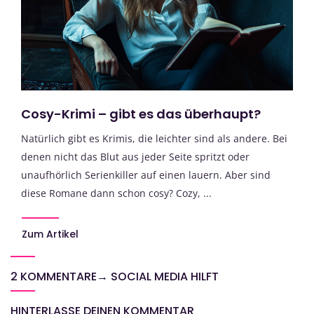
Cosy-Krimi – gibt es das überhaupt?
Natürlich gibt es Krimis, die leichter sind als andere. Bei
denen nicht das Blut aus jeder Seite spritzt oder
unaufhörlich Serienkiller auf einen lauern. Aber sind
diese Romane dann schon cosy? Cozy, ...
Zum Artikel
2 KOMMENTARE
→
SOCIAL MEDIA HILFT
HINTERLASSE DEINEN KOMMENTAR