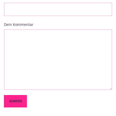
Dein Kommentar