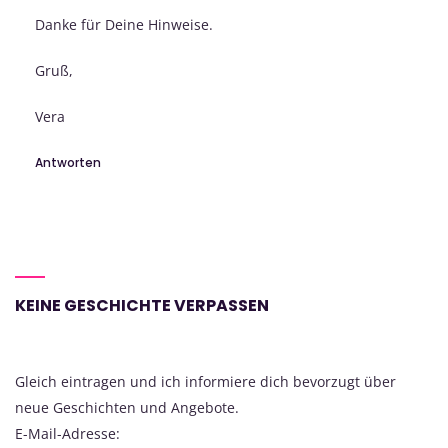
Danke für Deine Hinweise.
Gruß,
Vera
Antworten
KEINE GESCHICHTE VERPASSEN
Gleich eintragen und ich informiere dich bevorzugt über
neue Geschichten und Angebote.
E-Mail-Adresse: