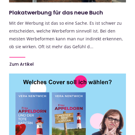
Plakatwerbung für das neue Buch
Mit der Werbung ist das so eine Sache. Es ist schwer zu
entscheiden, welche Werbeform sinnvoll ist. Bei den
meisten Werbeformen kann man nur indirekt erkennen,
ob sie wirken. Oft ist mehr das Gefühl d...
Zum Artikel