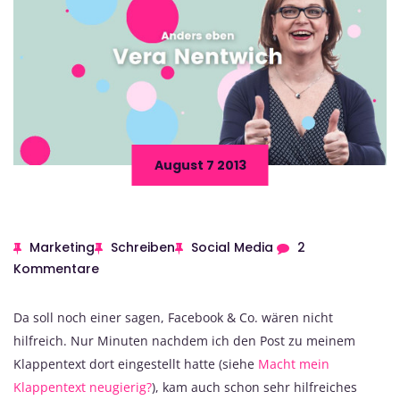
August 7 2013
Marketing
Schreiben
Social Media
2
Kommentare
Da soll noch einer sagen, Facebook & Co. wären nicht
hilfreich. Nur Minuten nachdem ich den Post zu meinem
Klappentext dort eingestellt hatte (siehe
Macht mein
Klappentext neugierig?
), kam auch schon sehr hilfreiches