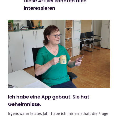
Diese Artikel könnten dich
interessieren
Ich habe eine App gebaut. Sie hat
Geheimnisse.
Irgendwann letztes Jahr habe ich mir ernsthaft die Frage