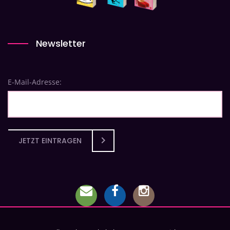
Newsletter
E-Mail-Adresse:
JETZT EINTRAGEN