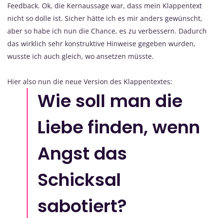
Feedback. Ok, die Kernaussage war, dass mein Klappentext
nicht so dolle ist. Sicher hätte ich es mir anders gewünscht,
aber so habe ich nun die Chance, es zu verbessern. Dadurch
das wirklich sehr konstruktive Hinweise gegeben wurden,
wusste ich auch gleich, wo ansetzen müsste.
Hier also nun die neue Version des Klappentextes:
Wie soll man die
Liebe finden, wenn
Angst das
Schicksal
sabotiert?