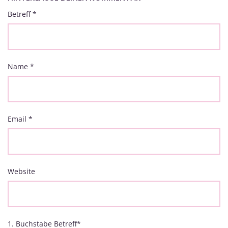
Betreff
*
Name
*
Email
*
Website
1. Buchstabe Betreff
*