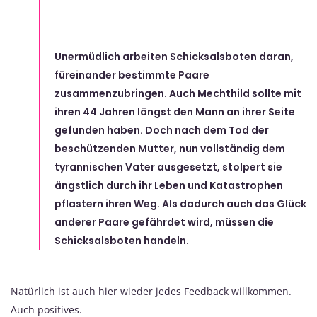
Unermüdlich arbeiten Schicksalsboten daran,
füreinander bestimmte Paare
zusammenzubringen. Auch Mechthild sollte mit
ihren 44 Jahren längst den Mann an ihrer Seite
gefunden haben. Doch nach dem Tod der
beschützenden Mutter, nun vollständig dem
tyrannischen Vater ausgesetzt, stolpert sie
ängstlich durch ihr Leben und Katastrophen
pflastern ihren Weg. Als dadurch auch das Glück
anderer Paare gefährdet wird, müssen die
Schicksalsboten handeln.
Natürlich ist auch hier wieder jedes Feedback willkommen.
Auch positives.