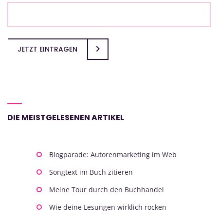
JETZT EINTRAGEN
DIE MEISTGELESENEN ARTIKEL
Blogparade: Autorenmarketing im Web
Songtext im Buch zitieren
Meine Tour durch den Buchhandel
Wie deine Lesungen wirklich rocken