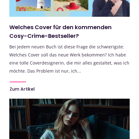
Welches Cover für den kommenden
Cosy-Crime-Bestseller?
Bei jedem neuen Buch ist diese Frage die schwierigste:
Welches Cover soll das neue Werk bekommen? Ich habe
eine tolle Coverdesignerin, die mir alles gestaltet, was ich
möchte. Das Problem ist nur, ich...
Zum Artikel