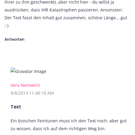
ihrer zu ihm geschwenkt), aber nicht hier - du willst ja
ausdrücken, dass IHR Katastrophen passieren. Ansonsten:
Der Text fasst den Inhalt gut zusammen, schöne Länge... gut
:-)
Antworten
Vera Nentwich
8/8/2013 11:48:18 AM
Text
Ein bisschen Feintunen muss ich den Text noch, aber gut
zu wissen, dass ich auf dem richtigen Weg bin.