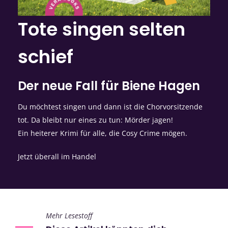
Tote singen selten
schief
Der neue Fall für Biene Hagen
Du möchtest singen und dann ist die Chorvorsitzende
tot. Da bleibt nur eines zu tun: Mörder jagen!
Ein heiterer Krimi für alle, die Cosy Crime mögen.
Jetzt überall im Handel
Mehr Lesestoff