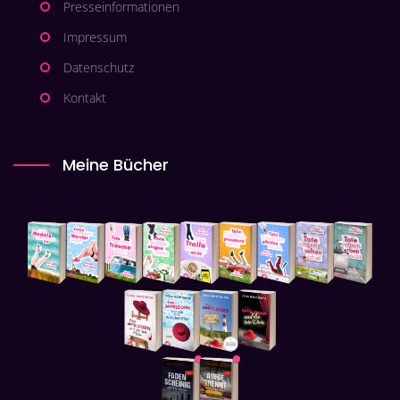
Presseinformationen
Impressum
Datenschutz
Kontakt
Meine Bücher