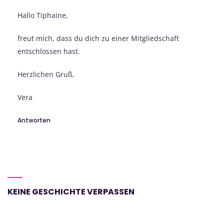
Hallo Tiphaine,
freut mich, dass du dich zu einer Mitgliedschaft
entschlossen hast.
Herzlichen Gruß,
Vera
Antworten
KEINE GESCHICHTE VERPASSEN