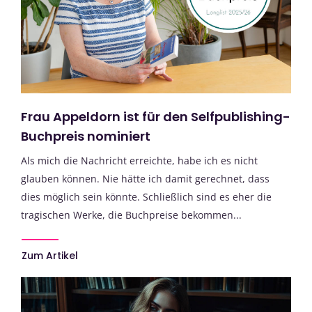
Frau Appeldorn ist für den Selfpublishing-
Buchpreis nominiert
Als mich die Nachricht erreichte, habe ich es nicht
glauben können. Nie hätte ich damit gerechnet, dass
dies möglich sein könnte. Schließlich sind es eher die
tragischen Werke, die Buchpreise bekommen...
Zum Artikel