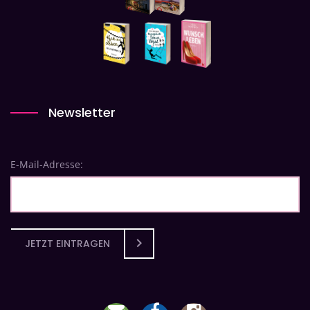
Newsletter
E-Mail-Adresse:
JETZT EINTRAGEN