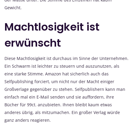
Gewicht.
Machtlosigkeit ist
erwünscht
Diese Machtlosigkeit ist durchaus im Sinne der Unternehmen.
Ein Schwarm ist leichter zu steuern und auszunutzen, als
eine starke Stimme. Amazon hat sicherlich auch das
Selfpublishing forciert, um nicht nur der Macht einiger
Großverlage gegenüber zu stehen. Selfpublishern kann man
einfach mal ein E-Mail senden und sie auffordern, ihre
Bücher für 99ct. anzubieten. Ihnen bleibt kaum etwas
anderes übrig, als mitzumachen. Ein großer Verlag würde
ganz anders reagieren.