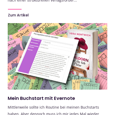
nach einer strukturellen Verlagsförder...
Zum Artikel
Mein Buchstart mit Evernote
Mittlerweile sollte ich Routine bei meinen Buchstarts
haben. Aber dennoch muss ich mir jedes Mal wieder