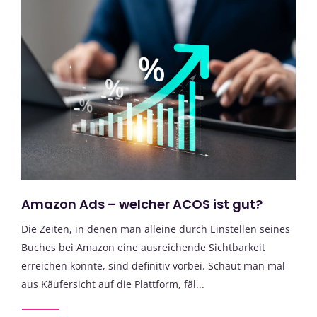
Amazon Ads – welcher ACOS ist gut?
Die Zeiten, in denen man alleine durch Einstellen seines
Buches bei Amazon eine ausreichende Sichtbarkeit
erreichen konnte, sind definitiv vorbei. Schaut man mal
aus Käufersicht auf die Plattform, fäl...