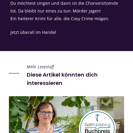
Du möchtest singen und dann ist die Chorvorsitzende
tot. Da bleibt nur eines zu tun: Mörder jagen!
Ein heiterer Krimi für alle, die Cosy Crime mögen.
Jetzt überall im Handel
Mehr Lesestoff
Diese Artikel könnten dich
interessieren