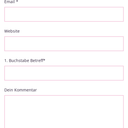
Email
*
Website
1. Buchstabe Betreff
*
Dein Kommentar