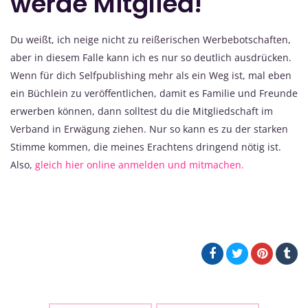
werde Mitglied!
Du weißt, ich neige nicht zu reißerischen Werbebotschaften,
aber in diesem Falle kann ich es nur so deutlich ausdrücken.
Wenn für dich Selfpublishing mehr als ein Weg ist, mal eben
ein Büchlein zu veröffentlichen, damit es Familie und Freunde
erwerben können, dann solltest du die Mitgliedschaft im
Verband in Erwägung ziehen. Nur so kann es zu der starken
Stimme kommen, die meines Erachtens dringend nötig ist.
Also,
gleich hier online anmelden und mitmachen.