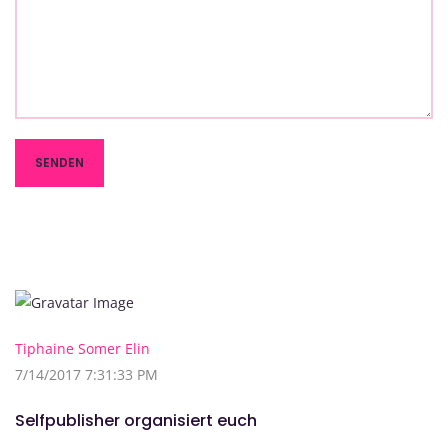
Tiphaine Somer Elin
7/14/2017 7:31:33 PM
Selfpublisher organisiert euch