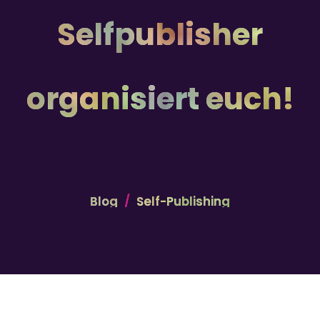
Selfpublisher
organisiert euch!
Blog
Self-Publishing