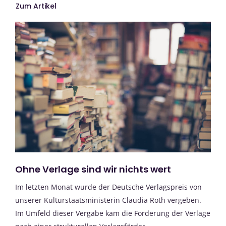
Zum Artikel
Ohne Verlage sind wir nichts wert
Im letzten Monat wurde der Deutsche Verlagspreis von
unserer Kulturstaatsministerin Claudia Roth vergeben.
Im Umfeld dieser Vergabe kam die Forderung der Verlage