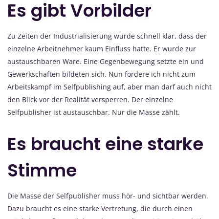
Es gibt Vorbilder
Zu Zeiten der Industrialisierung wurde schnell klar, dass der
einzelne Arbeitnehmer kaum Einfluss hatte. Er wurde zur
austauschbaren Ware. Eine Gegenbewegung setzte ein und
Gewerkschaften bildeten sich. Nun fordere ich nicht zum
Arbeitskampf im Selfpublishing auf, aber man darf auch nicht
den Blick vor der Realität versperren. Der einzelne
Selfpublisher ist austauschbar. Nur die Masse zählt.
Es braucht eine starke
Stimme
Die Masse der Selfpublisher muss hör- und sichtbar werden.
Dazu braucht es eine starke Vertretung, die durch einen