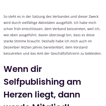
So steht es in der Satzung des Verbandes und dieser Zweck
wird durch vielfältige Aktivitäten ausgefüllt. Ich habe mich
schon früh entschlossen, dem Verband beizutreten, weil ich,
wie oben ausgeführt, davon überzeugt bin, dass es diese
starke Stimme braucht. Deshalb habe ich mich auch im
Dezember letzten Jahres bereiterklärt, dem Vorstand
beizutreten und das Amt der Geschäftsführerin zu bekleiden.
Wenn dir
Selfpublishing am
Herzen liegt, dann