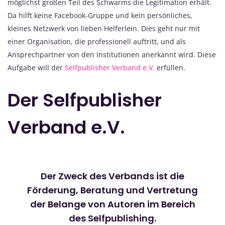
möglichst großen Teil des Schwarms die Legitimation erhält.
Da hilft keine Facebook-Gruppe und kein persönliches,
kleines Netzwerk von lieben Helferlein. Dies geht nur mit
einer Organisation, die professionell auftritt, und als
Ansprechpartner von den Institutionen anerkannt wird. Diese
Aufgabe will der
Selfpublisher Verband e.V.
erfüllen.
Der Selfpublisher
Verband e.V.
Der Zweck des Verbands ist die
Förderung, Beratung und Vertretung
der Belange von Autoren im Bereich
des Selfpublishing.