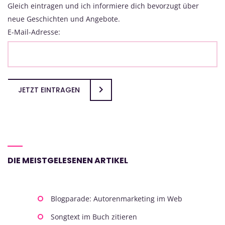
Gleich eintragen und ich informiere dich bevorzugt über
neue Geschichten und Angebote.
E-Mail-Adresse:
JETZT EINTRAGEN
DIE MEISTGELESENEN ARTIKEL
Blogparade: Autorenmarketing im Web
Songtext im Buch zitieren