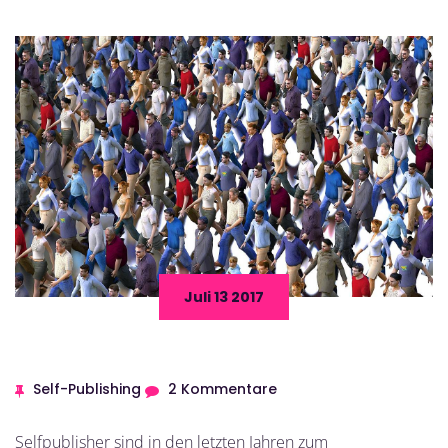
Juli 13 2017
Self-Publishing
2 Kommentare
Selfpublisher sind in den letzten Jahren zum