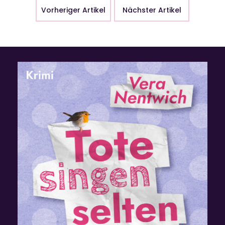
Vorheriger Artikel
Nächster Artikel