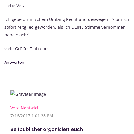
Liebe Vera,
ich gebe dir in vollem Umfang Recht und deswegen => bin ich
sofort Mitglied geworden, als ich DEINE Stimme vernommen
habe *lach*
viele Grüße, Tiphaine
Antworten
Vera Nentwich
7/16/2017 1:01:28 PM
Selfpublisher organisiert euch