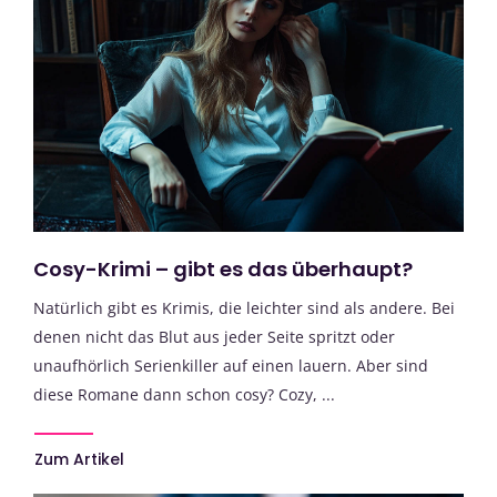
Cosy-Krimi – gibt es das überhaupt?
Natürlich gibt es Krimis, die leichter sind als andere. Bei
denen nicht das Blut aus jeder Seite spritzt oder
unaufhörlich Serienkiller auf einen lauern. Aber sind
diese Romane dann schon cosy? Cozy, ...
Zum Artikel