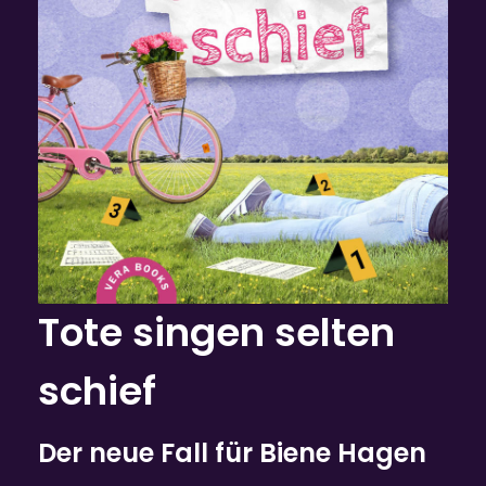
Tote singen selten
schief
Der neue Fall für Biene Hagen