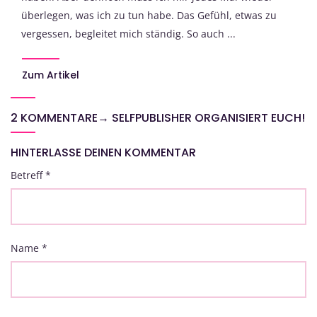
überlegen, was ich zu tun habe. Das Gefühl, etwas zu
vergessen, begleitet mich ständig. So auch ...
Zum Artikel
2 KOMMENTARE
→
SELFPUBLISHER ORGANISIERT EUCH!
HINTERLASSE DEINEN KOMMENTAR
Betreff
*
Name
*