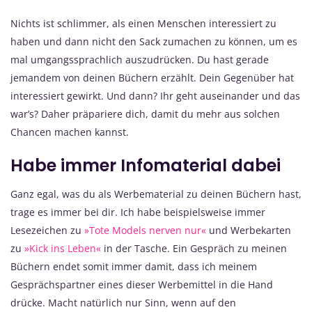
Nichts ist schlimmer, als einen Menschen interessiert zu
haben und dann nicht den Sack zumachen zu können, um es
mal umgangssprachlich auszudrücken. Du hast gerade
jemandem von deinen Büchern erzählt. Dein Gegenüber hat
interessiert gewirkt. Und dann? Ihr geht auseinander und das
war’s? Daher präpariere dich, damit du mehr aus solchen
Chancen machen kannst.
Habe immer Infomaterial dabei
Ganz egal, was du als Werbematerial zu deinen Büchern hast,
trage es immer bei dir. Ich habe beispielsweise immer
Lesezeichen zu
»Tote Models nerven nur«
und Werbekarten
zu
»Kick ins Leben«
in der Tasche. Ein Gespräch zu meinen
Büchern endet somit immer damit, dass ich meinem
Gesprächspartner eines dieser Werbemittel in die Hand
drücke. Macht natürlich nur Sinn, wenn auf den