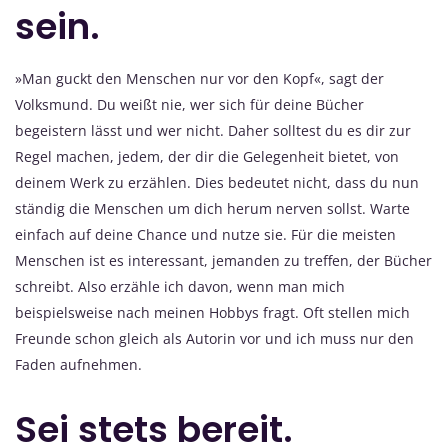
sein.
»Man guckt den Menschen nur vor den Kopf«, sagt der
Volksmund. Du weißt nie, wer sich für deine Bücher
begeistern lässt und wer nicht. Daher solltest du es dir zur
Regel machen, jedem, der dir die Gelegenheit bietet, von
deinem Werk zu erzählen. Dies bedeutet nicht, dass du nun
ständig die Menschen um dich herum nerven sollst. Warte
einfach auf deine Chance und nutze sie. Für die meisten
Menschen ist es interessant, jemanden zu treffen, der Bücher
schreibt. Also erzähle ich davon, wenn man mich
beispielsweise nach meinen Hobbys fragt. Oft stellen mich
Freunde schon gleich als Autorin vor und ich muss nur den
Faden aufnehmen.
Sei stets bereit.