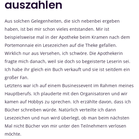
auszahlen
Aus solchen Gelegenheiten, die sich nebenbei ergeben
haben, ist bei mir schon vieles entstanden. Mir ist
beispielsweise mal in der Apotheke beim Kramen nach dem
Portemonnaie ein Lesezeichen auf die Theke gefallen.
Wirklich nur aus Versehen, ich schwöre. Die Apothekerin
fragte mich danach, weil sie doch so begeisterte Leserin sei.
Ich habe ihr gleich ein Buch verkauft und sie ist seitdem ein
großer Fan.
Letztens war ich auf einem Businessevent im Rahmen meines
Hauptberufs. Ich plauderte mit den Organisatoren und wir
kamen auf Hobbys zu sprechen. Ich erzählte davon, dass ich
Bücher schreiben würde. Natürlich verteilte ich dann
Lesezeichen und nun wird überlegt, ob man beim nächsten
Mal nicht Bücher von mir unter den Teilnehmern verlosen
möchte.