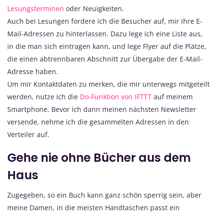
Lesungsterminen
oder Neuigkeiten.
Auch bei Lesungen fordere ich die Besucher auf, mir ihre E-
Mail-Adressen zu hinterlassen. Dazu lege ich eine Liste aus,
in die man sich eintragen kann, und lege Flyer auf die Plätze,
die einen abtrennbaren Abschnitt zur Übergabe der E-Mail-
Adresse haben.
Um mir Kontaktdaten zu merken, die mir unterwegs mitgeteilt
werden, nutze ich die
Do-Funktion von IFTTT
auf meinem
Smartphone. Bevor ich dann meinen nächsten Newsletter
versende, nehme ich die gesammelten Adressen in den
Verteiler auf.
Gehe nie ohne Bücher aus dem
Haus
Zugegeben, so ein Buch kann ganz schön sperrig sein, aber
meine Damen, in die meisten Handtaschen passt ein