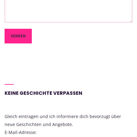
KEINE GESCHICHTE VERPASSEN
Gleich eintragen und ich informiere dich bevorzugt über
neue Geschichten und Angebote.
E-Mail-Adresse: