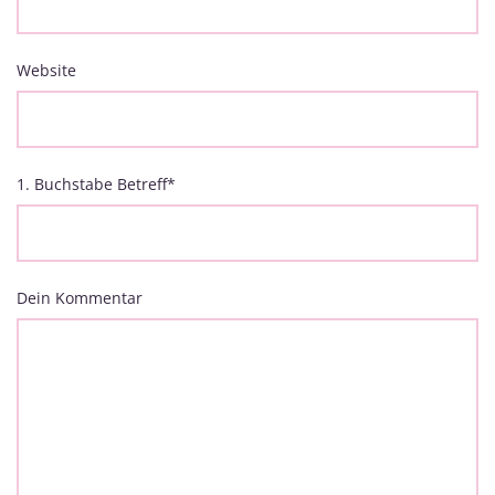
Website
1. Buchstabe Betreff
*
Dein Kommentar