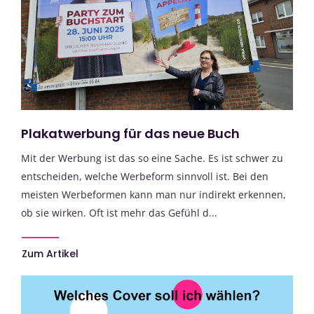
Plakatwerbung für das neue Buch
Mit der Werbung ist das so eine Sache. Es ist schwer zu
entscheiden, welche Werbeform sinnvoll ist. Bei den
meisten Werbeformen kann man nur indirekt erkennen,
ob sie wirken. Oft ist mehr das Gefühl d...
Zum Artikel