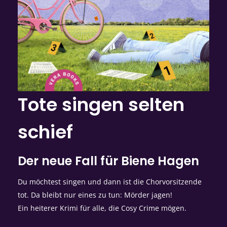
Tote singen selten
schief
Der neue Fall für Biene Hagen
Du möchtest singen und dann ist die Chorvorsitzende
tot. Da bleibt nur eines zu tun: Mörder jagen!
Ein heiterer Krimi für alle, die Cosy Crime mögen.