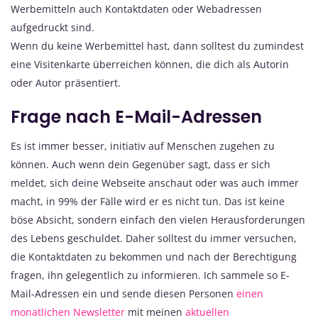
Werbemitteln auch Kontaktdaten oder Webadressen
aufgedruckt sind.
Wenn du keine Werbemittel hast, dann solltest du zumindest
eine Visitenkarte überreichen können, die dich als Autorin
oder Autor präsentiert.
Frage nach E-Mail-Adressen
Es ist immer besser, initiativ auf Menschen zugehen zu
können. Auch wenn dein Gegenüber sagt, dass er sich
meldet, sich deine Webseite anschaut oder was auch immer
macht, in 99% der Fälle wird er es nicht tun. Das ist keine
böse Absicht, sondern einfach den vielen Herausforderungen
des Lebens geschuldet. Daher solltest du immer versuchen,
die Kontaktdaten zu bekommen und nach der Berechtigung
fragen, ihn gelegentlich zu informieren. Ich sammele so E-
Mail-Adressen ein und sende diesen Personen
einen
monatlichen Newsletter
mit meinen
aktuellen