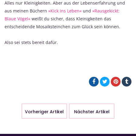
Alles nur Kleinigkeiten. Aber aus der Lebenserfahrung und
aus meinen Büchern
»Kick ins Leben«
und
»Rausgekickt:
Blaue Vögel«
weißt du sicher, dass Kleinigkeiten das
entscheidende Mosaiksteinchen zum Glück sein können.
Also sei stets bereit dafür.
Vorheriger Artikel
Nächster Artikel