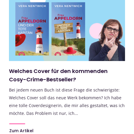
Welches Cover für den kommenden
Cosy-Crime-Bestseller?
Bei jedem neuen Buch ist diese Frage die schwierigste:
Welches Cover soll das neue Werk bekommen? Ich habe
eine tolle Coverdesignerin, die mir alles gestaltet, was ich
möchte. Das Problem ist nur, ich...
Zum Artikel