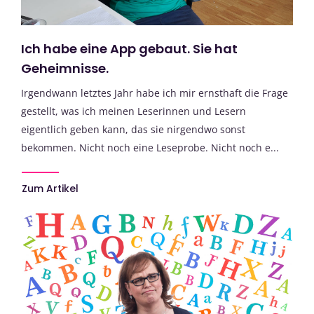
Ich habe eine App gebaut. Sie hat
Geheimnisse.
Irgendwann letztes Jahr habe ich mir ernsthaft die Frage
gestellt, was ich meinen Leserinnen und Lesern
eigentlich geben kann, das sie nirgendwo sonst
bekommen. Nicht noch eine Leseprobe. Nicht noch e...
Zum Artikel