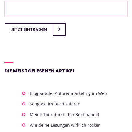
JETZT EINTRAGEN
DIE MEISTGELESENEN ARTIKEL
Blogparade: Autorenmarketing im Web
Songtext im Buch zitieren
Meine Tour durch den Buchhandel
Wie deine Lesungen wirklich rocken