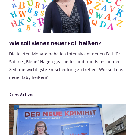
Wie soll Bienes neuer Fall heißen?
Die letzten Monate habe ich intensiv am neuen Fall für
Sabine „Biene“ Hagen gearbeitet und nun ist es an der
Zeit, die wichtigste Entscheidung zu treffen: Wie soll das
neue Baby heißen?
Zum Artikel