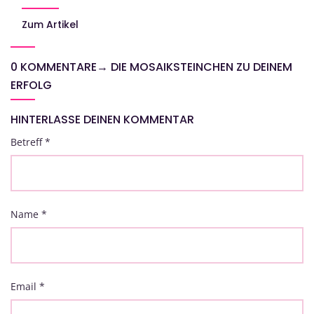
Zum Artikel
0 KOMMENTARE
→
DIE MOSAIKSTEINCHEN ZU DEINEM
ERFOLG
HINTERLASSE DEINEN KOMMENTAR
Betreff
*
Name
*
Email
*