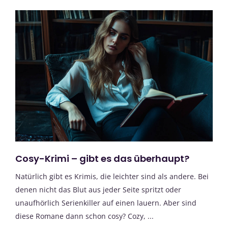
Cosy-Krimi – gibt es das überhaupt?
Natürlich gibt es Krimis, die leichter sind als andere. Bei
denen nicht das Blut aus jeder Seite spritzt oder
unaufhörlich Serienkiller auf einen lauern. Aber sind
diese Romane dann schon cosy? Cozy, ...