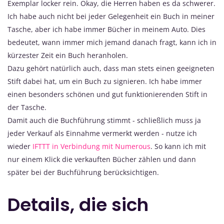
Exemplar locker rein. Okay, die Herren haben es da schwerer.
Ich habe auch nicht bei jeder Gelegenheit ein Buch in meiner
Tasche, aber ich habe immer Bücher in meinem Auto. Dies
bedeutet, wann immer mich jemand danach fragt, kann ich in
kürzester Zeit ein Buch heranholen.
Dazu gehört natürlich auch, dass man stets einen geeigneten
Stift dabei hat, um ein Buch zu signieren. Ich habe immer
einen besonders schönen und gut funktionierenden Stift in
der Tasche.
Damit auch die Buchführung stimmt - schließlich muss ja
jeder Verkauf als Einnahme vermerkt werden - nutze ich
wieder
IFTTT in Verbindung mit Numerous
. So kann ich mit
nur einem Klick die verkauften Bücher zählen und dann
später bei der Buchführung berücksichtigen.
Details, die sich