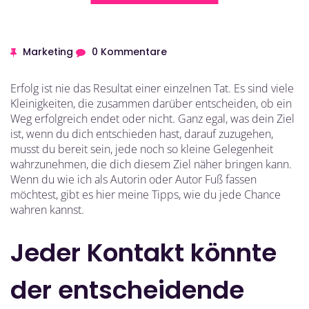
Marketing
0 Kommentare
Erfolg ist nie das Resultat einer einzelnen Tat. Es sind viele
Kleinigkeiten, die zusammen darüber entscheiden, ob ein
Weg erfolgreich endet oder nicht. Ganz egal, was dein Ziel
ist, wenn du dich entschieden hast, darauf zuzugehen,
musst du bereit sein, jede noch so kleine Gelegenheit
wahrzunehmen, die dich diesem Ziel näher bringen kann.
Wenn du wie ich als Autorin oder Autor Fuß fassen
möchtest, gibt es hier meine Tipps, wie du jede Chance
wahren kannst.
Jeder Kontakt könnte
der entscheidende