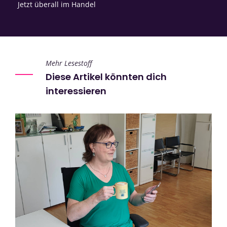
Jetzt überall im Handel
Mehr Lesestoff
Diese Artikel könnten dich
interessieren