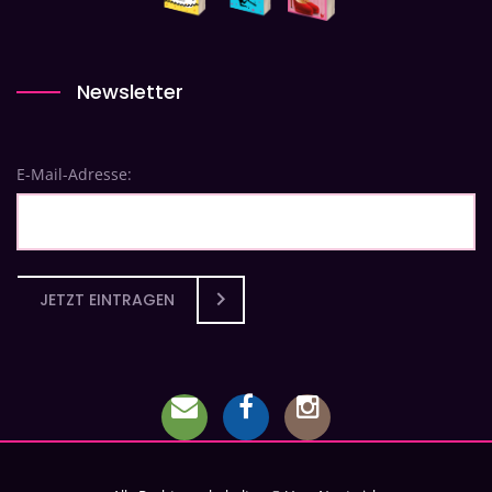
Newsletter
E-Mail-Adresse:
JETZT EINTRAGEN