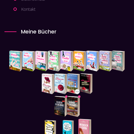
Kontakt
Meine Bücher