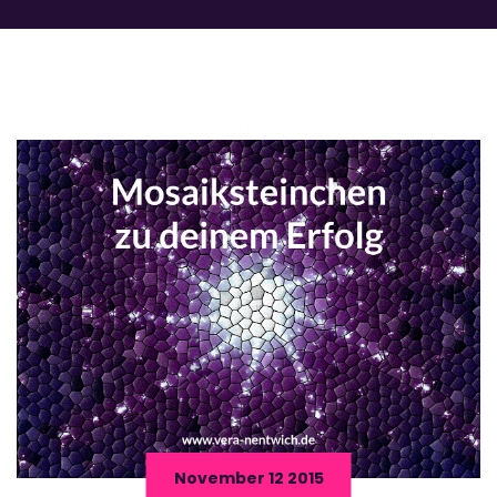
November 12 2015