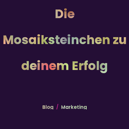
Die
Mosaiksteinchen zu
deinem Erfolg
Blog
Marketing