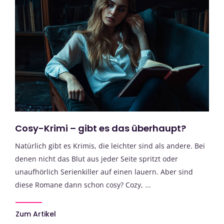
Cosy-Krimi – gibt es das überhaupt?
Natürlich gibt es Krimis, die leichter sind als andere. Bei
denen nicht das Blut aus jeder Seite spritzt oder
unaufhörlich Serienkiller auf einen lauern. Aber sind
diese Romane dann schon cosy? Cozy, ...
Zum Artikel