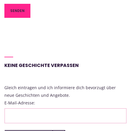
KEINE GESCHICHTE VERPASSEN
Gleich eintragen und ich informiere dich bevorzugt über
neue Geschichten und Angebote.
E-Mail-Adresse: