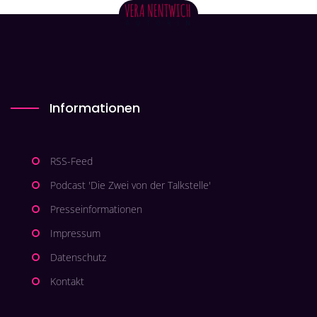
Informationen
RSS-Feed
Podcast 'Die Zwei von der Talkstelle'
Presseinformationen
Impressum
Datenschutz
Kontakt