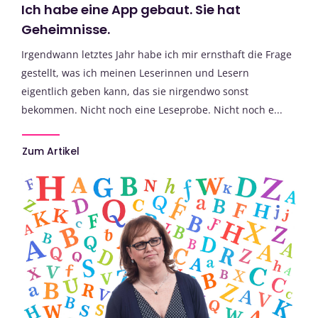
Ich habe eine App gebaut. Sie hat
Geheimnisse.
Irgendwann letztes Jahr habe ich mir ernsthaft die Frage
gestellt, was ich meinen Leserinnen und Lesern
eigentlich geben kann, das sie nirgendwo sonst
bekommen. Nicht noch eine Leseprobe. Nicht noch e...
Zum Artikel