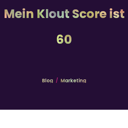
Mein Klout Score ist
60
Blog
Marketing