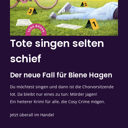
Tote singen selten
schief
Der neue Fall für Biene Hagen
Du möchtest singen und dann ist die Chorvorsitzende
tot. Da bleibt nur eines zu tun: Mörder jagen!
Ein heiterer Krimi für alle, die Cosy Crime mögen.
Jetzt überall im Handel