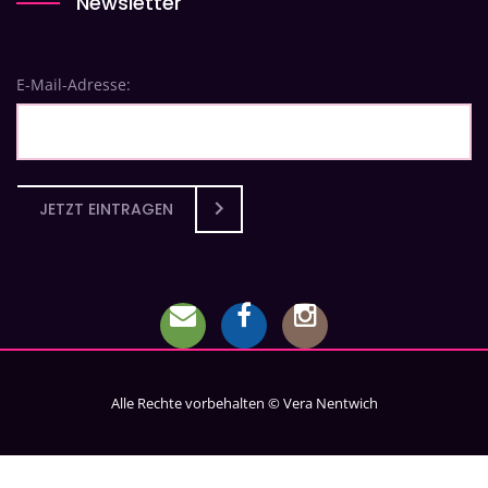
Newsletter
E-Mail-Adresse:
JETZT EINTRAGEN
Alle Rechte vorbehalten © Vera Nentwich