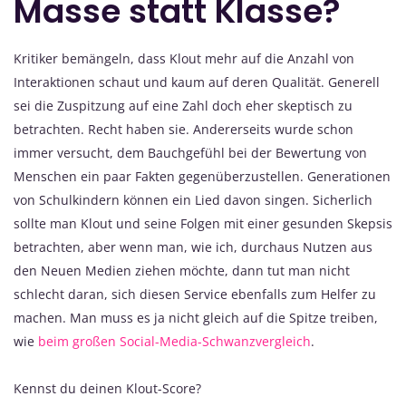
Masse statt Klasse?
Kritiker bemängeln, dass Klout mehr auf die Anzahl von
Interaktionen schaut und kaum auf deren Qualität. Generell
sei die Zuspitzung auf eine Zahl doch eher skeptisch zu
betrachten. Recht haben sie. Andererseits wurde schon
immer versucht, dem Bauchgefühl bei der Bewertung von
Menschen ein paar Fakten gegenüberzustellen. Generationen
von Schulkindern können ein Lied davon singen. Sicherlich
sollte man Klout und seine Folgen mit einer gesunden Skepsis
betrachten, aber wenn man, wie ich, durchaus Nutzen aus
den Neuen Medien ziehen möchte, dann tut man nicht
schlecht daran, sich diesen Service ebenfalls zum Helfer zu
machen. Man muss es ja nicht gleich auf die Spitze treiben,
wie
beim großen Social-Media-Schwanzvergleich
.
Kennst du deinen Klout-Score?