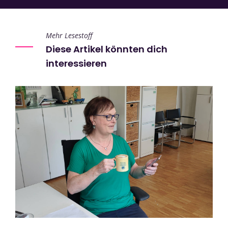
Mehr Lesestoff
Diese Artikel könnten dich
interessieren