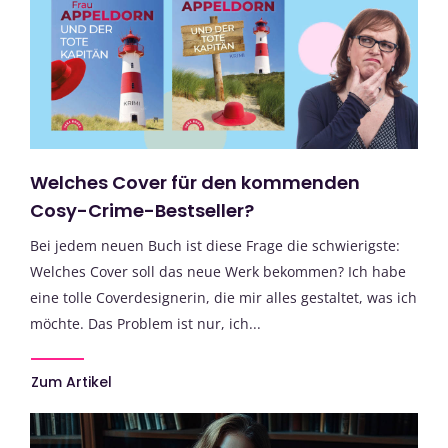
Welches Cover für den kommenden
Cosy-Crime-Bestseller?
Bei jedem neuen Buch ist diese Frage die schwierigste:
Welches Cover soll das neue Werk bekommen? Ich habe
eine tolle Coverdesignerin, die mir alles gestaltet, was ich
möchte. Das Problem ist nur, ich...
Zum Artikel