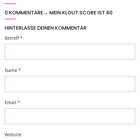
0 KOMMENTARE
→
MEIN KLOUT SCORE IST 60
HINTERLASSE DEINEN KOMMENTAR
Betreff
*
Name
*
Email
*
Website