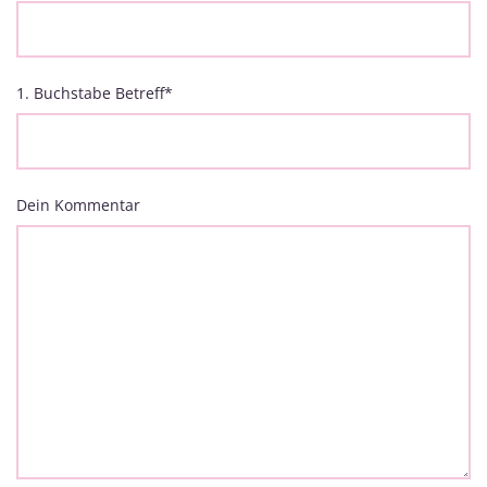
1. Buchstabe Betreff
*
Dein Kommentar