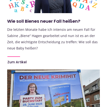
Wie soll Bienes neuer Fall heißen?
Die letzten Monate habe ich intensiv am neuen Fall für
Sabine „Biene“ Hagen gearbeitet und nun ist es an der
Zeit, die wichtigste Entscheidung zu treffen: Wie soll das
neue Baby heißen?
Zum Artikel