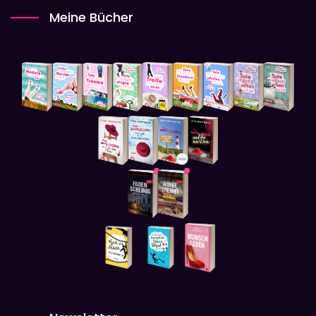
Meine Bücher