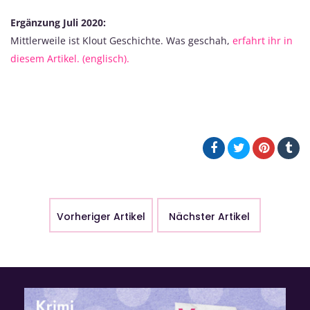
Ergänzung Juli 2020:
Mittlerweile ist Klout Geschichte. Was geschah,
erfahrt ihr in
diesem Artikel. (englisch).
Vorheriger Artikel
Nächster Artikel