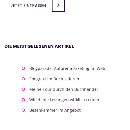
JETZT EINTRAGEN
DIE MEISTGELESENEN ARTIKEL
Blogparade: Autorenmarketing im Web
Songtext im Buch zitieren
Meine Tour durch den Buchhandel
Wie deine Lesungen wirklich rocken
Besenkammer im Angebot