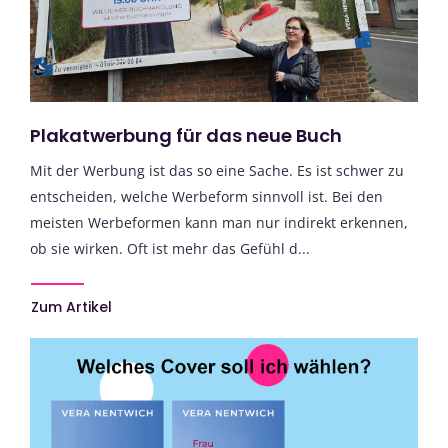
Plakatwerbung für das neue Buch
Mit der Werbung ist das so eine Sache. Es ist schwer zu
entscheiden, welche Werbeform sinnvoll ist. Bei den
meisten Werbeformen kann man nur indirekt erkennen,
ob sie wirken. Oft ist mehr das Gefühl d...
Zum Artikel