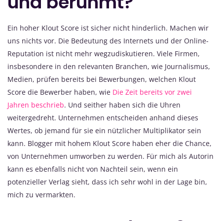
und berühmt?
Ein hoher Klout Score ist sicher nicht hinderlich. Machen wir
uns nichts vor. Die Bedeutung des Internets und der Online-
Reputation ist nicht mehr wegzudiskutieren. Viele Firmen,
insbesondere in den relevanten Branchen, wie Journalismus,
Medien, prüfen bereits bei Bewerbungen, welchen Klout
Score die Bewerber haben, wie
Die Zeit bereits vor zwei
Jahren beschrieb
. Und seither haben sich die Uhren
weitergedreht. Unternehmen entscheiden anhand dieses
Wertes, ob jemand für sie ein nützlicher Multiplikator sein
kann. Blogger mit hohem Klout Score haben eher die Chance,
von Unternehmen umworben zu werden. Für mich als Autorin
kann es ebenfalls nicht von Nachteil sein, wenn ein
potenzieller Verlag sieht, dass ich sehr wohl in der Lage bin,
mich zu vermarkten.