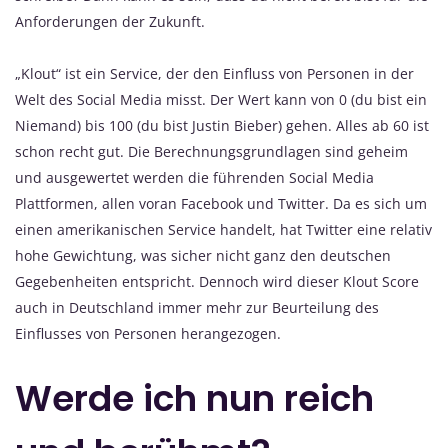
Anforderungen der Zukunft.
„Klout“ ist ein Service, der den Einfluss von Personen in der
Welt des Social Media misst. Der Wert kann von 0 (du bist ein
Niemand) bis 100 (du bist Justin Bieber) gehen. Alles ab 60 ist
schon recht gut. Die Berechnungsgrundlagen sind geheim
und ausgewertet werden die führenden Social Media
Plattformen, allen voran Facebook und Twitter. Da es sich um
einen amerikanischen Service handelt, hat Twitter eine relativ
hohe Gewichtung, was sicher nicht ganz den deutschen
Gegebenheiten entspricht. Dennoch wird dieser Klout Score
auch in Deutschland immer mehr zur Beurteilung des
Einflusses von Personen herangezogen.
Werde ich nun reich