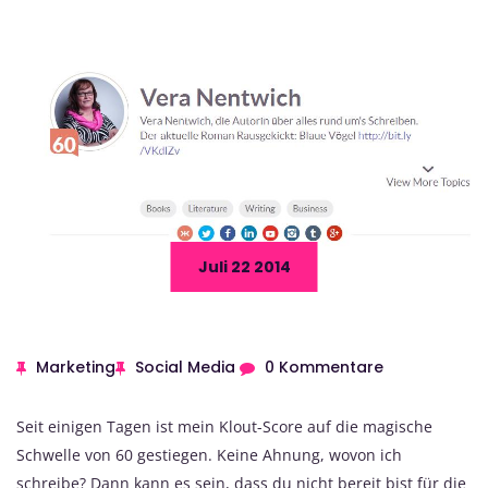
Juli 22 2014
Marketing
Social Media
0 Kommentare
Seit einigen Tagen ist mein Klout-Score auf die magische
Schwelle von 60 gestiegen. Keine Ahnung, wovon ich
schreibe? Dann kann es sein, dass du nicht bereit bist für die