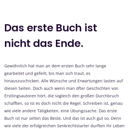
Das erste Buch ist
nicht das Ende.
Gewöhnlich hat man an dem ersten Buch sehr lange
gearbeitet und gefeilt, bis man sich traut, es
hinauszuschicken. Alle Wünsche und Erwartungen lasten auf
diesen Seiten. Doch auch wenn man öfter Geschichten von
Erstlingsautoren hört, die sogleich den großen Durchbruch
schafften, so ist es doch nicht die Regel. Schreiben ist, genau
wie viele andere Tätigkeiten, eine Übungssache. Das erste
Buch ist nur selten das Beste. Und das ist auch gut so. Denn
wie viele der erfolgreichen Senkrechtstarter durften ihr Leben