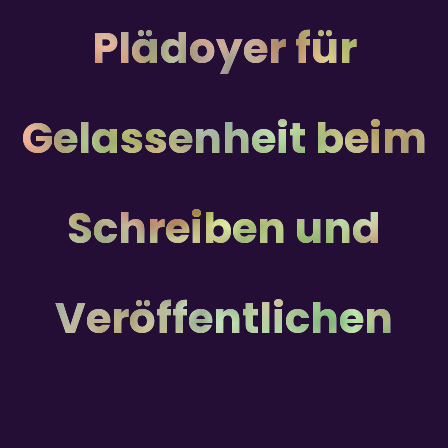
Plädoyer für
Gelassenheit beim
Schreiben und
Veröffentlichen