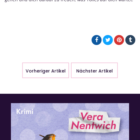
Vorheriger Artikel
Nächster Artikel