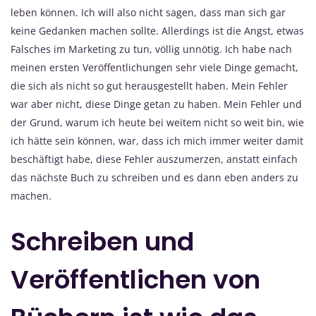
leben können. Ich will also nicht sagen, dass man sich gar
keine Gedanken machen sollte. Allerdings ist die Angst, etwas
Falsches im Marketing zu tun, völlig unnötig. Ich habe nach
meinen ersten Veröffentlichungen sehr viele Dinge gemacht,
die sich als nicht so gut herausgestellt haben. Mein Fehler
war aber nicht, diese Dinge getan zu haben. Mein Fehler und
der Grund, warum ich heute bei weitem nicht so weit bin, wie
ich hätte sein können, war, dass ich mich immer weiter damit
beschäftigt habe, diese Fehler auszumerzen, anstatt einfach
das nächste Buch zu schreiben und es dann eben anders zu
machen.
Schreiben und
Veröffentlichen von