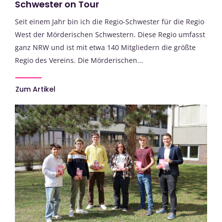
Schwester on Tour
Seit einem Jahr bin ich die Regio-Schwester für die Regio
West der Mörderischen Schwestern. Diese Regio umfasst
ganz NRW und ist mit etwa 140 Mitgliedern die größte
Regio des Vereins. Die Mörderischen...
Zum Artikel