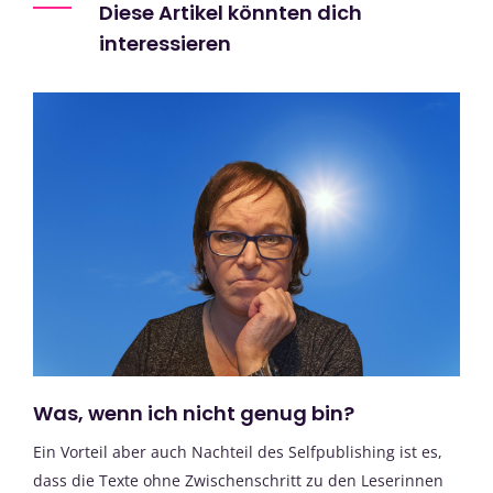
Diese Artikel könnten dich
interessieren
Was, wenn ich nicht genug bin?
Ein Vorteil aber auch Nachteil des Selfpublishing ist es,
dass die Texte ohne Zwischenschritt zu den Leserinnen