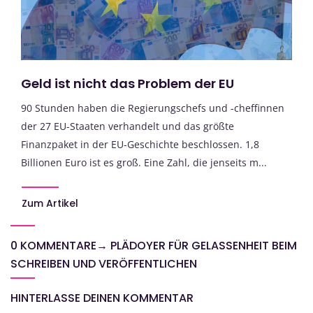
Geld ist nicht das Problem der EU
90 Stunden haben die Regierungschefs und -cheffinnen
der 27 EU-Staaten verhandelt und das größte
Finanzpaket in der EU-Geschichte beschlossen. 1,8
Billionen Euro ist es groß. Eine Zahl, die jenseits m...
Zum Artikel
0 KOMMENTARE
→
PLÄDOYER FÜR GELASSENHEIT BEIM
SCHREIBEN UND VERÖFFENTLICHEN
HINTERLASSE DEINEN KOMMENTAR