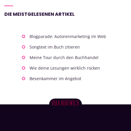
DIE MEISTGELESENEN ARTIKEL
Blogparade: Autorenmarketing im Web
Songtext im Buch zitieren
Meine Tour durch den Buchhandel
Wie deine Lesungen wirklich rocken
Besenkammer im Angebot