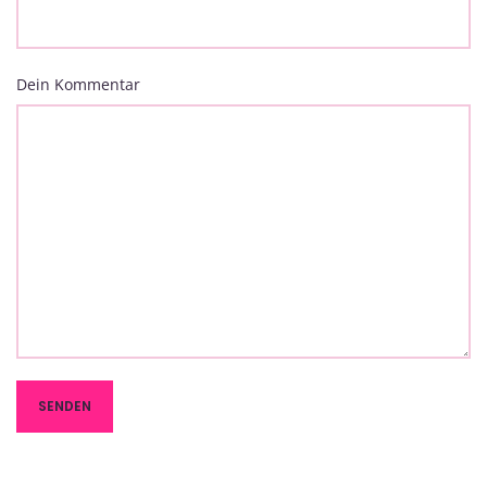
Dein Kommentar