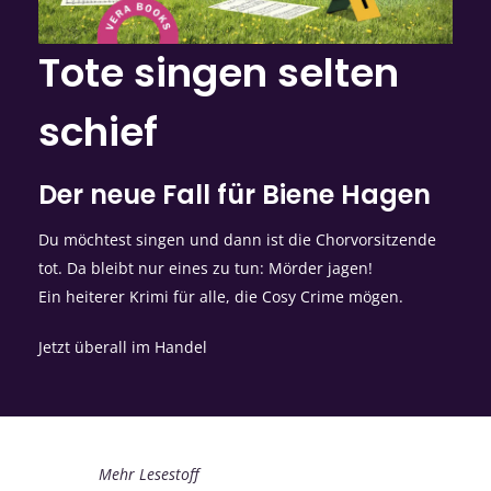
Tote singen selten
schief
Der neue Fall für Biene Hagen
Du möchtest singen und dann ist die Chorvorsitzende
tot. Da bleibt nur eines zu tun: Mörder jagen!
Ein heiterer Krimi für alle, die Cosy Crime mögen.
Jetzt überall im Handel
Mehr Lesestoff