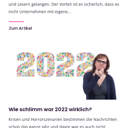
und Lesern gelangen. Der Vorteil ist es sicherlich, dass es
nicht Unternehmen mit eigene...
Zum Artikel
Wie schlimm war 2022 wirklich?
Krisen und Horrorszenarien bestimmen die Nachrichten
schon das ganze Jahr und davor war es auch nicht