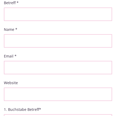
Betreff
*
Name
*
Email
*
Website
1. Buchstabe Betreff
*