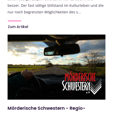
besser. Der fast völlige Stillstand im Kulturleben und die
nur noch begrenzten Möglichkeiten des s...
Zum Artikel
Mörderische Schwestern - Regio-