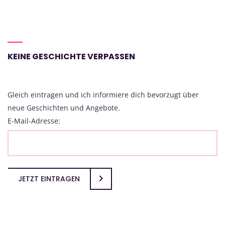
KEINE GESCHICHTE VERPASSEN
Gleich eintragen und ich informiere dich bevorzugt über
neue Geschichten und Angebote.
E-Mail-Adresse:
JETZT EINTRAGEN