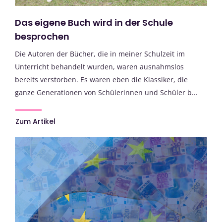
Das eigene Buch wird in der Schule
besprochen
Die Autoren der Bücher, die in meiner Schulzeit im
Unterricht behandelt wurden, waren ausnahmslos
bereits verstorben. Es waren eben die Klassiker, die
ganze Generationen von Schülerinnen und Schüler b...
Zum Artikel