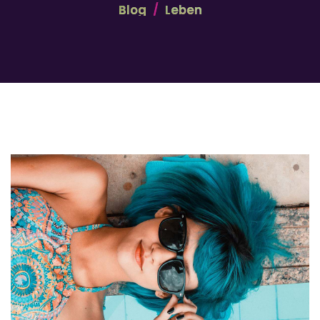
Blog
Leben