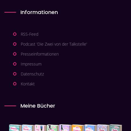
Informationen
RSS-Feed
Podcast 'Die Zwei von der Talkstelle'
Presseinformationen
Impressum
Datenschutz
Kontakt
Meine Bücher