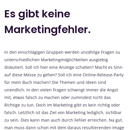
Es gibt keine
Marketingfehler.
In den einschlägigen Gruppen werden unzählige Fragen zu
unterschiedlichen Marketingmöglichkeiten ausgiebig
diskutiert. Soll ich hier eine Anzeige schalten? Macht es Sinn
auf diese Messe zu gehen? Soll ich eine Online-Release-Party
für mein Buch machen? Die Themen und Ideen sind
unendlich. In den vielen Fragen schwingt immer die Angst
mit, etwas falsch zu machen oder zumindest nicht das
Richtige zu tun. Doch im Marketing gibt es kein richtig oder
falsch. Letztlich ist das Ziel von Marketing lediglich, sichtbar
zu sein. Dies kann man auch durch Fehler erreichen. Na gut,
man muss dann schon mit dem daraus resultierenden Image