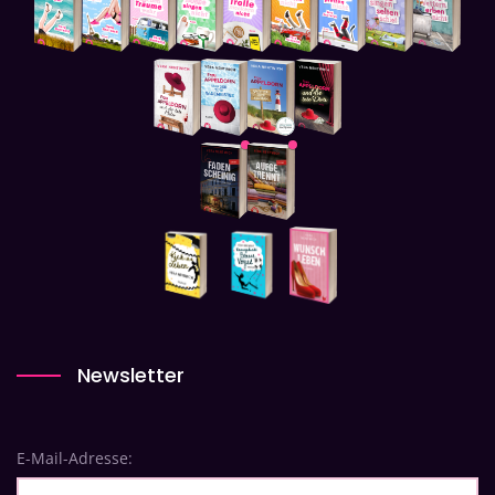
Newsletter
E-Mail-Adresse: