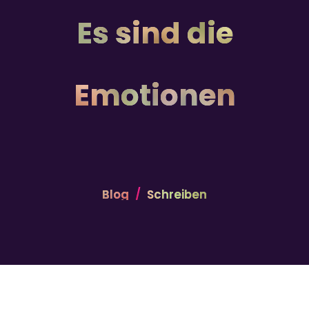
Es sind die
Emotionen
Blog
Schreiben