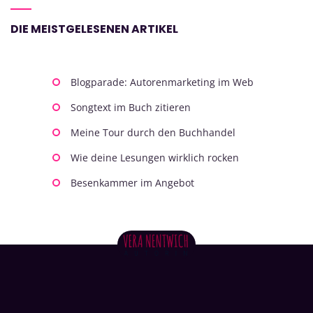
DIE MEISTGELESENEN ARTIKEL
Blogparade: Autorenmarketing im Web
Songtext im Buch zitieren
Meine Tour durch den Buchhandel
Wie deine Lesungen wirklich rocken
Besenkammer im Angebot