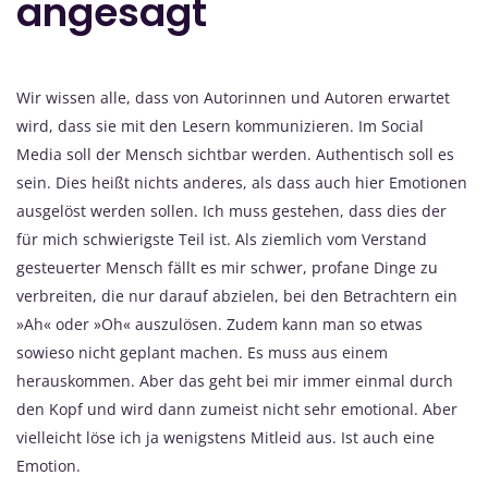
angesagt
Wir wissen alle, dass von Autorinnen und Autoren erwartet
wird, dass sie mit den Lesern kommunizieren. Im Social
Media soll der Mensch sichtbar werden. Authentisch soll es
sein. Dies heißt nichts anderes, als dass auch hier Emotionen
ausgelöst werden sollen. Ich muss gestehen, dass dies der
für mich schwierigste Teil ist. Als ziemlich vom Verstand
gesteuerter Mensch fällt es mir schwer, profane Dinge zu
verbreiten, die nur darauf abzielen, bei den Betrachtern ein
»Ah« oder »Oh« auszulösen. Zudem kann man so etwas
sowieso nicht geplant machen. Es muss aus einem
herauskommen. Aber das geht bei mir immer einmal durch
den Kopf und wird dann zumeist nicht sehr emotional. Aber
vielleicht löse ich ja wenigstens Mitleid aus. Ist auch eine
Emotion.