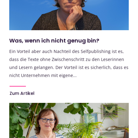
Was, wenn ich nicht genug bin?
Ein Vorteil aber auch Nachteil des Selfpublishing ist es,
dass die Texte ohne Zwischenschritt zu den Leserinnen
und Lesern gelangen. Der Vorteil ist es sicherlich, dass es
nicht Unternehmen mit eigene...
Zum Artikel