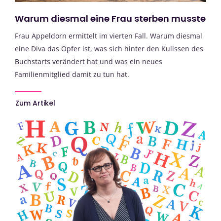
Warum diesmal eine Frau sterben musste
Frau Appeldorn ermittelt im vierten Fall. Warum diesmal
eine Diva das Opfer ist, was sich hinter den Kulissen des
Buchstarts verändert hat und was ein neues
Familienmitglied damit zu tun hat.
Zum Artikel