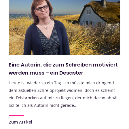
Eine Autorin, die zum Schreiben motiviert
werden muss – ein Desaster
Heute ist wieder so ein Tag. Ich müsste mich dringend
dem aktuellen Schreibprojekt widmen, doch es scheint
ein Felsbrocken auf mir zu liegen, der mich davon abhält.
Sollte ich als Autorin nicht gerade...
Zum Artikel