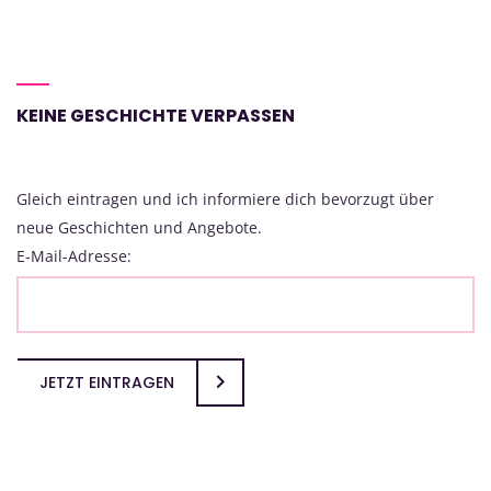
KEINE GESCHICHTE VERPASSEN
Gleich eintragen und ich informiere dich bevorzugt über
neue Geschichten und Angebote.
E-Mail-Adresse:
JETZT EINTRAGEN