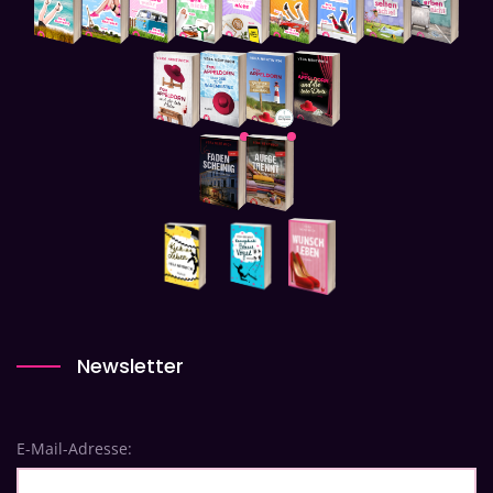
Newsletter
E-Mail-Adresse: