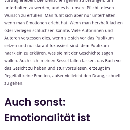
Vortrag erleben. Die Menschen gehen zu Lesungen, um
unterhalten zu werden, und es ist unsere Pflicht, diesen
Wunsch zu erfüllen. Man fühlt sich aber nur unterhalten,
wenn man Emotionen erlebt hat. Wenn man herzhaft lachen
oder verlegen schluchzen konnte. Viele Autorinnen und
Autoren vergessen dies, wenn sie sich vor das Publikum
setzen und nur darauf fokussiert sind, dem Publikum
haarklein zu erklären, was sie mit der Geschichte sagen
wollen. Auch sich in einen Sessel fallen lassen, das Buch vor
das Gesicht zu heben und stur vorzulesen, erzeugt im
Regelfall keine Emotion, außer vielleicht den Drang, schnell
zu gehen.
Auch sonst:
Emotionalität ist