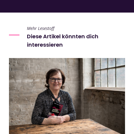
Mehr Lesestoff
Diese Artikel könnten dich
interessieren