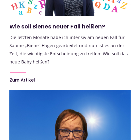
Wie soll Bienes neuer Fall heißen?
Die letzten Monate habe ich intensiv am neuen Fall für
Sabine „Biene“ Hagen gearbeitet und nun ist es an der
Zeit, die wichtigste Entscheidung zu treffen: Wie soll das
neue Baby heißen?
Zum Artikel