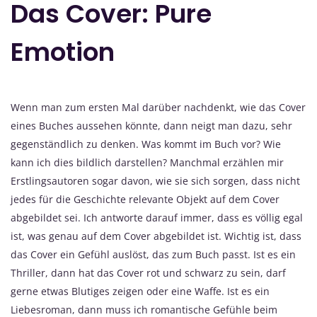
Das Cover: Pure
Emotion
Wenn man zum ersten Mal darüber nachdenkt, wie das Cover
eines Buches aussehen könnte, dann neigt man dazu, sehr
gegenständlich zu denken. Was kommt im Buch vor? Wie
kann ich dies bildlich darstellen? Manchmal erzählen mir
Erstlingsautoren sogar davon, wie sie sich sorgen, dass nicht
jedes für die Geschichte relevante Objekt auf dem Cover
abgebildet sei. Ich antworte darauf immer, dass es völlig egal
ist, was genau auf dem Cover abgebildet ist. Wichtig ist, dass
das Cover ein Gefühl auslöst, das zum Buch passt. Ist es ein
Thriller, dann hat das Cover rot und schwarz zu sein, darf
gerne etwas Blutiges zeigen oder eine Waffe. Ist es ein
Liebesroman, dann muss ich romantische Gefühle beim