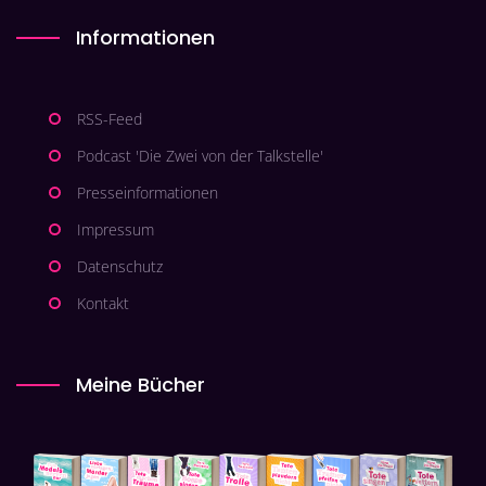
Informationen
RSS-Feed
Podcast 'Die Zwei von der Talkstelle'
Presseinformationen
Impressum
Datenschutz
Kontakt
Meine Bücher