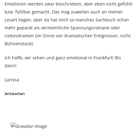
Emotionen werden zwar beschrieben, aber eben nicht gefühlt
bzw. fühlbar gemacht. Das mag zuweilen auch an meiner
Lesart liegen, aber da hat mich so manches Sachbuch schon
mehr gepackt als vermeintliche Spannungsromane oder
Liebesdramen (im Sinne von dramatischen Ereignissen, nicht
Bühnenstück).
Ich hoffe, wir sehen und ganz emotional in Frankfurt! Bis
dann!
Larissa
Antworten