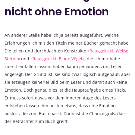
nicht ohne Emotion
An anderer Stelle habe ich ja bereits ausgeführt, welche
Erfahrungen ich mit den Titeln meiner Bücher gemacht habe.
Die tollen und durchdachten Konstrukte
»Rausgekickt: Weiße
Sterne«
und
»Rausgekickt: Blaue Vögel«
, die ich mir habe
zuerst einfallen lassen, haben kaum jemanden zum Lesen
angeregt. Der Grund ist, sie sind zwar logisch aufgebaut, aber
sie erzeugen keinerlei Bild beim Leser und damit auch keine
Emotion. Doch genau dies ist die Hauptaufgabe eines Titels.
Er muss sofort etwas vor dem inneren Auge des Lesers
entstehen lassen. Am besten etwas, dass eine Emotion
auslöst, die zum Buch passt. Dann ist die Chance groß, dass
der Betrachter zum Buch greift.