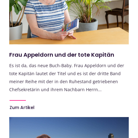
Frau Appeldorn und der tote Kapitän
Es ist da, das neue Buch-Baby. Frau Appeldorn und der
tote Kapitän lautet der Titel und es ist der dritte Band
meiner Reihe mit der in den Ruhestand getriebenen
Chefsekretärin und ihrem Nachbarn Herrn...
Zum Artikel