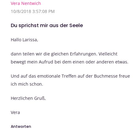
Vera Nentwich
10/8/2018 3:57:08 PM
Du sprichst mir aus der Seele
Hallo Larissa,
dann teilen wir die gleichen Erfahrungen. Vielleicht
bewegt mein Aufrud bei dem einen oder anderen etwas.
Und auf das emotionale Treffen auf der Buchmesse freue
ich mich schon.
Herzlichen Gruß,
Vera
Antworten