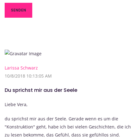
Larissa Schwarz
10/8/2018 10:13:05 AM
Du sprichst mir aus der Seele
Liebe Vera,
du sprichst mir aus der Seele. Gerade wenn es um die
"Konstruktion" geht, habe ich bei vielen Geschichten, die ich
zu lesen bekomme, das Gefühl, dass sie gefühllos sind.