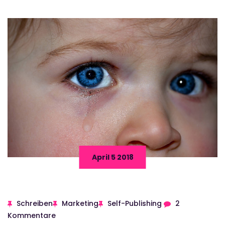
April 5 2018
Schreiben
Marketing
Self-Publishing
2
Kommentare