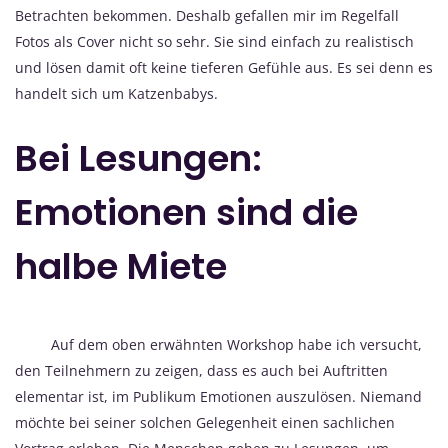
Betrachten bekommen. Deshalb gefallen mir im Regelfall
Fotos als Cover nicht so sehr. Sie sind einfach zu realistisch
und lösen damit oft keine tieferen Gefühle aus. Es sei denn es
handelt sich um Katzenbabys.
Bei Lesungen:
Emotionen sind die
halbe Miete
Auf dem oben erwähnten Workshop habe ich versucht,
den Teilnehmern zu zeigen, dass es auch bei Auftritten
elementar ist, im Publikum Emotionen auszulösen. Niemand
möchte bei seiner solchen Gelegenheit einen sachlichen