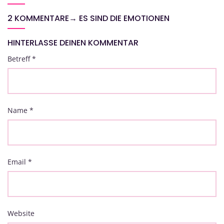
2 KOMMENTARE
→
ES SIND DIE EMOTIONEN
HINTERLASSE DEINEN KOMMENTAR
Betreff
*
Name
*
Email
*
Website