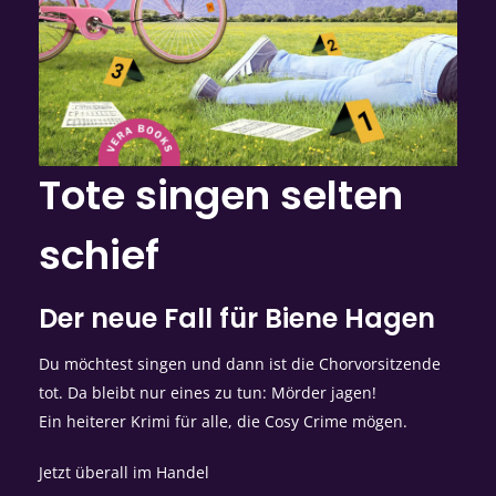
Tote singen selten
schief
Der neue Fall für Biene Hagen
Du möchtest singen und dann ist die Chorvorsitzende
tot. Da bleibt nur eines zu tun: Mörder jagen!
Ein heiterer Krimi für alle, die Cosy Crime mögen.
Jetzt überall im Handel