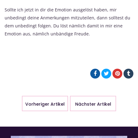
Sollte ich jetzt in dir die Emotion ausgelöst haben, mir
unbedingt deine Anmerkungen mitzuteilen, dann solltest du
dem unbedingt folgen. Du löst nämlich damit in mir eine
Emotion aus, nämlich unbändige Freude.
Vorheriger Artikel
Nächster Artikel