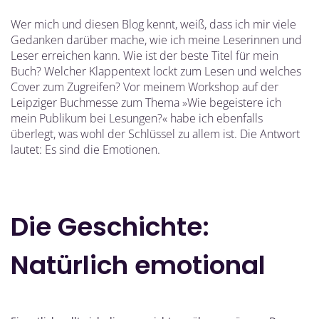
Wer mich und diesen Blog kennt, weiß, dass ich mir viele
Gedanken darüber mache, wie ich meine Leserinnen und
Leser erreichen kann. Wie ist der beste Titel für mein
Buch? Welcher Klappentext lockt zum Lesen und welches
Cover zum Zugreifen? Vor meinem Workshop auf der
Leipziger Buchmesse zum Thema »Wie begeistere ich
mein Publikum bei Lesungen?« habe ich ebenfalls
überlegt, was wohl der Schlüssel zu allem ist. Die Antwort
lautet: Es sind die Emotionen.
Die Geschichte:
Natürlich emotional