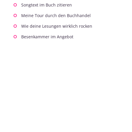
Songtext im Buch zitieren
Meine Tour durch den Buchhandel
Wie deine Lesungen wirklich rocken
Besenkammer im Angebot