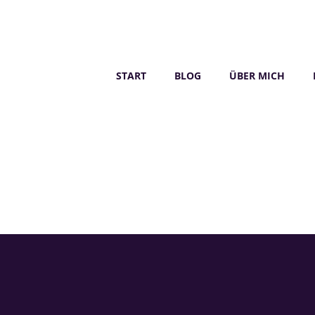
START
BLOG
ÜBER MICH