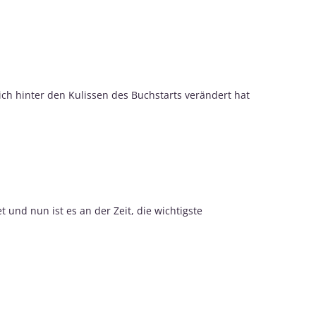
sich hinter den Kulissen des Buchstarts verändert hat
 und nun ist es an der Zeit, die wichtigste