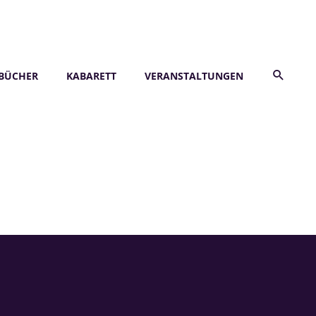
BÜCHER
KABARETT
VERANSTALTUNGEN