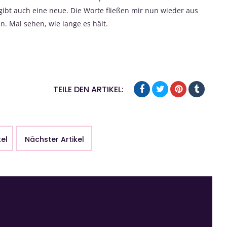
ibt auch eine neue. Die Worte fließen mir nun wieder aus
n. Mal sehen, wie lange es hält.
TEILE DEN ARTIKEL:
kel
Nächster Artikel