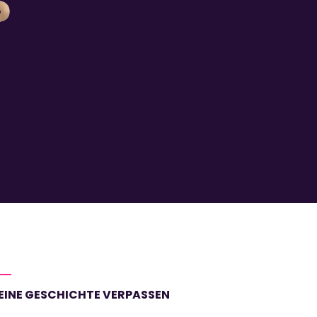
?
EINE GESCHICHTE VERPASSEN