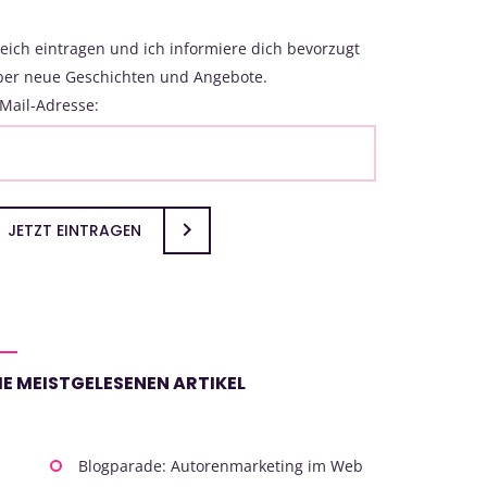
eich eintragen und ich informiere dich bevorzugt
ber neue Geschichten und Angebote.
Mail-Adresse:
JETZT EINTRAGEN
IE MEISTGELESENEN ARTIKEL
Blogparade: Autorenmarketing im Web