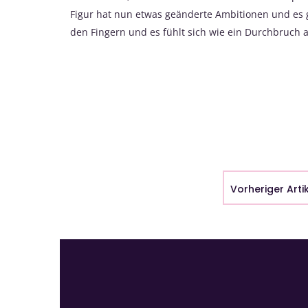
Figur hat nun etwas geänderte Ambitionen und es g
den Fingern und es fühlt sich wie ein Durchbruch a
Vorheriger Arti