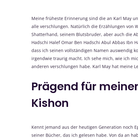
Meine früheste Erinnerung sind die an Karl May un
alle verschlungen. Natürlich die Erzählungen von
Shatterhand, seinem Blutsbruder, aber auch die 
Hadschi Halef Omar Ben Hadschi Abul Abbas Ibn Ha
dass ich seinen vollständigen Namen auswendig ko
irgendwie traurig macht. Ich sehe mich, wie ich 
anderen verschlungen habe. Karl May hat meine Le
Prägend für meine
Kishon
Kennt jemand aus der heutigen Generation noch Ep
seiner Bücher, das ich gelesen habe. Von da an hab