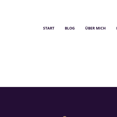
START
BLOG
ÜBER MICH