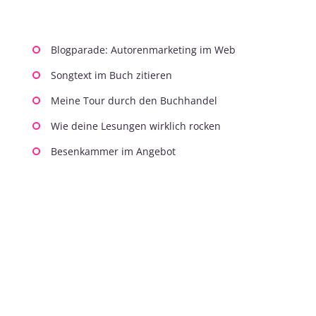
Blogparade: Autorenmarketing im Web
Songtext im Buch zitieren
Meine Tour durch den Buchhandel
Wie deine Lesungen wirklich rocken
Besenkammer im Angebot