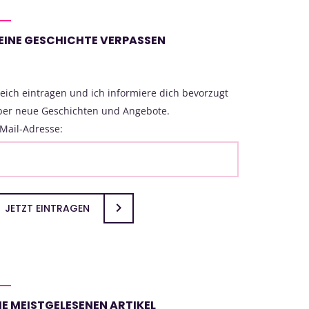
EINE GESCHICHTE VERPASSEN
eich eintragen und ich informiere dich bevorzugt
ber neue Geschichten und Angebote.
Mail-Adresse:
JETZT EINTRAGEN
IE MEISTGELESENEN ARTIKEL