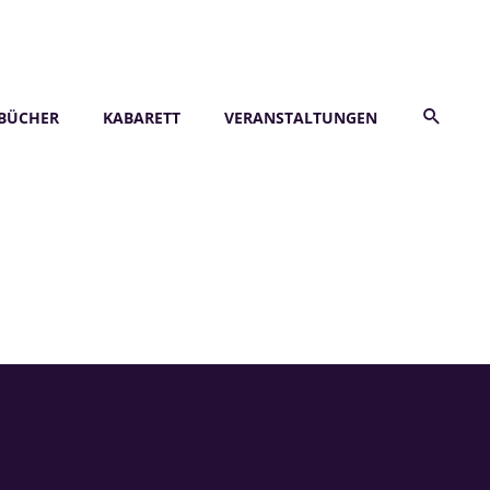
BÜCHER
KABARETT
VERANSTALTUNGEN