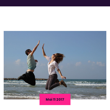
Mai 11 2017