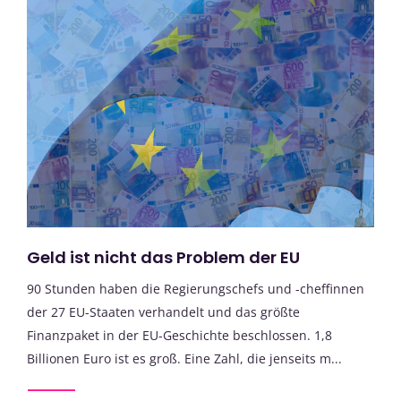
Geld ist nicht das Problem der EU
90 Stunden haben die Regierungschefs und -cheffinnen
der 27 EU-Staaten verhandelt und das größte
Finanzpaket in der EU-Geschichte beschlossen. 1,8
Billionen Euro ist es groß. Eine Zahl, die jenseits m...