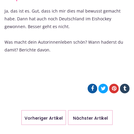
Ja, das ist es. Gut, dass ich mir dies mal bewusst gemacht
habe. Dann hat auch noch Deutschland im Eishockey
gewonnen. Besser geht es nicht.
Was macht dein Autorinnenleben schön? Wann haderst du
damit? Berichte davon.
Vorheriger Artikel
Nächster Artikel