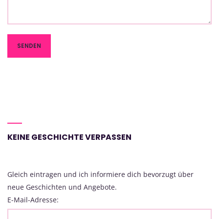
KEINE GESCHICHTE VERPASSEN
Gleich eintragen und ich informiere dich bevorzugt über
neue Geschichten und Angebote.
E-Mail-Adresse: