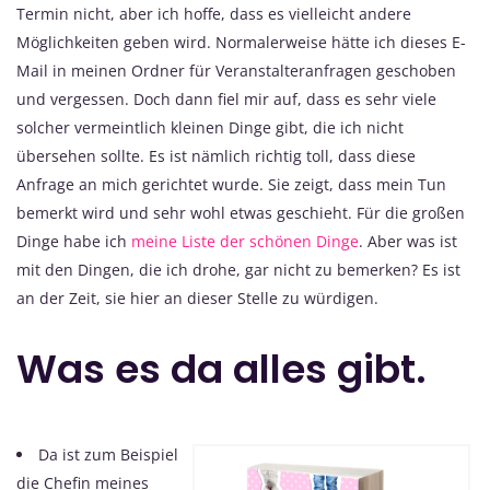
Termin nicht, aber ich hoffe, dass es vielleicht andere
Möglichkeiten geben wird. Normalerweise hätte ich dieses E-
Mail in meinen Ordner für Veranstalteranfragen geschoben
und vergessen. Doch dann fiel mir auf, dass es sehr viele
solcher vermeintlich kleinen Dinge gibt, die ich nicht
übersehen sollte. Es ist nämlich richtig toll, dass diese
Anfrage an mich gerichtet wurde. Sie zeigt, dass mein Tun
bemerkt wird und sehr wohl etwas geschieht. Für die großen
Dinge habe ich
meine Liste der schönen Dinge
. Aber was ist
mit den Dingen, die ich drohe, gar nicht zu bemerken? Es ist
an der Zeit, sie hier an dieser Stelle zu würdigen.
Was es da alles gibt.
Da ist zum Beispiel
die Chefin meines