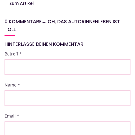
Zum Artikel
0 KOMMENTARE
→
OH, DAS AUTORINNENLEBEN IST
TOLL
HINTERLASSE DEINEN KOMMENTAR
Betreff
*
Name
*
Email
*