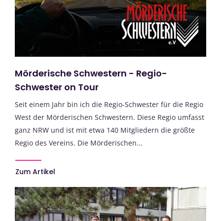
Mörderische Schwestern - Regio-
Schwester on Tour
Seit einem Jahr bin ich die Regio-Schwester für die Regio
West der Mörderischen Schwestern. Diese Regio umfasst
ganz NRW und ist mit etwa 140 Mitgliedern die größte
Regio des Vereins. Die Mörderischen...
Zum Artikel