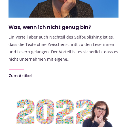
Was, wenn ich nicht genug bin?
Ein Vorteil aber auch Nachteil des Selfpublishing ist es,
dass die Texte ohne Zwischenschritt zu den Leserinnen
und Lesern gelangen. Der Vorteil ist es sicherlich, dass es
nicht Unternehmen mit eigene...
Zum Artikel