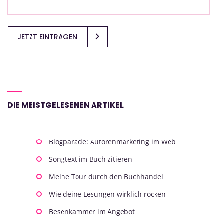
JETZT EINTRAGEN
DIE MEISTGELESENEN ARTIKEL
Blogparade: Autorenmarketing im Web
Songtext im Buch zitieren
Meine Tour durch den Buchhandel
Wie deine Lesungen wirklich rocken
Besenkammer im Angebot