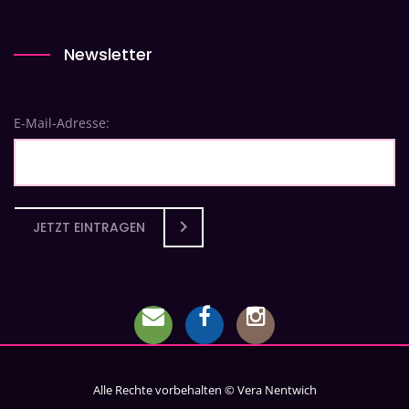
Newsletter
E-Mail-Adresse:
JETZT EINTRAGEN
Alle Rechte vorbehalten © Vera Nentwich