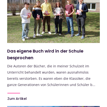
Das eigene Buch wird in der Schule
besprochen
Die Autoren der Bücher, die in meiner Schulzeit im
Unterricht behandelt wurden, waren ausnahmslos
bereits verstorben. Es waren eben die Klassiker, die
ganze Generationen von Schülerinnen und Schüler b...
Zum Artikel