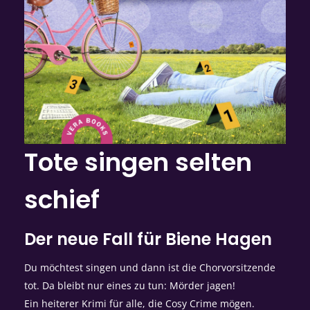
Tote singen selten
schief
Der neue Fall für Biene Hagen
Du möchtest singen und dann ist die Chorvorsitzende
tot. Da bleibt nur eines zu tun: Mörder jagen!
Ein heiterer Krimi für alle, die Cosy Crime mögen.