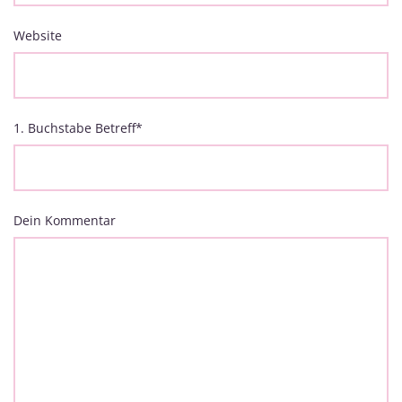
Website
1. Buchstabe Betreff
*
Dein Kommentar