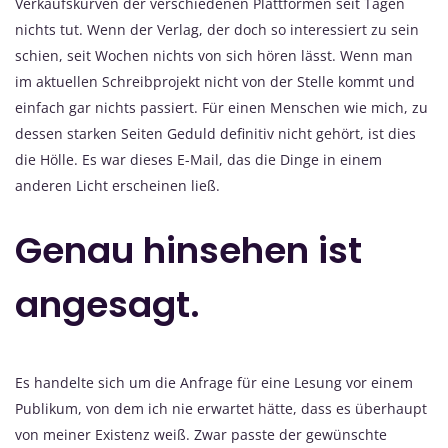
Verkaufskurven der verschiedenen Plattformen seit Tagen
nichts tut. Wenn der Verlag, der doch so interessiert zu sein
schien, seit Wochen nichts von sich hören lässt. Wenn man
im aktuellen Schreibprojekt nicht von der Stelle kommt und
einfach gar nichts passiert. Für einen Menschen wie mich, zu
dessen starken Seiten Geduld definitiv nicht gehört, ist dies
die Hölle. Es war dieses E-Mail, das die Dinge in einem
anderen Licht erscheinen ließ.
Genau hinsehen ist
angesagt.
Es handelte sich um die Anfrage für eine Lesung vor einem
Publikum, von dem ich nie erwartet hätte, dass es überhaupt
von meiner Existenz weiß. Zwar passte der gewünschte