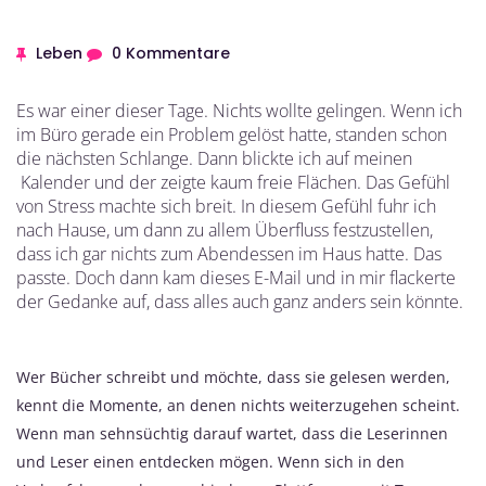
Leben
0 Kommentare
Es war einer dieser Tage. Nichts wollte gelingen. Wenn ich
im Büro gerade ein Problem gelöst hatte, standen schon
die nächsten Schlange. Dann blickte ich auf meinen
Kalender und der zeigte kaum freie Flächen. Das Gefühl
von Stress machte sich breit. In diesem Gefühl fuhr ich
nach Hause, um dann zu allem Überfluss festzustellen,
dass ich gar nichts zum Abendessen im Haus hatte. Das
passte. Doch dann kam dieses E-Mail und in mir flackerte
der Gedanke auf, dass alles auch ganz anders sein könnte.
Wer Bücher schreibt und möchte, dass sie gelesen werden,
kennt die Momente, an denen nichts weiterzugehen scheint.
Wenn man sehnsüchtig darauf wartet, dass die Leserinnen
und Leser einen entdecken mögen. Wenn sich in den