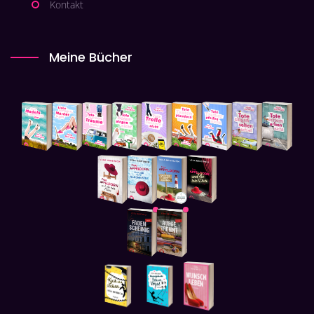
Kontakt
Meine Bücher