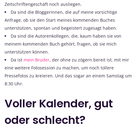
Zeitschriftengeschäft noch ausliegen.
Da sind die Bloggerinnen, die auf meine vorsichtige
Anfrage, ob sie den Start meines kommenden Buches
unterstützen, spontan und begeistert zugesagt haben.
Da sind die Autorenkollegen, die, kaum haben sie von
meinem kommenden Buch gehört, fragen, ob sie mich
unterstützen können.
Da ist
mein Bruder
, der ohne zu zögern bereit ist, mit mir
eine weitere Fotosession zu machen, um noch tollere
Pressefotos zu kreieren. Und das sogar an einem Samstag um
8:30 Uhr.
Voller Kalender, gut
oder schlecht?