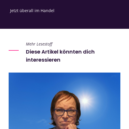
Jetzt überall im Handel
Mehr Lesestoff
Diese Artikel könnten dich
interessieren