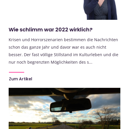
Wie schlimm war 2022 wirklich?
Krisen und Horrorszenarien bestimmen die Nachrichten
schon das ganze Jahr und davor war es auch nicht
besser. Der fast völlige Stillstand im Kulturleben und die
nur noch begrenzten Möglichkeiten des s...
Zum Artikel