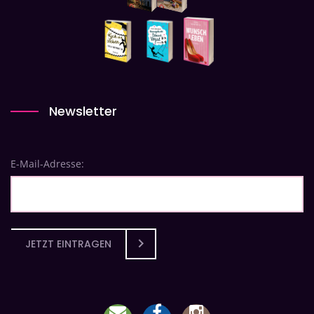
Newsletter
E-Mail-Adresse:
JETZT EINTRAGEN