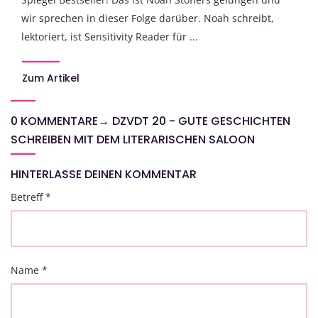
wir sprechen in dieser Folge darüber. Noah schreibt,
lektoriert, ist Sensitivity Reader für ...
Zum Artikel
0 KOMMENTARE
→
DZVDT 20 - GUTE GESCHICHTEN
SCHREIBEN MIT DEM LITERARISCHEN SALOON
HINTERLASSE DEINEN KOMMENTAR
Betreff
*
Name
*