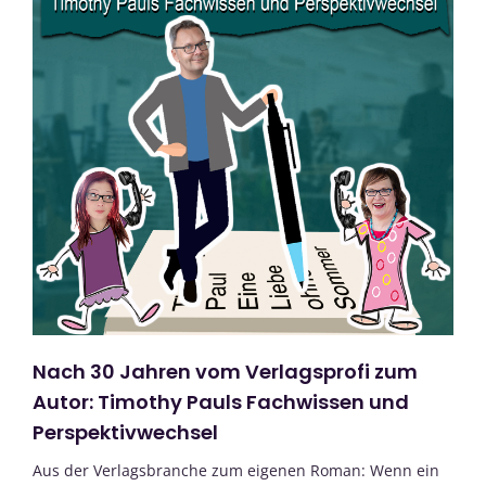
Nach 30 Jahren vom Verlagsprofi zum
Autor: Timothy Pauls Fachwissen und
Perspektivwechsel
Aus der Verlagsbranche zum eigenen Roman: Wenn ein