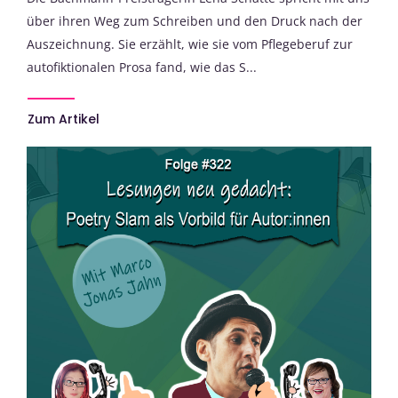
über ihren Weg zum Schreiben und den Druck nach der
Auszeichnung. Sie erzählt, wie sie vom Pflegeberuf zur
autofiktionalen Prosa fand, wie das S...
Zum Artikel