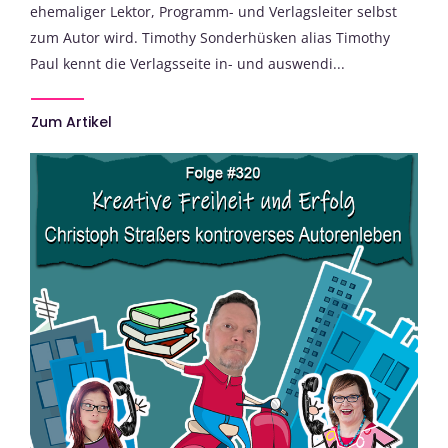
ehemaliger Lektor, Programm- und Verlagsleiter selbst
zum Autor wird. Timothy Sonderhüsken alias Timothy
Paul kennt die Verlagsseite in- und auswendi...
Zum Artikel