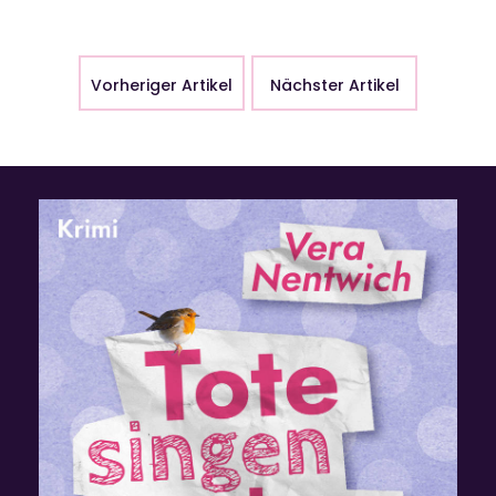
Vorheriger Artikel
Nächster Artikel