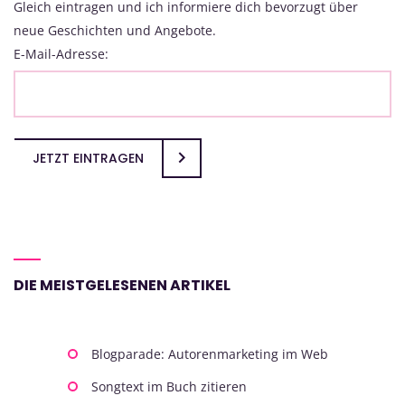
Gleich eintragen und ich informiere dich bevorzugt über
neue Geschichten und Angebote.
E-Mail-Adresse:
JETZT EINTRAGEN
DIE MEISTGELESENEN ARTIKEL
Blogparade: Autorenmarketing im Web
Songtext im Buch zitieren