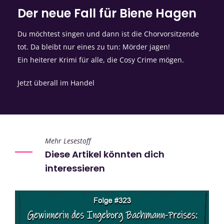
Der neue Fall für Biene Hagen
Du möchtest singen und dann ist die Chorvorsitzende
tot. Da bleibt nur eines zu tun: Mörder jagen!
Ein heiterer Krimi für alle, die Cosy Crime mögen.
Jetzt überall im Handel
Mehr Lesestoff
Diese Artikel könnten dich
interessieren