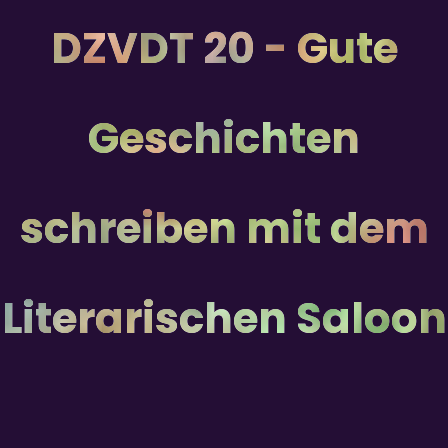
DZVDT 20 - Gute
Geschichten
schreiben mit dem
Literarischen Saloon