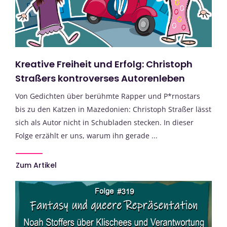
Kreative Freiheit und Erfolg: Christoph
Straßers kontroverses Autorenleben
Von Gedichten über berühmte Rapper und P*rnostars
bis zu den Katzen in Mazedonien: Christoph Straßer lässt
sich als Autor nicht in Schubladen stecken. In dieser
Folge erzählt er uns, warum ihn gerade ...
Zum Artikel