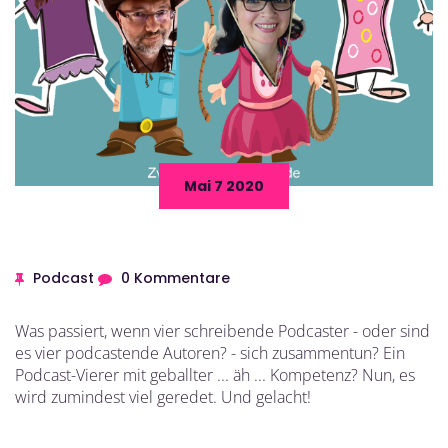
Mai 7 2020
Podcast
0 Kommentare
Was passiert, wenn vier schreibende Podcaster - oder sind
es vier podcastende Autoren? - sich zusammentun? Ein
Podcast-Vierer mit geballter ... äh ... Kompetenz? Nun, es
wird zumindest viel geredet. Und gelacht!