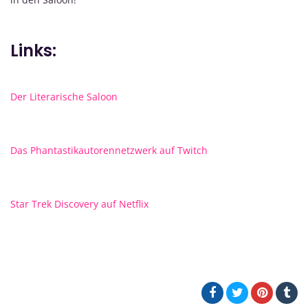
Links:
Der Literarische Saloon
Das Phantastikautorennetzwerk auf Twitch
Star Trek Discovery auf Netflix