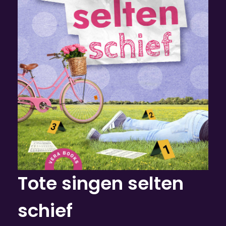
Tote singen selten
schief