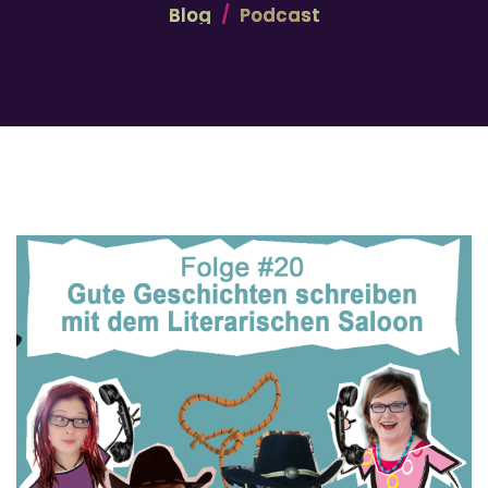
Blog
Podcast