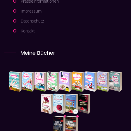
Presseinformationen
Impressum
Datenschutz
Kontakt
Meine Bücher