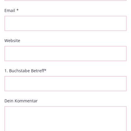
Email
*
Website
1. Buchstabe Betreff
*
Dein Kommentar