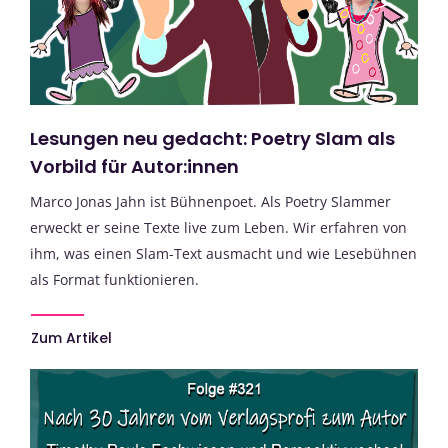
Lesungen neu gedacht: Poetry Slam als
Vorbild für Autor:innen
Marco Jonas Jahn ist Bühnenpoet. Als Poetry Slammer
erweckt er seine Texte live zum Leben. Wir erfahren von
ihm, was einen Slam-Text ausmacht und wie Lesebühnen
als Format funktionieren.
Zum Artikel