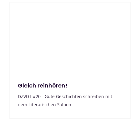
Gleich reinhören!
DZVDT #20 - Gute Geschichten schreiben mit
dem Literarischen Saloon