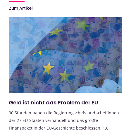
Zum Artikel
Geld ist nicht das Problem der EU
90 Stunden haben die Regierungschefs und -cheffinnen
der 27 EU-Staaten verhandelt und das größte
Finanzpaket in der EU-Geschichte beschlossen. 1,8