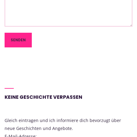
KEINE GESCHICHTE VERPASSEN
Gleich eintragen und ich informiere dich bevorzugt über
neue Geschichten und Angebote.
E-Mail-Adresse: