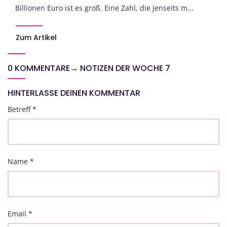
Billionen Euro ist es groß. Eine Zahl, die jenseits m...
Zum Artikel
0 KOMMENTARE
→
NOTIZEN DER WOCHE 7
HINTERLASSE DEINEN KOMMENTAR
Betreff
*
Name
*
Email
*