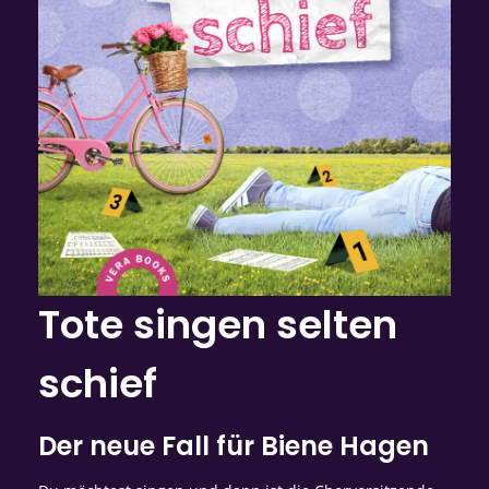
Tote singen selten
schief
Der neue Fall für Biene Hagen