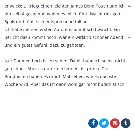
entwickelt. Kriegt einen leichten James Bond Touch und ich
bin selbst gespannt, wohin es mich führt. Macht riesigen
Spaß und fühlt sich entsprechend toll an.
Ich habe meinen ersten Autorenstammtisch besucht. Ein
Bericht dazu kommt noch. War ein wirklich schöner Abend
und ein gutes Gefühl, dazu zu gehören.
Nur Daumen hoch ist zu sehen. Damit habe ich selbst nicht
gerechnet. Aber es nun zu erkennen, ist prima. Die
Buddhisten haben es drauf. Mal sehen, wie es nächste
Woche wird. Aber das ist dann wohl gar nicht buddhistisch.