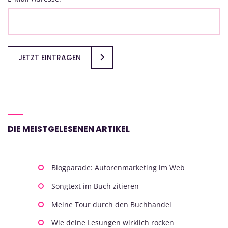
JETZT EINTRAGEN
DIE MEISTGELESENEN ARTIKEL
Blogparade: Autorenmarketing im Web
Songtext im Buch zitieren
Meine Tour durch den Buchhandel
Wie deine Lesungen wirklich rocken