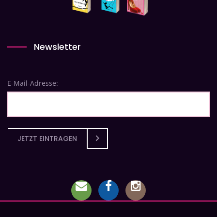
Newsletter
E-Mail-Adresse:
JETZT EINTRAGEN