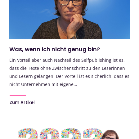
Was, wenn ich nicht genug bin?
Ein Vorteil aber auch Nachteil des Selfpublishing ist es,
dass die Texte ohne Zwischenschritt zu den Leserinnen
und Lesern gelangen. Der Vorteil ist es sicherlich, dass es
nicht Unternehmen mit eigene...
Zum Artikel