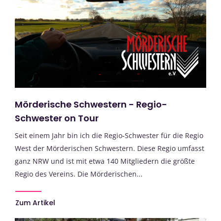
Mörderische Schwestern - Regio-
Schwester on Tour
Seit einem Jahr bin ich die Regio-Schwester für die Regio
West der Mörderischen Schwestern. Diese Regio umfasst
ganz NRW und ist mit etwa 140 Mitgliedern die größte
Regio des Vereins. Die Mörderischen...
Zum Artikel