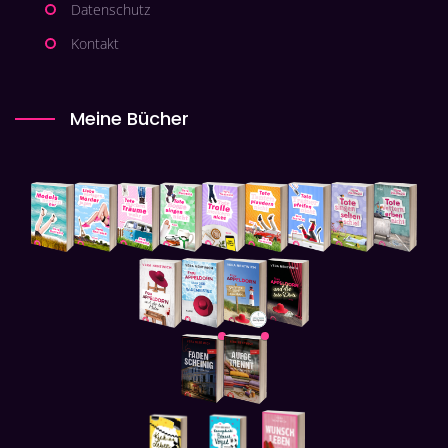
Datenschutz
Kontakt
Meine Bücher