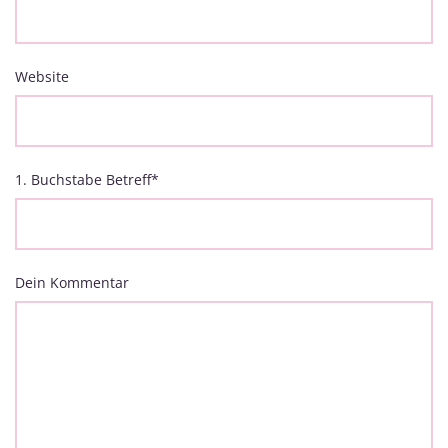
Website
1. Buchstabe Betreff
*
Dein Kommentar