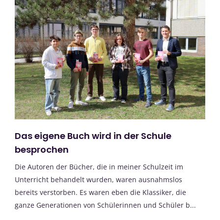
Das eigene Buch wird in der Schule
besprochen
Die Autoren der Bücher, die in meiner Schulzeit im
Unterricht behandelt wurden, waren ausnahmslos
bereits verstorben. Es waren eben die Klassiker, die
ganze Generationen von Schülerinnen und Schüler b...