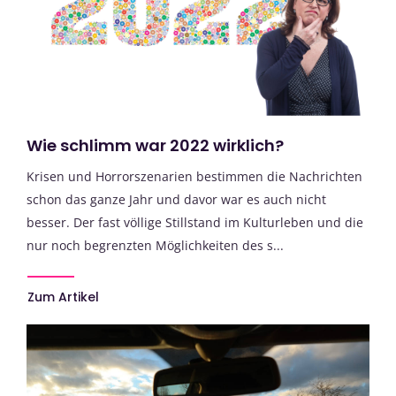
Wie schlimm war 2022 wirklich?
Krisen und Horrorszenarien bestimmen die Nachrichten
schon das ganze Jahr und davor war es auch nicht
besser. Der fast völlige Stillstand im Kulturleben und die
nur noch begrenzten Möglichkeiten des s...
Zum Artikel