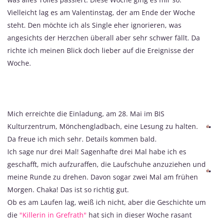
Vielleicht lag es am Valentinstag, der am Ende der Woche
steht. Den möchte ich als Single eher ignorieren, was
angesichts der Herzchen überall aber sehr schwer fällt. Da
richte ich meinen Blick doch lieber auf die Ereignisse der
Woche.
Mich erreichte die Einladung, am 28. Mai im BIS
Kulturzentrum, Mönchengladbach, eine Lesung zu halten.
Da freue ich mich sehr. Details kommen bald.
Ich sage nur drei Mal! Sagenhafte drei Mal habe ich es
geschafft, mich aufzuraffen, die Laufschuhe anzuziehen und
meine Runde zu drehen. Davon sogar zwei Mal am frühen
Morgen. Chaka! Das ist so richtig gut.
Ob es am Laufen lag, weiß ich nicht, aber die Geschichte um
die
"Killerin in Grefrath"
hat sich in dieser Woche rasant