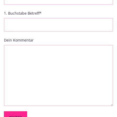
1. Buchstabe Betreff
*
Dein Kommentar