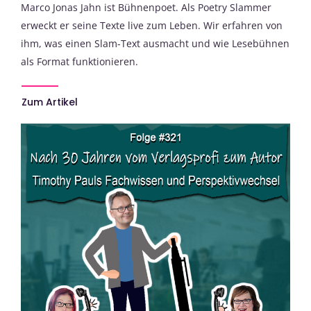
Marco Jonas Jahn ist Bühnenpoet. Als Poetry Slammer
erweckt er seine Texte live zum Leben. Wir erfahren von
ihm, was einen Slam-Text ausmacht und wie Lesebühnen
als Format funktionieren.
Zum Artikel