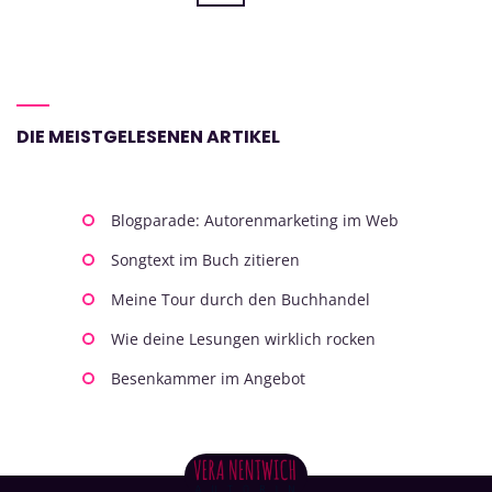
DIE MEISTGELESENEN ARTIKEL
Blogparade: Autorenmarketing im Web
Songtext im Buch zitieren
Meine Tour durch den Buchhandel
Wie deine Lesungen wirklich rocken
Besenkammer im Angebot