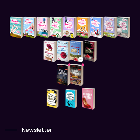
Newsletter