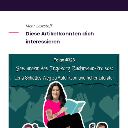
Mehr Lesestoff
Diese Artikel könnten dich
interessieren