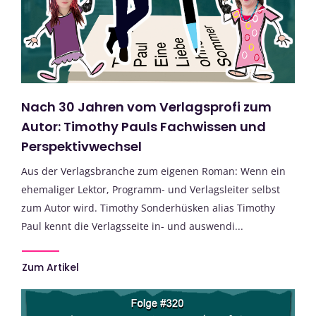
Nach 30 Jahren vom Verlagsprofi zum
Autor: Timothy Pauls Fachwissen und
Perspektivwechsel
Aus der Verlagsbranche zum eigenen Roman: Wenn ein
ehemaliger Lektor, Programm- und Verlagsleiter selbst
zum Autor wird. Timothy Sonderhüsken alias Timothy
Paul kennt die Verlagsseite in- und auswendi...
Zum Artikel