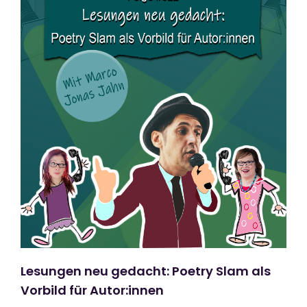
Lesungen neu gedacht: Poetry Slam als
Vorbild für Autor:innen