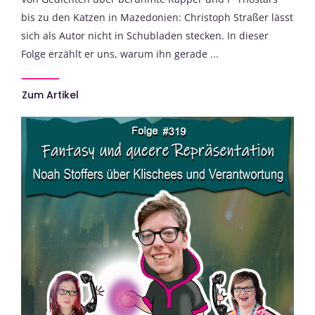
bis zu den Katzen in Mazedonien: Christoph Straßer lässt
sich als Autor nicht in Schubladen stecken. In dieser
Folge erzählt er uns, warum ihn gerade ...
Zum Artikel