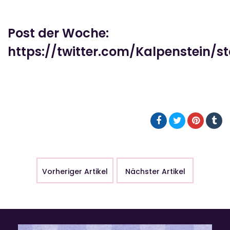
Post der Woche:
https://twitter.com/Kalpenstein/s
Vorheriger Artikel
Nächster Artikel