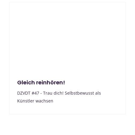
Gleich reinhören!
DZVDT #47 - Trau dich! Selbstbewusst als
Künstler wachsen