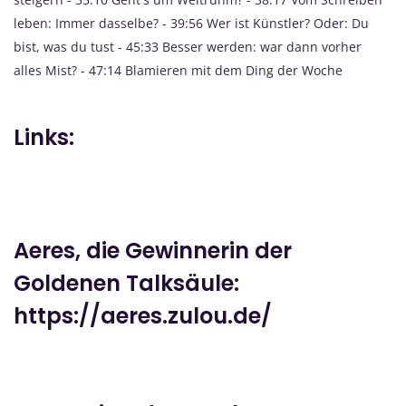
leben: Immer dasselbe? - 39:56 Wer ist Künstler? Oder: Du
bist, was du tust - 45:33 Besser werden: war dann vorher
alles Mist? - 47:14 Blamieren mit dem Ding der Woche
Links:
Aeres, die Gewinnerin der
Goldenen Talksäule:
https://aeres.zulou.de/