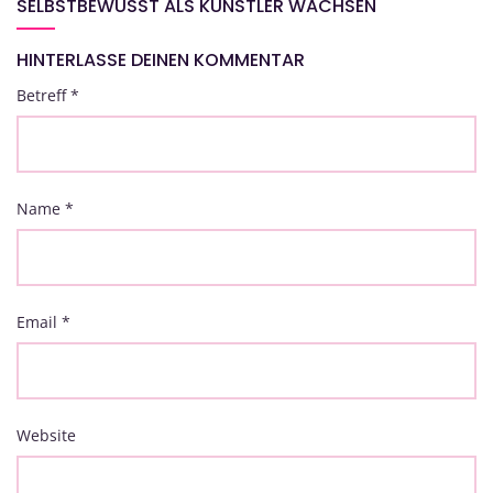
SELBSTBEWUSST ALS KÜNSTLER WACHSEN
HINTERLASSE DEINEN KOMMENTAR
Betreff
*
Name
*
Email
*
Website