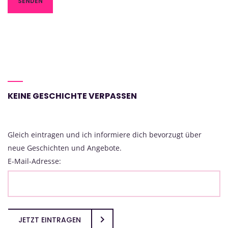
KEINE GESCHICHTE VERPASSEN
Gleich eintragen und ich informiere dich bevorzugt über
neue Geschichten und Angebote.
E-Mail-Adresse:
JETZT EINTRAGEN