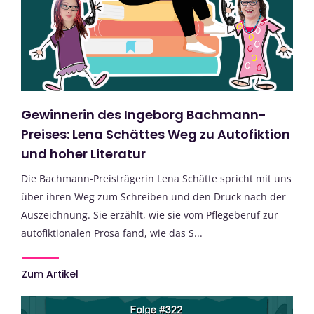
Gewinnerin des Ingeborg Bachmann-
Preises: Lena Schättes Weg zu Autofiktion
und hoher Literatur
Die Bachmann-Preisträgerin Lena Schätte spricht mit uns
über ihren Weg zum Schreiben und den Druck nach der
Auszeichnung. Sie erzählt, wie sie vom Pflegeberuf zur
autofiktionalen Prosa fand, wie das S...
Zum Artikel