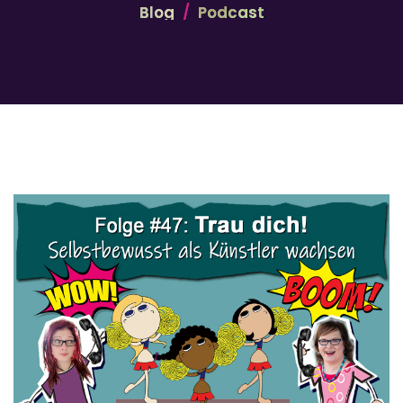
Blog
Podcast