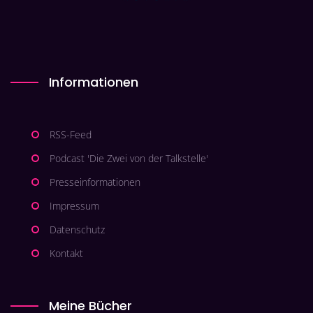
Informationen
RSS-Feed
Podcast 'Die Zwei von der Talkstelle'
Presseinformationen
Impressum
Datenschutz
Kontakt
Meine Bücher