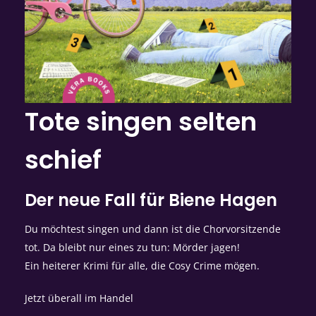
Tote singen selten
schief
Der neue Fall für Biene Hagen
Du möchtest singen und dann ist die Chorvorsitzende
tot. Da bleibt nur eines zu tun: Mörder jagen!
Ein heiterer Krimi für alle, die Cosy Crime mögen.
Jetzt überall im Handel