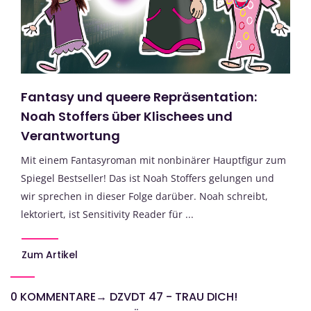
Fantasy und queere Repräsentation:
Noah Stoffers über Klischees und
Verantwortung
Mit einem Fantasyroman mit nonbinärer Hauptfigur zum
Spiegel Bestseller! Das ist Noah Stoffers gelungen und
wir sprechen in dieser Folge darüber. Noah schreibt,
lektoriert, ist Sensitivity Reader für ...
Zum Artikel
0 KOMMENTARE
→
DZVDT 47 - TRAU DICH!