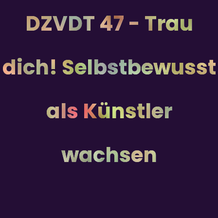
DZVDT 47 - Trau
dich! Selbstbewusst
als Künstler
wachsen