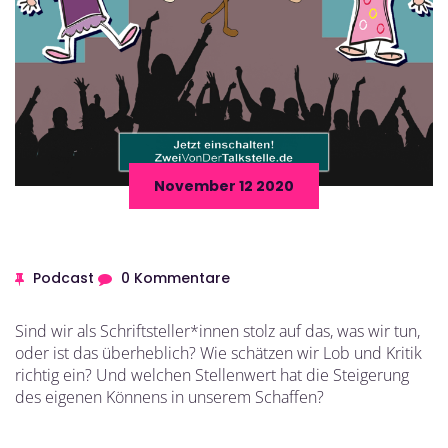
November 12 2020
Podcast
0 Kommentare
Sind wir als Schriftsteller*innen stolz auf das, was wir tun,
oder ist das überheblich? Wie schätzen wir Lob und Kritik
richtig ein? Und welchen Stellenwert hat die Steigerung
des eigenen Könnens in unserem Schaffen?