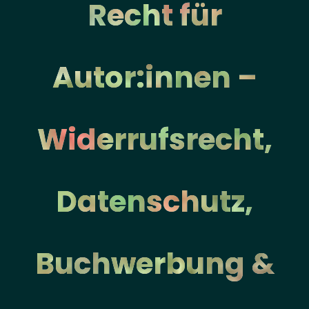
Recht für
Autor:innen –
Widerrufsrecht,
Datenschutz,
Buchwerbung &