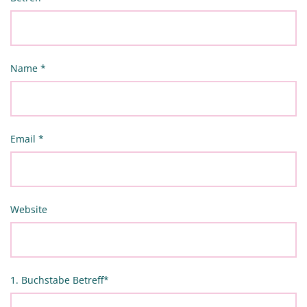
Name
*
Email
*
Website
1. Buchstabe Betreff
*