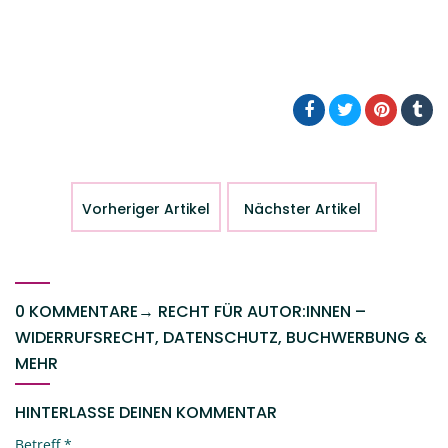
Vorheriger Artikel
Nächster Artikel
0 KOMMENTARE
→
RECHT FÜR AUTOR:INNEN –
WIDERRUFSRECHT, DATENSCHUTZ, BUCHWERBUNG &
MEHR
HINTERLASSE DEINEN KOMMENTAR
Betreff
*