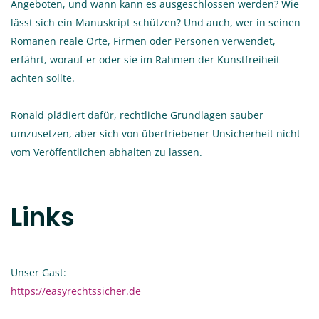
Angeboten, und wann kann es ausgeschlossen werden? Wie
lässt sich ein Manuskript schützen? Und auch, wer in seinen
Romanen reale Orte, Firmen oder Personen verwendet,
erfährt, worauf er oder sie im Rahmen der Kunstfreiheit
achten sollte.
Ronald plädiert dafür, rechtliche Grundlagen sauber
umzusetzen, aber sich von übertriebener Unsicherheit nicht
vom Veröffentlichen abhalten zu lassen.
Links
Unser Gast:
https://easyrechtssicher.de