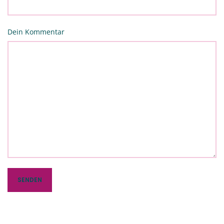
Dein Kommentar