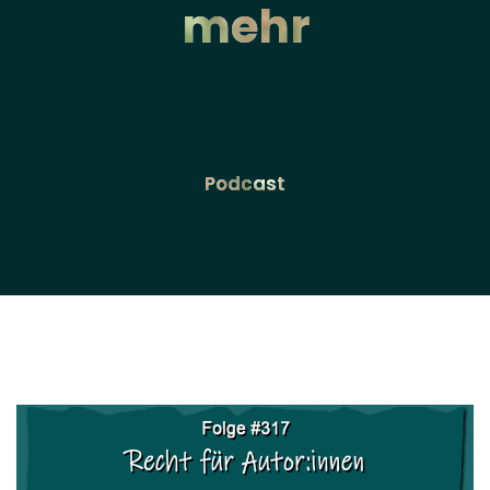
mehr
Podcast