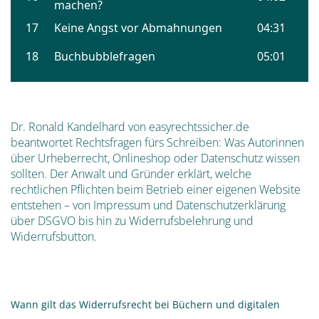
Dr. Ronald Kandelhard von easyrechtssicher.de
beantwortet Rechtsfragen fürs Schreiben: Was Autorinnen
über Urheberrecht, Onlineshop oder Datenschutz wissen
sollten. Der Anwalt und Gründer erklärt, welche
rechtlichen Pflichten beim Betrieb einer eigenen Website
entstehen – von Impressum und Datenschutzerklärung
über DSGVO bis hin zu Widerrufsbelehrung und
Widerrufsbutton.
Wann gilt das Widerrufsrecht bei Büchern und digitalen