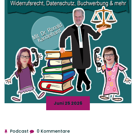
Juni 25 2026
Podcast
0 Kommentare