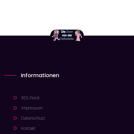
Informationen
RSS-Feed
Impressum
Datenschutz
Kontakt