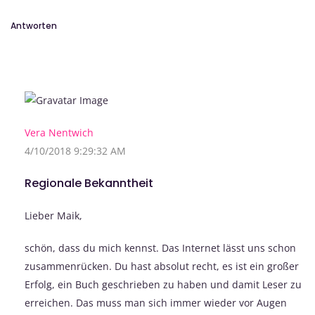
Antworten
Vera Nentwich
4/10/2018 9:29:32 AM
Regionale Bekanntheit
Lieber Maik,
schön, dass du mich kennst. Das Internet lässt uns schon
zusammenrücken. Du hast absolut recht, es ist ein großer
Erfolg, ein Buch geschrieben zu haben und damit Leser zu
erreichen. Das muss man sich immer wieder vor Augen