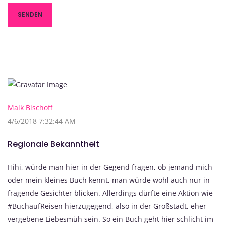
Maik Bischoff
4/6/2018 7:32:44 AM
Regionale Bekanntheit
Hihi, würde man hier in der Gegend fragen, ob jemand mich
oder mein kleines Buch kennt, man würde wohl auch nur in
fragende Gesichter blicken. Allerdings dürfte eine Aktion wie
#BuchaufReisen hierzugegend, also in der Großstadt, eher
vergebene Liebesmüh sein. So ein Buch geht hier schlicht im