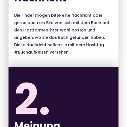
Die Finder mögen bitte eine Nachricht oder
gerne auch ein Bild von sich mit dem Buch auf
den Plattformen ihrer Wahl posten und
angeben, wo sie das Buch gefunden haben.
Diese Nachricht sollen sie mit dem Hashtag
#BuchaufReisen versehen.
2.
Meinung