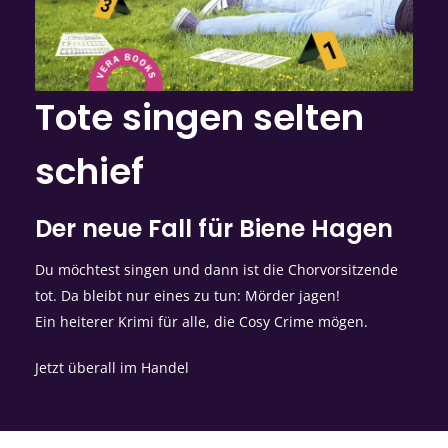
Tote singen selten
schief
Der neue Fall für Biene Hagen
Du möchtest singen und dann ist die Chorvorsitzende
tot. Da bleibt nur eines zu tun: Mörder jagen!
Ein heiterer Krimi für alle, die Cosy Crime mögen.
Jetzt überall im Handel