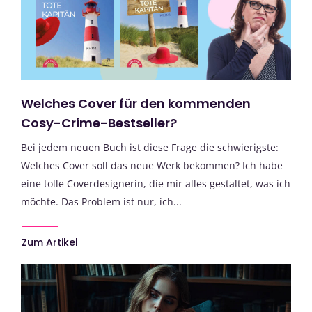
Welches Cover für den kommenden
Cosy-Crime-Bestseller?
Bei jedem neuen Buch ist diese Frage die schwierigste:
Welches Cover soll das neue Werk bekommen? Ich habe
eine tolle Coverdesignerin, die mir alles gestaltet, was ich
möchte. Das Problem ist nur, ich...
Zum Artikel