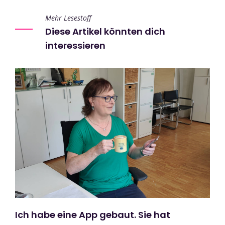
Mehr Lesestoff
Diese Artikel könnten dich
interessieren
Ich habe eine App gebaut. Sie hat