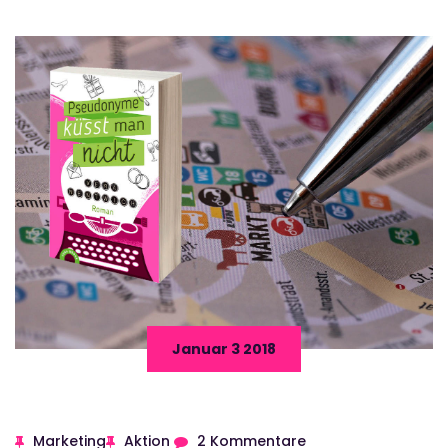
Januar 3 2018
Marketing
Aktion
2 Kommentare