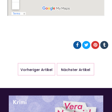
Vorheriger Artikel
Nächster Artikel