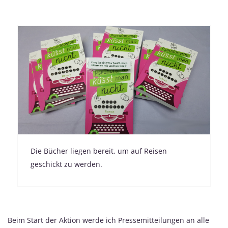
Die Bücher liegen bereit, um auf Reisen
geschickt zu werden.
Beim Start der Aktion werde ich Pressemitteilungen an alle