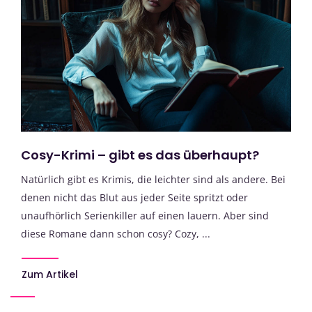
Cosy-Krimi – gibt es das überhaupt?
Natürlich gibt es Krimis, die leichter sind als andere. Bei
denen nicht das Blut aus jeder Seite spritzt oder
unaufhörlich Serienkiller auf einen lauern. Aber sind
diese Romane dann schon cosy? Cozy, ...
Zum Artikel