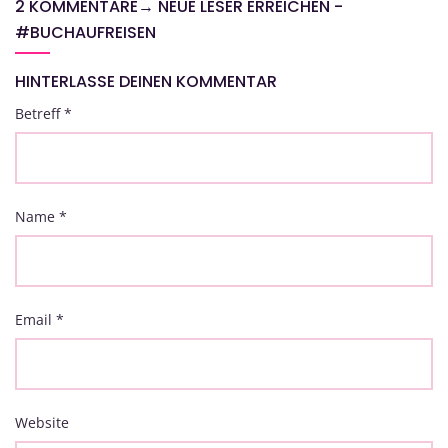
2 KOMMENTARE
→
NEUE LESER ERREICHEN -
#BUCHAUFREISEN
HINTERLASSE DEINEN KOMMENTAR
Betreff
*
Name
*
Email
*
Website