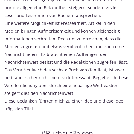
nur die allgemeine Bekanntheit steigern, sondern gezielt
Leser und Leserinnen von Büchern ansprechen.
Eine weitere Möglichkeit ist Pressearbeit. Artikel in den
Medien bringen Aufmerksamkeit und können gleichzeitig
Informationen verbreiten. Doch um zu erreichen, dass die
Medien zugreifen und etwas veröffentlichen, muss ich eine
Nachricht liefern. Es braucht einen Aufhänger, der
Nachrichtenwert besitzt und die Redaktionen zugreifen lässt.
Das Vera Nentwich das sechste Buch veröffentlicht, ist zwar
nett, aber sicher nicht mehr so interessant. Begleite ich diese
Veröffentlichung aber durch eine neuartige Werbeaktion,
steigert dies den Nachrichtenwert.
Diese Gedanken führten mich zu einer Idee und diese Idee
trägt den Titel
#BuchaufReisen