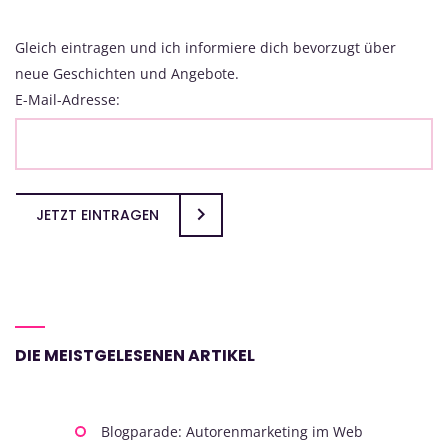
Gleich eintragen und ich informiere dich bevorzugt über
neue Geschichten und Angebote.
E-Mail-Adresse:
JETZT EINTRAGEN
DIE MEISTGELESENEN ARTIKEL
Blogparade: Autorenmarketing im Web