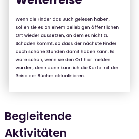
Weiterreise
Wenn die Finder das Buch gelesen haben,
sollen sie es an einem beliebigen öffentlichen
Ort wieder aussetzen, an dem es nicht zu
Schaden kommt, so dass der nächste Finder
auch schöne Stunden damit haben kann. Es
wäre schön, wenn sie den Ort hier melden
würden, denn dann kann ich die Karte mit der
Reise der Bücher aktualisieren.
Begleitende
Aktivitäten