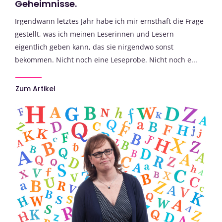
Geheimnisse.
Irgendwann letztes Jahr habe ich mir ernsthaft die Frage
gestellt, was ich meinen Leserinnen und Lesern
eigentlich geben kann, das sie nirgendwo sonst
bekommen. Nicht noch eine Leseprobe. Nicht noch e...
Zum Artikel