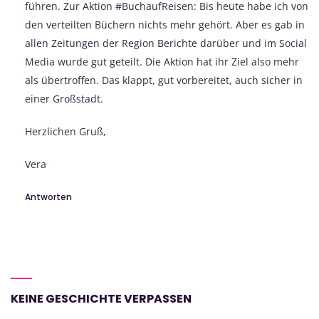
führen. Zur Aktion #BuchaufReisen: Bis heute habe ich von
den verteilten Büchern nichts mehr gehört. Aber es gab in
allen Zeitungen der Region Berichte darüber und im Social
Media wurde gut geteilt. Die Aktion hat ihr Ziel also mehr
als übertroffen. Das klappt, gut vorbereitet, auch sicher in
einer Großstadt.
Herzlichen Gruß,
Vera
Antworten
KEINE GESCHICHTE VERPASSEN