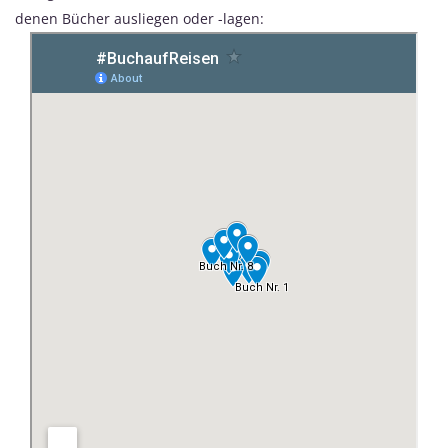
denen Bücher ausliegen oder -lagen: