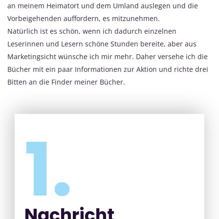
an meinem Heimatort und dem Umland auslegen und die
Vorbeigehenden auffordern, es mitzunehmen.
Natürlich ist es schön, wenn ich dadurch einzelnen
Leserinnen und Lesern schöne Stunden bereite, aber aus
Marketingsicht wünsche ich mir mehr. Daher versehe ich die
Bücher mit ein paar Informationen zur Aktion und richte drei
Bitten an die Finder meiner Bücher.
1.
Nachricht