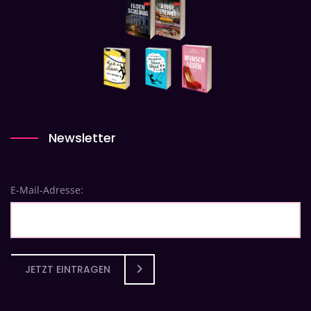
Newsletter
E-Mail-Adresse:
JETZT EINTRAGEN