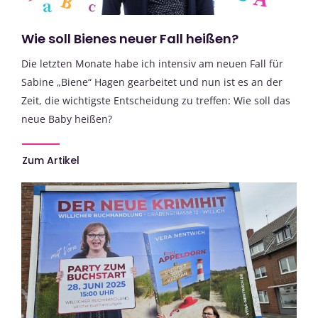
Wie soll Bienes neuer Fall heißen?
Die letzten Monate habe ich intensiv am neuen Fall für
Sabine „Biene“ Hagen gearbeitet und nun ist es an der
Zeit, die wichtigste Entscheidung zu treffen: Wie soll das
neue Baby heißen?
Zum Artikel