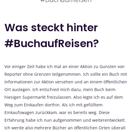
Was steckt hinter
#BuchaufReisen?
Vor einiger Zeit habe ich mal an einer Aktion zu Gunsten von
Reporter ohne Grenzen teilgenommen. Ich sollte ein Buch mit
Informationen zur Aktion versehen und an einem öffentlichen
Ort auslegen. Ich entschied mich dazu, mein Buch beim
hiesigen Supermarkt freizulassen. Also legte ich es auf dem
Weg zum Einkaufen dorthin. Als ich mit gefülltem
Einkaufswagen zurückkam, war es bereits weg. Diese
Erfahrung habe ich nun aufgenommen und weiterentwickelt.
Ich werde also mehrere Bücher an öffentlichen Orten überall