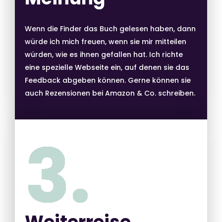
Wenn die Finder das Buch gelesen haben, dann
würde ich mich freuen, wenn sie mir mitteilen
würden, wie es ihnen gefallen hat. Ich richte
eine spezielle Webseite ein, auf denen sie das
Feedback abgeben können. Gerne können sie
auch Rezensionen bei Amazon & Co. schreiben.
3.