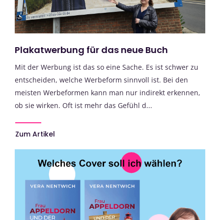
Plakatwerbung für das neue Buch
Mit der Werbung ist das so eine Sache. Es ist schwer zu
entscheiden, welche Werbeform sinnvoll ist. Bei den
meisten Werbeformen kann man nur indirekt erkennen,
ob sie wirken. Oft ist mehr das Gefühl d...
Zum Artikel