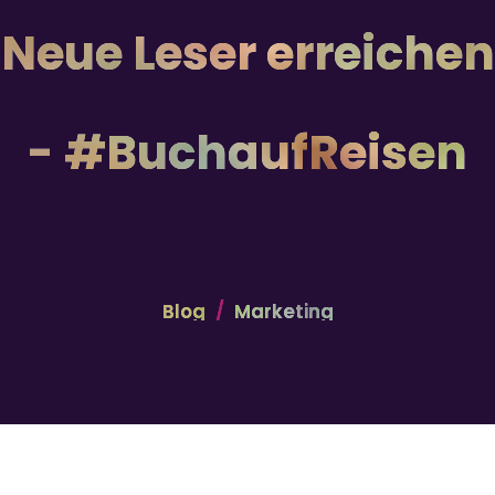
Neue Leser erreichen
- #BuchaufReisen
Blog
Marketing