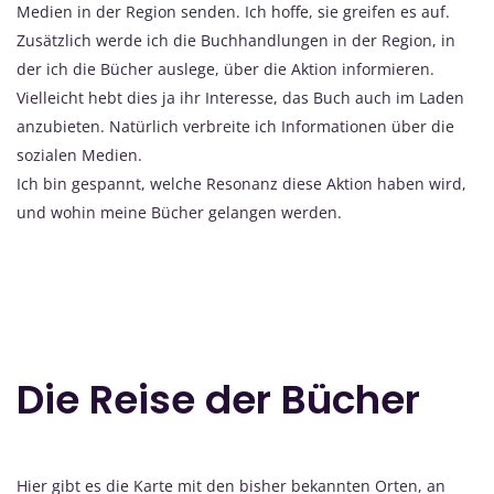
Medien in der Region senden. Ich hoffe, sie greifen es auf.
Zusätzlich werde ich die Buchhandlungen in der Region, in
der ich die Bücher auslege, über die Aktion informieren.
Vielleicht hebt dies ja ihr Interesse, das Buch auch im Laden
anzubieten. Natürlich verbreite ich Informationen über die
sozialen Medien.
Ich bin gespannt, welche Resonanz diese Aktion haben wird,
und wohin meine Bücher gelangen werden.
Die Reise der Bücher
Hier gibt es die Karte mit den bisher bekannten Orten, an