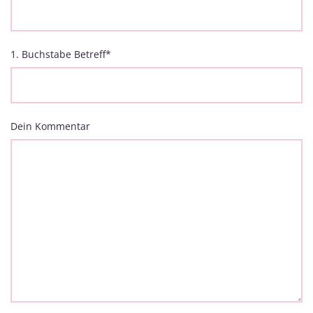
1. Buchstabe Betreff
*
Dein Kommentar