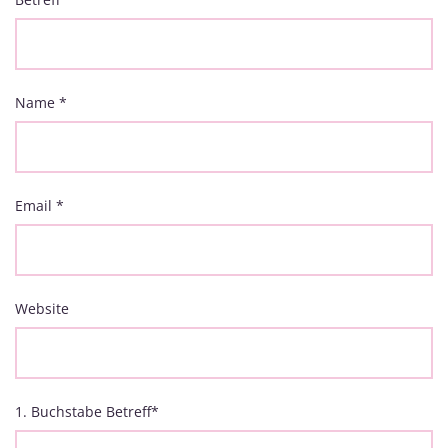
Name
*
Email
*
Website
1. Buchstabe Betreff
*