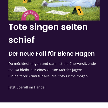
Tote singen selten
schief
Der neue Fall für Biene Hagen
Du möchtest singen und dann ist die Chorvorsitzende
tot. Da bleibt nur eines zu tun: Mörder jagen!
Ein heiterer Krimi für alle, die Cosy Crime mögen.
Jetzt überall im Handel