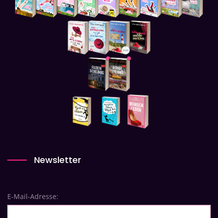
Newsletter
E-Mail-Adresse: