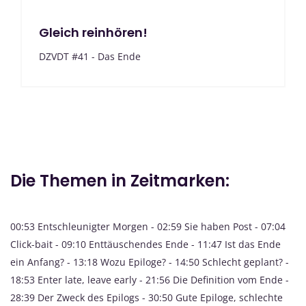
Gleich reinhören!
DZVDT #41 - Das Ende
Die Themen in Zeitmarken:
00:53 Entschleunigter Morgen - 02:59 Sie haben Post - 07:04
Click-bait - 09:10 Enttäuschendes Ende - 11:47 Ist das Ende
ein Anfang? - 13:18 Wozu Epiloge? - 14:50 Schlecht geplant? -
18:53 Enter late, leave early - 21:56 Die Definition vom Ende -
28:39 Der Zweck des Epilogs - 30:50 Gute Epiloge, schlechte