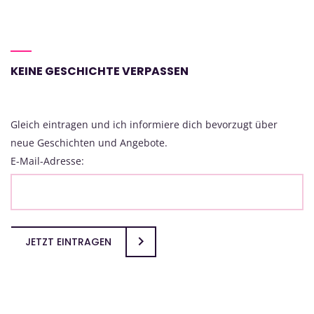
KEINE GESCHICHTE VERPASSEN
Gleich eintragen und ich informiere dich bevorzugt über
neue Geschichten und Angebote.
E-Mail-Adresse:
JETZT EINTRAGEN