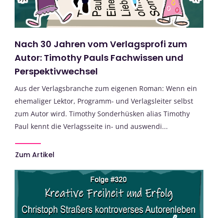
Nach 30 Jahren vom Verlagsprofi zum
Autor: Timothy Pauls Fachwissen und
Perspektivwechsel
Aus der Verlagsbranche zum eigenen Roman: Wenn ein
ehemaliger Lektor, Programm- und Verlagsleiter selbst
zum Autor wird. Timothy Sonderhüsken alias Timothy
Paul kennt die Verlagsseite in- und auswendi...
Zum Artikel