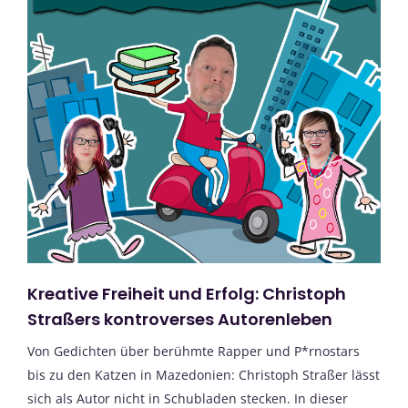
Kreative Freiheit und Erfolg: Christoph
Straßers kontroverses Autorenleben
Von Gedichten über berühmte Rapper und P*rnostars
bis zu den Katzen in Mazedonien: Christoph Straßer lässt
sich als Autor nicht in Schubladen stecken. In dieser