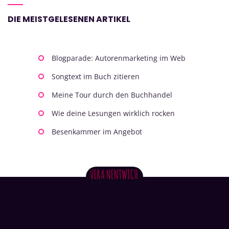
DIE MEISTGELESENEN ARTIKEL
Blogparade: Autorenmarketing im Web
Songtext im Buch zitieren
Meine Tour durch den Buchhandel
Wie deine Lesungen wirklich rocken
Besenkammer im Angebot