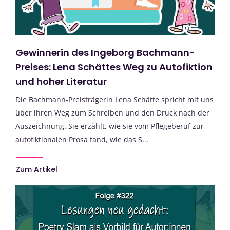
Gewinnerin des Ingeborg Bachmann-
Preises: Lena Schättes Weg zu Autofiktion
und hoher Literatur
Die Bachmann-Preisträgerin Lena Schätte spricht mit uns
über ihren Weg zum Schreiben und den Druck nach der
Auszeichnung. Sie erzählt, wie sie vom Pflegeberuf zur
autofiktionalen Prosa fand, wie das S...
Zum Artikel