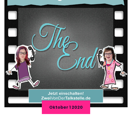
Oktober 1 2020