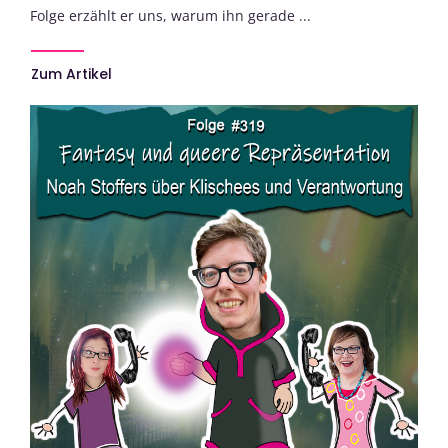
Folge erzählt er uns, warum ihn gerade ...
Zum Artikel