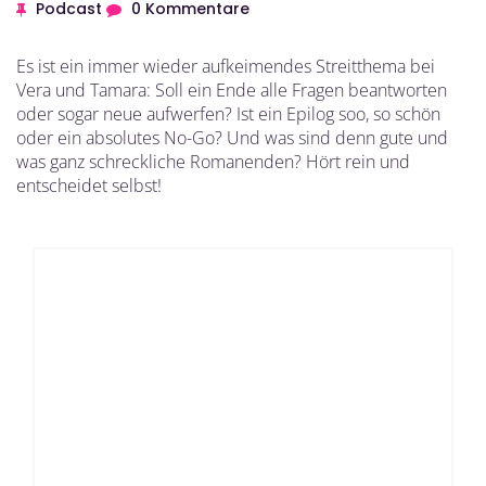
Podcast
0 Kommentare
Es ist ein immer wieder aufkeimendes Streitthema bei
Vera und Tamara: Soll ein Ende alle Fragen beantworten
oder sogar neue aufwerfen? Ist ein Epilog soo, so schön
oder ein absolutes No-Go? Und was sind denn gute und
was ganz schreckliche Romanenden? Hört rein und
entscheidet selbst!