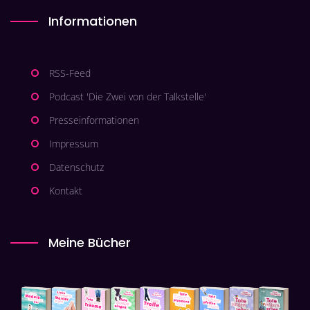
Informationen
RSS-Feed
Podcast 'Die Zwei von der Talkstelle'
Presseinformationen
Impressum
Datenschutz
Kontakt
Meine Bücher