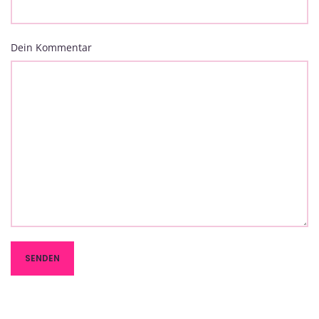
Dein Kommentar