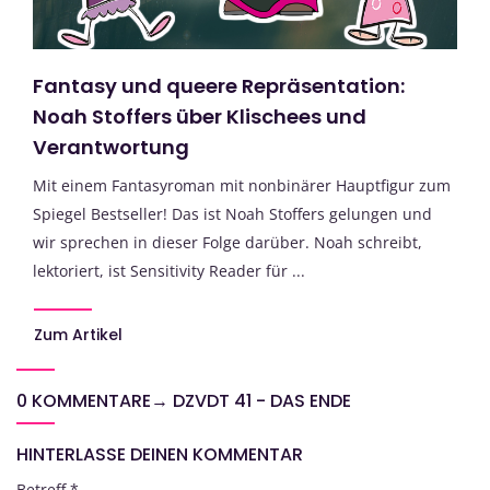
Fantasy und queere Repräsentation:
Noah Stoffers über Klischees und
Verantwortung
Mit einem Fantasyroman mit nonbinärer Hauptfigur zum
Spiegel Bestseller! Das ist Noah Stoffers gelungen und
wir sprechen in dieser Folge darüber. Noah schreibt,
lektoriert, ist Sensitivity Reader für ...
Zum Artikel
0 KOMMENTARE
→
DZVDT 41 - DAS ENDE
HINTERLASSE DEINEN KOMMENTAR
Betreff
*