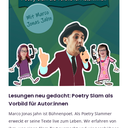
Lesungen neu gedacht: Poetry Slam als
Vorbild für Autor:innen
Marco Jonas Jahn ist Bühnenpoet. Als Poetry Slammer
erweckt er seine Texte live zum Leben. Wir erfahren von