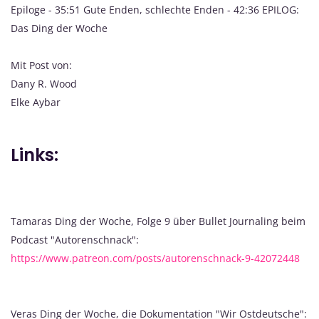
Epiloge - 35:51 Gute Enden, schlechte Enden - 42:36 EPILOG:
Das Ding der Woche
Mit Post von:
Dany R. Wood
Elke Aybar
Links:
Tamaras Ding der Woche, Folge 9 über Bullet Journaling beim
Podcast "Autorenschnack":
https://www.patreon.com/posts/autorenschnack-9-42072448
Veras Ding der Woche, die Dokumentation "Wir Ostdeutsche":