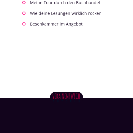
Meine Tour durch den Buchhandel
Wie deine Lesungen wirklich rocken
Besenkammer im Angebot