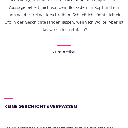
Aussage befreit mich von den Blockaden im Kopf und ich
kann wieder frei weiterschreiben. Schließlich könnte ich ein
Ufo in der Geschichte landen lassen, wenn ich wollte. Aber ist
das wirklich so einfach?
Zum Artikel
KEINE GESCHICHTE VERPASSEN