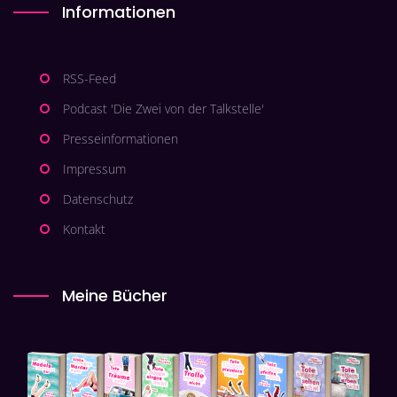
Informationen
RSS-Feed
Podcast 'Die Zwei von der Talkstelle'
Presseinformationen
Impressum
Datenschutz
Kontakt
Meine Bücher