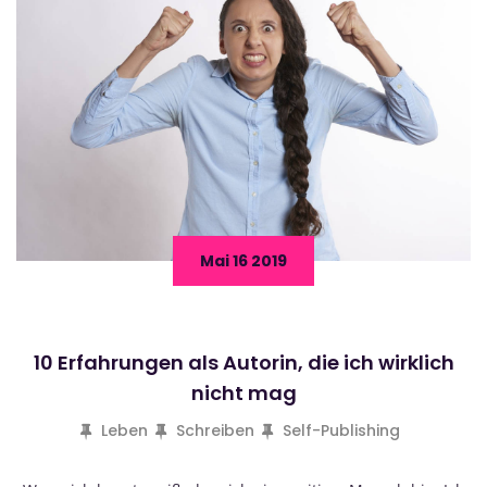
Mai 16 2019
10 Erfahrungen als Autorin, die ich wirklich
nicht mag
Leben
Schreiben
Self-Publishing