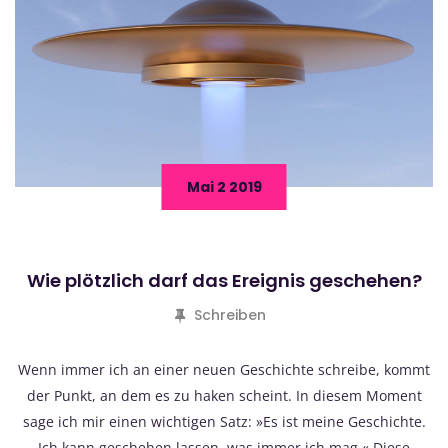
Mai 2 2019
Wie plötzlich darf das Ereignis geschehen?
Schreiben
Wenn immer ich an einer neuen Geschichte schreibe, kommt
der Punkt, an dem es zu haken scheint. In diesem Moment
sage ich mir einen wichtigen Satz: »Es ist meine Geschichte.
Ich kann geschehen lassen, was immer ich mag.« Diese