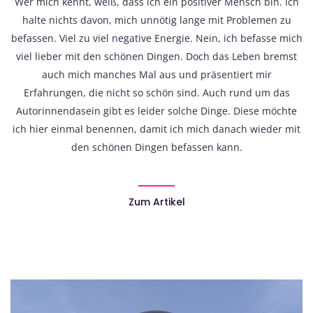
Wer mich kennt, weiß, dass ich ein positiver Mensch bin. Ich
halte nichts davon, mich unnötig lange mit Problemen zu
befassen. Viel zu viel negative Energie. Nein, ich befasse mich
viel lieber mit den schönen Dingen. Doch das Leben bremst
auch mich manches Mal aus und präsentiert mir
Erfahrungen, die nicht so schön sind. Auch rund um das
Autorinnendasein gibt es leider solche Dinge. Diese möchte
ich hier einmal benennen, damit ich mich danach wieder mit
den schönen Dingen befassen kann.
Zum Artikel