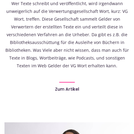
Wer Texte schreibt und veröffentlicht, wird irgendwann
unweigerlich auf die Verwertungsgesellschaft Wort, kurz: VG
Wort, treffen. Diese Gesellschaft sammelt Gelder von
Verwertern der erstellten Texte ein und verteilt diese in
verschiedenen Verfahren an die Urheber. Da gibt es z.B. die
Bibliotheksausschüttung für die Ausleihe von Büchern in
Bibliotheken. Was Viele aber nicht wissen, dass man auch für
Texte in Blogs, Wortbeiträge, wie Podcasts, und sonstigen
Texten im Web Gelder der VG Wort erhalten kann.
Zum Artikel