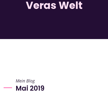
Veras Welt
Mein Blog
Mai 2019