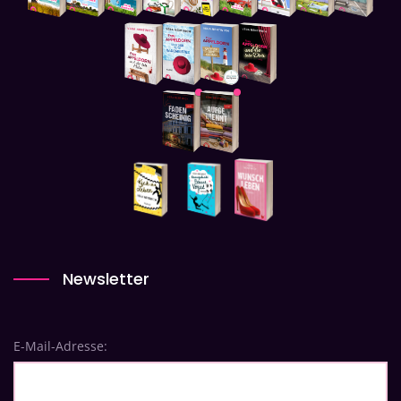
Newsletter
E-Mail-Adresse: