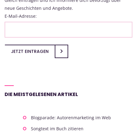
Gleich eintragen und ich informiere dich bevorzugt über
neue Geschichten und Angebote.
E-Mail-Adresse:
JETZT EINTRAGEN
DIE MEISTGELESENEN ARTIKEL
Blogparade: Autorenmarketing im Web
Songtext im Buch zitieren