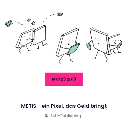
Mai 23 2019
METIS - ein Pixel, das Geld bringt
Self-Publishing