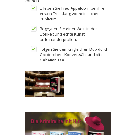
können.
Erleben Sie Frau Appeldorn bei ihrer
ersten Ermittlung vor heimischem
Publikum.
Begegnen Sie einer Welt, in der
Eitelkeit und echte Kunst
aufeinanderprallen.
Folgen Sie dem ungleichen Duo durch
Garderoben, Konzertsäle und alte
Geheimnisse.