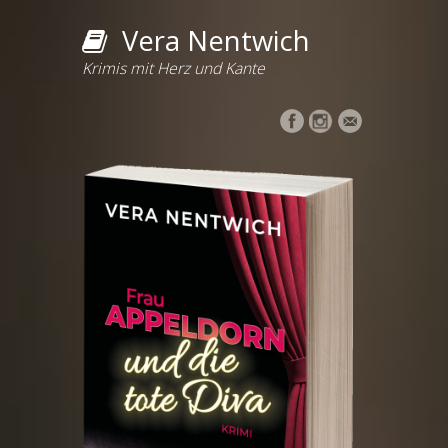
Vera Nentwich
Krimis mit Herz und Kante