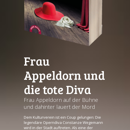
Frau
Appeldorn und
die tote Diva
Frau Appeldorn auf der Bühne
und dahinter lauert der Mord
Dem Kulturverein ist ein Coup gelungen: Die
legendäre Operndiva Constanze Wegemann
wird in der Stadt auftreten. Als eine der