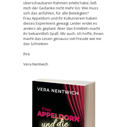
überschaubaren Rahmen erlebt habe, ließ
mich der Gedanke nicht mehr los: Wie muss
sich das anfühlen, für alle Beteiligten?
Frau Appeldorn und ihr Kulturverein haben
dieses Experiment gewagt. Leider endet es
anders als geplant. Aber das Ermitteln macht
ihr bekanntlich Spaß. Mir auch. Ich hoffe, Ihnen
macht das Lesen genauso viel Freude wie mir
das Schreiben
Ihre
Vera Nentwich