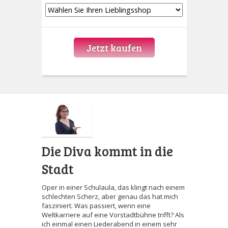
Jetzt kaufen
Die Diva kommt in die
Stadt
Oper in einer Schulaula, das klingt nach einem
schlechten Scherz, aber genau das hat mich
fasziniert. Was passiert, wenn eine
Weltkarriere auf eine Vorstadtbühne trifft? Als
ich einmal einen Liederabend in einem sehr