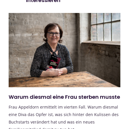
interessieren
Warum diesmal eine Frau sterben musste
Frau Appeldorn ermittelt im vierten Fall. Warum diesmal
eine Diva das Opfer ist, was sich hinter den Kulissen des
Buchstarts verändert hat und was ein neues