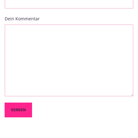
Dein Kommentar