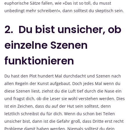
euphorische Sätze fallen, wie »Das ist so toll, du musst
unbedingt mehr schreiben!«, dann solltest du skeptisch sein.
2. Du bist unsicher, ob
einzelne Szenen
funktionieren
Du hast den Plot hundert Mal durchdacht und Szenen nach
allen Regeln der Kunst aufgebaut. Doch jedes Mal wenn du
diese Szenen liest, ziehst du die Luft tief durch die Nase ein
und fragst dich, ob die Leser sie wohl verstehen werden. Dies
ist ein Zeichen, dass du auf der Hut sein solltest, denn
letztlich schreibst du für dich. Wenn du schon bei Teilen
unsicher bist, dann ist die Gefahr groß, dass Dritte erst recht
Probleme damit haben werden. Niemals solltest du dein