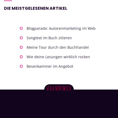
DIE MEISTGELESENEN ARTIKEL
Blogparade: Autorenmarketing im Web
Songtext im Buch zitieren
Meine Tour durch den Buchhandel
Wie deine Lesungen wirklich rocken
Besenkammer im Angebot