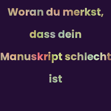
Woran du merkst,
dass dein
Manuskript schlecht
ist