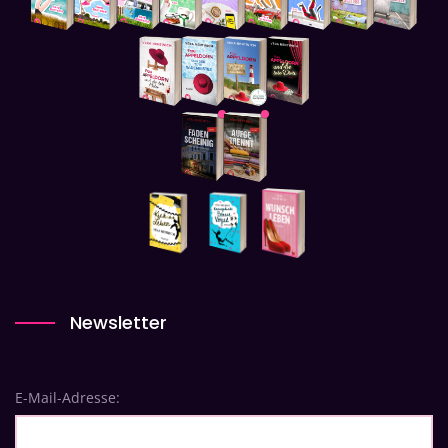
Newsletter
E-Mail-Adresse: