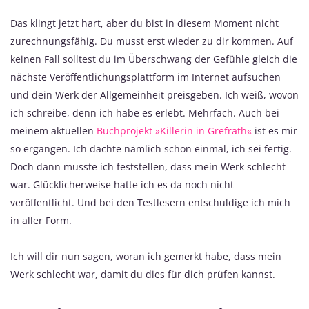
Das klingt jetzt hart, aber du bist in diesem Moment nicht
zurechnungsfähig. Du musst erst wieder zu dir kommen. Auf
keinen Fall solltest du im Überschwang der Gefühle gleich die
nächste Veröffentlichungsplattform im Internet aufsuchen
und dein Werk der Allgemeinheit preisgeben. Ich weiß, wovon
ich schreibe, denn ich habe es erlebt. Mehrfach. Auch bei
meinem aktuellen
Buchprojekt »Killerin in Grefrath«
ist es mir
so ergangen. Ich dachte nämlich schon einmal, ich sei fertig.
Doch dann musste ich feststellen, dass mein Werk schlecht
war. Glücklicherweise hatte ich es da noch nicht
veröffentlicht. Und bei den Testlesern entschuldige ich mich
in aller Form.
Ich will dir nun sagen, woran ich gemerkt habe, dass mein
Werk schlecht war, damit du dies für dich prüfen kannst.