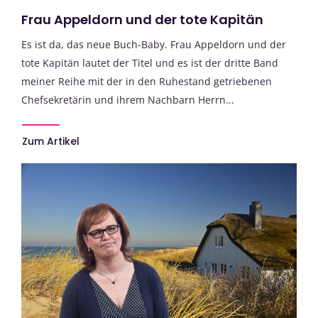
Frau Appeldorn und der tote Kapitän
Es ist da, das neue Buch-Baby. Frau Appeldorn und der
tote Kapitän lautet der Titel und es ist der dritte Band
meiner Reihe mit der in den Ruhestand getriebenen
Chefsekretärin und ihrem Nachbarn Herrn...
Zum Artikel