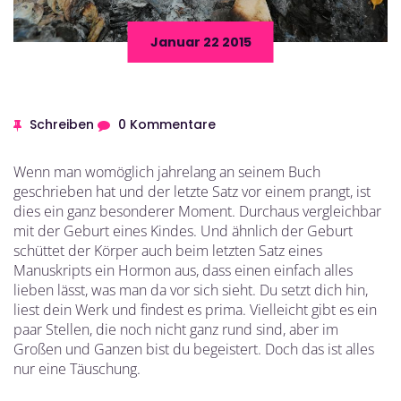
Januar 22 2015
Schreiben
0 Kommentare
Wenn man womöglich jahrelang an seinem Buch
geschrieben hat und der letzte Satz vor einem prangt, ist
dies ein ganz besonderer Moment. Durchaus vergleichbar
mit der Geburt eines Kindes. Und ähnlich der Geburt
schüttet der Körper auch beim letzten Satz eines
Manuskripts ein Hormon aus, dass einen einfach alles
lieben lässt, was man da vor sich sieht. Du setzt dich hin,
liest dein Werk und findest es prima. Vielleicht gibt es ein
paar Stellen, die noch nicht ganz rund sind, aber im
Großen und Ganzen bist du begeistert. Doch das ist alles
nur eine Täuschung.