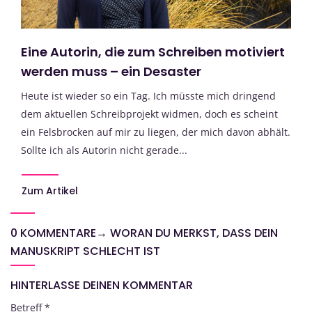
Eine Autorin, die zum Schreiben motiviert
werden muss – ein Desaster
Heute ist wieder so ein Tag. Ich müsste mich dringend
dem aktuellen Schreibprojekt widmen, doch es scheint
ein Felsbrocken auf mir zu liegen, der mich davon abhält.
Sollte ich als Autorin nicht gerade...
Zum Artikel
0 KOMMENTARE
→
WORAN DU MERKST, DASS DEIN
MANUSKRIPT SCHLECHT IST
HINTERLASSE DEINEN KOMMENTAR
Betreff
*