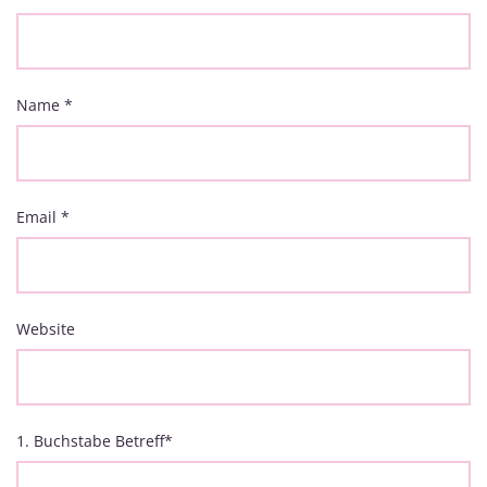
Name
*
Email
*
Website
1. Buchstabe Betreff
*