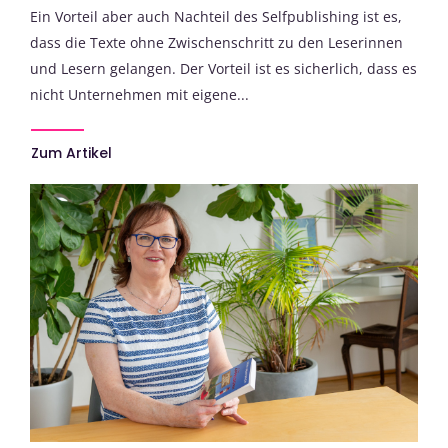
Ein Vorteil aber auch Nachteil des Selfpublishing ist es,
dass die Texte ohne Zwischenschritt zu den Leserinnen
und Lesern gelangen. Der Vorteil ist es sicherlich, dass es
nicht Unternehmen mit eigene...
Zum Artikel