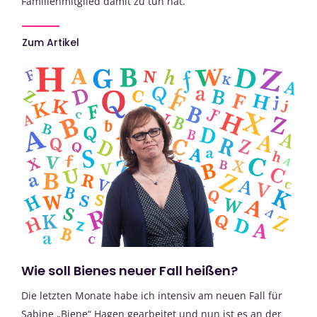
Familienmitglied damit zu tun hat.
Zum Artikel
Wie soll Bienes neuer Fall heißen?
Die letzten Monate habe ich intensiv am neuen Fall für
Sabine „Biene“ Hagen gearbeitet und nun ist es an der