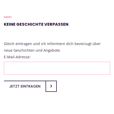
KEINE GESCHICHTE VERPASSEN
Gleich eintragen und ich informiere dich bevorzugt über
neue Geschichten und Angebote.
E-Mail-Adresse:
JETZT EINTRAGEN