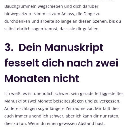
Bauchgrummeln wegschieben und dich darüber
hinwegsetzen. Nimm es zum Anlass, die Dinge zu
durchdenken und arbeite so lange an diesen Szenen, bis du
selbst ehrlich sagen kannst, dass sie dir gefallen.
3. Dein Manuskript
fesselt dich nach zwei
Monaten nicht
Ich weiß, es ist unendlich schwer, sein gerade fertiggestelltes
Manuskript zwei Monate beiseitezulegen und zu vergessen.
Andere schlagen sogar längere Zeiträume vor. Mir fällt dies
auch immer unendlich schwer, aber ich kann dir nur raten,
dies zu tun. Wenn du einen gewissen Abstand hast,