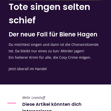
Tote singen selten
schief
Der neue Fall für Biene Hagen
Du möchtest singen und dann ist die Chorvorsitzende
tot. Da bleibt nur eines zu tun: Mörder jagen!
Ein heiterer Krimi für alle, die Cosy Crime mögen.
Jetzt überall im Handel
Mehr Lesestoff
Diese Artikel könnten dich