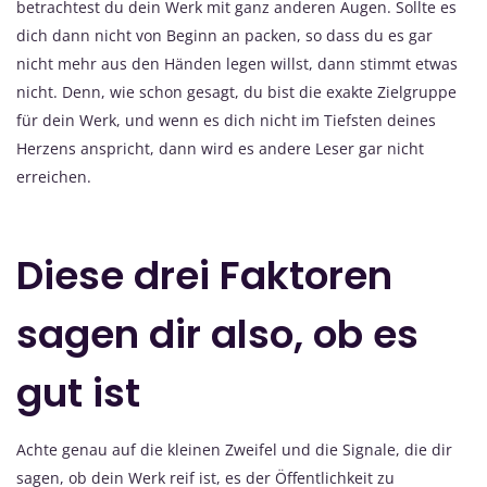
betrachtest du dein Werk mit ganz anderen Augen. Sollte es
dich dann nicht von Beginn an packen, so dass du es gar
nicht mehr aus den Händen legen willst, dann stimmt etwas
nicht. Denn, wie schon gesagt, du bist die exakte Zielgruppe
für dein Werk, und wenn es dich nicht im Tiefsten deines
Herzens anspricht, dann wird es andere Leser gar nicht
erreichen.
Diese drei Faktoren
sagen dir also, ob es
gut ist
Achte genau auf die kleinen Zweifel und die Signale, die dir
sagen, ob dein Werk reif ist, es der Öffentlichkeit zu