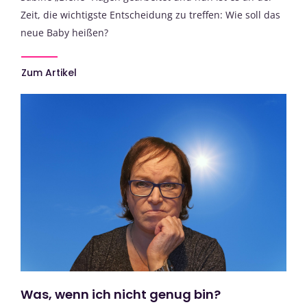
Zeit, die wichtigste Entscheidung zu treffen: Wie soll das
neue Baby heißen?
Zum Artikel
Was, wenn ich nicht genug bin?