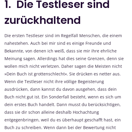
1. Die Testleser sind
zurückhaltend
Die ersten Testleser sind im Regelfall Menschen, die einem
nahestehen. Auch bei mir sind es einige Freunde und
Bekannte, von denen ich weiß, dass sie mir ihre ehrliche
Meinung sagen. Allerdings hat dies seine Grenzen, denn sie
wollen mich nicht verletzen. Daher sagen die Meisten nicht
»Dein Buch ist grottenschlecht«. Sie drücken es netter aus.
Wenn die Testleser nicht ihre völlige Begeisterung
ausdrücken, dann kannst du davon ausgehen, dass dein
Buch nicht gut ist. Ein Sonderfall besteht, wenn es sich um
dein erstes Buch handelt. Dann musst du berücksichtigen,
dass sie dir schon alleine deshalb Hochachtung
entgegenbringen, weil du es überhaupt geschafft hast, ein
Buch zu schreiben. Wenn dann bei der Bewertung nicht