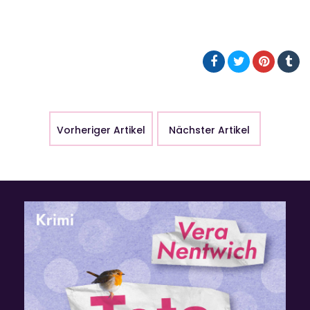
Vorheriger Artikel
Nächster Artikel