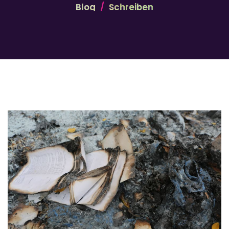
Blog
Schreiben