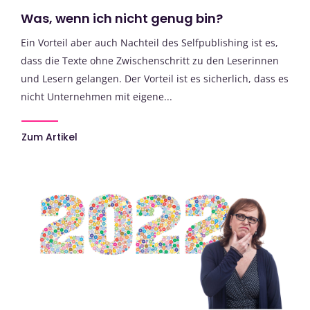
Was, wenn ich nicht genug bin?
Ein Vorteil aber auch Nachteil des Selfpublishing ist es,
dass die Texte ohne Zwischenschritt zu den Leserinnen
und Lesern gelangen. Der Vorteil ist es sicherlich, dass es
nicht Unternehmen mit eigene...
Zum Artikel