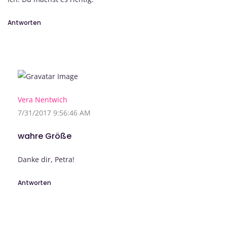
Antworten
Vera Nentwich
7/31/2017 9:56:46 AM
wahre Größe
Danke dir, Petra!
Antworten