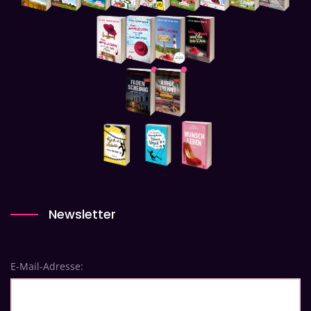
Newsletter
E-Mail-Adresse: