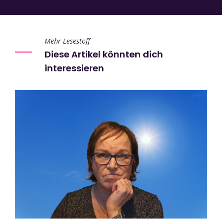
Mehr Lesestoff
Diese Artikel könnten dich
interessieren