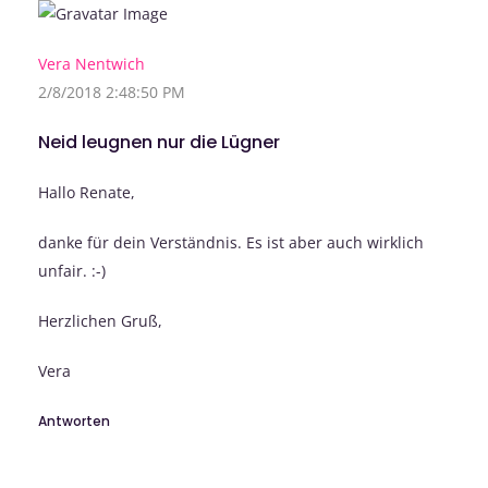
Vera Nentwich
2/8/2018 2:48:50 PM
Neid leugnen nur die Lügner
Hallo Renate,
danke für dein Verständnis. Es ist aber auch wirklich
unfair. :-)
Herzlichen Gruß,
Vera
Antworten