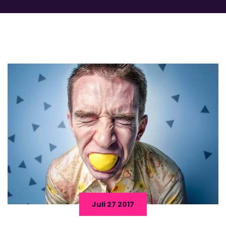
Juli 27 2017