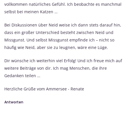
vollkommen natürliches Gefühl. Ich beobachte es manchmal
selbst bei meinen Katzen …
Bei Diskussionen über Neid weise ich dann stets darauf hin,
dass ein großer Unterschied besteht zwischen Neid und
Missgunst. Und selbst Missgunst empfinde ich – nicht so
häufig wie Neid, aber sie zu leugnen, wäre eine Lüge.
Dir wünsche ich weiterhin viel Erfolg! Und ich freue mich auf
weitere Beiträge von dir. Ich mag Menschen, die ihre
Gedanken teilen …
Herzliche Grüße vom Ammersee - Renate
Antworten