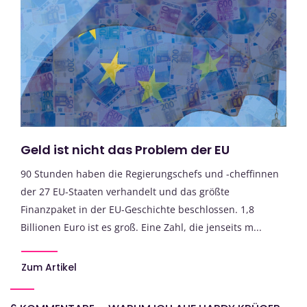
Geld ist nicht das Problem der EU
90 Stunden haben die Regierungschefs und -cheffinnen
der 27 EU-Staaten verhandelt und das größte
Finanzpaket in der EU-Geschichte beschlossen. 1,8
Billionen Euro ist es groß. Eine Zahl, die jenseits m...
Zum Artikel