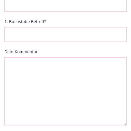
1. Buchstabe Betreff
*
Dein Kommentar