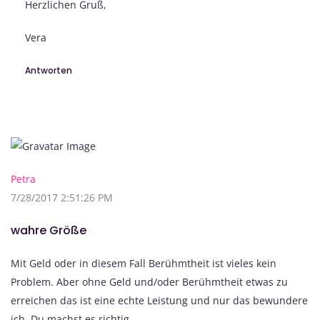
Herzlichen Gruß,
Vera
Antworten
Petra
7/28/2017 2:51:26 PM
wahre Größe
Mit Geld oder in diesem Fall Berühmtheit ist vieles kein
Problem. Aber ohne Geld und/oder Berühmtheit etwas zu
erreichen das ist eine echte Leistung und nur das bewundere
ich. Du machst es richtig.