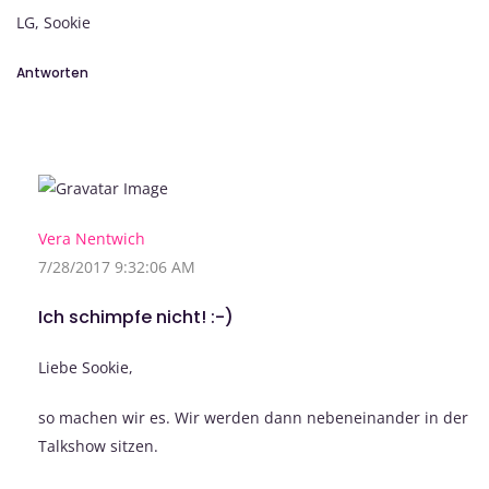
LG, Sookie
Antworten
Vera Nentwich
7/28/2017 9:32:06 AM
Ich schimpfe nicht! :-)
Liebe Sookie,
so machen wir es. Wir werden dann nebeneinander in der
Talkshow sitzen.