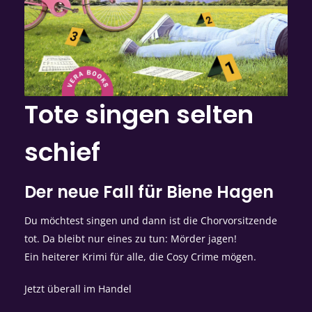
Tote singen selten
schief
Der neue Fall für Biene Hagen
Du möchtest singen und dann ist die Chorvorsitzende
tot. Da bleibt nur eines zu tun: Mörder jagen!
Ein heiterer Krimi für alle, die Cosy Crime mögen.
Jetzt überall im Handel