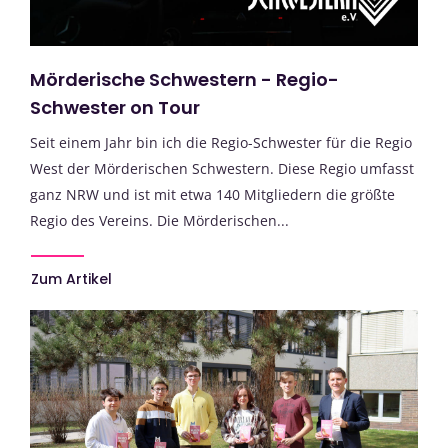
Mörderische Schwestern - Regio-
Schwester on Tour
Seit einem Jahr bin ich die Regio-Schwester für die Regio
West der Mörderischen Schwestern. Diese Regio umfasst
ganz NRW und ist mit etwa 140 Mitgliedern die größte
Regio des Vereins. Die Mörderischen...
Zum Artikel