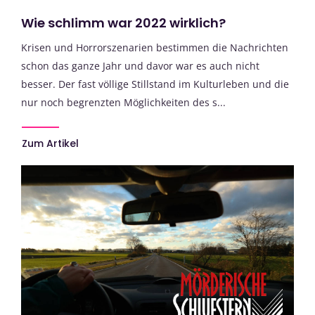
Wie schlimm war 2022 wirklich?
Krisen und Horrorszenarien bestimmen die Nachrichten
schon das ganze Jahr und davor war es auch nicht
besser. Der fast völlige Stillstand im Kulturleben und die
nur noch begrenzten Möglichkeiten des s...
Zum Artikel