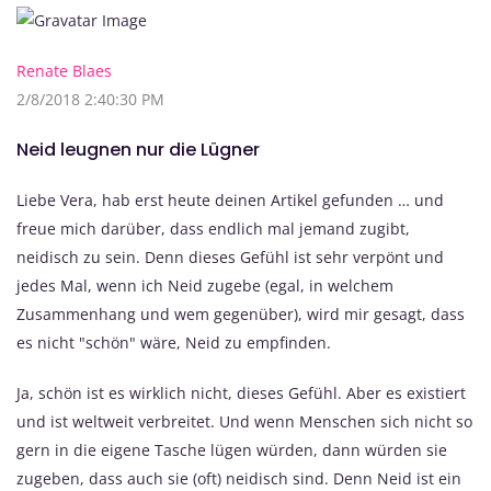
Renate Blaes
2/8/2018 2:40:30 PM
Neid leugnen nur die Lügner
Liebe Vera, hab erst heute deinen Artikel gefunden … und
freue mich darüber, dass endlich mal jemand zugibt,
neidisch zu sein. Denn dieses Gefühl ist sehr verpönt und
jedes Mal, wenn ich Neid zugebe (egal, in welchem
Zusammenhang und wem gegenüber), wird mir gesagt, dass
es nicht "schön" wäre, Neid zu empfinden.
Ja, schön ist es wirklich nicht, dieses Gefühl. Aber es existiert
und ist weltweit verbreitet. Und wenn Menschen sich nicht so
gern in die eigene Tasche lügen würden, dann würden sie
zugeben, dass auch sie (oft) neidisch sind. Denn Neid ist ein