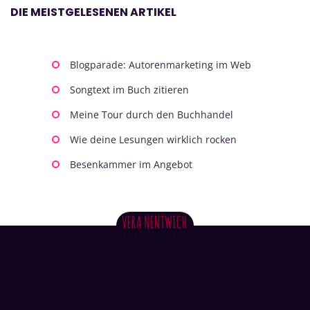
DIE MEISTGELESENEN ARTIKEL
Blogparade: Autorenmarketing im Web
Songtext im Buch zitieren
Meine Tour durch den Buchhandel
Wie deine Lesungen wirklich rocken
Besenkammer im Angebot