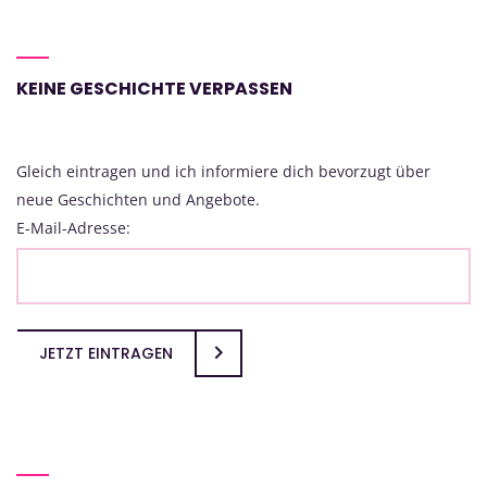
KEINE GESCHICHTE VERPASSEN
Gleich eintragen und ich informiere dich bevorzugt über
neue Geschichten und Angebote.
E-Mail-Adresse:
JETZT EINTRAGEN