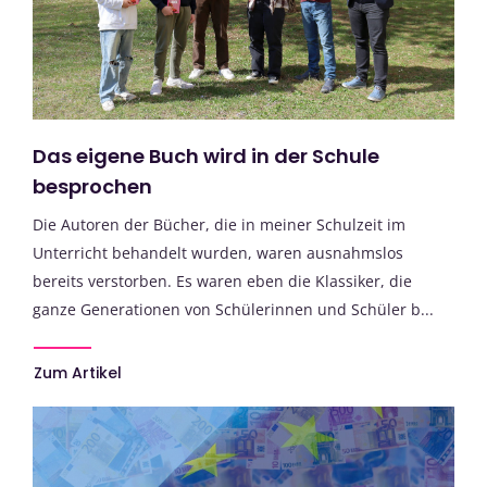
Das eigene Buch wird in der Schule
besprochen
Die Autoren der Bücher, die in meiner Schulzeit im
Unterricht behandelt wurden, waren ausnahmslos
bereits verstorben. Es waren eben die Klassiker, die
ganze Generationen von Schülerinnen und Schüler b...
Zum Artikel