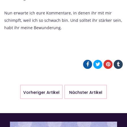
Nun erwarte ich eure Kommentare, in denen ihr mit mir
schimpft, weil ich so schwach bin. Und solltet ihr stärker sein,
habt ihr meine Bewunderung.
Vorheriger Artikel
Nächster Artikel