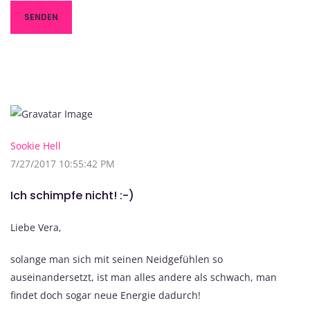
Sookie Hell
7/27/2017 10:55:42 PM
Ich schimpfe nicht! :-)
Liebe Vera,
solange man sich mit seinen Neidgefühlen so
auseinandersetzt, ist man alles andere als schwach, man
findet doch sogar neue Energie dadurch!