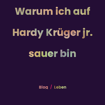
Warum ich auf
Hardy Krüger jr.
sauer bin
Blog
Leben