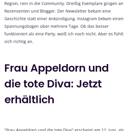
Region, rein in die Community. Dreißig Exemplare gingen an
Rezensenten und Blogger. Der Newsletter bekam eine
Geschichte statt einer Ankündigung. Instagram bekam einen
Spannungsbogen über mehrere Tage. Ob das besser
funktioniert als eine Party, weiß ich noch nicht. Aber es fühlt
sich richtig an.
Frau Appeldorn und
die tote Diva: Jetzt
erhältlich
"Frau Appeldorn und die tote Diva" erscheint am 12. Juni, als