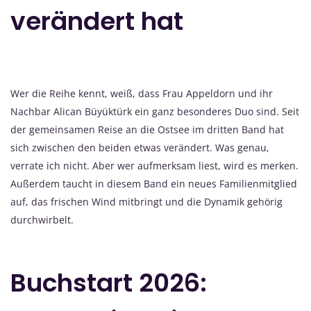
verändert hat
Wer die Reihe kennt, weiß, dass Frau Appeldorn und ihr
Nachbar Alican Büyüktürk ein ganz besonderes Duo sind. Seit
der gemeinsamen Reise an die Ostsee im dritten Band hat
sich zwischen den beiden etwas verändert. Was genau,
verrate ich nicht. Aber wer aufmerksam liest, wird es merken.
Außerdem taucht in diesem Band ein neues Familienmitglied
auf, das frischen Wind mitbringt und die Dynamik gehörig
durchwirbelt.
Buchstart 2026: