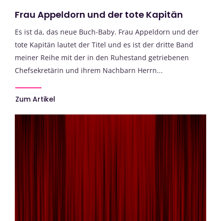
Frau Appeldorn und der tote Kapitän
Es ist da, das neue Buch-Baby. Frau Appeldorn und der
tote Kapitän lautet der Titel und es ist der dritte Band
meiner Reihe mit der in den Ruhestand getriebenen
Chefsekretärin und ihrem Nachbarn Herrn...
Zum Artikel