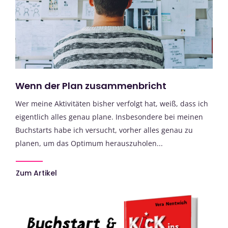
Wenn der Plan zusammenbricht
Wer meine Aktivitäten bisher verfolgt hat, weiß, dass ich
eigentlich alles genau plane. Insbesondere bei meinen
Buchstarts habe ich versucht, vorher alles genau zu
planen, um das Optimum herauszuholen...
Zum Artikel