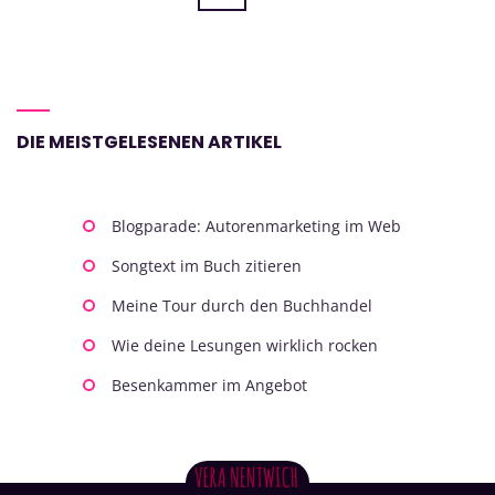
DIE MEISTGELESENEN ARTIKEL
Blogparade: Autorenmarketing im Web
Songtext im Buch zitieren
Meine Tour durch den Buchhandel
Wie deine Lesungen wirklich rocken
Besenkammer im Angebot