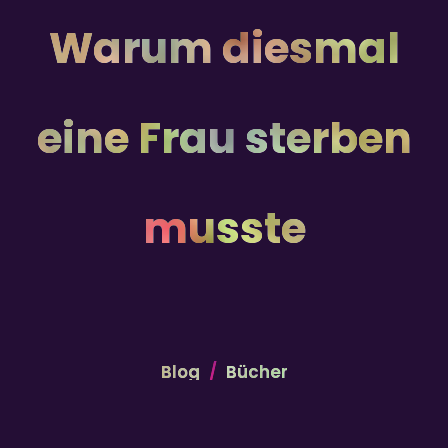
Warum diesmal
eine Frau sterben
musste
Blog
Bücher