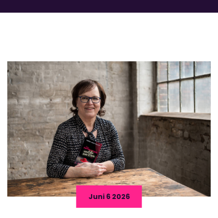
Juni 6 2026