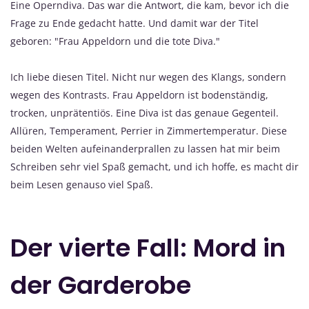
Eine Operndiva. Das war die Antwort, die kam, bevor ich die
Frage zu Ende gedacht hatte. Und damit war der Titel
geboren: "Frau Appeldorn und die tote Diva."
Ich liebe diesen Titel. Nicht nur wegen des Klangs, sondern
wegen des Kontrasts. Frau Appeldorn ist bodenständig,
trocken, unprätentiös. Eine Diva ist das genaue Gegenteil.
Allüren, Temperament, Perrier in Zimmertemperatur. Diese
beiden Welten aufeinanderprallen zu lassen hat mir beim
Schreiben sehr viel Spaß gemacht, und ich hoffe, es macht dir
beim Lesen genauso viel Spaß.
Der vierte Fall: Mord in
der Garderobe