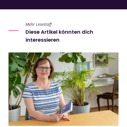
Mehr Lesestoff
Diese Artikel könnten dich
interessieren