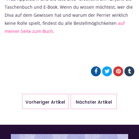
Taschenbuch und E-Book. Wenn du wissen möchtest, wer die
Diva auf dem Gewissen hat und warum der Perrier wirklich
keine Rolle spielt, findest du alle Bestellmöglichkeiten
auf
meiner Seite zum Buch
.
Vorheriger Artikel
Nächster Artikel