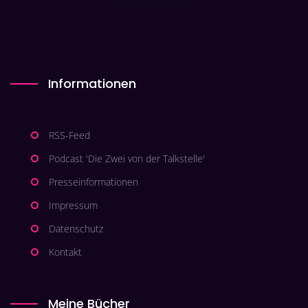
Informationen
RSS-Feed
Podcast 'Die Zwei von der Talkstelle'
Presseinformationen
Impressum
Datenschutz
Kontakt
Meine Bücher