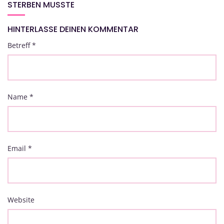
STERBEN MUSSTE
HINTERLASSE DEINEN KOMMENTAR
Betreff
*
Name
*
Email
*
Website