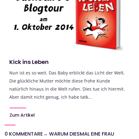
Kick ins Leben
Nun ist es so weit. Das Baby erblickt das Licht der Welt.
Die glückliche Mutter möchte diese frohe Kunde
natürlich hinaus in die Welt rufen. Dies tue ich hiermit.
Aber damit nicht genug, ich habe tatk...
Zum Artikel
0 KOMMENTARE
→
WARUM DIESMAL EINE FRAU