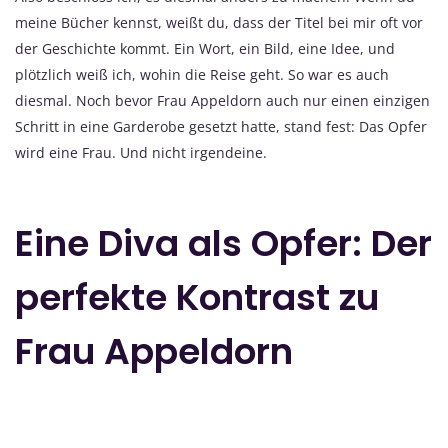
meine Bücher kennst, weißt du, dass der Titel bei mir oft vor
der Geschichte kommt. Ein Wort, ein Bild, eine Idee, und
plötzlich weiß ich, wohin die Reise geht. So war es auch
diesmal. Noch bevor Frau Appeldorn auch nur einen einzigen
Schritt in eine Garderobe gesetzt hatte, stand fest: Das Opfer
wird eine Frau. Und nicht irgendeine.
Eine Diva als Opfer: Der
perfekte Kontrast zu
Frau Appeldorn