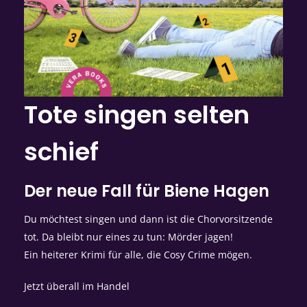
Tote singen selten
schief
Der neue Fall für Biene Hagen
Du möchtest singen und dann ist die Chorvorsitzende
tot. Da bleibt nur eines zu tun: Mörder jagen!
Ein heiterer Krimi für alle, die Cosy Crime mögen.
Jetzt überall im Handel