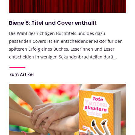
Biene 8: Titel und Cover enthüllt
Die Wahl des richtigen Buchtitels und des dazu
passenden Covers ist ein entscheidender Faktor für den
späteren Erfolg eines Buches. Leserinnen und Leser
entscheiden in wenigen Sekundenbruchteilen darü...
Zum Artikel