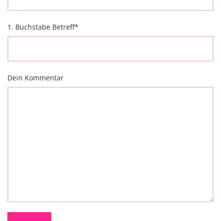
1. Buchstabe Betreff
*
Dein Kommentar