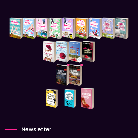
Newsletter