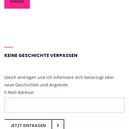
KEINE GESCHICHTE VERPASSEN
Gleich eintragen und ich informiere dich bevorzugt über
neue Geschichten und Angebote.
E-Mail-Adresse:
JETZT EINTRAGEN