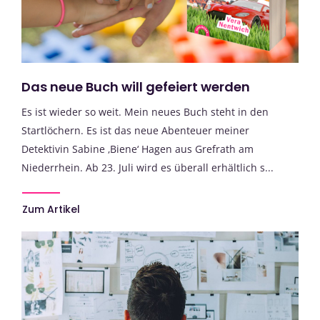
Das neue Buch will gefeiert werden
Es ist wieder so weit. Mein neues Buch steht in den
Startlöchern. Es ist das neue Abenteuer meiner
Detektivin Sabine ‚Biene‘ Hagen aus Grefrath am
Niederrhein. Ab 23. Juli wird es überall erhältlich s...
Zum Artikel