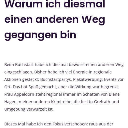
Warum ich diesmal
einen anderen Weg
gegangen bin
Beim Buchstart habe ich diesmal bewusst einen anderen Weg
eingeschlagen. Bisher habe ich viel Energie in regionale
Aktionen gesteckt: Buchstartpartys, Plakatwerbung, Events vor
Ort. Das hat Spaß gemacht, aber die Wirkung war begrenzt.
Frau Appeldorn steht regional immer im Schatten von Biene
Hagen, meiner anderen Krimireihe, die fest in Grefrath und
Umgebung verwurzelt ist.
Dieses Mal habe ich den Fokus verschoben: raus aus der