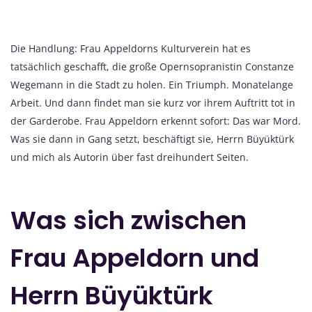
Die Handlung: Frau Appeldorns Kulturverein hat es
tatsächlich geschafft, die große Opernsopranistin Constanze
Wegemann in die Stadt zu holen. Ein Triumph. Monatelange
Arbeit. Und dann findet man sie kurz vor ihrem Auftritt tot in
der Garderobe. Frau Appeldorn erkennt sofort: Das war Mord.
Was sie dann in Gang setzt, beschäftigt sie, Herrn Büyüktürk
und mich als Autorin über fast dreihundert Seiten.
Was sich zwischen
Frau Appeldorn und
Herrn Büyüktürk