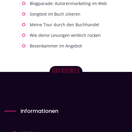
Blogparade: Autorenmarketing im Web
Songtext im Buch zitieren
Meine Tour durch den Buchhandel
Wie deine Lesungen wirklich rocken
Besenkammer im Angebot
Informationen