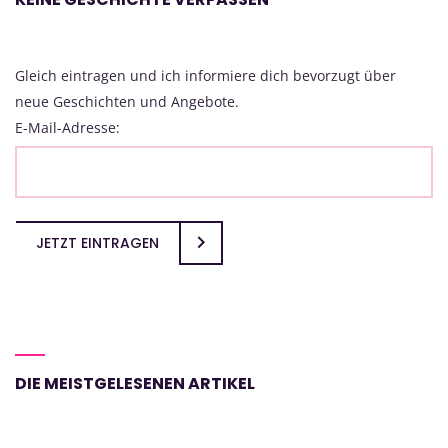
Gleich eintragen und ich informiere dich bevorzugt über
neue Geschichten und Angebote.
E-Mail-Adresse:
JETZT EINTRAGEN
DIE MEISTGELESENEN ARTIKEL