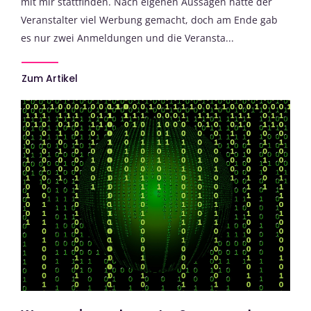
mit mir stattfinden. Nach eigenen Aussagen hatte der
Veranstalter viel Werbung gemacht, doch am Ende gab
es nur zwei Anmeldungen und die Veransta...
Zum Artikel