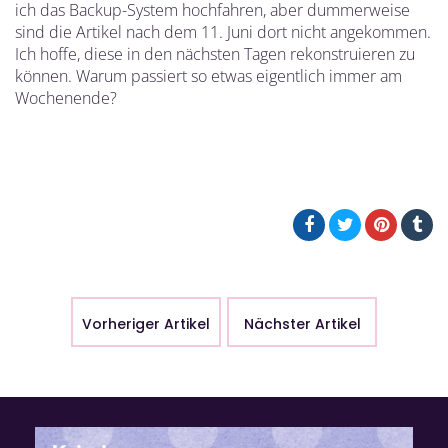
ich das Backup-System hochfahren, aber dummerweise
sind die Artikel nach dem 11. Juni dort nicht angekommen.
Ich hoffe, diese in den nächsten Tagen rekonstruieren zu
können. Warum passiert so etwas eigentlich immer am
Wochenende?
Vorheriger Artikel
Nächster Artikel