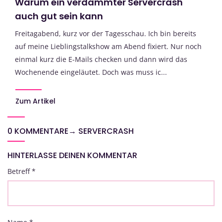
Warum ein verdammter Servercrash
auch gut sein kann
Freitagabend, kurz vor der Tagesschau. Ich bin bereits
auf meine Lieblingstalkshow am Abend fixiert. Nur noch
einmal kurz die E-Mails checken und dann wird das
Wochenende eingeläutet. Doch was muss ic...
Zum Artikel
0 KOMMENTARE
→
SERVERCRASH
HINTERLASSE DEINEN KOMMENTAR
Betreff
*