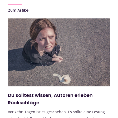
Zum Artikel
Du solltest wissen, Autoren erleben
Rückschläge
Vor zehn Tagen ist es geschehen. Es sollte eine Lesung