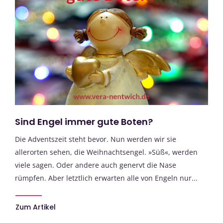
Sind Engel immer gute Boten?
Die Adventszeit steht bevor. Nun werden wir sie
allerorten sehen, die Weihnachtsengel. »Süß«, werden
viele sagen. Oder andere auch genervt die Nase
rümpfen. Aber letztlich erwarten alle von Engeln nur...
Zum Artikel