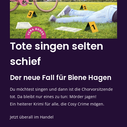
Tote singen selten
schief
Der neue Fall für Biene Hagen
Du möchtest singen und dann ist die Chorvorsitzende
tot. Da bleibt nur eines zu tun: Mörder jagen!
Ein heiterer Krimi für alle, die Cosy Crime mögen.
Jetzt überall im Handel