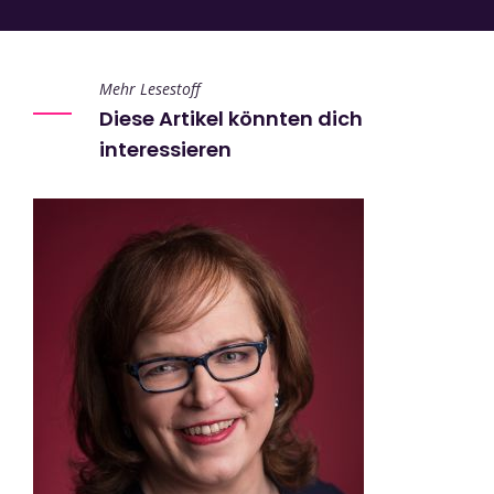
Mehr Lesestoff
Diese Artikel könnten dich
interessieren