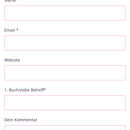
Name
*
Email
*
Website
1. Buchstabe Betreff
*
Dein Kommentar