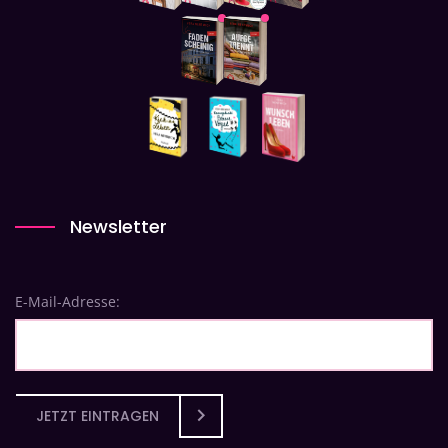
Newsletter
E-Mail-Adresse:
JETZT EINTRAGEN