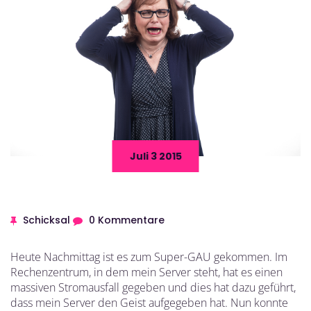
Juli 3 2015
Schicksal
0 Kommentare
Heute Nachmittag ist es zum Super-GAU gekommen. Im
Rechenzentrum, in dem mein Server steht, hat es einen
massiven Stromausfall gegeben und dies hat dazu geführt,
dass mein Server den Geist aufgegeben hat. Nun konnte