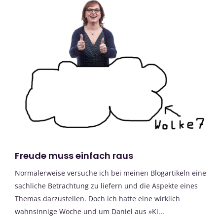
Freude muss einfach raus
Normalerweise versuche ich bei meinen Blogartikeln eine
sachliche Betrachtung zu liefern und die Aspekte eines
Themas darzustellen. Doch ich hatte eine wirklich
wahnsinnige Woche und um Daniel aus »Ki...