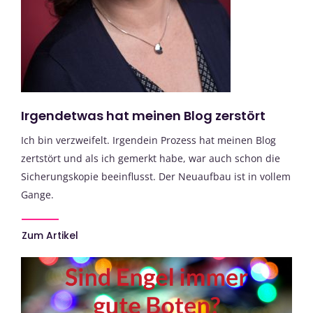
Irgendetwas hat meinen Blog zerstört
Ich bin verzweifelt. Irgendein Prozess hat meinen Blog
zertstört und als ich gemerkt habe, war auch schon die
Sicherungskopie beeinflusst. Der Neuaufbau ist in vollem
Gange.
Zum Artikel