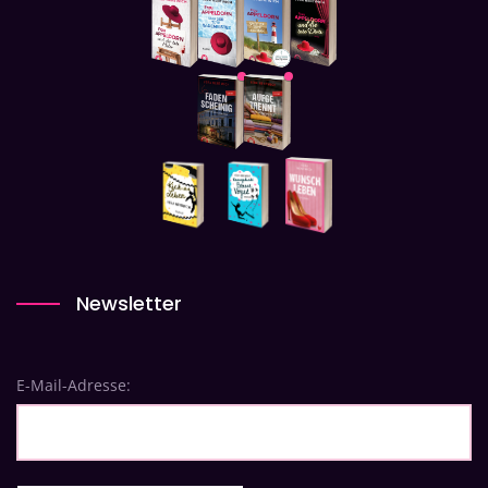
Newsletter
E-Mail-Adresse: