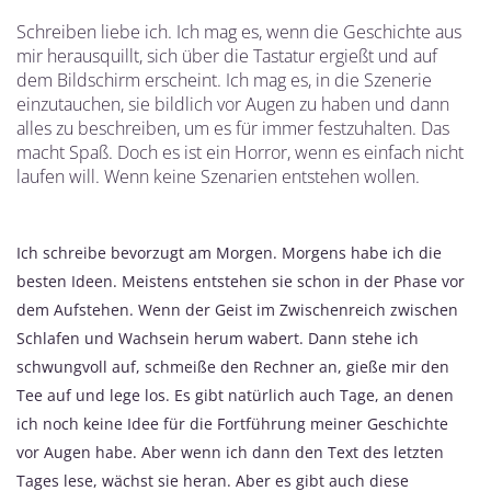
Schreiben liebe ich. Ich mag es, wenn die Geschichte aus
mir herausquillt, sich über die Tastatur ergießt und auf
dem Bildschirm erscheint. Ich mag es, in die Szenerie
einzutauchen, sie bildlich vor Augen zu haben und dann
alles zu beschreiben, um es für immer festzuhalten. Das
macht Spaß. Doch es ist ein Horror, wenn es einfach nicht
laufen will. Wenn keine Szenarien entstehen wollen.
Ich schreibe bevorzugt am Morgen. Morgens habe ich die
besten Ideen. Meistens entstehen sie schon in der Phase vor
dem Aufstehen. Wenn der Geist im Zwischenreich zwischen
Schlafen und Wachsein herum wabert. Dann stehe ich
schwungvoll auf, schmeiße den Rechner an, gieße mir den
Tee auf und lege los. Es gibt natürlich auch Tage, an denen
ich noch keine Idee für die Fortführung meiner Geschichte
vor Augen habe. Aber wenn ich dann den Text des letzten
Tages lese, wächst sie heran. Aber es gibt auch diese