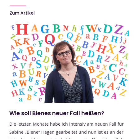
Zum Artikel
Wie soll Bienes neuer Fall heißen?
Die letzten Monate habe ich intensiv am neuen Fall für
Sabine „Biene“ Hagen gearbeitet und nun ist es an der