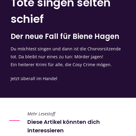
Tote singen selten
schief
Der neue Fall für Biene Hagen
Du möchtest singen und dann ist die Chorvorsitzende
tot. Da bleibt nur eines zu tun: Mörder jagen!
Ein heiterer Krimi für alle, die Cosy Crime mögen.
Jetzt überall im Handel
Mehr Lesestoff
Diese Artikel könnten dich
interessieren