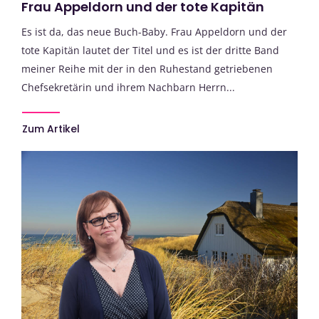
Frau Appeldorn und der tote Kapitän
Es ist da, das neue Buch-Baby. Frau Appeldorn und der
tote Kapitän lautet der Titel und es ist der dritte Band
meiner Reihe mit der in den Ruhestand getriebenen
Chefsekretärin und ihrem Nachbarn Herrn...
Zum Artikel