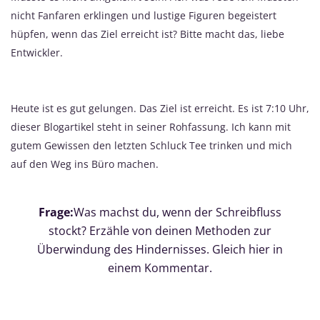
nicht Fanfaren erklingen und lustige Figuren begeistert
hüpfen, wenn das Ziel erreicht ist? Bitte macht das, liebe
Entwickler.
Heute ist es gut gelungen. Das Ziel ist erreicht. Es ist 7:10 Uhr,
dieser Blogartikel steht in seiner Rohfassung. Ich kann mit
gutem Gewissen den letzten Schluck Tee trinken und mich
auf den Weg ins Büro machen.
Frage:
Was machst du, wenn der Schreibfluss
stockt? Erzähle von deinen Methoden zur
Überwindung des Hindernisses. Gleich hier in
einem Kommentar.