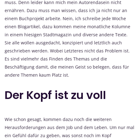
muss. Denn leider kann mich mein Autorendasein nicht
ernähren. Dazu muss man wissen, dass ich ja nicht nur an
einem Buchprojekt arbeite. Nein, ich schreibe jede Woche
einen Blogartikel, dazu kommen meine monatliche Kolumne
in einem hiesigen Stadtmagazin und diverse andere Texte.
Sie alle wollen ausgedacht, konzipiert und letztlich auch
geschrieben werden. Wobei Letzteres nicht das Problem ist.
Es sind vielmehr das Finden des Themas und die
Beschäftigung damit, die meinen Geist so belegen, dass für
andere Themen kaum Platz ist.
Der Kopf ist zu voll
Wie schon gesagt, kommen dazu noch die weiteren
Herausforderungen aus dem Job und dem Leben. Um nur mal
ein Gefühl dafür zu geben, was sonst noch im Kopf