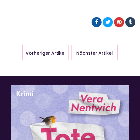
Vorheriger Artikel
Nächster Artikel