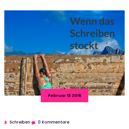
Februar 18 2016
Schreiben
0 Kommentare