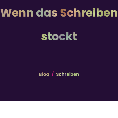
Wenn das Schreiben
stockt
Blog
Schreiben