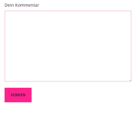
Dein Kommentar