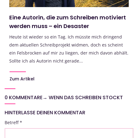
Eine Autorin, die zum Schreiben motiviert
werden muss – ein Desaster
Heute ist wieder so ein Tag. Ich müsste mich dringend
dem aktuellen Schreibprojekt widmen, doch es scheint
ein Felsbrocken auf mir zu liegen, der mich davon abhält.
Sollte ich als Autorin nicht gerade...
Zum Artikel
0 KOMMENTARE
→
WENN DAS SCHREIBEN STOCKT
HINTERLASSE DEINEN KOMMENTAR
Betreff
*