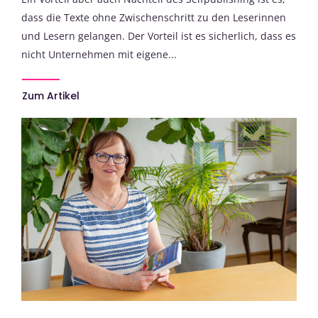
dass die Texte ohne Zwischenschritt zu den Leserinnen
und Lesern gelangen. Der Vorteil ist es sicherlich, dass es
nicht Unternehmen mit eigene...
Zum Artikel