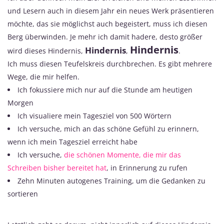
und Lesern auch in diesem Jahr ein neues Werk präsentieren
möchte, das sie möglichst auch begeistert, muss ich diesen
Berg überwinden. Je mehr ich damit hadere, desto größer
Hindernis
Hindernis
wird dieses Hindernis,
,
.
Ich muss diesen Teufelskreis durchbrechen. Es gibt mehrere
Wege, die mir helfen.
Ich fokussiere mich nur auf die Stunde am heutigen
Morgen
Ich visualiere mein Tagesziel von 500 Wörtern
Ich versuche, mich an das schöne Gefühl zu erinnern,
wenn ich mein Tagesziel erreicht habe
Ich versuche,
die schönen Momente, die mir das
Schreiben bisher bereitet hat
, in Erinnerung zu rufen
Zehn Minuten autogenes Training, um die Gedanken zu
sortieren