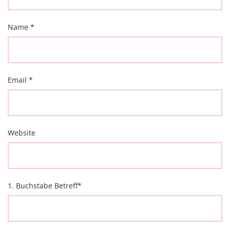
Name
*
Email
*
Website
1. Buchstabe Betreff
*