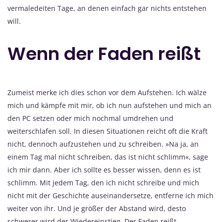
vermaledeiten Tage, an denen einfach gar nichts entstehen
will.
Wenn der Faden reißt
Zumeist merke ich dies schon vor dem Aufstehen. Ich wälze
mich und kämpfe mit mir, ob ich nun aufstehen und mich an
den PC setzen oder mich nochmal umdrehen und
weiterschlafen soll. In diesen Situationen reicht oft die Kraft
nicht, dennoch aufzustehen und zu schreiben. »Na ja, an
einem Tag mal nicht schreiben, das ist nicht schlimm«, sage
ich mir dann. Aber ich sollte es besser wissen, denn es ist
schlimm. Mit jedem Tag, den ich nicht schreibe und mich
nicht mit der Geschichte auseinandersetze, entferne ich mich
weiter von ihr. Und je größer der Abstand wird, desto
schwerer wird der Wiedereinstieg. Der Faden reißt.