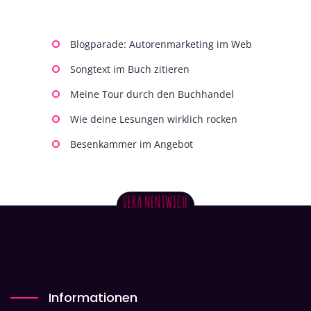
Blogparade: Autorenmarketing im Web
Songtext im Buch zitieren
Meine Tour durch den Buchhandel
Wie deine Lesungen wirklich rocken
Besenkammer im Angebot
Informationen