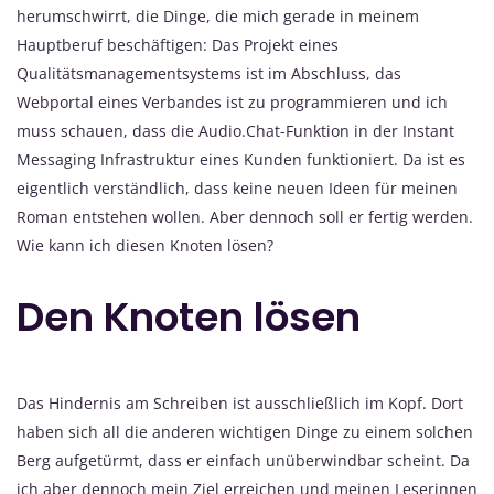
herumschwirrt, die Dinge, die mich gerade in meinem
Hauptberuf beschäftigen: Das Projekt eines
Qualitätsmanagementsystems ist im Abschluss, das
Webportal eines Verbandes ist zu programmieren und ich
muss schauen, dass die Audio.Chat-Funktion in der Instant
Messaging Infrastruktur eines Kunden funktioniert. Da ist es
eigentlich verständlich, dass keine neuen Ideen für meinen
Roman entstehen wollen. Aber dennoch soll er fertig werden.
Wie kann ich diesen Knoten lösen?
Den Knoten lösen
Das Hindernis am Schreiben ist ausschließlich im Kopf. Dort
haben sich all die anderen wichtigen Dinge zu einem solchen
Berg aufgetürmt, dass er einfach unüberwindbar scheint. Da
ich aber dennoch mein Ziel erreichen und meinen Leserinnen