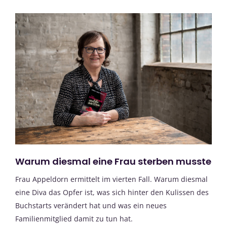
Warum diesmal eine Frau sterben musste
Frau Appeldorn ermittelt im vierten Fall. Warum diesmal
eine Diva das Opfer ist, was sich hinter den Kulissen des
Buchstarts verändert hat und was ein neues
Familienmitglied damit zu tun hat.