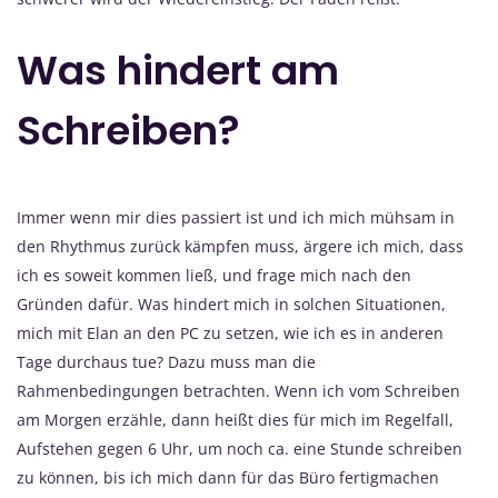
Was hindert am
Schreiben?
Immer wenn mir dies passiert ist und ich mich mühsam in
den Rhythmus zurück kämpfen muss, ärgere ich mich, dass
ich es soweit kommen ließ, und frage mich nach den
Gründen dafür. Was hindert mich in solchen Situationen,
mich mit Elan an den PC zu setzen, wie ich es in anderen
Tage durchaus tue? Dazu muss man die
Rahmenbedingungen betrachten. Wenn ich vom Schreiben
am Morgen erzähle, dann heißt dies für mich im Regelfall,
Aufstehen gegen 6 Uhr, um noch ca. eine Stunde schreiben
zu können, bis ich mich dann für das Büro fertigmachen