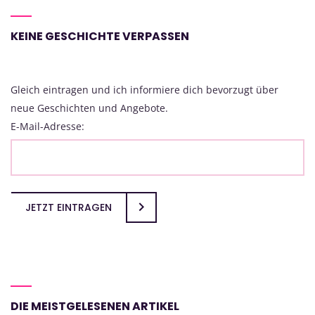
KEINE GESCHICHTE VERPASSEN
Gleich eintragen und ich informiere dich bevorzugt über
neue Geschichten und Angebote.
E-Mail-Adresse:
JETZT EINTRAGEN
DIE MEISTGELESENEN ARTIKEL