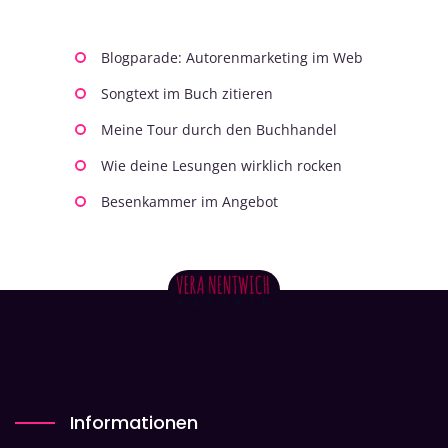
Blogparade: Autorenmarketing im Web
Songtext im Buch zitieren
Meine Tour durch den Buchhandel
Wie deine Lesungen wirklich rocken
Besenkammer im Angebot
Informationen