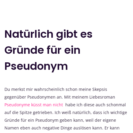
Natürlich gibt es
Gründe für ein
Pseudonym
Du merkst mir wahrscheinlich schon meine Skepsis
gegenüber Pseudonymen an. Mit meinem Liebesroman
Pseudonyme küsst man nicht
habe ich diese auch schonmal
auf die Spitze getrieben. Ich weiß natürlich, dass ich wichtige
Gründe für ein Pseudonym geben kann, weil der eigene
Namen eben auch negative Dinge auslösen kann. Er kann