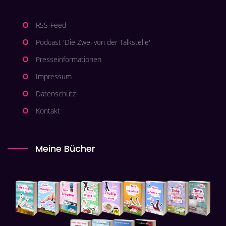
RSS-Feed
Podcast 'Die Zwei von der Talkstelle'
Presseinformationen
Impressum
Datenschutz
Kontakt
Meine Bücher