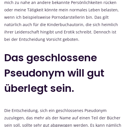
mich zu nahe an andere bekannte Persönlichkeiten rücken
oder meine Tätigkeit könnte mein normales Leben belasten,
wenn ich beispielsweise Pornodarstellerin bin. Das gilt
natürlich auch für die Kinderbuchautorin, die sich heimlich
ihrer Leidenschaft hingibt und Erotik schreibt. Dennoch ist
bei der Entscheidung Vorsicht geboten.
Das geschlossene
Pseudonym will gut
überlegt sein.
Die Entscheidung, sich ein geschlossenes Pseudonym
zuzulegen, das mehr als der Name auf einen Teil der Bücher
sein soll, sollte sehr gut abgewogen werden. Es kann nämlich