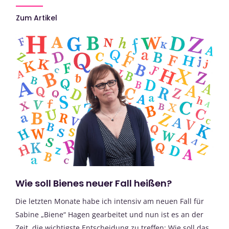
Zum Artikel
Wie soll Bienes neuer Fall heißen?
Die letzten Monate habe ich intensiv am neuen Fall für
Sabine „Biene“ Hagen gearbeitet und nun ist es an der
Zeit, die wichtigste Entscheidung zu treffen: Wie soll das