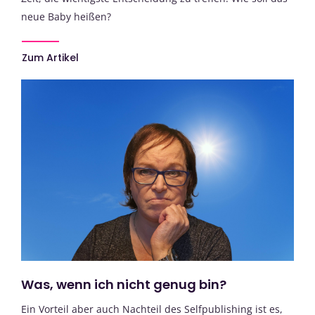
neue Baby heißen?
Zum Artikel
Was, wenn ich nicht genug bin?
Ein Vorteil aber auch Nachteil des Selfpublishing ist es,