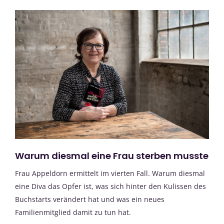
Warum diesmal eine Frau sterben musste
Frau Appeldorn ermittelt im vierten Fall. Warum diesmal
eine Diva das Opfer ist, was sich hinter den Kulissen des
Buchstarts verändert hat und was ein neues
Familienmitglied damit zu tun hat.