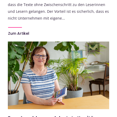
dass die Texte ohne Zwischenschritt zu den Leserinnen
und Lesern gelangen. Der Vorteil ist es sicherlich, dass es
nicht Unternehmen mit eigene...
Zum Artikel