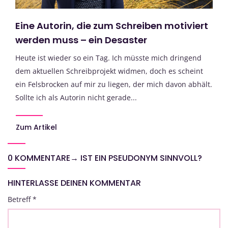
Eine Autorin, die zum Schreiben motiviert
werden muss – ein Desaster
Heute ist wieder so ein Tag. Ich müsste mich dringend
dem aktuellen Schreibprojekt widmen, doch es scheint
ein Felsbrocken auf mir zu liegen, der mich davon abhält.
Sollte ich als Autorin nicht gerade...
Zum Artikel
0 KOMMENTARE
→
IST EIN PSEUDONYM SINNVOLL?
HINTERLASSE DEINEN KOMMENTAR
Betreff
*