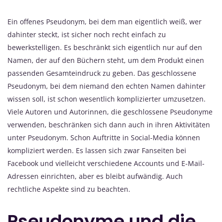
Ein offenes Pseudonym, bei dem man eigentlich weiß, wer
dahinter steckt, ist sicher noch recht einfach zu
bewerkstelligen. Es beschränkt sich eigentlich nur auf den
Namen, der auf den Büchern steht, um dem Produkt einen
passenden Gesamteindruck zu geben. Das geschlossene
Pseudonym, bei dem niemand den echten Namen dahinter
wissen soll, ist schon wesentlich komplizierter umzusetzen.
Viele Autoren und Autorinnen, die geschlossene Pseudonyme
verwenden, beschränken sich dann auch in ihren Aktivitäten
unter Pseudonym. Schon Auftritte in Social-Media können
kompliziert werden. Es lassen sich zwar Fanseiten bei
Facebook und vielleicht verschiedene Accounts und E-Mail-
Adressen einrichten, aber es bleibt aufwändig. Auch
rechtliche Aspekte sind zu beachten.
Pseudonyme und die