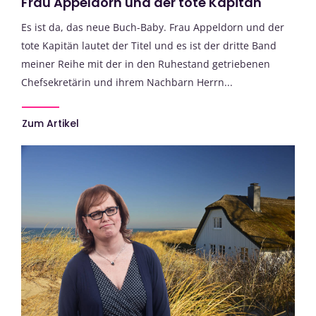
Frau Appeldorn und der tote Kapitän
Es ist da, das neue Buch-Baby. Frau Appeldorn und der
tote Kapitän lautet der Titel und es ist der dritte Band
meiner Reihe mit der in den Ruhestand getriebenen
Chefsekretärin und ihrem Nachbarn Herrn...
Zum Artikel