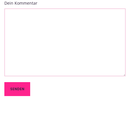
Dein Kommentar