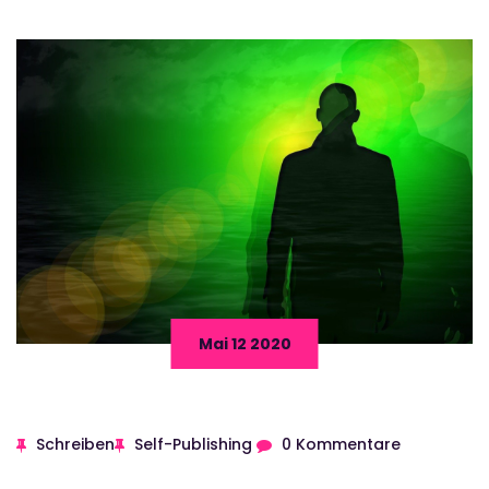
Mai 12 2020
Schreiben
Self-Publishing
0 Kommentare