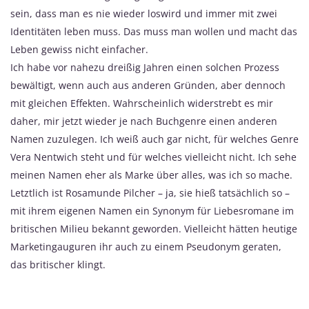
sein, dass man es nie wieder loswird und immer mit zwei
Identitäten leben muss. Das muss man wollen und macht das
Leben gewiss nicht einfacher.
Ich habe vor nahezu dreißig Jahren einen solchen Prozess
bewältigt, wenn auch aus anderen Gründen, aber dennoch
mit gleichen Effekten. Wahrscheinlich widerstrebt es mir
daher, mir jetzt wieder je nach Buchgenre einen anderen
Namen zuzulegen. Ich weiß auch gar nicht, für welches Genre
Vera Nentwich steht und für welches vielleicht nicht. Ich sehe
meinen Namen eher als Marke über alles, was ich so mache.
Letztlich ist Rosamunde Pilcher – ja, sie hieß tatsächlich so –
mit ihrem eigenen Namen ein Synonym für Liebesromane im
britischen Milieu bekannt geworden. Vielleicht hätten heutige
Marketingauguren ihr auch zu einem Pseudonym geraten,
das britischer klingt.