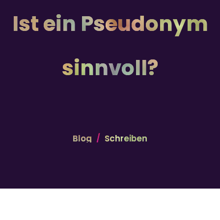
Ist ein Pseudonym
sinnvoll?
Blog
Schreiben