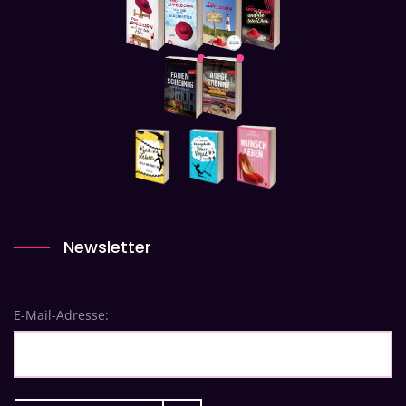
Newsletter
E-Mail-Adresse: