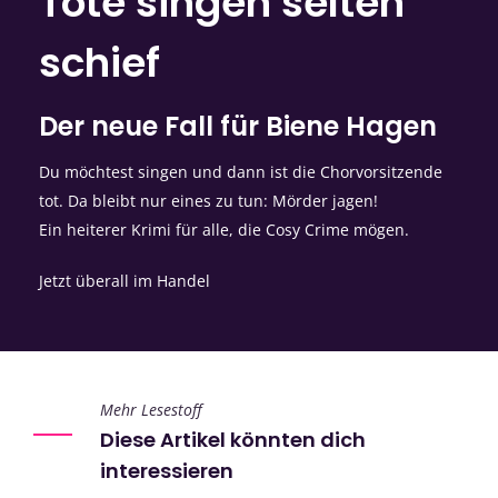
Tote singen selten
schief
Der neue Fall für Biene Hagen
Du möchtest singen und dann ist die Chorvorsitzende
tot. Da bleibt nur eines zu tun: Mörder jagen!
Ein heiterer Krimi für alle, die Cosy Crime mögen.
Jetzt überall im Handel
Mehr Lesestoff
Diese Artikel könnten dich
interessieren