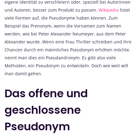
eigene Identität zu verschleiern oder, speziell bei Autorinnen
und Autoren, besser zum Produkt zu passen.
Wikipedia
listet
viele Formen auf, die Pseudonyme haben können. Zum
Beispiel das Prenonym, wenn die Vornamen zum Namen
werden, wie bei Peter Alexander Neumeyer, aus dem Peter
Alexander wurde. Wenn eine Frau Thriller schreiben und ihre
Chancen durch ein männliches Pseudonym erhöhen möchte,
nennt man dies ein Pseudandronym. Es gibt also viele
Methoden, ein Pseudonym zu entwickeln. Doch wie weit will
man damit gehen.
Das offene und
geschlossene
Pseudonym