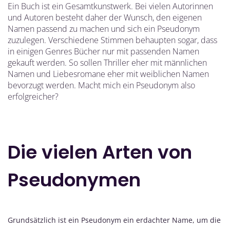
Ein Buch ist ein Gesamtkunstwerk. Bei vielen Autorinnen
und Autoren besteht daher der Wunsch, den eigenen
Namen passend zu machen und sich ein Pseudonym
zuzulegen. Verschiedene Stimmen behaupten sogar, dass
in einigen Genres Bücher nur mit passenden Namen
gekauft werden. So sollen Thriller eher mit männlichen
Namen und Liebesromane eher mit weiblichen Namen
bevorzugt werden. Macht mich ein Pseudonym also
erfolgreicher?
Die vielen Arten von
Pseudonymen
Grundsätzlich ist ein Pseudonym ein erdachter Name, um die