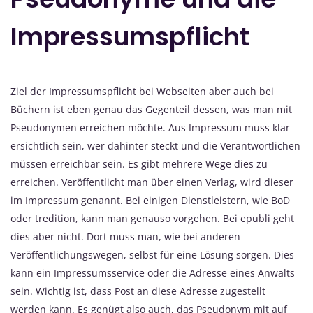
Impressumspflicht
Ziel der Impressumspflicht bei Webseiten aber auch bei
Büchern ist eben genau das Gegenteil dessen, was man mit
Pseudonymen erreichen möchte. Aus Impressum muss klar
ersichtlich sein, wer dahinter steckt und die Verantwortlichen
müssen erreichbar sein. Es gibt mehrere Wege dies zu
erreichen. Veröffentlicht man über einen Verlag, wird dieser
im Impressum genannt. Bei einigen Dienstleistern, wie BoD
oder tredition, kann man genauso vorgehen. Bei epubli geht
dies aber nicht. Dort muss man, wie bei anderen
Veröffentlichungswegen, selbst für eine Lösung sorgen. Dies
kann ein Impressumsservice oder die Adresse eines Anwalts
sein. Wichtig ist, dass Post an diese Adresse zugestellt
werden kann. Es genügt also auch, das Pseudonym mit auf