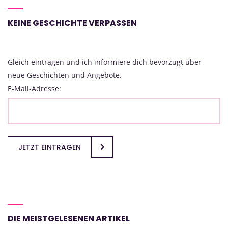
KEINE GESCHICHTE VERPASSEN
Gleich eintragen und ich informiere dich bevorzugt über
neue Geschichten und Angebote.
E-Mail-Adresse:
JETZT EINTRAGEN
DIE MEISTGELESENEN ARTIKEL