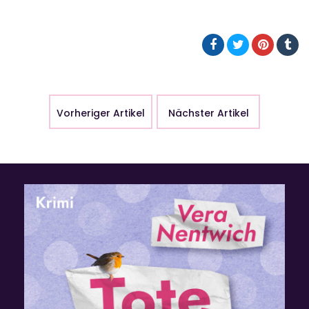
Vorheriger Artikel
Nächster Artikel