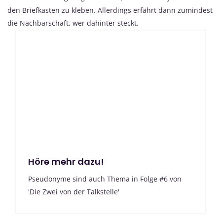
den Briefkasten zu kleben. Allerdings erfährt dann zumindest
die Nachbarschaft, wer dahinter steckt.
Höre mehr dazu!
Pseudonyme sind auch Thema in Folge #6 von
'Die Zwei von der Talkstelle'