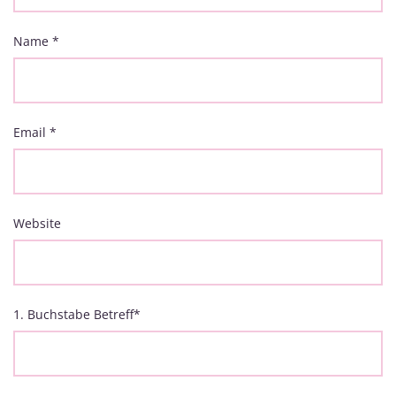
Name
*
Email
*
Website
1. Buchstabe Betreff
*