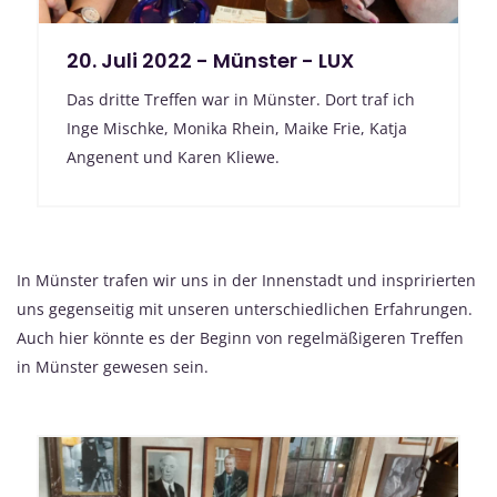
20. Juli 2022 - Münster - LUX
Das dritte Treffen war in Münster. Dort traf ich
Inge Mischke, Monika Rhein, Maike Frie, Katja
Angenent und Karen Kliewe.
In Münster trafen wir uns in der Innenstadt und inspririerten
uns gegenseitig mit unseren unterschiedlichen Erfahrungen.
Auch hier könnte es der Beginn von regelmäßigeren Treffen
in Münster gewesen sein.