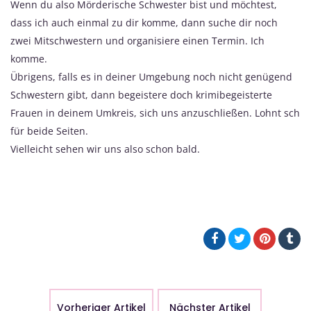
Wenn du also Mörderische Schwester bist und möchtest,
dass ich auch einmal zu dir komme, dann suche dir noch
zwei Mitschwestern und organisiere einen Termin. Ich
komme.
Übrigens, falls es in deiner Umgebung noch nicht genügend
Schwestern gibt, dann begeistere doch krimibegeisterte
Frauen in deinem Umkreis, sich uns anzuschließen. Lohnt sch
für beide Seiten.
Vielleicht sehen wir uns also schon bald.
Vorheriger Artikel
Nächster Artikel