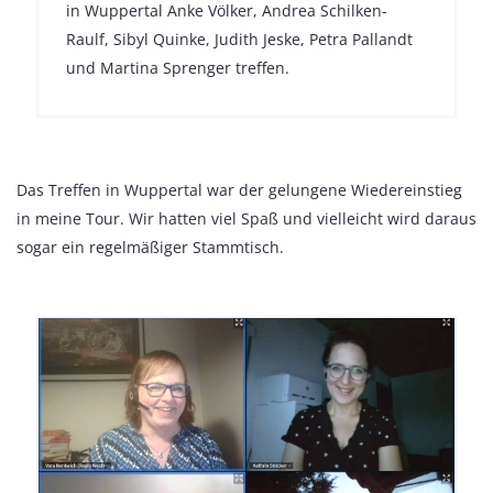
in Wuppertal Anke Völker, Andrea Schilken-
Raulf, Sibyl Quinke, Judith Jeske, Petra Pallandt
und Martina Sprenger treffen.
Das Treffen in Wuppertal war der gelungene Wiedereinstieg
in meine Tour. Wir hatten viel Spaß und vielleicht wird daraus
sogar ein regelmäßiger Stammtisch.