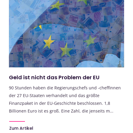
Geld ist nicht das Problem der EU
90 Stunden haben die Regierungschefs und -cheffinnen
der 27 EU-Staaten verhandelt und das größte
Finanzpaket in der EU-Geschichte beschlossen. 1,8
Billionen Euro ist es groß. Eine Zahl, die jenseits m...
Zum Artikel