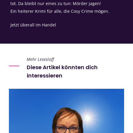
tot. Da bleibt nur eines zu tun: Mörder jagen!
Ein heiterer Krimi für alle, die Cosy Crime mögen.
Jetzt überall im Handel
Mehr Lesestoff
Diese Artikel könnten dich
interessieren