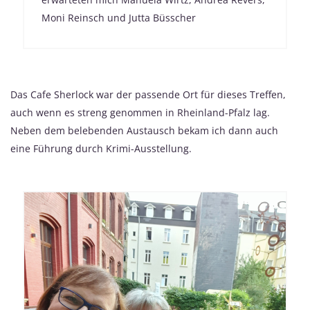
Moni Reinsch und Jutta Büsscher
Das Cafe Sherlock war der passende Ort für dieses Treffen,
auch wenn es streng genommen in Rheinland-Pfalz lag.
Neben dem belebenden Austausch bekam ich dann auch
eine Führung durch Krimi-Ausstellung.