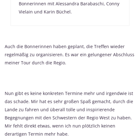
Bonnerinnen mit Alessandra Barabaschi, Conny
Vielain und Karin Büchel.
Auch die Bonnerinnen haben geplant, die Treffen wieder
regelmäßig zu organisieren. Es war ein gelungener Abschluss
meiner Tour durch die Regio.
Nun gibt es keine konkreten Termine mehr und irgendwie ist
das schade. Mir hat es sehr großen Spaß gemacht, durch die
Lande zu fahren und überall tolle und inspirierende
Begegnungen mit den Schwestern der Regio West zu haben.
Mir fehlt direkt etwas, wenn ich nun plötzlich keinen
derartigen Termin mehr habe.