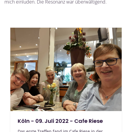
mich einluden. Die Resonanz war überwältigend.
Köln - 09. Juli 2022 - Cafe Riese
Das erste Treffen fand im Cafe Riese in der