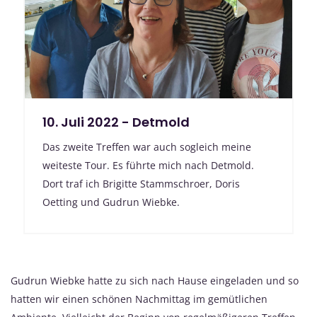
10. Juli 2022 - Detmold
Das zweite Treffen war auch sogleich meine
weiteste Tour. Es führte mich nach Detmold.
Dort traf ich Brigitte Stammschroer, Doris
Oetting und Gudrun Wiebke.
Gudrun Wiebke hatte zu sich nach Hause eingeladen und so
hatten wir einen schönen Nachmittag im gemütlichen