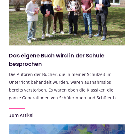
Das eigene Buch wird in der Schule
besprochen
Die Autoren der Bücher, die in meiner Schulzeit im
Unterricht behandelt wurden, waren ausnahmslos
bereits verstorben. Es waren eben die Klassiker, die
ganze Generationen von Schülerinnen und Schüler b...
Zum Artikel