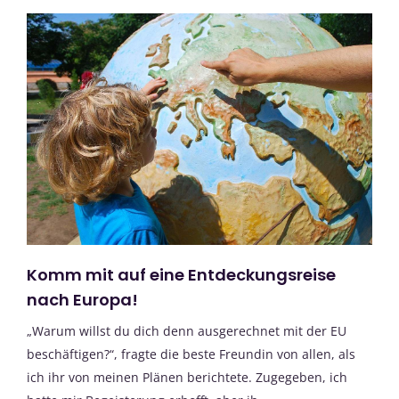
Komm mit auf eine Entdeckungsreise
nach Europa!
„Warum willst du dich denn ausgerechnet mit der EU
beschäftigen?“, fragte die beste Freundin von allen, als
ich ihr von meinen Plänen berichtete. Zugegeben, ich