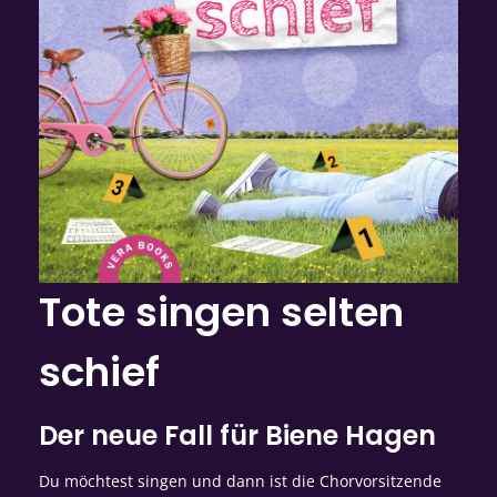
Tote singen selten
schief
Der neue Fall für Biene Hagen
Du möchtest singen und dann ist die Chorvorsitzende