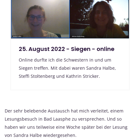
25. August 2022 - Siegen - online
Online durfte ich die Schwestern in und um
Siegen treffen. Mit dabei waren Sandra Halbe,
Steffi Stoltenberg und Kathrin Stricker.
Der sehr belebende Austausch hat mich verleitet, einem
Lesungsbesuch in Bad Laasphe zu versprechen. Und so
haben wir uns teilweise eine Woche später bei der Lesung
von Sandra Halbe wiedergesehen.