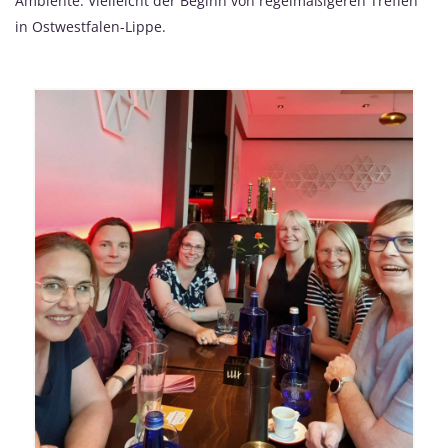
Ambiente. Vielleicht der Beginn von regelmäßigeren Treffen
in Ostwestfalen-Lippe.