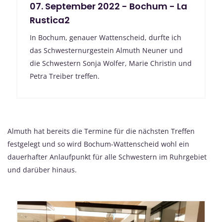
07. September 2022 - Bochum - La
Rustica2
In Bochum, genauer Wattenscheid, durfte ich
das Schwesternurgestein Almuth Neuner und
die Schwestern Sonja Wolfer, Marie Christin und
Petra Treiber treffen.
Almuth hat bereits die Termine für die nächsten Treffen
festgelegt und so wird Bochum-Wattenscheid wohl ein
dauerhafter Anlaufpunkt für alle Schwestern im Ruhrgebiet
und darüber hinaus.