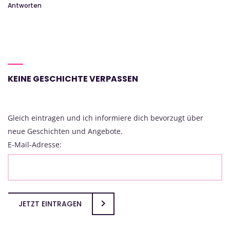
Antworten
KEINE GESCHICHTE VERPASSEN
Gleich eintragen und ich informiere dich bevorzugt über
neue Geschichten und Angebote.
E-Mail-Adresse:
JETZT EINTRAGEN