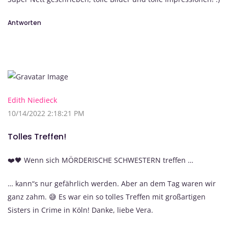
Antworten
Edith Niedieck
10/14/2022 2:18:21 PM
Tolles Treffen!
❤️🖤 Wenn sich MÖRDERISCHE SCHWESTERN treffen …
… kann“s nur gefährlich werden. Aber an dem Tag waren wir
ganz zahm. 😅 Es war ein so tolles Treffen mit großartigen
Sisters in Crime in Köln! Danke, liebe Vera.