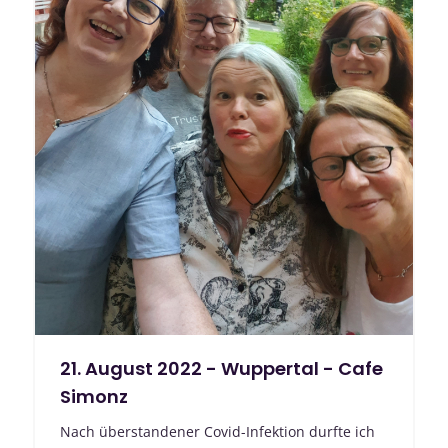
21. August 2022 - Wuppertal - Cafe
Simonz
Nach überstandener Covid-Infektion durfte ich