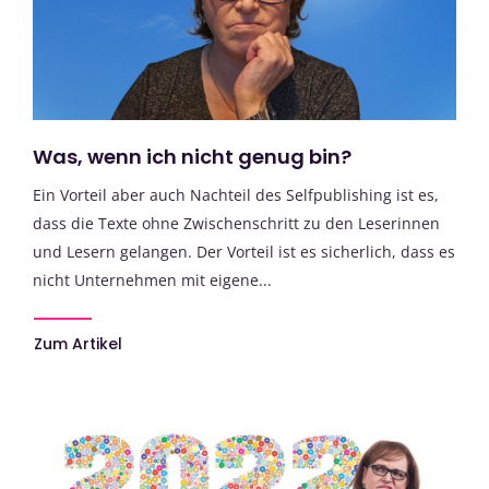
Was, wenn ich nicht genug bin?
Ein Vorteil aber auch Nachteil des Selfpublishing ist es,
dass die Texte ohne Zwischenschritt zu den Leserinnen
und Lesern gelangen. Der Vorteil ist es sicherlich, dass es
nicht Unternehmen mit eigene...
Zum Artikel