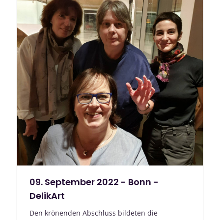
09. September 2022 - Bonn -
DelikArt
Den krönenden Abschluss bildeten die