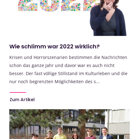
Wie schlimm war 2022 wirklich?
Krisen und Horrorszenarien bestimmen die Nachrichten
schon das ganze Jahr und davor war es auch nicht
besser. Der fast völlige Stillstand im Kulturleben und die
nur noch begrenzten Möglichkeiten des s...
Zum Artikel