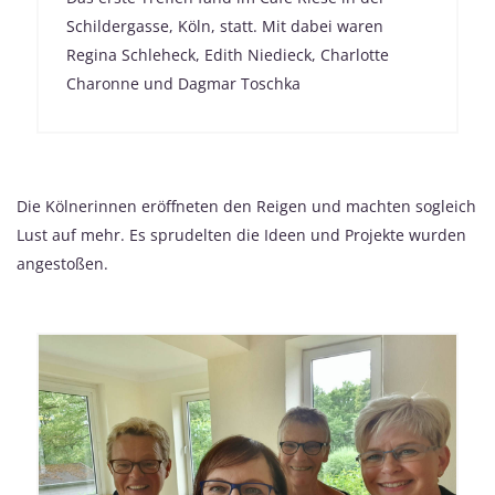
Schildergasse, Köln, statt. Mit dabei waren
Regina Schleheck, Edith Niedieck, Charlotte
Charonne und Dagmar Toschka
Die Kölnerinnen eröffneten den Reigen und machten sogleich
Lust auf mehr. Es sprudelten die Ideen und Projekte wurden
angestoßen.