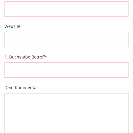
Website
1. Buchstabe Betreff
*
Dein Kommentar