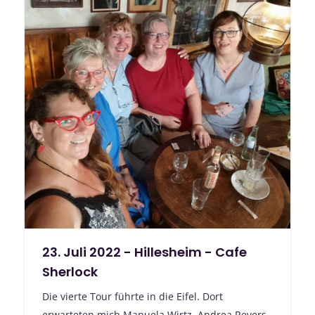
23. Juli 2022 - Hillesheim - Cafe
Sherlock
Die vierte Tour führte in die Eifel. Dort
erwarteten mich Manuela Wirtz, Andrea Revers,