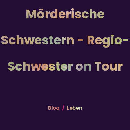
Mörderische
Schwestern - Regio-
Schwester on Tour
Blog
Leben