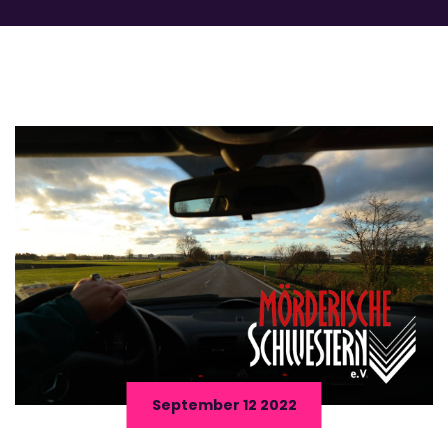
September 12 2022