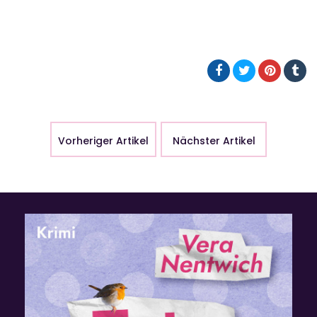
Vorheriger Artikel
Nächster Artikel