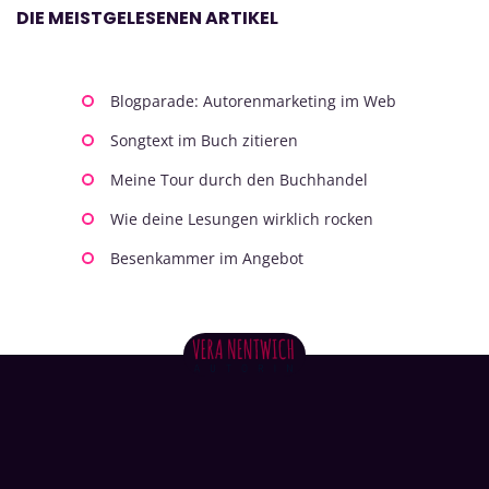
DIE MEISTGELESENEN ARTIKEL
Blogparade: Autorenmarketing im Web
Songtext im Buch zitieren
Meine Tour durch den Buchhandel
Wie deine Lesungen wirklich rocken
Besenkammer im Angebot