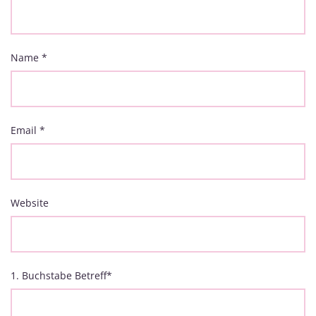
Name
*
Email
*
Website
1. Buchstabe Betreff
*