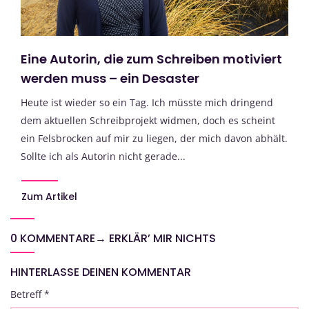
Eine Autorin, die zum Schreiben motiviert
werden muss – ein Desaster
Heute ist wieder so ein Tag. Ich müsste mich dringend
dem aktuellen Schreibprojekt widmen, doch es scheint
ein Felsbrocken auf mir zu liegen, der mich davon abhält.
Sollte ich als Autorin nicht gerade...
Zum Artikel
0 KOMMENTARE
→
ERKLÄR’ MIR NICHTS
HINTERLASSE DEINEN KOMMENTAR
Betreff
*