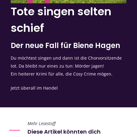
Tote singen selten
schief
Der neue Fall für Biene Hagen
Du möchtest singen und dann ist die Chorvorsitzende
tot. Da bleibt nur eines zu tun: Mörder jagen!
Ein heiterer Krimi für alle, die Cosy Crime mögen.
Jetzt überall im Handel
Mehr Lesestoff
Diese Artikel könnten dich