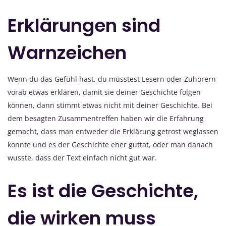
Erklärungen sind
Warnzeichen
Wenn du das Gefühl hast, du müsstest Lesern oder Zuhörern
vorab etwas erklären, damit sie deiner Geschichte folgen
können, dann stimmt etwas nicht mit deiner Geschichte. Bei
dem besagten Zusammentreffen haben wir die Erfahrung
gemacht, dass man entweder die Erklärung getrost weglassen
konnte und es der Geschichte eher guttat, oder man danach
wusste, dass der Text einfach nicht gut war.
Es ist die Geschichte,
die wirken muss