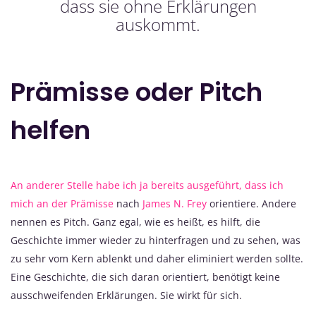
dass sie ohne Erklärungen
auskommt.
Prämisse oder Pitch
helfen
An anderer Stelle habe ich ja bereits ausgeführt, dass ich
mich an der Prämisse
nach
James N. Frey
orientiere. Andere
nennen es Pitch. Ganz egal, wie es heißt, es hilft, die
Geschichte immer wieder zu hinterfragen und zu sehen, was
zu sehr vom Kern ablenkt und daher eliminiert werden sollte.
Eine Geschichte, die sich daran orientiert, benötigt keine
ausschweifenden Erklärungen. Sie wirkt für sich.