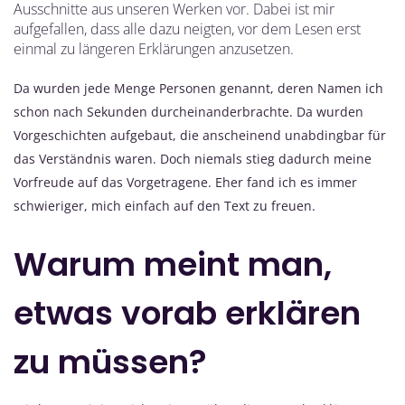
Ausschnitte aus unseren Werken vor. Dabei ist mir
aufgefallen, dass alle dazu neigten, vor dem Lesen erst
einmal zu längeren Erklärungen anzusetzen.
Da wurden jede Menge Personen genannt, deren Namen ich
schon nach Sekunden durcheinanderbrachte. Da wurden
Vorgeschichten aufgebaut, die anscheinend unabdingbar für
das Verständnis waren. Doch niemals stieg dadurch meine
Vorfreude auf das Vorgetragene. Eher fand ich es immer
schwieriger, mich einfach auf den Text zu freuen.
Warum meint man,
etwas vorab erklären
zu müssen?