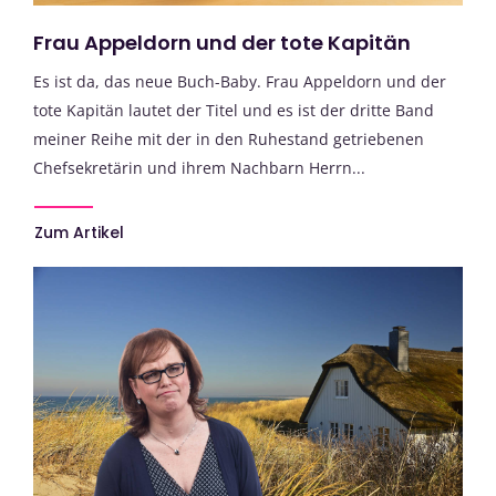
Frau Appeldorn und der tote Kapitän
Es ist da, das neue Buch-Baby. Frau Appeldorn und der
tote Kapitän lautet der Titel und es ist der dritte Band
meiner Reihe mit der in den Ruhestand getriebenen
Chefsekretärin und ihrem Nachbarn Herrn...
Zum Artikel