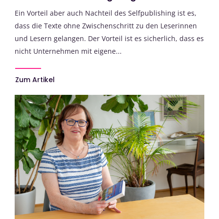
Ein Vorteil aber auch Nachteil des Selfpublishing ist es,
dass die Texte ohne Zwischenschritt zu den Leserinnen
und Lesern gelangen. Der Vorteil ist es sicherlich, dass es
nicht Unternehmen mit eigene...
Zum Artikel