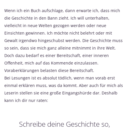
Wenn ich ein Buch aufschlage, dann erwarte ich, dass mich
die Geschichte in den Bann zieht. Ich will unterhalten,
vielleicht in neue Welten gezogen werden oder neue
Einsichten gewinnen. Ich möchte nicht belehrt oder mit
Gewalt irgendwo hingeschubst werden. Die Geschichte muss
so sein, dass sie mich ganz alleine mitnimmt in ihre Welt.
Doch dazu bedarf es einer Bereitschaft, einer inneren
Offenheit, mich auf das Kommende einzulassen.
Voraberklärungen belasten diese Bereitschaft.
Bei Lesungen ist es absolut tödlich, wenn man vorab erst
einmal erklären muss, was da kommt. Aber auch für mich als
Leserin stellen sie eine große Eingangshürde dar. Deshalb
kann ich dir nur raten:
Schreibe deine Geschichte so,