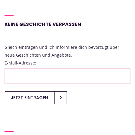
KEINE GESCHICHTE VERPASSEN
Gleich eintragen und ich informiere dich bevorzugt über
neue Geschichten und Angebote.
E-Mail-Adresse:
JETZT EINTRAGEN