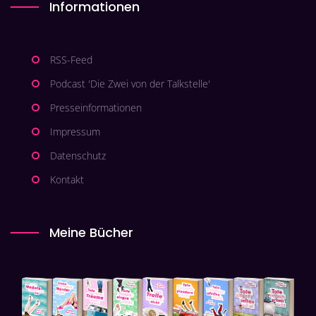
Informationen
RSS-Feed
Podcast 'Die Zwei von der Talkstelle'
Presseinformationen
Impressum
Datenschutz
Kontakt
Meine Bücher