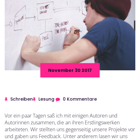
November 30 2017
Schreiben
Lesung
0 Kommentare
Vor ein paar Tagen saß ich mit einigen Autoren und
Autorinnen zusammen, die an ihren Erstlingswerken
arbeiteten. Wir stellten uns gegenseitig unsere Projekte vor
und gaben uns Feedback. Unter anderem lasen wir uns