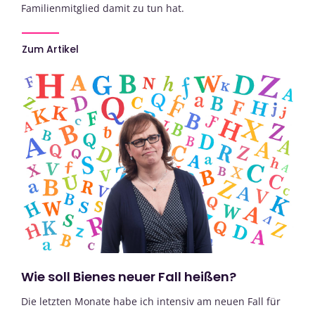
Familienmitglied damit zu tun hat.
Zum Artikel
Wie soll Bienes neuer Fall heißen?
Die letzten Monate habe ich intensiv am neuen Fall für