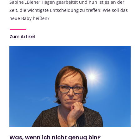
Sabine „Biene“ Hagen gearbeitet und nun ist es an der
Zeit, die wichtigste Entscheidung zu treffen: Wie soll das
neue Baby heißen?
Zum Artikel
Was, wenn ich nicht genug bin?