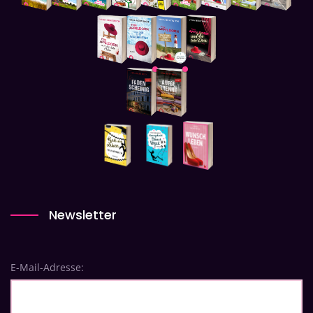
Newsletter
E-Mail-Adresse: