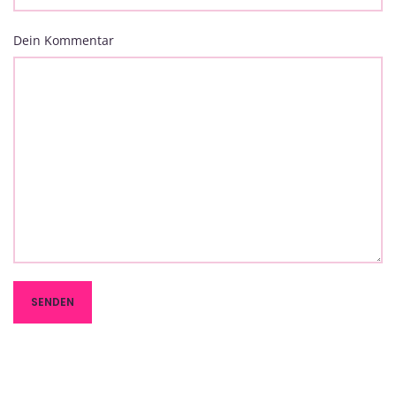
Dein Kommentar