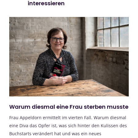
interessieren
Warum diesmal eine Frau sterben musste
Frau Appeldorn ermittelt im vierten Fall. Warum diesmal
eine Diva das Opfer ist, was sich hinter den Kulissen des
Buchstarts verändert hat und was ein neues