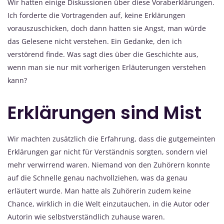
Wir hatten einige Diskussionen über diese Voraberklärungen.
Ich forderte die Vortragenden auf, keine Erklärungen
vorauszuschicken, doch dann hatten sie Angst, man würde
das Gelesene nicht verstehen. Ein Gedanke, den ich
verstörend finde. Was sagt dies über die Geschichte aus,
wenn man sie nur mit vorherigen Erläuterungen verstehen
kann?
Erklärungen sind Mist
Wir machten zusätzlich die Erfahrung, dass die gutgemeinten
Erklärungen gar nicht für Verständnis sorgten, sondern viel
mehr verwirrend waren. Niemand von den Zuhörern konnte
auf die Schnelle genau nachvollziehen, was da genau
erläutert wurde. Man hatte als Zuhörerin zudem keine
Chance, wirklich in die Welt einzutauchen, in die Autor oder
Autorin wie selbstverständlich zuhause waren.