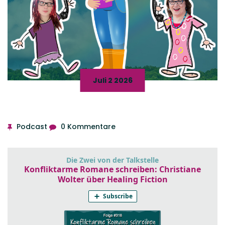
Juli 2 2026
Podcast
0 Kommentare