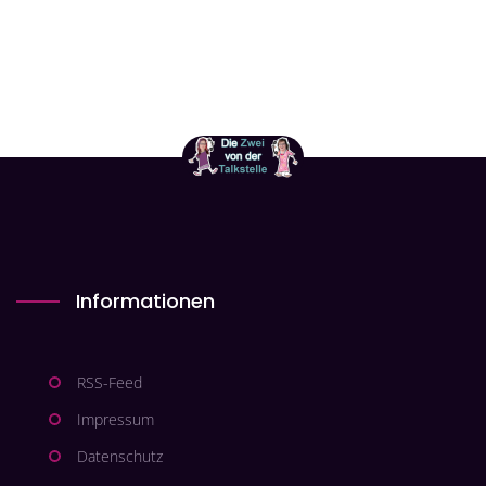
Informationen
RSS-Feed
Impressum
Datenschutz