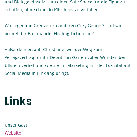
und Dialoge einsetzt, um einen Safe Space für die Figur zu
schaffen, ohne dabei in Klischees zu verfallen.
Wo liegen die Grenzen zu anderen Cozy Genres? Und wo
ordnet der Buchhandel Healing Fiction ein?
Außerdem erzählt Christiane, wie der Weg zum
Verlagsvertrag für ihr Debüt 'Ein Garten voller Wunder' bei
Ullstein verlief und wie sie ihr Marketing mit der Toxizität auf
Social Media in Einklang bringt.
Links
Unser Gast:
Website