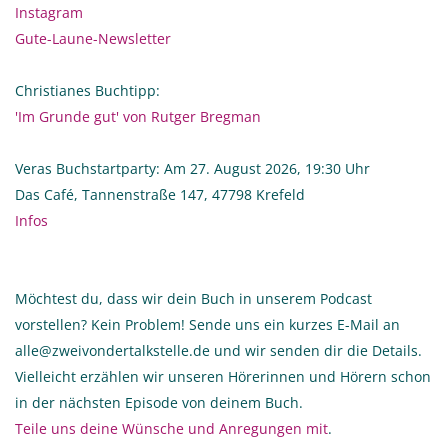
Instagram
Gute-Laune-Newsletter
Christianes Buchtipp:
'Im Grunde gut' von Rutger Bregman
Veras Buchstartparty: Am 27. August 2026, 19:30 Uhr
Das Café, Tannenstraße 147, 47798 Krefeld
Infos
Möchtest du, dass wir dein Buch in unserem Podcast
vorstellen? Kein Problem! Sende uns ein kurzes E-Mail an
alle@zweivondertalkstelle.de und wir senden dir die Details.
Vielleicht erzählen wir unseren Hörerinnen und Hörern schon
in der nächsten Episode von deinem Buch.
Teile uns deine Wünsche und Anregungen mit
.