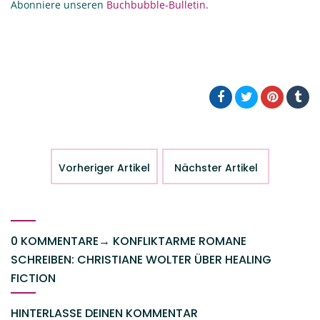
Abonniere unseren
Buchbubble-Bulletin
.
Vorheriger Artikel
Nächster Artikel
0 KOMMENTARE
→
KONFLIKTARME ROMANE
SCHREIBEN: CHRISTIANE WOLTER ÜBER HEALING
FICTION
HINTERLASSE DEINEN KOMMENTAR