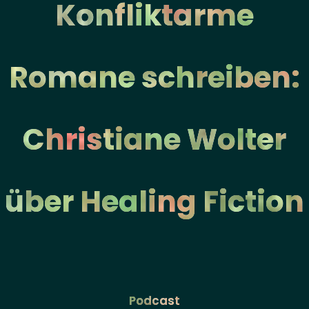
Konfliktarme
Romane schreiben:
Christiane Wolter
über Healing Fiction
Podcast