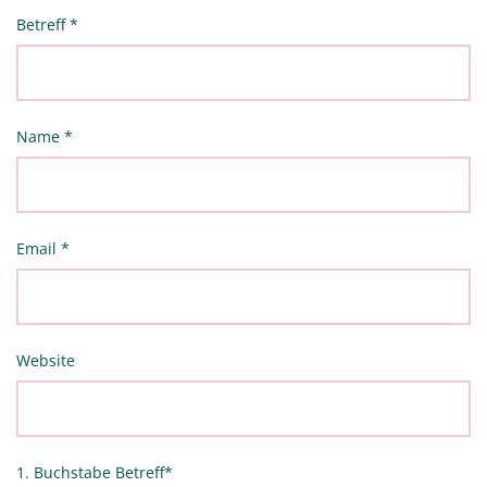
Betreff
*
Name
*
Email
*
Website
1. Buchstabe Betreff
*