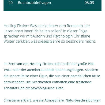
Healing Fiction: Was steckt hinter den Romanen, die
Leser:innen innerlich heilen sollen? In dieser Folge
sprechen wir mit Autorin und Psychologin Christiane
Wolter darüber, was dieses Genre so besonders macht.
Im Zentrum von Healing Fiction steht nicht der große Plot-
Twist oder der atemberaubende Spannungsbogen, sondern
die innere Reise einer Figur, die aus einer persönlichen Krise
herausfindet. Die Geschichten enthalten eine tröstende
Tonalität und oft psychologische Tiefe.
Christiane erklärt, wie sie Atmosphäre, Naturbeschreibungen