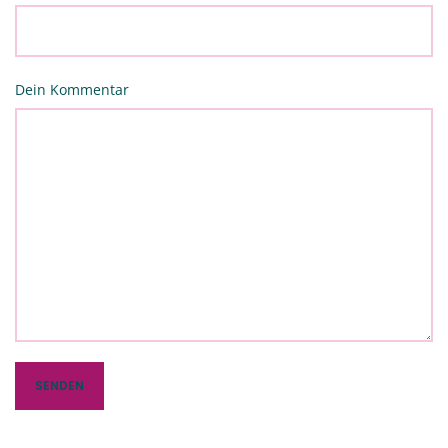
Dein Kommentar