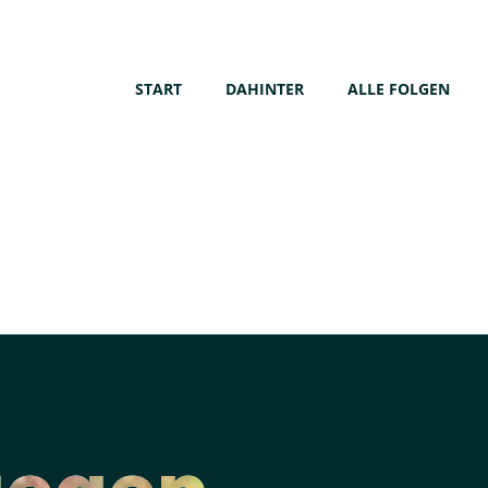
START
DAHINTER
ALLE FOLGEN