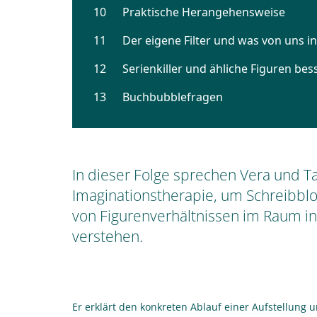
In dieser Folge sprechen Vera und 
Imaginationstherapie, um Schreibblo
von Figurenverhältnissen im Raum int
verstehen.
Er erklärt den konkreten Ablauf einer Aufstellung 