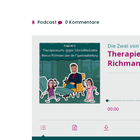
Podcast
0 Kommentare