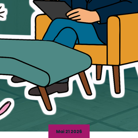
Mai 21 2026