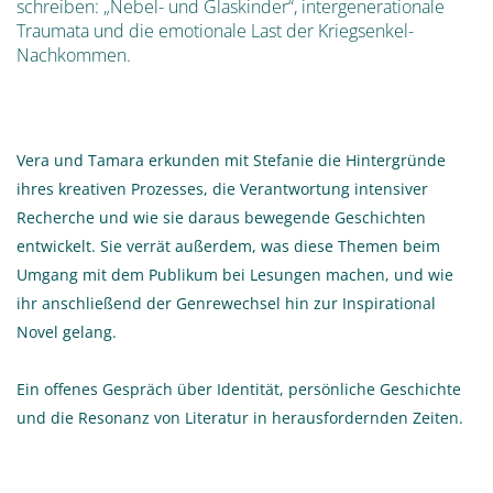
schreiben: „Nebel- und Glaskinder“, intergenerationale
Traumata und die emotionale Last der Kriegsenkel-
Nachkommen.
Vera und Tamara erkunden mit Stefanie die Hintergründe
ihres kreativen Prozesses, die Verantwortung intensiver
Recherche und wie sie daraus bewegende Geschichten
entwickelt. Sie verrät außerdem, was diese Themen beim
Umgang mit dem Publikum bei Lesungen machen, und wie
ihr anschließend der Genrewechsel hin zur Inspirational
Novel gelang.
Ein offenes Gespräch über Identität, persönliche Geschichte
und die Resonanz von Literatur in herausfordernden Zeiten.