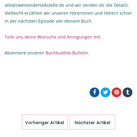
alle@zweivondertalkstelle.de und wir senden dir die Details.
Vielleicht erzählen wir unseren Hörerinnen und Hörern schon
in der nächsten Episode von deinem Buch.
Teile uns deine Wünsche und Anregungen mit
.
Abonniere unseren
Buchbubble-Bulletin
.
Vorheriger Artikel
Nächster Artikel