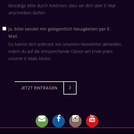
Bestätige bitte durch Anklicken, dass wir dich über E-Mail
anschreiben dürfen:
Ja, bitte sendet mir gelegentlich Neuigkeiten per E-
Mail.
Du kannst dich jederzeit von unserem Newsletter abmelden,
indem du auf die entsprechende Option am Ende jedes
unserer E-Mails klickst.
JETZT EINTRAGEN