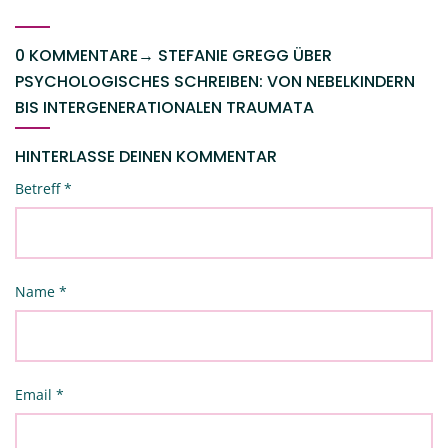
0 KOMMENTARE
→
STEFANIE GREGG ÜBER
PSYCHOLOGISCHES SCHREIBEN: VON NEBELKINDERN
BIS INTERGENERATIONALEN TRAUMATA
HINTERLASSE DEINEN KOMMENTAR
Betreff
*
Name
*
Email
*