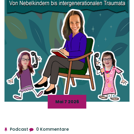
Mai 7 2026
Podcast
0 Kommentare