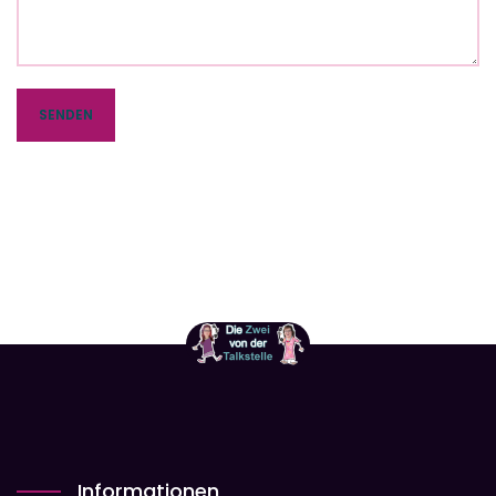
Informationen