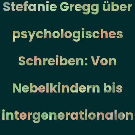
Stefanie Gregg über
psychologisches
Schreiben: Von
Nebelkindern bis
intergenerationalen