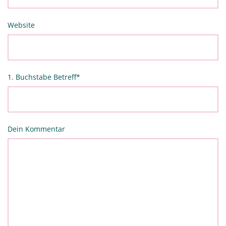
Website
1. Buchstabe Betreff
*
Dein Kommentar