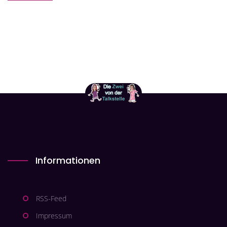
Informationen
RSS-Feed
Impressum