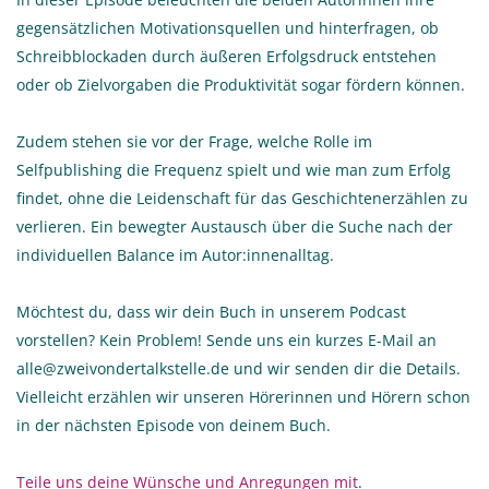
gegensätzlichen Motivationsquellen und hinterfragen, ob
Schreibblockaden durch äußeren Erfolgsdruck entstehen
oder ob Zielvorgaben die Produktivität sogar fördern können.
Zudem stehen sie vor der Frage, welche Rolle im
Selfpublishing die Frequenz spielt und wie man zum Erfolg
findet, ohne die Leidenschaft für das Geschichtenerzählen zu
verlieren. Ein bewegter Austausch über die Suche nach der
individuellen Balance im Autor:innenalltag.
Möchtest du, dass wir dein Buch in unserem Podcast
vorstellen? Kein Problem! Sende uns ein kurzes E-Mail an
alle@zweivondertalkstelle.de und wir senden dir die Details.
Vielleicht erzählen wir unseren Hörerinnen und Hörern schon
in der nächsten Episode von deinem Buch.
Teile uns deine Wünsche und Anregungen mit
.