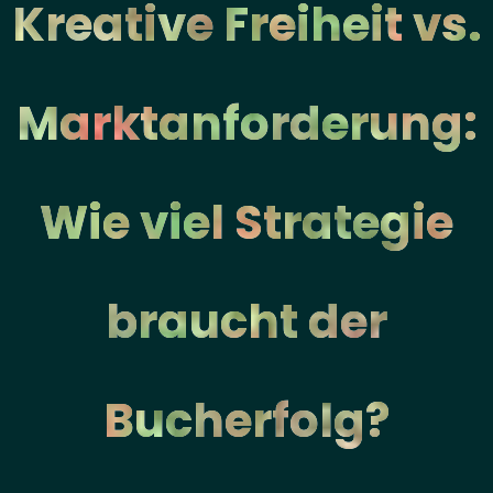
Kreative Freiheit vs.
Marktanforderung:
Wie viel Strategie
braucht der
Bucherfolg?