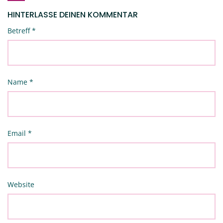
HINTERLASSE DEINEN KOMMENTAR
Betreff
*
Name
*
Email
*
Website