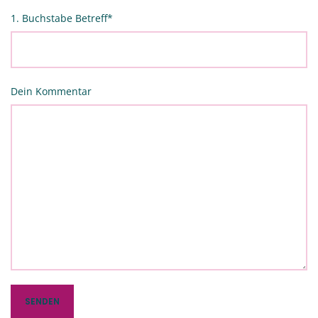
1. Buchstabe Betreff
*
Dein Kommentar