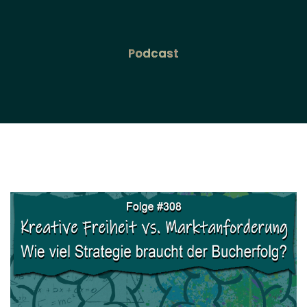
Podcast