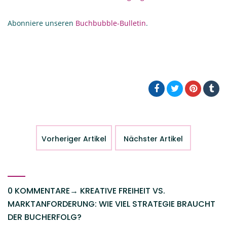
Abonniere unseren
Buchbubble-Bulletin
.
Vorheriger Artikel
Nächster Artikel
0 KOMMENTARE
→
KREATIVE FREIHEIT VS.
MARKTANFORDERUNG: WIE VIEL STRATEGIE BRAUCHT
DER BUCHERFOLG?