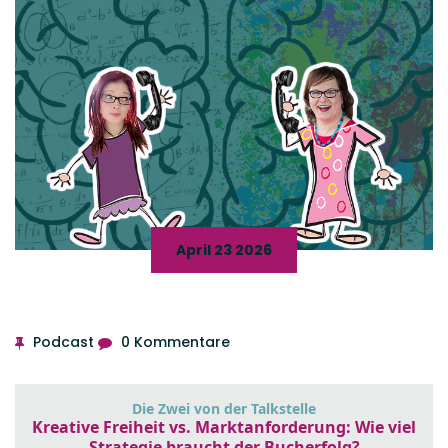
April 23 2026
Podcast
0 Kommentare