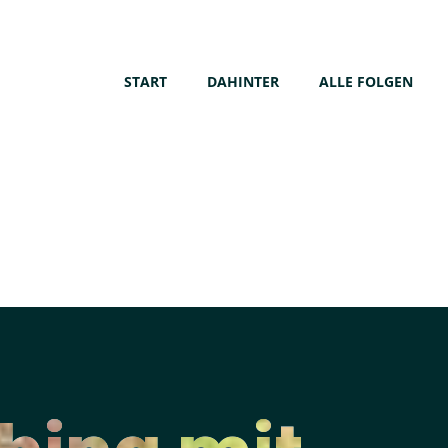
START
DAHINTER
ALLE FOLGEN