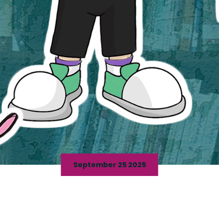
September 25 2025