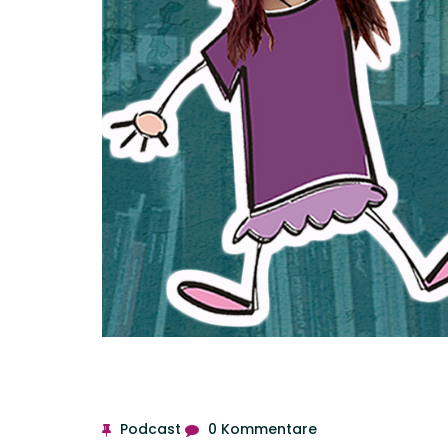
Podcast
0 Kommentare