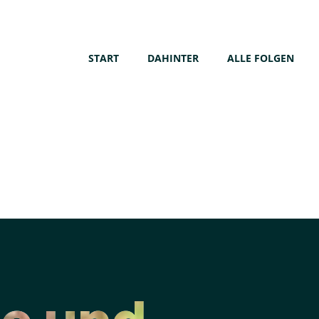
START
DAHINTER
ALLE FOLGEN