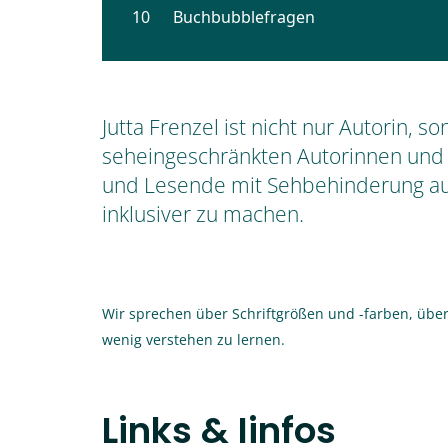
Jutta Frenzel ist nicht nur Autorin,
seheingeschränkten Autorinnen und Au
und Lesende mit Sehbehinderung aus
inklusiver zu machen.
Wir sprechen über Schriftgrößen und -farben, übe
wenig verstehen zu lernen.
Links & Iinfos