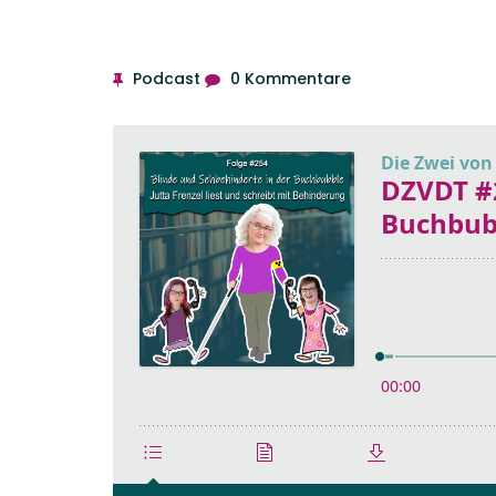
Podcast
0 Kommentare