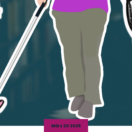
März 20 2025