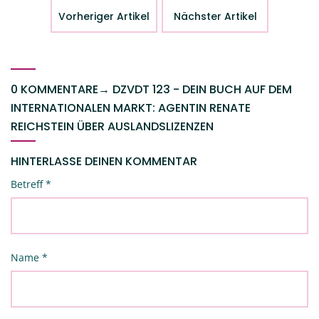
Vorheriger Artikel
Nächster Artikel
0 KOMMENTARE
→
DZVDT 123 - DEIN BUCH AUF DEM
INTERNATIONALEN MARKT: AGENTIN RENATE
REICHSTEIN ÜBER AUSLANDSLIZENZEN
HINTERLASSE DEINEN KOMMENTAR
Betreff
*
Name
*