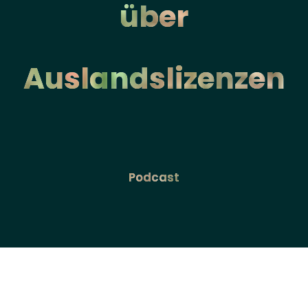
über
Auslandslizenzen
Podcast