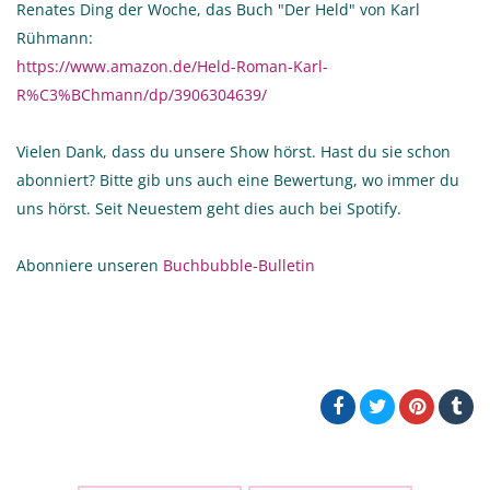
Renates Ding der Woche, das Buch "Der Held" von Karl
Rühmann:
https://www.amazon.de/Held-Roman-Karl-
R%C3%BChmann/dp/3906304639/
Vielen Dank, dass du unsere Show hörst. Hast du sie schon
abonniert? Bitte gib uns auch eine Bewertung, wo immer du
uns hörst. Seit Neuestem geht dies auch bei Spotify.
Abonniere unseren
Buchbubble-Bulletin