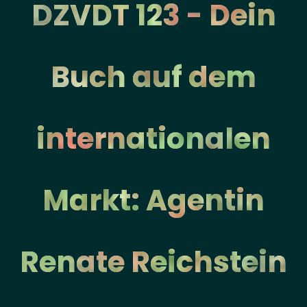
DZVDT 123 - Dein
Buch auf dem
internationalen
Markt: Agentin
Renate Reichstein