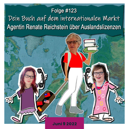
Juni 9 2022