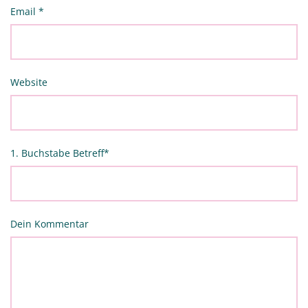
Email
*
Website
1. Buchstabe Betreff
*
Dein Kommentar