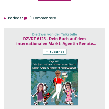
Podcast
0 Kommentare