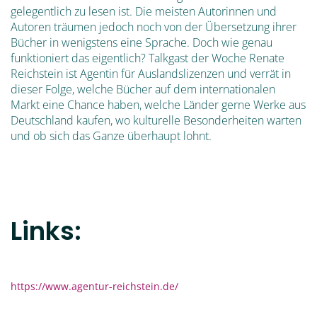
gelegentlich zu lesen ist. Die meisten Autorinnen und
Autoren träumen jedoch noch von der Übersetzung ihrer
Bücher in wenigstens eine Sprache. Doch wie genau
funktioniert das eigentlich? Talkgast der Woche Renate
Reichstein ist Agentin für Auslandslizenzen und verrät in
dieser Folge, welche Bücher auf dem internationalen
Markt eine Chance haben, welche Länder gerne Werke aus
Deutschland kaufen, wo kulturelle Besonderheiten warten
und ob sich das Ganze überhaupt lohnt.
Links:
https://www.agentur-reichstein.de/