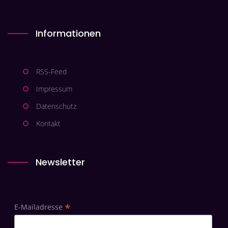
Informationen
RSS-Feed
Impressum
Datenschutz
Kontakt
Newsletter
*
E-Mailadresse