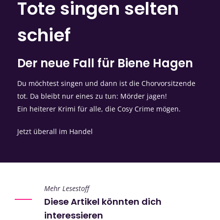
Tote singen selten
schief
Der neue Fall für Biene Hagen
Du möchtest singen und dann ist die Chorvorsitzende
tot. Da bleibt nur eines zu tun: Mörder jagen!
Ein heiterer Krimi für alle, die Cosy Crime mögen.
Jetzt überall im Handel
Mehr Lesestoff
Diese Artikel könnten dich
interessieren