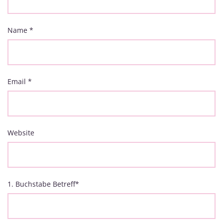
Name
*
Email
*
Website
1. Buchstabe Betreff
*