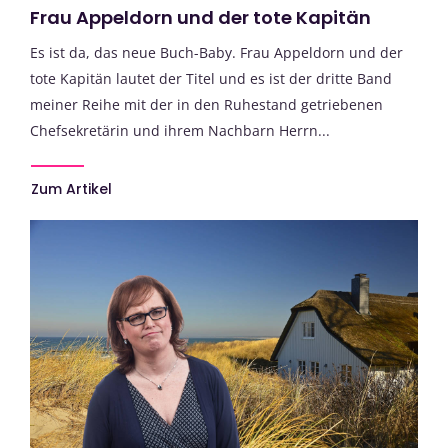
Frau Appeldorn und der tote Kapitän
Es ist da, das neue Buch-Baby. Frau Appeldorn und der
tote Kapitän lautet der Titel und es ist der dritte Band
meiner Reihe mit der in den Ruhestand getriebenen
Chefsekretärin und ihrem Nachbarn Herrn...
Zum Artikel