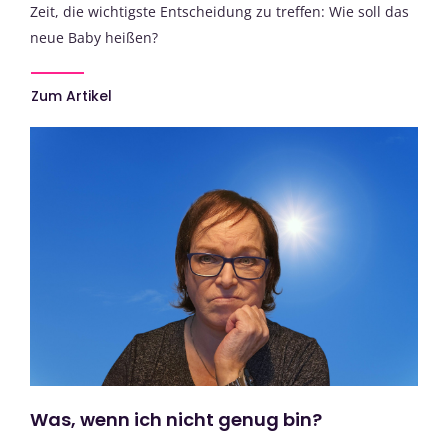
Zeit, die wichtigste Entscheidung zu treffen: Wie soll das
neue Baby heißen?
Zum Artikel
Was, wenn ich nicht genug bin?