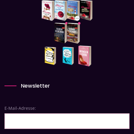
Newsletter
E-Mail-Adresse: