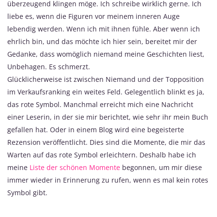
überzeugend klingen möge. Ich schreibe wirklich gerne. Ich
liebe es, wenn die Figuren vor meinem inneren Auge
lebendig werden. Wenn ich mit ihnen fühle. Aber wenn ich
ehrlich bin, und das möchte ich hier sein, bereitet mir der
Gedanke, dass womöglich niemand meine Geschichten liest,
Unbehagen. Es schmerzt.
Glücklicherweise ist zwischen Niemand und der Topposition
im Verkaufsranking ein weites Feld. Gelegentlich blinkt es ja,
das rote Symbol. Manchmal erreicht mich eine Nachricht
einer Leserin, in der sie mir berichtet, wie sehr ihr mein Buch
gefallen hat. Oder in einem Blog wird eine begeisterte
Rezension veröffentlicht. Dies sind die Momente, die mir das
Warten auf das rote Symbol erleichtern. Deshalb habe ich
meine
Liste der schönen Momente
begonnen, um mir diese
immer wieder in Erinnerung zu rufen, wenn es mal kein rotes
Symbol gibt.