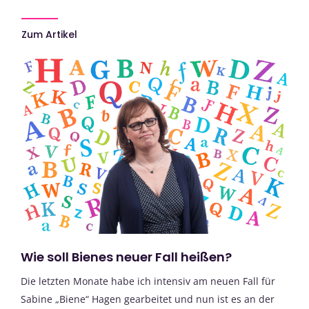
Zum Artikel
Wie soll Bienes neuer Fall heißen?
Die letzten Monate habe ich intensiv am neuen Fall für
Sabine „Biene“ Hagen gearbeitet und nun ist es an der