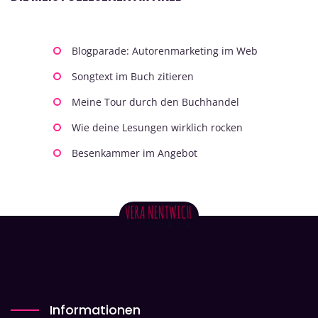
Blogparade: Autorenmarketing im Web
Songtext im Buch zitieren
Meine Tour durch den Buchhandel
Wie deine Lesungen wirklich rocken
Besenkammer im Angebot
Informationen