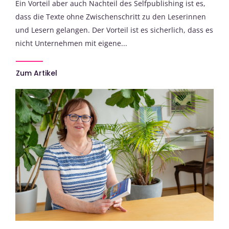
Ein Vorteil aber auch Nachteil des Selfpublishing ist es,
dass die Texte ohne Zwischenschritt zu den Leserinnen
und Lesern gelangen. Der Vorteil ist es sicherlich, dass es
nicht Unternehmen mit eigene...
Zum Artikel