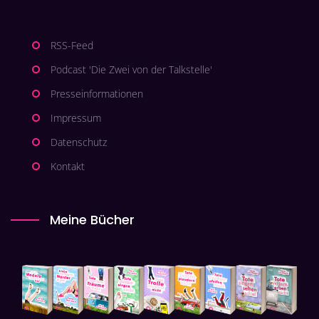
RSS-Feed
Podcast 'Die Zwei von der Talkstelle'
Presseinformationen
Impressum
Datenschutz
Kontakt
Meine Bücher