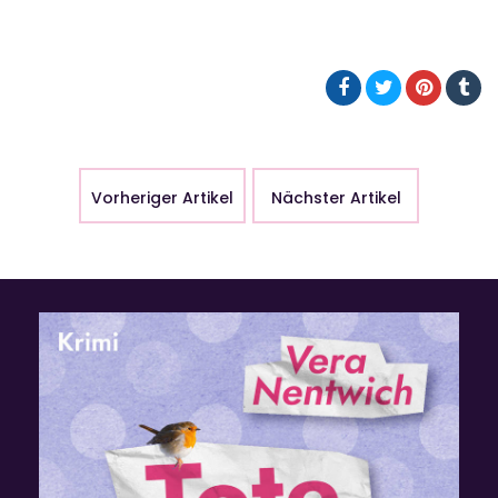
Vorheriger Artikel
Nächster Artikel