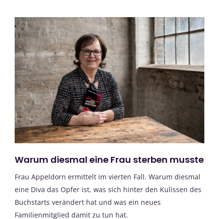
Warum diesmal eine Frau sterben musste
Frau Appeldorn ermittelt im vierten Fall. Warum diesmal
eine Diva das Opfer ist, was sich hinter den Kulissen des
Buchstarts verändert hat und was ein neues
Familienmitglied damit zu tun hat.