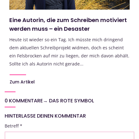
Eine Autorin, die zum Schreiben motiviert
werden muss – ein Desaster
Heute ist wieder so ein Tag. Ich müsste mich dringend
dem aktuellen Schreibprojekt widmen, doch es scheint
ein Felsbrocken auf mir zu liegen, der mich davon abhält.
Sollte ich als Autorin nicht gerade...
Zum Artikel
0 KOMMENTARE
→
DAS ROTE SYMBOL
HINTERLASSE DEINEN KOMMENTAR
Betreff
*