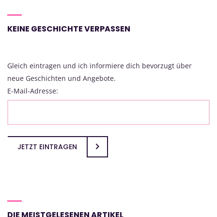
KEINE GESCHICHTE VERPASSEN
Gleich eintragen und ich informiere dich bevorzugt über
neue Geschichten und Angebote.
E-Mail-Adresse:
JETZT EINTRAGEN
DIE MEISTGELESENEN ARTIKEL