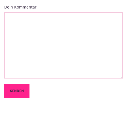
Dein Kommentar