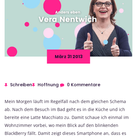
März 31 2013
Schreiben
Hoffnung
0 Kommentare
Mein Morgen läuft im Regelfall nach dem gleichen Schema
ab. Nach dem Besuch im Bad geht es in die Küche und ich
bereite eine Latte Macchiato zu. Damit schaue ich einmal im
Wohnzimmer vorbei, wo mein Blick auf den blinkenden
BlackBerry fällt. Damit zeigt dieses Smartphone an, dass es