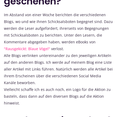
geschehen?
Im Abstand von einer Woche berichten die verschiedenen
Blogs, wo und wie ihnen Schicksalsboten begegnet sind. Dazu
werden die Leser aufgefordert, ihrerseits von Begegnungen
mit Schicksalsboten zu berichten. Unter den Lesern, die
Kommentare abgegeben haben, werden eBooks von
"Rausgekickt: Blaue Vögel"
verlost.
Alle Blogs verlinken untereinander zu den jeweiligen Artikeln
auf den anderen Blogs. Ich werde auf meinem Blog eine Liste
aller Artikel mit Links führen. Natürlich werden alle Artikel bei
ihrem Erscheinen über die verschiedenen Social Media
Kanäle beworben.
Vielleicht schaffe ich es auch noch, ein Logo für die Aktion zu
basteln, dass dann auf den diversen Blogs auf die Aktion
hinweist.