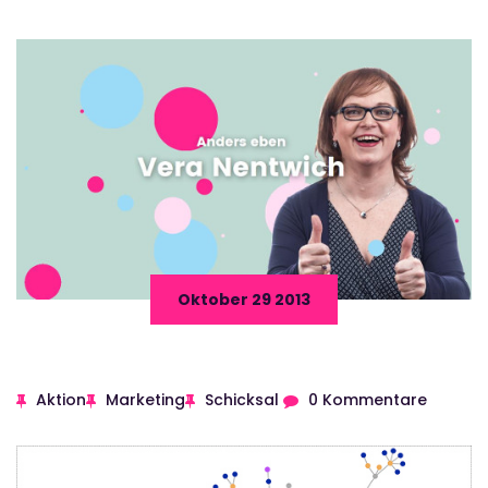
Oktober 29 2013
Aktion
Marketing
Schicksal
0 Kommentare