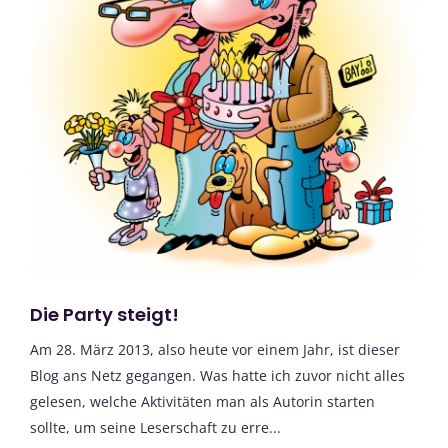
Die Party steigt!
Am 28. März 2013, also heute vor einem Jahr, ist dieser
Blog ans Netz gegangen. Was hatte ich zuvor nicht alles
gelesen, welche Aktivitäten man als Autorin starten
sollte, um seine Leserschaft zu erre...