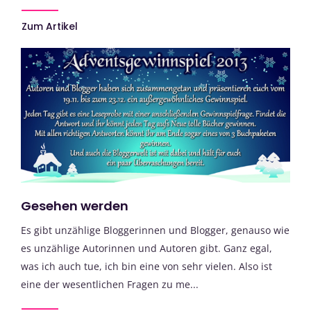
Zum Artikel
Gesehen werden
Es gibt unzählige Bloggerinnen und Blogger, genauso wie
es unzählige Autorinnen und Autoren gibt. Ganz egal,
was ich auch tue, ich bin eine von sehr vielen. Also ist
eine der wesentlichen Fragen zu me...