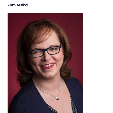
Zum Artikel