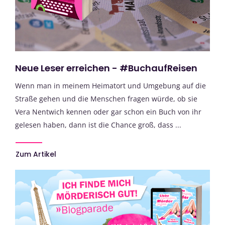
Neue Leser erreichen - #BuchaufReisen
Wenn man in meinem Heimatort und Umgebung auf die
Straße gehen und die Menschen fragen würde, ob sie
Vera Nentwich kennen oder gar schon ein Buch von ihr
gelesen haben, dann ist die Chance groß, dass ...
Zum Artikel