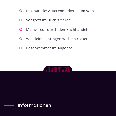
Blogparade: Autorenmarketing im Web
Songtext im Buch zitieren
Meine Tour durch den Buchhandel
Wie deine Lesungen wirklich rocken
Besenkammer im Angebot
Informationen