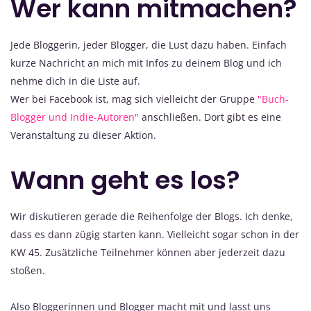
Wer kann mitmachen?
Jede Bloggerin, jeder Blogger, die Lust dazu haben. Einfach
kurze Nachricht an mich mit Infos zu deinem Blog und ich
nehme dich in die Liste auf.
Wer bei Facebook ist, mag sich vielleicht der Gruppe
"Buch-
Blogger und Indie-Autoren"
anschließen. Dort gibt es eine
Veranstaltung zu dieser Aktion.
Wann geht es los?
Wir diskutieren gerade die Reihenfolge der Blogs. Ich denke,
dass es dann zügig starten kann. Vielleicht sogar schon in der
KW 45. Zusätzliche Teilnehmer können aber jederzeit dazu
stoßen.
Also Bloggerinnen und Blogger macht mit und lasst uns