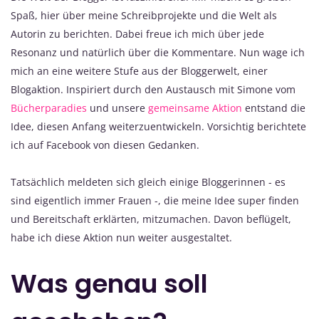
Spaß, hier über meine Schreibprojekte und die Welt als
Autorin zu berichten. Dabei freue ich mich über jede
Resonanz und natürlich über die Kommentare. Nun wage ich
mich an eine weitere Stufe aus der Bloggerwelt, einer
Blogaktion. Inspiriert durch den Austausch mit Simone vom
Bücherparadies
und unsere
gemeinsame Aktion
entstand die
Idee, diesen Anfang weiterzuentwickeln. Vorsichtig berichtete
ich auf Facebook von diesen Gedanken.
Tatsächlich meldeten sich gleich einige Bloggerinnen - es
sind eigentlich immer Frauen -, die meine Idee super finden
und Bereitschaft erklärten, mitzumachen. Davon beflügelt,
habe ich diese Aktion nun weiter ausgestaltet.
Was genau soll