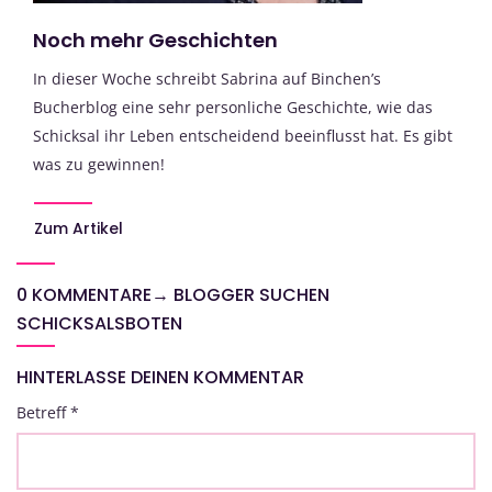
Noch mehr Geschichten
In dieser Woche schreibt Sabrina auf Binchen’s
Bucherblog eine sehr personliche Geschichte, wie das
Schicksal ihr Leben entscheidend beeinflusst hat. Es gibt
was zu gewinnen!
Zum Artikel
0 KOMMENTARE
→
BLOGGER SUCHEN
SCHICKSALSBOTEN
HINTERLASSE DEINEN KOMMENTAR
Betreff
*