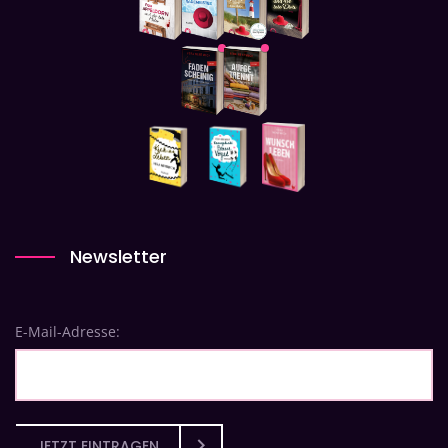
Newsletter
E-Mail-Adresse:
JETZT EINTRAGEN