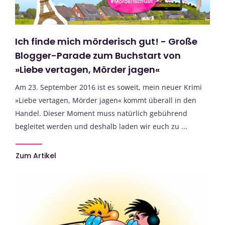
Ich finde mich mörderisch gut! - Große
Blogger-Parade zum Buchstart von
»Liebe vertagen, Mörder jagen«
Am 23. September 2016 ist es soweit, mein neuer Krimi
»Liebe vertagen, Mörder jagen« kommt überall in den
Handel. Dieser Moment muss natürlich gebührend
begleitet werden und deshalb laden wir euch zu ...
Zum Artikel