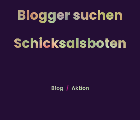
Blogger suchen
Schicksalsboten
Blog
Aktion