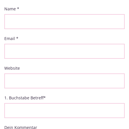
Name
*
Email
*
Website
1. Buchstabe Betreff
*
Dein Kommentar