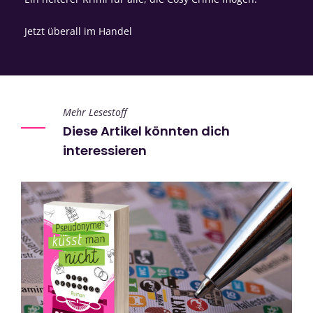
Jetzt überall im Handel
Mehr Lesestoff
Diese Artikel könnten dich
interessieren