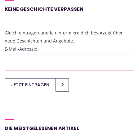
KEINE GESCHICHTE VERPASSEN
Gleich eintragen und ich informiere dich bevorzugt über
neue Geschichten und Angebote.
E-Mail-Adresse:
JETZT EINTRAGEN
DIE MEISTGELESENEN ARTIKEL