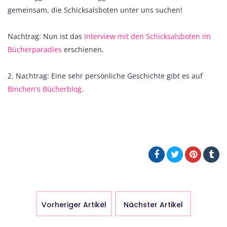
gemeinsam, die Schicksalsboten unter uns suchen!
Nachtrag: Nun ist das
Interview mit den Schicksalsboten im
Bücherparadies
erschienen.
2. Nachtrag: Eine sehr persönliche Geschichte gibt es auf
Binchen's Bücherblog
.
Vorheriger Artikel
Nächster Artikel