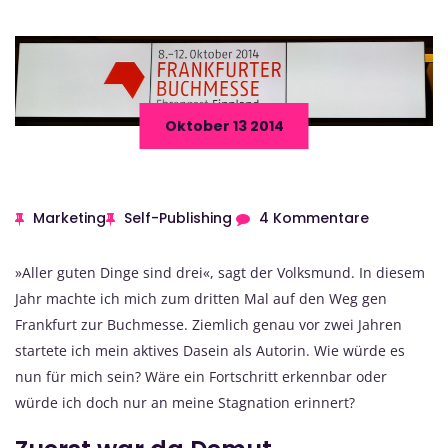
Oktober 13 2014
Marketing
Self-Publishing
4 Kommentare
»Aller guten Dinge sind drei«, sagt der Volksmund. In diesem
Jahr machte ich mich zum dritten Mal auf den Weg gen
Frankfurt zur Buchmesse. Ziemlich genau vor zwei Jahren
startete ich mein aktives Dasein als Autorin. Wie würde es
nun für mich sein? Wäre ein Fortschritt erkennbar oder
würde ich doch nur an meine Stagnation erinnert?