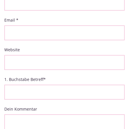
Email
*
Website
1. Buchstabe Betreff
*
Dein Kommentar