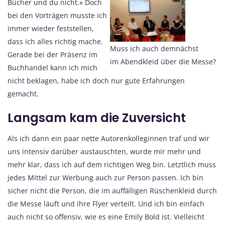
Bücher und du nicht.«
Doch
bei den Vorträgen musste ich
immer wieder feststellen,
dass ich alles richtig mache.
Muss ich auch demnächst
Gerade bei der Präsenz im
im Abendkleid über die Messe?
Buchhandel kann ich mich
nicht beklagen, habe ich doch nur gute Erfahrungen
gemacht.
Langsam kam die Zuversicht
Als ich dann ein paar nette Autorenkolleginnen traf und wir
uns intensiv darüber austauschten, wurde mir mehr und
mehr klar, dass ich auf dem richtigen Weg bin. Letztlich muss
jedes Mittel zur Werbung auch zur Person passen. Ich bin
sicher nicht die Person, die im auffälligen Rüschenkleid durch
die Messe läuft und ihre Flyer verteilt. Und ich bin einfach
auch nicht so offensiv, wie es eine Emily Bold ist. Vielleicht