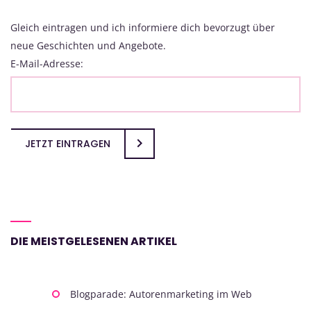
Gleich eintragen und ich informiere dich bevorzugt über
neue Geschichten und Angebote.
E-Mail-Adresse:
JETZT EINTRAGEN
DIE MEISTGELESENEN ARTIKEL
Blogparade: Autorenmarketing im Web