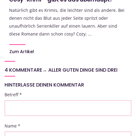
Natürlich gibt es Krimis, die leichter sind als andere. Bei
denen nicht das Blut aus jeder Seite spritzt oder
unaufhörlich Serienkiller auf einen lauern. Aber sind
diese Romane dann schon cosy? Cozy, ...
Zum Artikel
4 KOMMENTARE
→
ALLER GUTEN DINGE SIND DREI
HINTERLASSE DEINEN KOMMENTAR
Betreff
*
Name
*