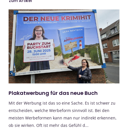
Zum Artikel
Plakatwerbung für das neue Buch
Mit der Werbung ist das so eine Sache. Es ist schwer zu
entscheiden, welche Werbeform sinnvoll ist. Bei den
meisten Werbeformen kann man nur indirekt erkennen,
ob sie wirken. Oft ist mehr das Gefühl d...