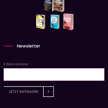
Newsletter
E-Mail-Adresse:
JETZT EINTRAGEN