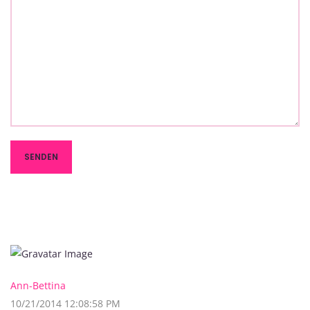
Ann-Bettina
10/21/2014 12:08:58 PM