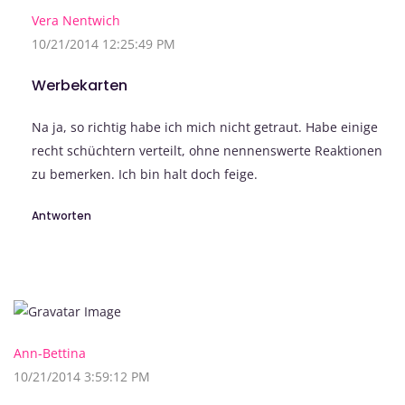
Vera Nentwich
10/21/2014 12:25:49 PM
Werbekarten
Na ja, so richtig habe ich mich nicht getraut. Habe einige
recht schüchtern verteilt, ohne nennenswerte Reaktionen
zu bemerken. Ich bin halt doch feige.
Antworten
Ann-Bettina
10/21/2014 3:59:12 PM