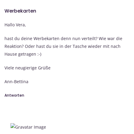
Werbekarten
Hallo Vera,
hast du deine Werbekarten denn nun verteilt? Wie war die
Reaktion? Oder hast du sie in der Tasche wieder mit nach
Hause getragen :-)
Viele neugierige Grüße
Ann-Bettina
Antworten