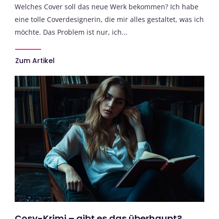
Welches Cover soll das neue Werk bekommen? Ich habe
eine tolle Coverdesignerin, die mir alles gestaltet, was ich
möchte. Das Problem ist nur, ich...
Zum Artikel
Cosy-Krimi – gibt es das überhaupt?