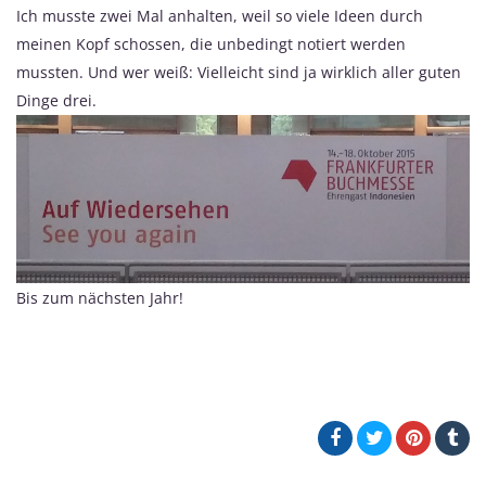
Ich musste zwei Mal anhalten, weil so viele Ideen durch
meinen Kopf schossen, die unbedingt notiert werden
mussten. Und wer weiß: Vielleicht sind ja wirklich aller guten
Dinge drei.
Bis zum nächsten Jahr!