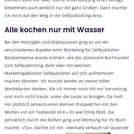
bekommen auch wirklich nur die ganz Großen. Dann machte
ich mich auf den Weg in die Selfpublishing-Area.
Alle kochen nur mit Wasser
Bei den Vorträgen und Diskussionen ging es um die
verschiedenen Aspekte beim Marketing für Selfpublisher.
Beispielsweise wurde erörtert, wie der stationäre Buchhandel
zum Selfpublishing steht oder mit welchen
Marketingaktionen Selfpublisher auf sich aufmerksam
machen könnten. Ich musste wieder an meine tollen
Werbekarten denken, die ich immer noch mit mir herumtrug
und mich nicht traute, unter die Leute zu bringen. Da hielt
mir plötzlich jemand einen kleinen Prospekt hin mit den
Worten »Ist ein Teebeutel drin.« Es war Emily Bold, die
persönlich durch die Reihen ging und Werbung für ihr Buch
machte. »Tja«, dachte ich mir, »deshalb verkauft sie tausende