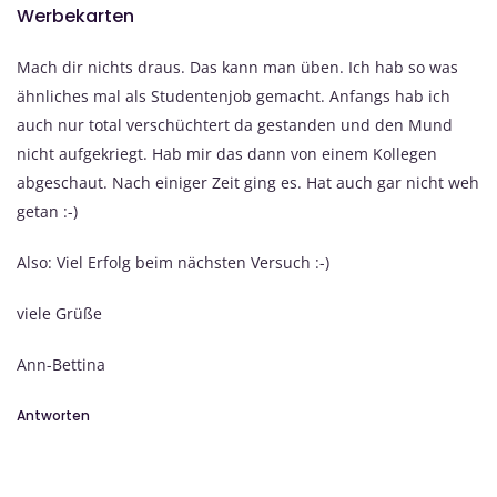
Werbekarten
Mach dir nichts draus. Das kann man üben. Ich hab so was
ähnliches mal als Studentenjob gemacht. Anfangs hab ich
auch nur total verschüchtert da gestanden und den Mund
nicht aufgekriegt. Hab mir das dann von einem Kollegen
abgeschaut. Nach einiger Zeit ging es. Hat auch gar nicht weh
getan :-)
Also: Viel Erfolg beim nächsten Versuch :-)
viele Grüße
Ann-Bettina
Antworten