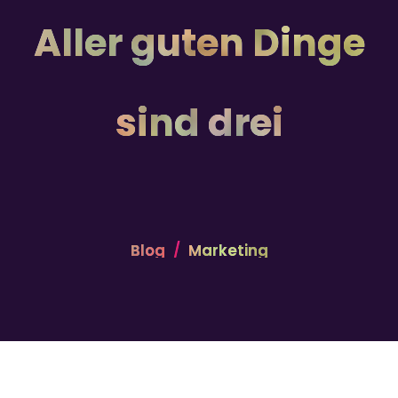
Aller guten Dinge
sind drei
Blog
Marketing