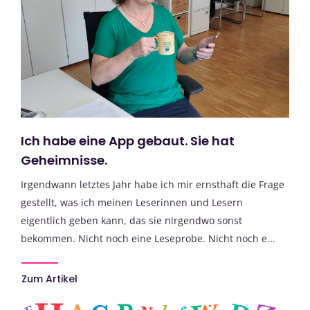
Ich habe eine App gebaut. Sie hat
Geheimnisse.
Irgendwann letztes Jahr habe ich mir ernsthaft die Frage
gestellt, was ich meinen Leserinnen und Lesern
eigentlich geben kann, das sie nirgendwo sonst
bekommen. Nicht noch eine Leseprobe. Nicht noch e...
Zum Artikel