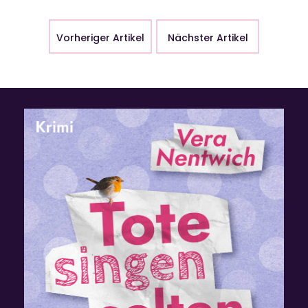
Vorheriger Artikel
Nächster Artikel