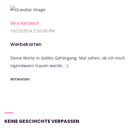
Vera Nentwich
10/23/2014 2:56:08 PM
Werbekarten
Deine Worte in Gottes Gehörgang. Mal sehen, ob ich mich
irgendwann trauen werde. :-)
Antworten
KEINE GESCHICHTE VERPASSEN