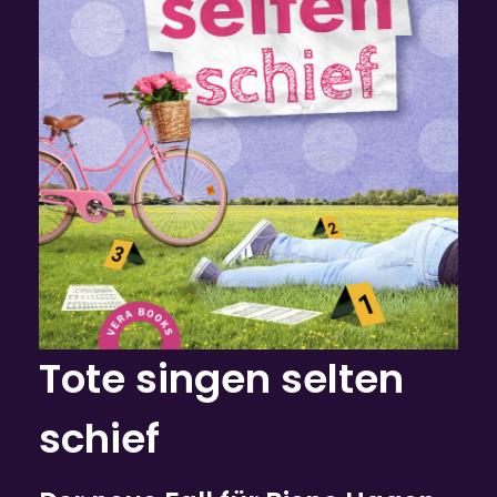
Tote singen selten
schief