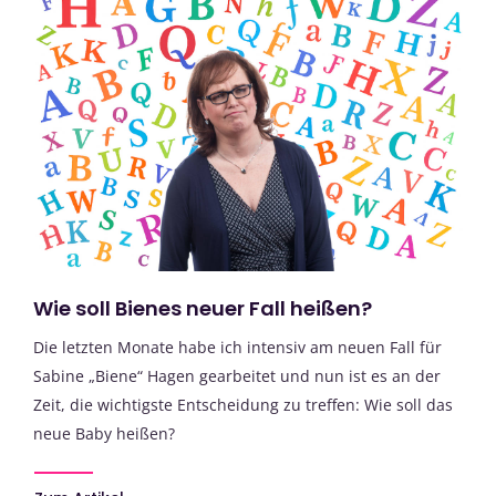
Wie soll Bienes neuer Fall heißen?
Die letzten Monate habe ich intensiv am neuen Fall für
Sabine „Biene“ Hagen gearbeitet und nun ist es an der
Zeit, die wichtigste Entscheidung zu treffen: Wie soll das
neue Baby heißen?