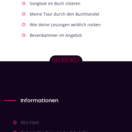
Songtext im Buch zitieren
Meine Tour durch den Buchhandel
Wie deine Lesungen wirklich rocken
Besenkammer im Angebot
Informationen
RSS-Feed