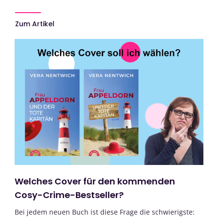
Zum Artikel
Welches Cover für den kommenden
Cosy-Crime-Bestseller?
Bei jedem neuen Buch ist diese Frage die schwierigste: