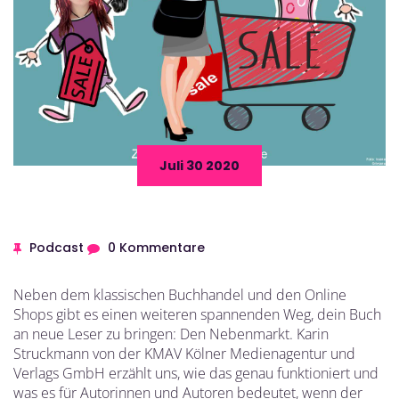
Juli 30 2020
Podcast
0 Kommentare
Neben dem klassischen Buchhandel und den Online
Shops gibt es einen weiteren spannenden Weg, dein Buch
an neue Leser zu bringen: Den Nebenmarkt. Karin
Struckmann von der KMAV Kölner Medienagentur und
Verlags GmbH erzählt uns, wie das genau funktioniert und
was es für Autorinnen und Autoren bedeutet, wenn der