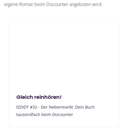
eigene Roman beim Discounter angeboten wird.
Gleich reinhören!
DZVDT #32 - Der Nebenmarkt: Dein Buch
tausendfach beim Discounter