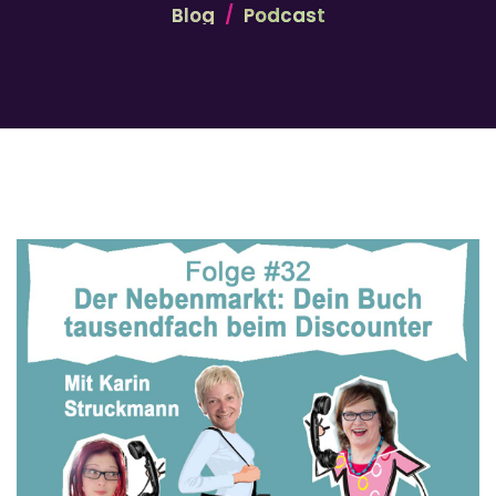
Blog
Podcast