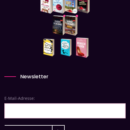
Newsletter
E-Mail-Adresse: