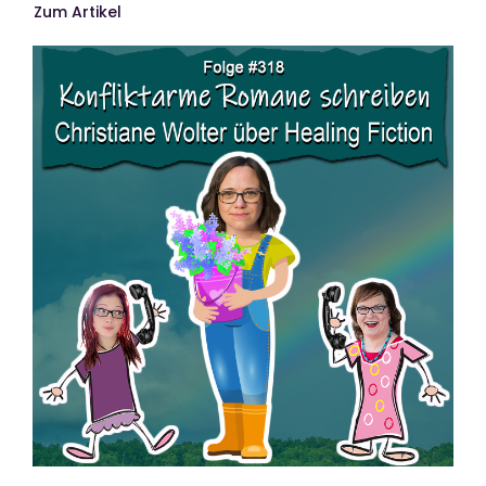
Zum Artikel