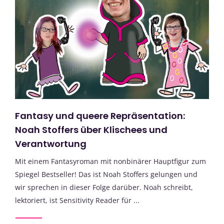
Fantasy und queere Repräsentation:
Noah Stoffers über Klischees und
Verantwortung
Mit einem Fantasyroman mit nonbinärer Hauptfigur zum
Spiegel Bestseller! Das ist Noah Stoffers gelungen und
wir sprechen in dieser Folge darüber. Noah schreibt,
lektoriert, ist Sensitivity Reader für ...