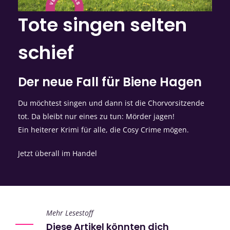
Tote singen selten
schief
Der neue Fall für Biene Hagen
Du möchtest singen und dann ist die Chorvorsitzende
tot. Da bleibt nur eines zu tun: Mörder jagen!
Ein heiterer Krimi für alle, die Cosy Crime mögen.
Jetzt überall im Handel
Mehr Lesestoff
Diese Artikel könnten dich