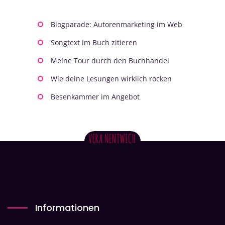
Blogparade: Autorenmarketing im Web
Songtext im Buch zitieren
Meine Tour durch den Buchhandel
Wie deine Lesungen wirklich rocken
Besenkammer im Angebot
Informationen