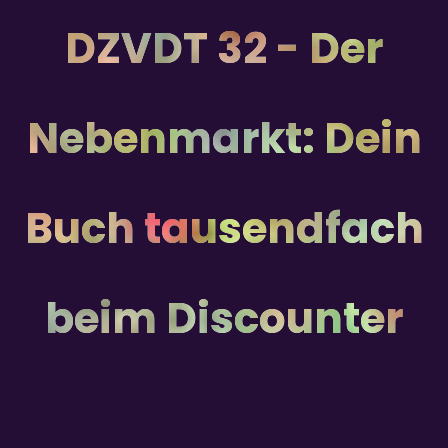
DZVDT 32 - Der
Nebenmarkt: Dein
Buch tausendfach
beim Discounter