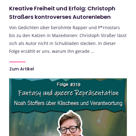
Kreative Freiheit und Erfolg: Christoph
Straßers kontroverses Autorenleben
Von Gedichten über berühmte Rapper und P*rnostars
bis zu den Katzen in Mazedonien: Christoph Straßer lässt
sich als Autor nicht in Schubladen stecken. In dieser
Folge erzählt er uns, warum ihn gerade ...
Zum Artikel