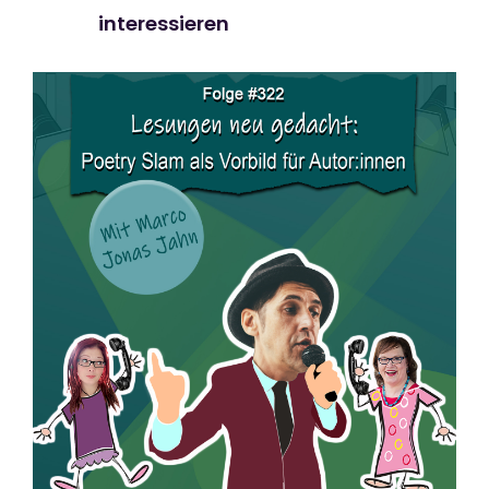
interessieren