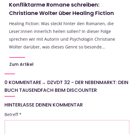
Konfliktarme Romane schreiben:
Christiane Wolter über Healing Fiction
Healing Fiction: Was steckt hinter den Romanen, die
Leser:innen innerlich heilen sollen? In dieser Folge
sprechen wir mit Autorin und Psychologin Christiane
Wolter darüber, was dieses Genre so besonde...
Zum Artikel
0 KOMMENTARE
→
DZVDT 32 - DER NEBENMARKT: DEIN
BUCH TAUSENDFACH BEIM DISCOUNTER
HINTERLASSE DEINEN KOMMENTAR
Betreff
*