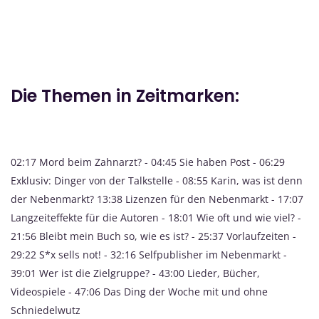
Die Themen in Zeitmarken:
02:17 Mord beim Zahnarzt? - 04:45 Sie haben Post - 06:29
Exklusiv: Dinger von der Talkstelle - 08:55 Karin, was ist denn
der Nebenmarkt? 13:38 Lizenzen für den Nebenmarkt - 17:07
Langzeiteffekte für die Autoren - 18:01 Wie oft und wie viel? -
21:56 Bleibt mein Buch so, wie es ist? - 25:37 Vorlaufzeiten -
29:22 S*x sells not! - 32:16 Selfpublisher im Nebenmarkt -
39:01 Wer ist die Zielgruppe? - 43:00 Lieder, Bücher,
Videospiele - 47:06 Das Ding der Woche mit und ohne
Schniedelwutz