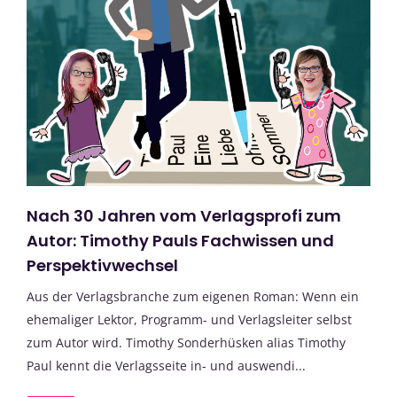
Nach 30 Jahren vom Verlagsprofi zum
Autor: Timothy Pauls Fachwissen und
Perspektivwechsel
Aus der Verlagsbranche zum eigenen Roman: Wenn ein
ehemaliger Lektor, Programm- und Verlagsleiter selbst
zum Autor wird. Timothy Sonderhüsken alias Timothy
Paul kennt die Verlagsseite in- und auswendi...