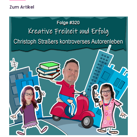
Zum Artikel