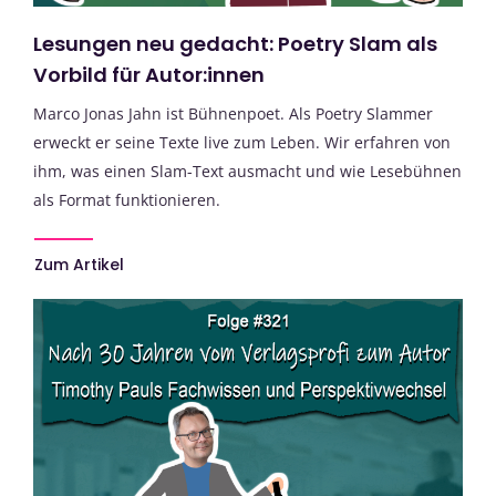
Lesungen neu gedacht: Poetry Slam als
Vorbild für Autor:innen
Marco Jonas Jahn ist Bühnenpoet. Als Poetry Slammer
erweckt er seine Texte live zum Leben. Wir erfahren von
ihm, was einen Slam-Text ausmacht und wie Lesebühnen
als Format funktionieren.
Zum Artikel