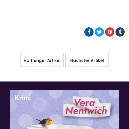
Vorheriger Artikel
Nächster Artikel