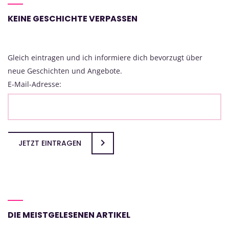
KEINE GESCHICHTE VERPASSEN
Gleich eintragen und ich informiere dich bevorzugt über
neue Geschichten und Angebote.
E-Mail-Adresse:
JETZT EINTRAGEN
DIE MEISTGELESENEN ARTIKEL