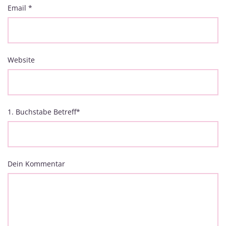
Email
*
Website
1. Buchstabe Betreff
*
Dein Kommentar