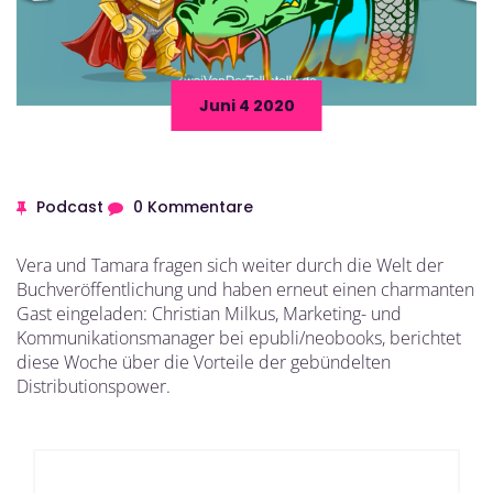
Juni 4 2020
Podcast
0 Kommentare
Vera und Tamara fragen sich weiter durch die Welt der
Buchveröffentlichung und haben erneut einen charmanten
Gast eingeladen: Christian Milkus, Marketing- und
Kommunikationsmanager bei epubli/neobooks, berichtet
diese Woche über die Vorteile der gebündelten
Distributionspower.