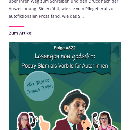
über ihren Weg zum Schreiben und den Druck nach der
Auszeichnung. Sie erzählt, wie sie vom Pflegeberuf zur
autofiktionalen Prosa fand, wie das S...
Zum Artikel