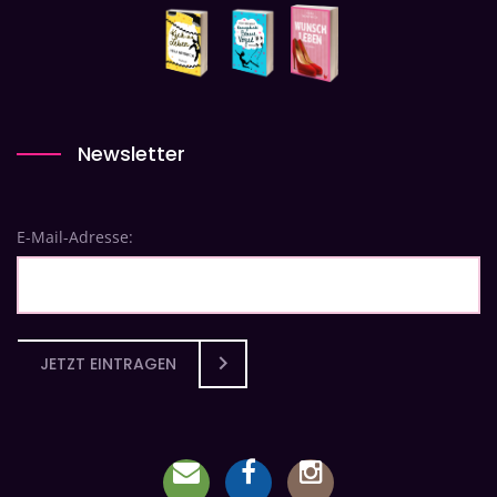
Newsletter
E-Mail-Adresse:
JETZT EINTRAGEN