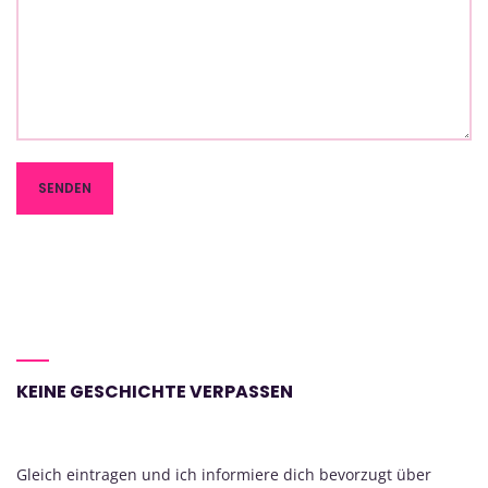
KEINE GESCHICHTE VERPASSEN
Gleich eintragen und ich informiere dich bevorzugt über