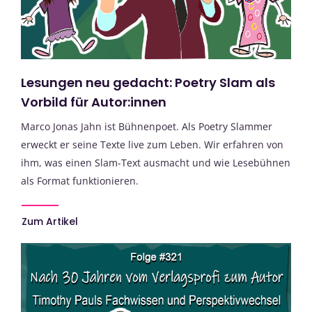
Lesungen neu gedacht: Poetry Slam als
Vorbild für Autor:innen
Marco Jonas Jahn ist Bühnenpoet. Als Poetry Slammer
erweckt er seine Texte live zum Leben. Wir erfahren von
ihm, was einen Slam-Text ausmacht und wie Lesebühnen
als Format funktionieren.
Zum Artikel