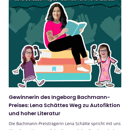
Gewinnerin des Ingeborg Bachmann-
Preises: Lena Schättes Weg zu Autofiktion
und hoher Literatur
Die Bachmann-Preisträgerin Lena Schätte spricht mit uns