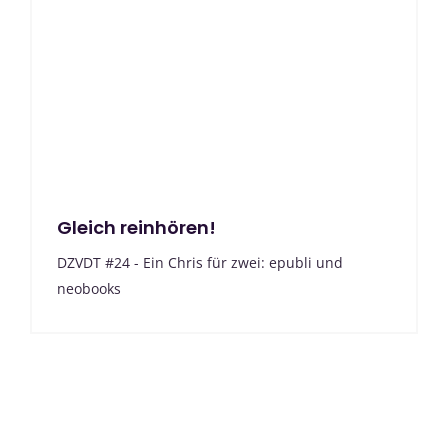
Gleich reinhören!
DZVDT #24 - Ein Chris für zwei: epubli und
neobooks