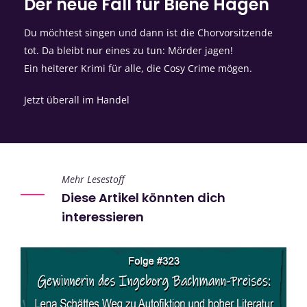
Der neue Fall für Biene Hagen
Du möchtest singen und dann ist die Chorvorsitzende
tot. Da bleibt nur eines zu tun: Mörder jagen!
Ein heiterer Krimi für alle, die Cosy Crime mögen.
Jetzt überall im Handel
Mehr Lesestoff
Diese Artikel könnten dich
interessieren