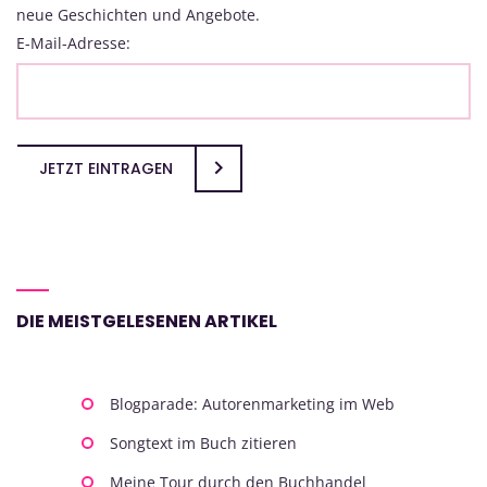
neue Geschichten und Angebote.
E-Mail-Adresse:
JETZT EINTRAGEN
DIE MEISTGELESENEN ARTIKEL
Blogparade: Autorenmarketing im Web
Songtext im Buch zitieren
Meine Tour durch den Buchhandel