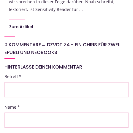
wir sprechen in dieser Folge darüber. Noah schreibt,
lektoriert, ist Sensitivity Reader für ...
Zum Artikel
0 KOMMENTARE
→
DZVDT 24 - EIN CHRIS FÜR ZWEI:
EPUBLI UND NEOBOOKS
HINTERLASSE DEINEN KOMMENTAR
Betreff
*
Name
*