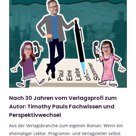
Nach 30 Jahren vom Verlagsprofi zum
Autor: Timothy Pauls Fachwissen und
Perspektivwechsel
Aus der Verlagsbranche zum eigenen Roman: Wenn ein
ehemaliger Lektor, Programm- und Verlagsleiter selbst