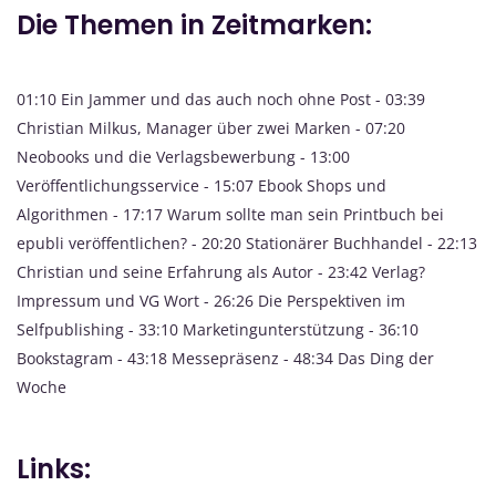
Die Themen in Zeitmarken:
01:10 Ein Jammer und das auch noch ohne Post - 03:39
Christian Milkus, Manager über zwei Marken - 07:20
Neobooks und die Verlagsbewerbung - 13:00
Veröffentlichungsservice - 15:07 Ebook Shops und
Algorithmen - 17:17 Warum sollte man sein Printbuch bei
epubli veröffentlichen? - 20:20 Stationärer Buchhandel - 22:13
Christian und seine Erfahrung als Autor - 23:42 Verlag?
Impressum und VG Wort - 26:26 Die Perspektiven im
Selfpublishing - 33:10 Marketingunterstützung - 36:10
Bookstagram - 43:18 Messepräsenz - 48:34 Das Ding der
Woche
Links: