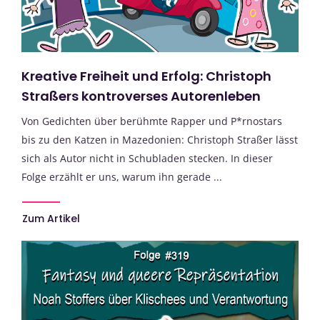
Kreative Freiheit und Erfolg: Christoph
Straßers kontroverses Autorenleben
Von Gedichten über berühmte Rapper und P*rnostars
bis zu den Katzen in Mazedonien: Christoph Straßer lässt
sich als Autor nicht in Schubladen stecken. In dieser
Folge erzählt er uns, warum ihn gerade ...
Zum Artikel