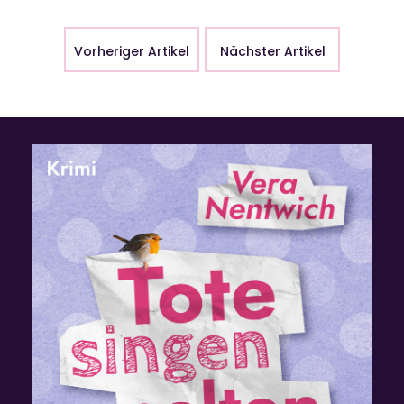
Vorheriger Artikel
Nächster Artikel