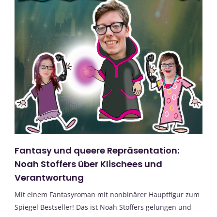
Fantasy und queere Repräsentation:
Noah Stoffers über Klischees und
Verantwortung
Mit einem Fantasyroman mit nonbinärer Hauptfigur zum
Spiegel Bestseller! Das ist Noah Stoffers gelungen und