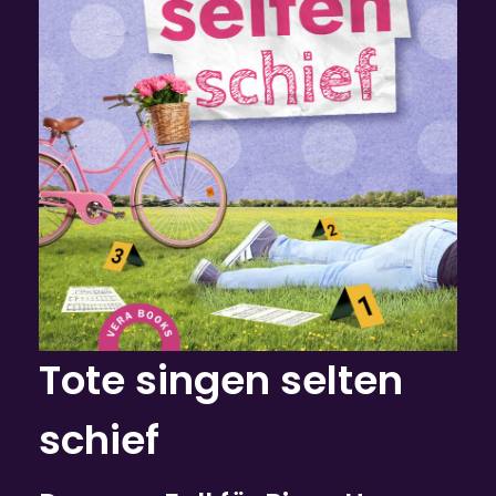
Tote singen selten
schief