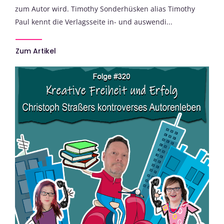
zum Autor wird. Timothy Sonderhüsken alias Timothy
Paul kennt die Verlagsseite in- und auswendi...
Zum Artikel