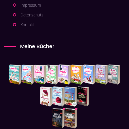
Impressum
Datenschutz
Kontakt
Meine Bücher