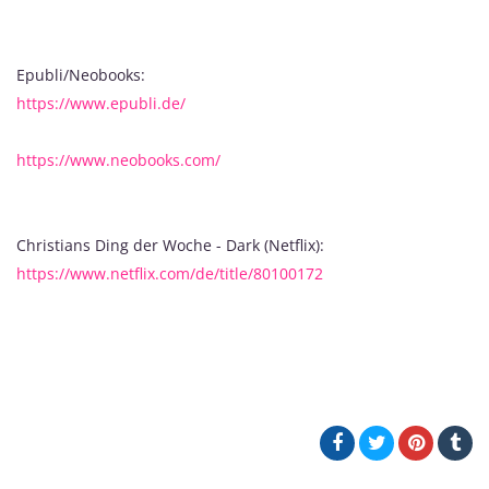
Epubli/Neobooks:
https://www.epubli.de/
https://www.neobooks.com/
Christians Ding der Woche - Dark (Netflix):
https://www.netflix.com/de/title/80100172