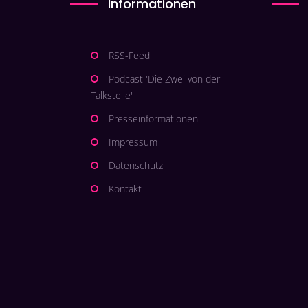
Informationen
RSS-Feed
Podcast 'Die Zwei von der
Talkstelle'
Presseinformationen
Impressum
Datenschutz
Kontakt