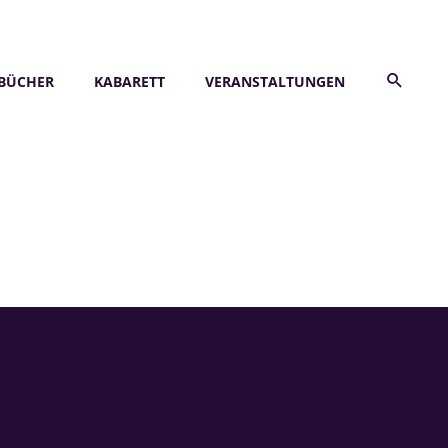
BÜCHER
KABARETT
VERANSTALTUNGEN