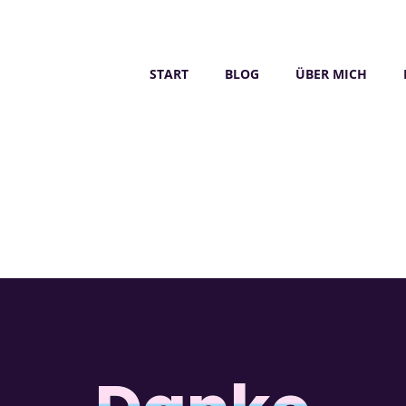
START
BLOG
ÜBER MICH