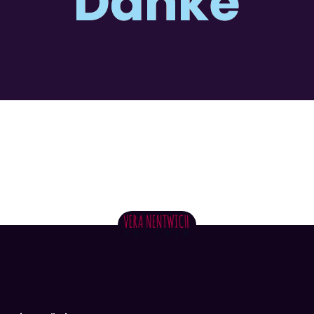
Danke