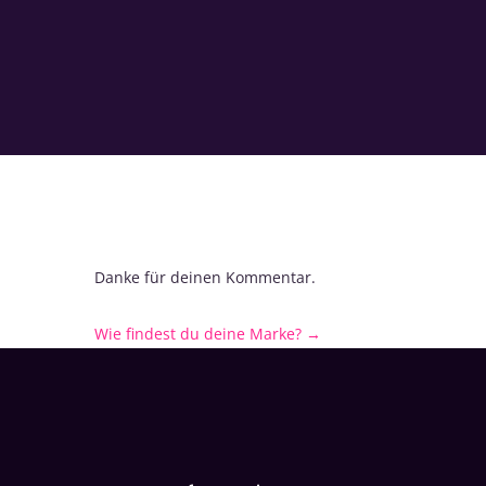
Danke für deinen Kommentar.
Wie findest du deine Marke?
→