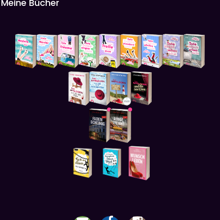
Meine Bücher