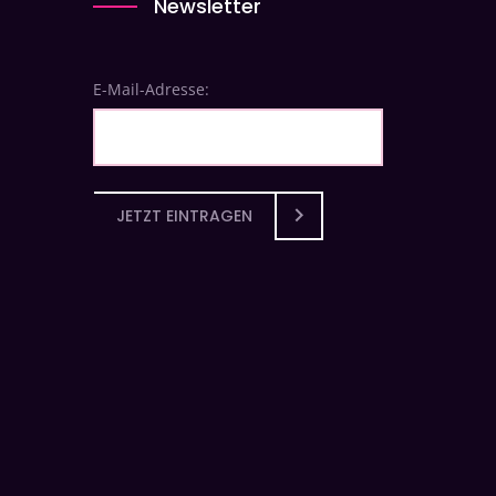
Newsletter
E-Mail-Adresse:
JETZT EINTRAGEN