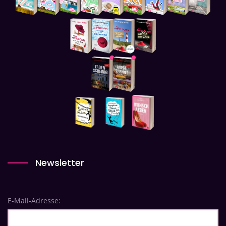
Newsletter
E-Mail-Adresse: