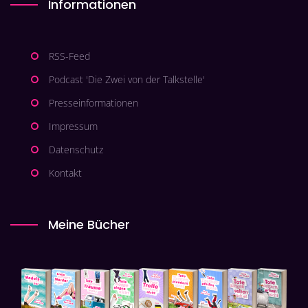
Informationen
RSS-Feed
Podcast 'Die Zwei von der Talkstelle'
Presseinformationen
Impressum
Datenschutz
Kontakt
Meine Bücher