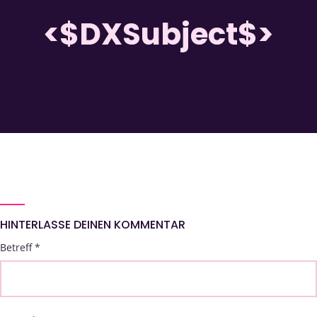
<$DXSubject$>
HINTERLASSE DEINEN KOMMENTAR
Betreff
*