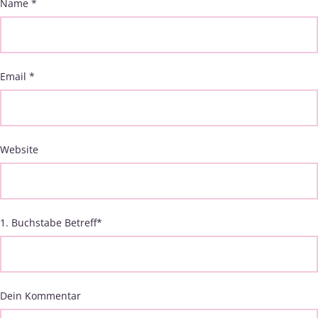
Name
*
Email
*
Website
1. Buchstabe Betreff
*
Dein Kommentar