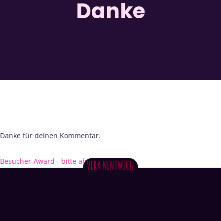
Danke
Danke für deinen Kommentar.
Besucher-Award - bitte abstimmen!
→