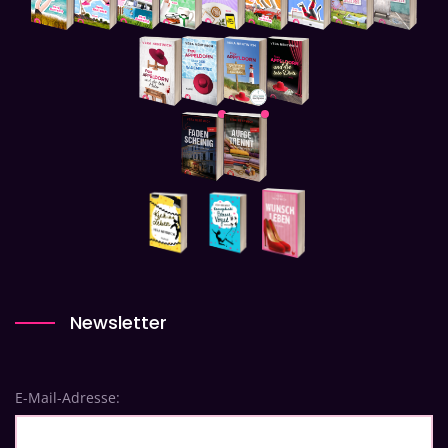
Newsletter
E-Mail-Adresse: