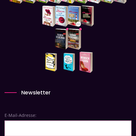
Newsletter
E-Mail-Adresse: