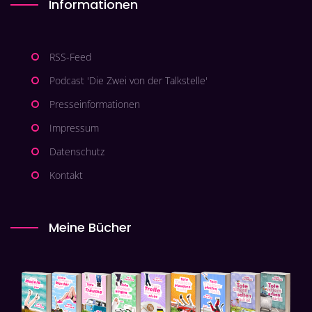
Informationen
RSS-Feed
Podcast 'Die Zwei von der Talkstelle'
Presseinformationen
Impressum
Datenschutz
Kontakt
Meine Bücher