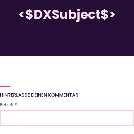
<$DXSubject$>
HINTERLASSE DEINEN KOMMENTAR
Betreff
*