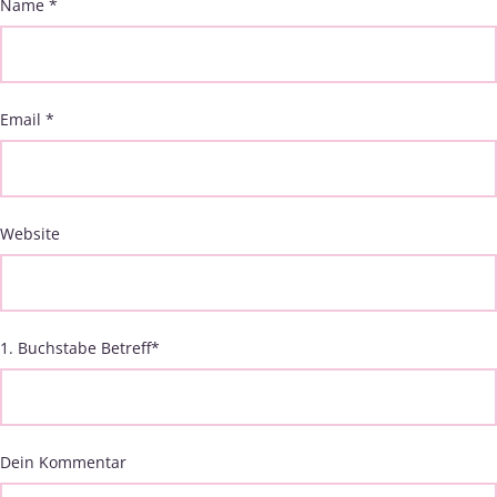
Name
*
Email
*
Website
1. Buchstabe Betreff
*
Dein Kommentar